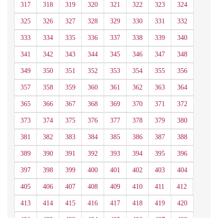
317
318
319
320
321
322
323
324
325
326
327
328
329
330
331
332
333
334
335
336
337
338
339
340
341
342
343
344
345
346
347
348
349
350
351
352
353
354
355
356
357
358
359
360
361
362
363
364
365
366
367
368
369
370
371
372
373
374
375
376
377
378
379
380
381
382
383
384
385
386
387
388
389
390
391
392
393
394
395
396
397
398
399
400
401
402
403
404
405
406
407
408
409
410
411
412
413
414
415
416
417
418
419
420