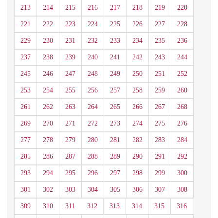
213
214
215
216
217
218
219
220
221
222
223
224
225
226
227
228
229
230
231
232
233
234
235
236
237
238
239
240
241
242
243
244
245
246
247
248
249
250
251
252
253
254
255
256
257
258
259
260
261
262
263
264
265
266
267
268
269
270
271
272
273
274
275
276
277
278
279
280
281
282
283
284
285
286
287
288
289
290
291
292
293
294
295
296
297
298
299
300
301
302
303
304
305
306
307
308
309
310
311
312
313
314
315
316