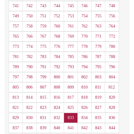
741
742
743
744
745
746
747
748
749
750
751
752
753
754
755
756
757
758
759
760
761
762
763
764
765
766
767
768
769
770
771
772
773
774
775
776
777
778
779
780
781
782
783
784
785
786
787
788
789
790
791
792
793
794
795
796
797
798
799
800
801
802
803
804
805
806
807
808
809
810
811
812
813
814
815
816
817
818
819
820
821
822
823
824
825
826
827
828
829
830
831
832
833
834
835
836
837
838
839
840
841
842
843
844