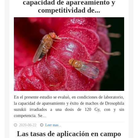
capacidad de apareamiento y
competitividad de...
En el presente estudio se evaluó, en condiciones de laboratorio,
la capacidad de apareamiento y éxito de machos de Drosophila
suzukii irradiados a una dosis de 120 Gy, con y sin
competencia. Se...
2020-06-22
Leer mas...
Las tasas de aplicación en campo