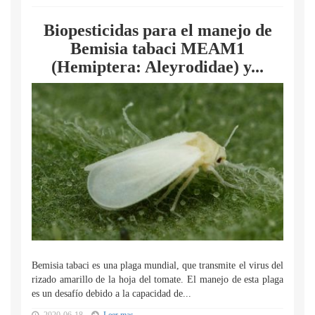
Biopesticidas para el manejo de
Bemisia tabaci MEAM1
(Hemiptera: Aleyrodidae) y...
Bemisia tabaci es una plaga mundial, que transmite el virus del
rizado amarillo de la hoja del tomate. El manejo de esta plaga
es un desafío debido a la capacidad de...