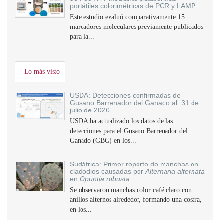
portátiles colorimétricas de PCR y LAMP
Este estudio evaluó comparativamente 15
marcadores moleculares previamente publicados
para la...
Lo más visto
USDA: Detecciones confirmadas de
Gusano Barrenador del Ganado al 31 de
julio de 2026
USDA ha actualizado los datos de las
detecciones para el Gusano Barrenador del
Ganado (GBG) en los...
Sudáfrica: Primer reporte de manchas en
cladodios causadas por
Alternaria alternata
en
Opuntia robusta
Se observaron manchas color café claro con
anillos alternos alrededor, formando una costra,
en los...