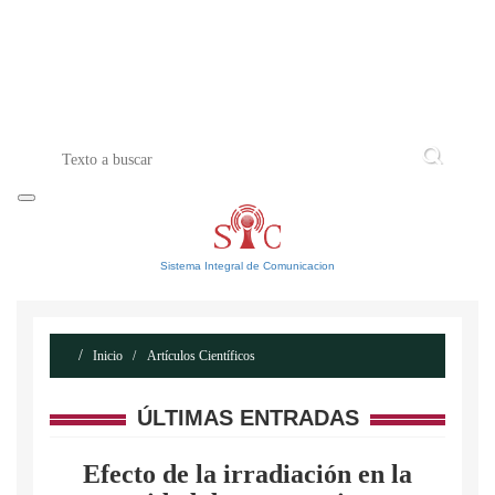
INICIO
ACERCA DE
CONTACTO
Sistema Integral de Comunicacion
Inicio
Artículos Científicos
ÚLTIMAS ENTRADAS
Efecto de la irradiación en la