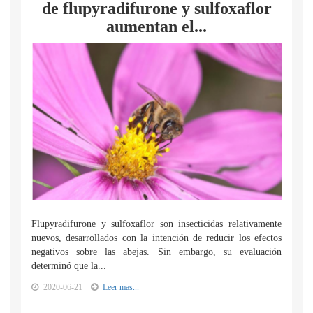
de flupyradifurone y sulfoxaflor
aumentan el...
Flupyradifurone y sulfoxaflor son insecticidas relativamente
nuevos, desarrollados con la intención de reducir los efectos
negativos sobre las abejas. Sin embargo, su evaluación
determinó que la...
2020-06-21
Leer mas...