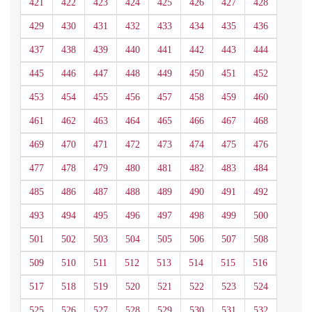
421
422
423
424
425
426
427
428
429
430
431
432
433
434
435
436
437
438
439
440
441
442
443
444
445
446
447
448
449
450
451
452
453
454
455
456
457
458
459
460
461
462
463
464
465
466
467
468
469
470
471
472
473
474
475
476
477
478
479
480
481
482
483
484
485
486
487
488
489
490
491
492
493
494
495
496
497
498
499
500
501
502
503
504
505
506
507
508
509
510
511
512
513
514
515
516
517
518
519
520
521
522
523
524
525
526
527
528
529
530
531
532