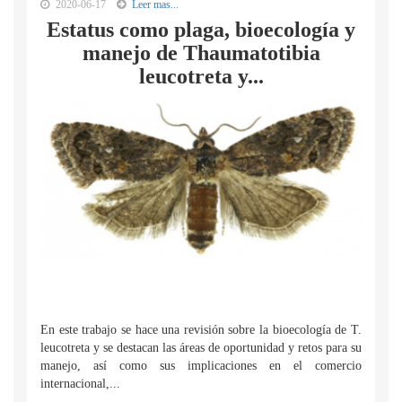
2020-06-17
Leer mas...
Estatus como plaga, bioecología y
manejo de Thaumatotibia
leucotreta y...
En este trabajo se hace una revisión sobre la bioecología de T.
leucotreta y se destacan las áreas de oportunidad y retos para su
manejo, así como sus implicaciones en el comercio
internacional,...