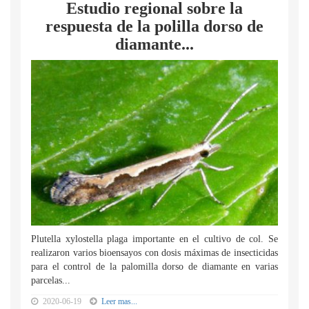
Estudio regional sobre la
respuesta de la polilla dorso de
diamante...
Plutella xylostella plaga importante en el cultivo de col. Se
realizaron varios bioensayos con dosis máximas de insecticidas
para el control de la palomilla dorso de diamante en varias
parcelas...
2020-06-19
Leer mas...