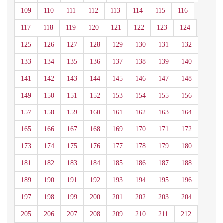
109
110
111
112
113
114
115
116
117
118
119
120
121
122
123
124
125
126
127
128
129
130
131
132
133
134
135
136
137
138
139
140
141
142
143
144
145
146
147
148
149
150
151
152
153
154
155
156
157
158
159
160
161
162
163
164
165
166
167
168
169
170
171
172
173
174
175
176
177
178
179
180
181
182
183
184
185
186
187
188
189
190
191
192
193
194
195
196
197
198
199
200
201
202
203
204
205
206
207
208
209
210
211
212