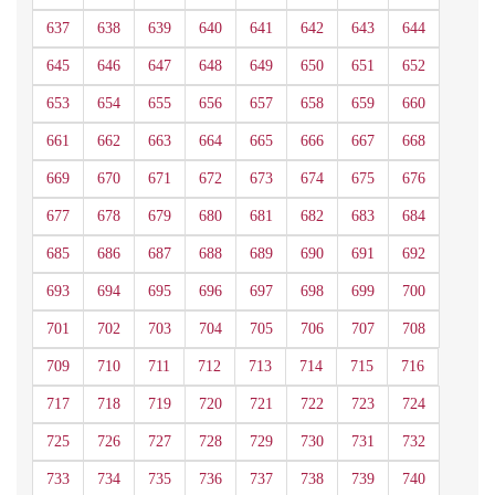
637
638
639
640
641
642
643
644
645
646
647
648
649
650
651
652
653
654
655
656
657
658
659
660
661
662
663
664
665
666
667
668
669
670
671
672
673
674
675
676
677
678
679
680
681
682
683
684
685
686
687
688
689
690
691
692
693
694
695
696
697
698
699
700
701
702
703
704
705
706
707
708
709
710
711
712
713
714
715
716
717
718
719
720
721
722
723
724
725
726
727
728
729
730
731
732
733
734
735
736
737
738
739
740