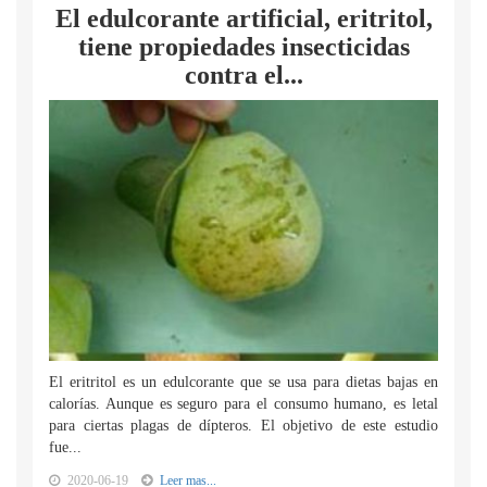
El edulcorante artificial, eritritol,
tiene propiedades insecticidas
contra el...
El eritritol es un edulcorante que se usa para dietas bajas en
calorías. Aunque es seguro para el consumo humano, es letal
para ciertas plagas de dípteros. El objetivo de este estudio
fue...
2020-06-19
Leer mas...