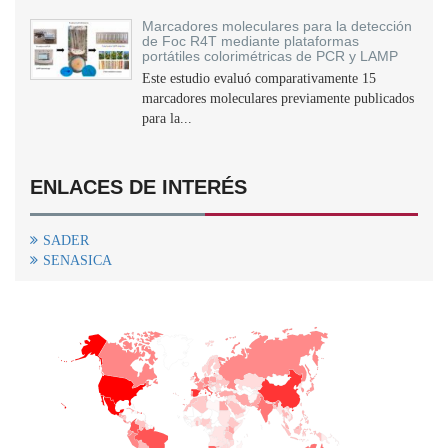
Marcadores moleculares para la detección
de Foc R4T mediante plataformas
portátiles colorimétricas de PCR y LAMP
Este estudio evaluó comparativamente 15
marcadores moleculares previamente publicados
para la...
ENLACES DE INTERÉS
SADER
SENASICA
+
−