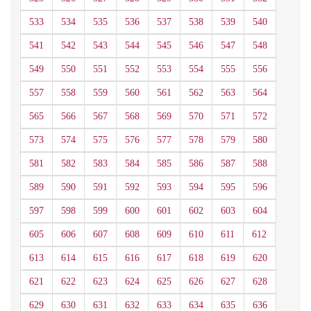
533
534
535
536
537
538
539
540
541
542
543
544
545
546
547
548
549
550
551
552
553
554
555
556
557
558
559
560
561
562
563
564
565
566
567
568
569
570
571
572
573
574
575
576
577
578
579
580
581
582
583
584
585
586
587
588
589
590
591
592
593
594
595
596
597
598
599
600
601
602
603
604
605
606
607
608
609
610
611
612
613
614
615
616
617
618
619
620
621
622
623
624
625
626
627
628
629
630
631
632
633
634
635
636