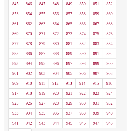
845
846
847
848
849
850
851
852
853
854
855
856
857
858
859
860
861
862
863
864
865
866
867
868
869
870
871
872
873
874
875
876
877
878
879
880
881
882
883
884
885
886
887
888
889
890
891
892
893
894
895
896
897
898
899
900
901
902
903
904
905
906
907
908
909
910
911
912
913
914
915
916
917
918
919
920
921
922
923
924
925
926
927
928
929
930
931
932
933
934
935
936
937
938
939
940
941
942
943
944
945
946
947
948