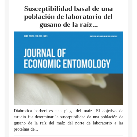
Susceptibilidad basal de una
población de laboratorio del
gusano de la raíz...
Diabrotica barberi es una plaga del maíz. El objetivo de
estudio fue determinar la susceptibilidad de una población de
gusano de la raíz del maíz del norte de laboratorio a las
proteínas de...