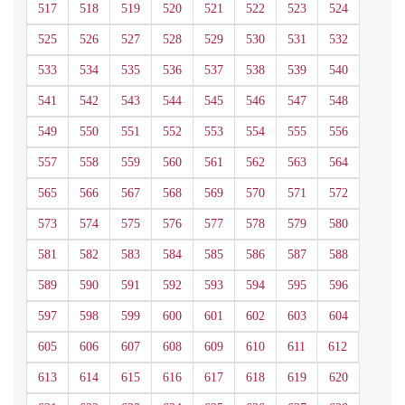
517
518
519
520
521
522
523
524
525
526
527
528
529
530
531
532
533
534
535
536
537
538
539
540
541
542
543
544
545
546
547
548
549
550
551
552
553
554
555
556
557
558
559
560
561
562
563
564
565
566
567
568
569
570
571
572
573
574
575
576
577
578
579
580
581
582
583
584
585
586
587
588
589
590
591
592
593
594
595
596
597
598
599
600
601
602
603
604
605
606
607
608
609
610
611
612
613
614
615
616
617
618
619
620