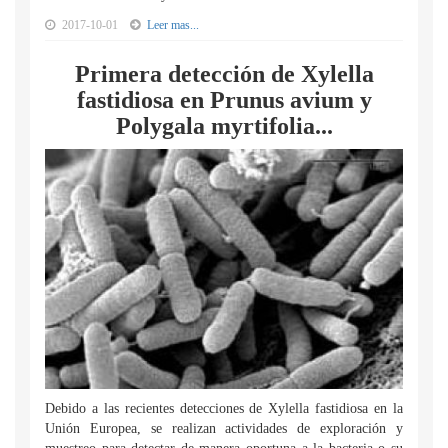
2017-10-01
Leer mas...
Primera detección de Xylella
fastidiosa en Prunus avium y
Polygala myrtifolia...
Debido a las recientes detecciones de Xylella fastidiosa en la
Unión Europea, se realizan actividades de exploración y