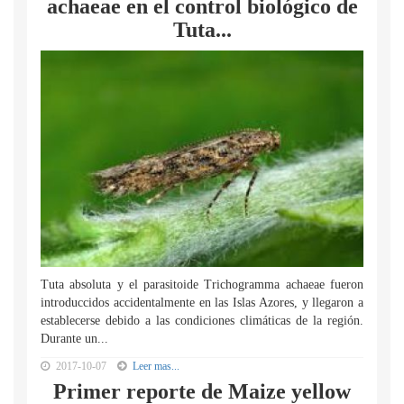
achaeae en el control biológico de
Tuta...
Tuta absoluta y el parasitoide Trichogramma achaeae fueron
introduccidos accidentalmente en las Islas Azores, y llegaron a
establecerse debido a las condiciones climáticas de la región.
Durante un...
2017-10-07
Leer mas...
Primer reporte de Maize yellow