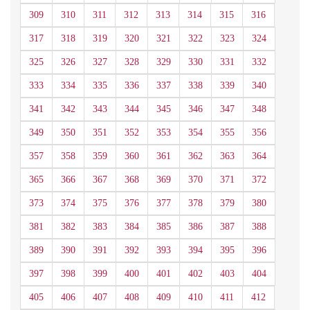
309
310
311
312
313
314
315
316
317
318
319
320
321
322
323
324
325
326
327
328
329
330
331
332
333
334
335
336
337
338
339
340
341
342
343
344
345
346
347
348
349
350
351
352
353
354
355
356
357
358
359
360
361
362
363
364
365
366
367
368
369
370
371
372
373
374
375
376
377
378
379
380
381
382
383
384
385
386
387
388
389
390
391
392
393
394
395
396
397
398
399
400
401
402
403
404
405
406
407
408
409
410
411
412