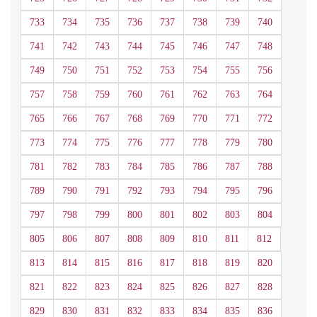
733
734
735
736
737
738
739
740
741
742
743
744
745
746
747
748
749
750
751
752
753
754
755
756
757
758
759
760
761
762
763
764
765
766
767
768
769
770
771
772
773
774
775
776
777
778
779
780
781
782
783
784
785
786
787
788
789
790
791
792
793
794
795
796
797
798
799
800
801
802
803
804
805
806
807
808
809
810
811
812
813
814
815
816
817
818
819
820
821
822
823
824
825
826
827
828
829
830
831
832
833
834
835
836