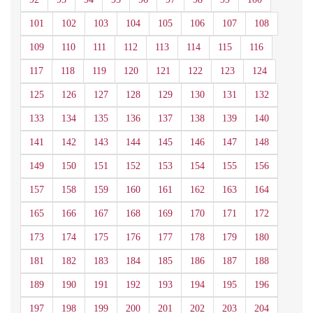
101
102
103
104
105
106
107
108
109
110
111
112
113
114
115
116
117
118
119
120
121
122
123
124
125
126
127
128
129
130
131
132
133
134
135
136
137
138
139
140
141
142
143
144
145
146
147
148
149
150
151
152
153
154
155
156
157
158
159
160
161
162
163
164
165
166
167
168
169
170
171
172
173
174
175
176
177
178
179
180
181
182
183
184
185
186
187
188
189
190
191
192
193
194
195
196
197
198
199
200
201
202
203
204