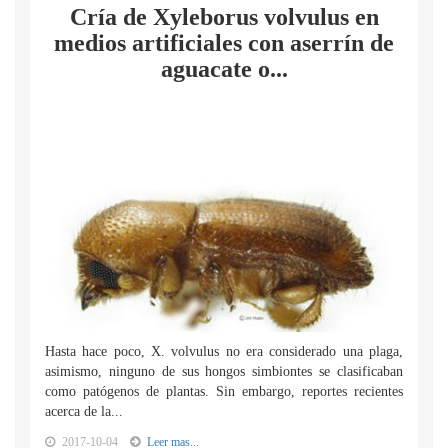
Cría de Xyleborus volvulus en
medios artificiales con aserrín de
aguacate o...
Hasta hace poco, X. volvulus no era considerado una plaga,
asimismo, ninguno de sus hongos simbiontes se clasificaban
como patógenos de plantas. Sin embargo, reportes recientes
acerca de la...
2017-10-04
Leer mas...