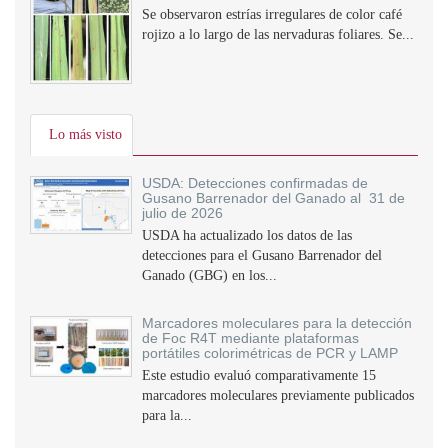
Se observaron estrías irregulares de color café
rojizo a lo largo de las nervaduras foliares. Se...
Lo más visto
USDA: Detecciones confirmadas de
Gusano Barrenador del Ganado al 31 de
julio de 2026
USDA ha actualizado los datos de las
detecciones para el Gusano Barrenador del
Ganado (GBG) en los...
Marcadores moleculares para la detección
de Foc R4T mediante plataformas
portátiles colorimétricas de PCR y LAMP
Este estudio evaluó comparativamente 15
marcadores moleculares previamente publicados
para la...