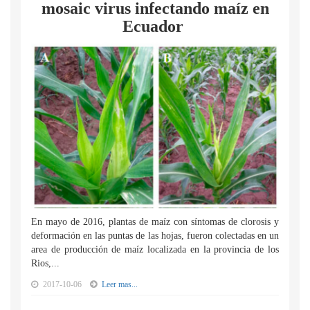
mosaic virus infectando maíz en
Ecuador
En mayo de 2016, plantas de maíz con síntomas de clorosis y
deformación en las puntas de las hojas, fueron colectadas en un
area de producción de maíz localizada en la provincia de los
Rios,...
2017-10-06
Leer mas...