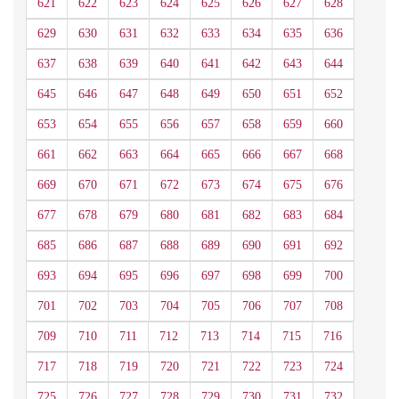
621
622
623
624
625
626
627
628
629
630
631
632
633
634
635
636
637
638
639
640
641
642
643
644
645
646
647
648
649
650
651
652
653
654
655
656
657
658
659
660
661
662
663
664
665
666
667
668
669
670
671
672
673
674
675
676
677
678
679
680
681
682
683
684
685
686
687
688
689
690
691
692
693
694
695
696
697
698
699
700
701
702
703
704
705
706
707
708
709
710
711
712
713
714
715
716
717
718
719
720
721
722
723
724
725
726
727
728
729
730
731
732