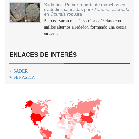
Sudáfrica: Primer reporte de manchas en
cladodios causadas por
Alternaria alternata
en
Opuntia robusta
Se observaron manchas color café claro con
anillos alternos alrededor, formando una costra,
en los...
ENLACES DE INTERÉS
SADER
SENASICA
+
−