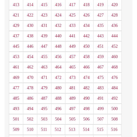
413
414
415
416
417
418
419
420
421
422
423
424
425
426
427
428
429
430
431
432
433
434
435
436
437
438
439
440
441
442
443
444
445
446
447
448
449
450
451
452
453
454
455
456
457
458
459
460
461
462
463
464
465
466
467
468
469
470
471
472
473
474
475
476
477
478
479
480
481
482
483
484
485
486
487
488
489
490
491
492
493
494
495
496
497
498
499
500
501
502
503
504
505
506
507
508
509
510
511
512
513
514
515
516