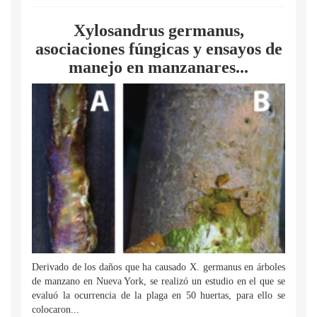
Xylosandrus germanus,
asociaciones fúngicas y ensayos de
manejo en manzanares...
Derivado de los daños que ha causado X. germanus en árboles
de manzano en Nueva York, se realizó un estudio en el que se
evaluó la ocurrencia de la plaga en 50 huertas, para ello se
colocaron...