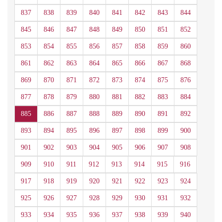
837
838
839
840
841
842
843
844
845
846
847
848
849
850
851
852
853
854
855
856
857
858
859
860
861
862
863
864
865
866
867
868
869
870
871
872
873
874
875
876
877
878
879
880
881
882
883
884
885
886
887
888
889
890
891
892
893
894
895
896
897
898
899
900
901
902
903
904
905
906
907
908
909
910
911
912
913
914
915
916
917
918
919
920
921
922
923
924
925
926
927
928
929
930
931
932
933
934
935
936
937
938
939
940