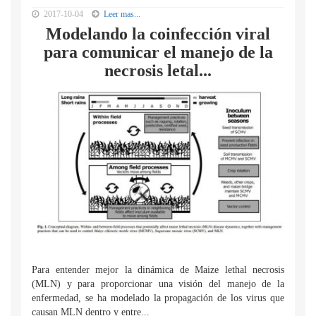
2017-10-04
Leer mas...
Modelando la coinfección viral
para comunicar el manejo de la
necrosis letal...
Para entender mejor la dinámica de Maize lethal necrosis
(MLN) y para proporcionar una visión del manejo de la
enfermedad, se ha modelado la propagación de los virus que
causan MLN dentro y entre...