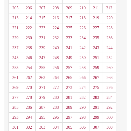
205
206
207
208
209
210
211
212
213
214
215
216
217
218
219
220
221
222
223
224
225
226
227
228
229
230
231
232
233
234
235
236
237
238
239
240
241
242
243
244
245
246
247
248
249
250
251
252
253
254
255
256
257
258
259
260
261
262
263
264
265
266
267
268
269
270
271
272
273
274
275
276
277
278
279
280
281
282
283
284
285
286
287
288
289
290
291
292
293
294
295
296
297
298
299
300
301
302
303
304
305
306
307
308