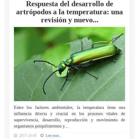
Respuesta del desarrollo de
artrópodos a la temperatura: una
revisión y nuevo...
Entre los factores ambientales, la temperatura tiene una
influencia directa y crucial en los procesos vitales de
supervivencia, desarrollo, reproducción y movimiento de
organismos poiquilotermos y...
2017-10-05
Leer mas...