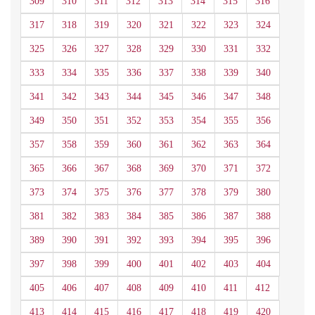
309
310
311
312
313
314
315
316
317
318
319
320
321
322
323
324
325
326
327
328
329
330
331
332
333
334
335
336
337
338
339
340
341
342
343
344
345
346
347
348
349
350
351
352
353
354
355
356
357
358
359
360
361
362
363
364
365
366
367
368
369
370
371
372
373
374
375
376
377
378
379
380
381
382
383
384
385
386
387
388
389
390
391
392
393
394
395
396
397
398
399
400
401
402
403
404
405
406
407
408
409
410
411
412
413
414
415
416
417
418
419
420