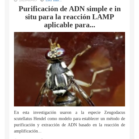
2020-09-05
Leer mas...
Purificación de ADN simple e in
situ para la reacción LAMP
aplicable para...
En esta investigación usaron a la especie Zeugodacus
scutellatus Hendel como modelo para establecer un método de
purificación y extracción de ADN basado en la reacción de
amplificación...