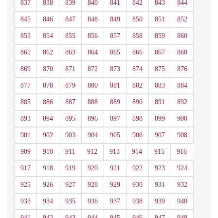
837
838
839
840
841
842
843
844
845
846
847
848
849
850
851
852
853
854
855
856
857
858
859
860
861
862
863
864
865
866
867
868
869
870
871
872
873
874
875
876
877
878
879
880
881
882
883
884
885
886
887
888
889
890
891
892
893
894
895
896
897
898
899
900
901
902
903
904
905
906
907
908
909
910
911
912
913
914
915
916
917
918
919
920
921
922
923
924
925
926
927
928
929
930
931
932
933
934
935
936
937
938
939
940
941
942
943
944
945
946
947
948