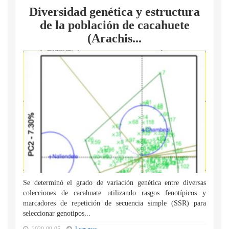
Diversidad genética y estructura
de la población de cacahuete
(Arachis...
Se determinó el grado de variación genética entre diversas
colecciones de cacahuate utilizando rasgos fenotípicos y
marcadores de repetición de secuencia simple (SSR) para
seleccionar genotipos...