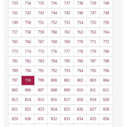
733
734
735
736
737
738
739
740
741
742
743
744
745
746
747
748
749
750
751
752
753
754
755
756
757
758
759
760
761
762
763
764
765
766
767
768
769
770
771
772
773
774
775
776
777
778
779
780
781
782
783
784
785
786
787
788
789
790
791
792
793
794
795
796
797
798
799
800
801
802
803
804
805
806
807
808
809
810
811
812
813
814
815
816
817
818
819
820
821
822
823
824
825
826
827
828
829
830
831
832
833
834
835
836