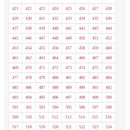
421
422
423
424
425
426
427
428
429
430
431
432
433
434
435
436
437
438
439
440
441
442
443
444
445
446
447
448
449
450
451
452
453
454
455
456
457
458
459
460
461
462
463
464
465
466
467
468
469
470
471
472
473
474
475
476
477
478
479
480
481
482
483
484
485
486
487
488
489
490
491
492
493
494
495
496
497
498
499
500
501
502
503
504
505
506
507
508
509
510
511
512
513
514
515
516
517
518
519
520
521
522
523
524