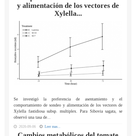
y alimentación de los vectores de
Xylella...
Se investigó la preferencia de asentamiento y el
comportamiento de sondeo y alimentación de los vectores de
Xylella fastidiosa subsp. multiplex. Para Sibovia sagata, se
observó una tasa de...
2020-09-06
Leer mas...
Cambios metabólicos del tomate