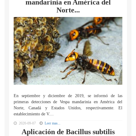
mandarinia en América del
Norte...
En septiembre y diciembre de 2019, se informó de las
primeras detecciones de Vespa mandarinia en América del
Norte, Canadá y Estados Unidos, respectivamente. El
establecimiento de V....
2020-09-07
Leer mas...
Aplicación de Bacillus subtilis