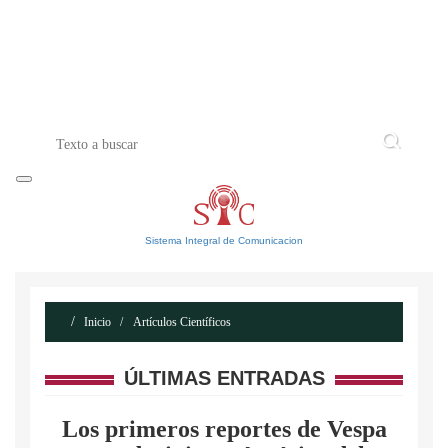
INICIO
ACERCA DE
CONTACTO
Sistema Integral de Comunicacion
Inicio
Artículos Científicos
ÚLTIMAS ENTRADAS
Los primeros reportes de Vespa