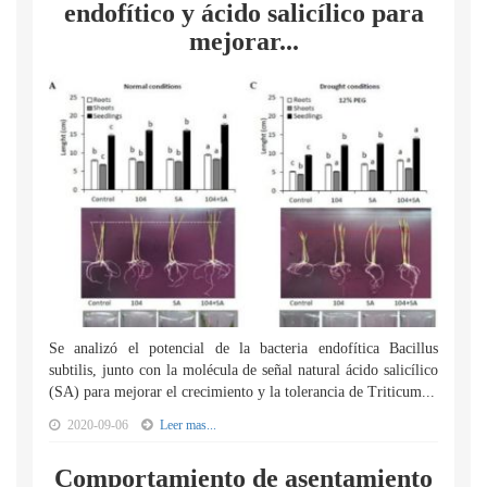
endofítico y ácido salicílico para
mejorar...
Se analizó el potencial de la bacteria endofítica Bacillus
subtilis, junto con la molécula de señal natural ácido salicílico
(SA) para mejorar el crecimiento y la tolerancia de Triticum...
2020-09-06
Leer mas...
Comportamiento de asentamiento