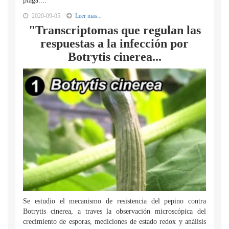
plaga....
2020-09-05
Leer mas...
"Transcriptomas que regulan las
respuestas a la infección por
Botrytis cinerea...
Se estudio el mecanismo de resistencia del pepino contra
Botrytis cinerea, a traves la observación microscópica del
crecimiento de esporas, mediciones de estado redox y análisis