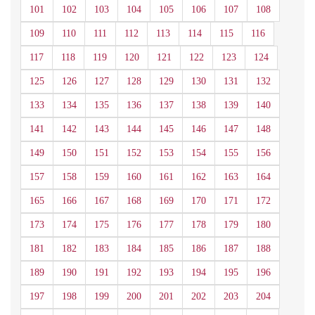
101
102
103
104
105
106
107
108
109
110
111
112
113
114
115
116
117
118
119
120
121
122
123
124
125
126
127
128
129
130
131
132
133
134
135
136
137
138
139
140
141
142
143
144
145
146
147
148
149
150
151
152
153
154
155
156
157
158
159
160
161
162
163
164
165
166
167
168
169
170
171
172
173
174
175
176
177
178
179
180
181
182
183
184
185
186
187
188
189
190
191
192
193
194
195
196
197
198
199
200
201
202
203
204