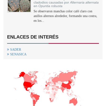
cladodios causadas por
Alternaria alternata
en
Opuntia robusta
Se observaron manchas color café claro con
anillos alternos alrededor, formando una costra,
en los...
ENLACES DE INTERÉS
SADER
SENASICA
+
−