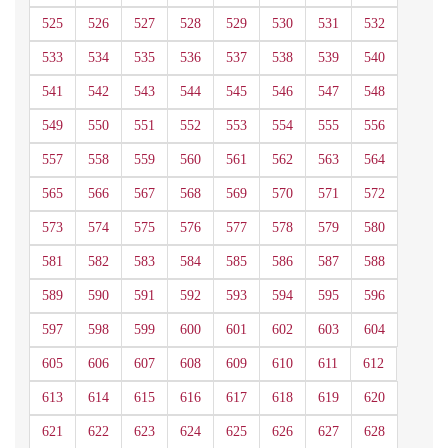
525
526
527
528
529
530
531
532
533
534
535
536
537
538
539
540
541
542
543
544
545
546
547
548
549
550
551
552
553
554
555
556
557
558
559
560
561
562
563
564
565
566
567
568
569
570
571
572
573
574
575
576
577
578
579
580
581
582
583
584
585
586
587
588
589
590
591
592
593
594
595
596
597
598
599
600
601
602
603
604
605
606
607
608
609
610
611
612
613
614
615
616
617
618
619
620
621
622
623
624
625
626
627
628