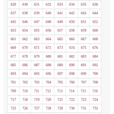
629
630
631
632
633
634
635
636
637
638
639
640
641
642
643
644
645
646
647
648
649
650
651
652
653
654
655
656
657
658
659
660
661
662
663
664
665
666
667
668
669
670
671
672
673
674
675
676
677
678
679
680
681
682
683
684
685
686
687
688
689
690
691
692
693
694
695
696
697
698
699
700
701
702
703
704
705
706
707
708
709
710
711
712
713
714
715
716
717
718
719
720
721
722
723
724
725
726
727
728
729
730
731
732