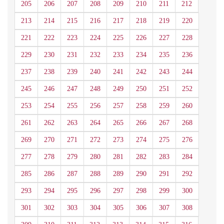
205
206
207
208
209
210
211
212
213
214
215
216
217
218
219
220
221
222
223
224
225
226
227
228
229
230
231
232
233
234
235
236
237
238
239
240
241
242
243
244
245
246
247
248
249
250
251
252
253
254
255
256
257
258
259
260
261
262
263
264
265
266
267
268
269
270
271
272
273
274
275
276
277
278
279
280
281
282
283
284
285
286
287
288
289
290
291
292
293
294
295
296
297
298
299
300
301
302
303
304
305
306
307
308