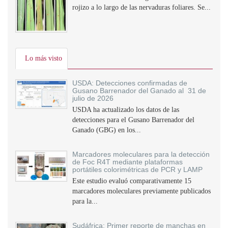
rojizo a lo largo de las nervaduras foliares. Se...
Lo más visto
USDA: Detecciones confirmadas de
Gusano Barrenador del Ganado al 31 de
julio de 2026
USDA ha actualizado los datos de las
detecciones para el Gusano Barrenador del
Ganado (GBG) en los...
Marcadores moleculares para la detección
de Foc R4T mediante plataformas
portátiles colorimétricas de PCR y LAMP
Este estudio evaluó comparativamente 15
marcadores moleculares previamente publicados
para la...
Sudáfrica: Primer reporte de manchas en