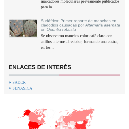
marcadores moleculares previamente publicados
para la...
Sudáfrica: Primer reporte de manchas en
cladodios causadas por
Alternaria alternata
en
Opuntia robusta
Se observaron manchas color café claro con
anillos alternos alrededor, formando una costra,
en los...
ENLACES DE INTERÉS
SADER
SENASICA
+
−