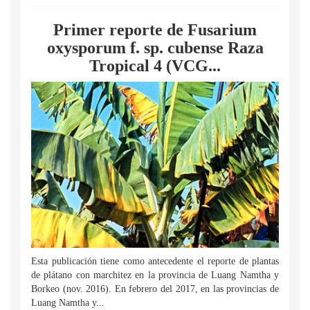
Primer reporte de Fusarium
oxysporum f. sp. cubense Raza
Tropical 4 (VCG...
Esta publicación tiene como antecedente el reporte de plantas
de plátano con marchitez en la provincia de Luang Namtha y
Borkeo (nov. 2016). En febrero del 2017, en las provincias de
Luang Namtha y...