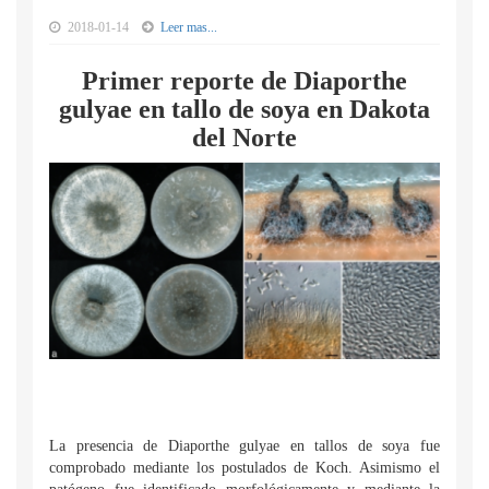
2018-01-14
Leer mas...
Primer reporte de Diaporthe
gulyae en tallo de soya en Dakota
del Norte
La presencia de Diaporthe gulyae en tallos de soya fue
comprobado mediante los postulados de Koch. Asimismo el