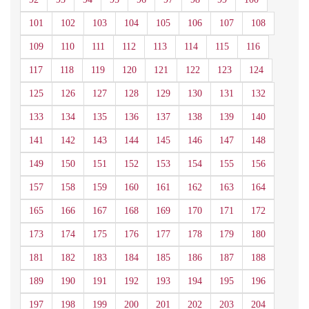
101
102
103
104
105
106
107
108
109
110
111
112
113
114
115
116
117
118
119
120
121
122
123
124
125
126
127
128
129
130
131
132
133
134
135
136
137
138
139
140
141
142
143
144
145
146
147
148
149
150
151
152
153
154
155
156
157
158
159
160
161
162
163
164
165
166
167
168
169
170
171
172
173
174
175
176
177
178
179
180
181
182
183
184
185
186
187
188
189
190
191
192
193
194
195
196
197
198
199
200
201
202
203
204