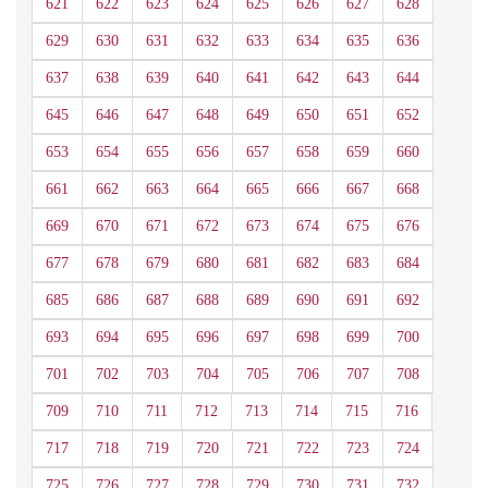
621
622
623
624
625
626
627
628
629
630
631
632
633
634
635
636
637
638
639
640
641
642
643
644
645
646
647
648
649
650
651
652
653
654
655
656
657
658
659
660
661
662
663
664
665
666
667
668
669
670
671
672
673
674
675
676
677
678
679
680
681
682
683
684
685
686
687
688
689
690
691
692
693
694
695
696
697
698
699
700
701
702
703
704
705
706
707
708
709
710
711
712
713
714
715
716
717
718
719
720
721
722
723
724
725
726
727
728
729
730
731
732