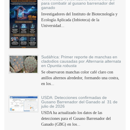
para combatir al gusano barrenador del
ganado
Investigadores del Instituto de Biotecnología y
Ecología Aplicada (Inbioteca) de la
Universidad...
Sudáfrica: Primer reporte de manchas en
cladodios causadas por
Alternaria alternata
en
Opuntia robusta
Se observaron manchas color café claro con
anillos alternos alrededor, formando una costra,
en los...
USDA: Detecciones confirmadas de
Gusano Barrenador del Ganado al 31 de
julio de 2026
USDA ha actualizado los datos de las
detecciones para el Gusano Barrenador del
Ganado (GBG) en los...