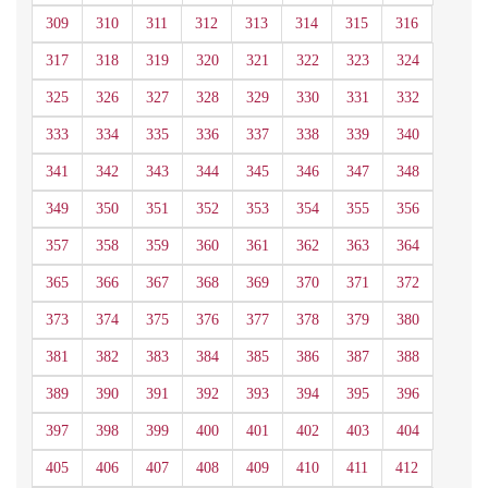
309
310
311
312
313
314
315
316
317
318
319
320
321
322
323
324
325
326
327
328
329
330
331
332
333
334
335
336
337
338
339
340
341
342
343
344
345
346
347
348
349
350
351
352
353
354
355
356
357
358
359
360
361
362
363
364
365
366
367
368
369
370
371
372
373
374
375
376
377
378
379
380
381
382
383
384
385
386
387
388
389
390
391
392
393
394
395
396
397
398
399
400
401
402
403
404
405
406
407
408
409
410
411
412