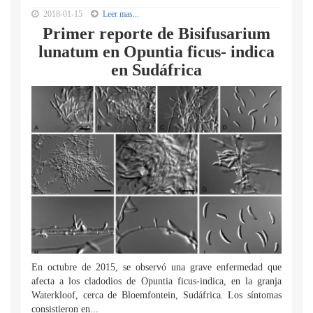
2018-01-15
Leer mas...
Primer reporte de Bisifusarium
lunatum en Opuntia ficus- indica
en Sudáfrica
En octubre de 2015, se observó una grave enfermedad que
afecta a los cladodios de Opuntia ficus-indica, en la granja
Waterkloof, cerca de Bloemfontein, Sudáfrica. Los síntomas
consistieron en...