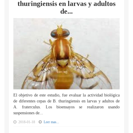
thuringiensis en larvas y adultos
de...
El objetivo de este estudio, fue evaluar la actividad biológica
de diferentes cepas de B. thuringiensis en larvas y adultos de
A. fraterculus. Los bioensayos se realizaron usando
suspensiones de...
2018-01-18
Leer mas...