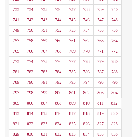
733
734
735
736
737
738
739
740
741
742
743
744
745
746
747
748
749
750
751
752
753
754
755
756
757
758
759
760
761
762
763
764
765
766
767
768
769
770
771
772
773
774
775
776
777
778
779
780
781
782
783
784
785
786
787
788
789
790
791
792
793
794
795
796
797
798
799
800
801
802
803
804
805
806
807
808
809
810
811
812
813
814
815
816
817
818
819
820
821
822
823
824
825
826
827
828
829
830
831
832
833
834
835
836