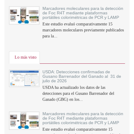
Marcadores moleculares para la detección
de Foc R4T mediante plataformas
portátiles colorimétricas de PCR y LAMP
Este estudio evaluó comparativamente 15
marcadores moleculares previamente publicados
para la...
Lo más visto
USDA: Detecciones confirmadas de
Gusano Barrenador del Ganado al 31 de
julio de 2026
USDA ha actualizado los datos de las
detecciones para el Gusano Barrenador del
Ganado (GBG) en los...
Marcadores moleculares para la detección
de Foc R4T mediante plataformas
portátiles colorimétricas de PCR y LAMP
Este estudio evaluó comparativamente 15