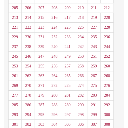
205
206
207
208
209
210
211
212
213
214
215
216
217
218
219
220
221
222
223
224
225
226
227
228
229
230
231
232
233
234
235
236
237
238
239
240
241
242
243
244
245
246
247
248
249
250
251
252
253
254
255
256
257
258
259
260
261
262
263
264
265
266
267
268
269
270
271
272
273
274
275
276
277
278
279
280
281
282
283
284
285
286
287
288
289
290
291
292
293
294
295
296
297
298
299
300
301
302
303
304
305
306
307
308