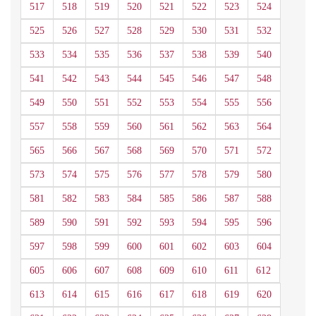
517
518
519
520
521
522
523
524
525
526
527
528
529
530
531
532
533
534
535
536
537
538
539
540
541
542
543
544
545
546
547
548
549
550
551
552
553
554
555
556
557
558
559
560
561
562
563
564
565
566
567
568
569
570
571
572
573
574
575
576
577
578
579
580
581
582
583
584
585
586
587
588
589
590
591
592
593
594
595
596
597
598
599
600
601
602
603
604
605
606
607
608
609
610
611
612
613
614
615
616
617
618
619
620