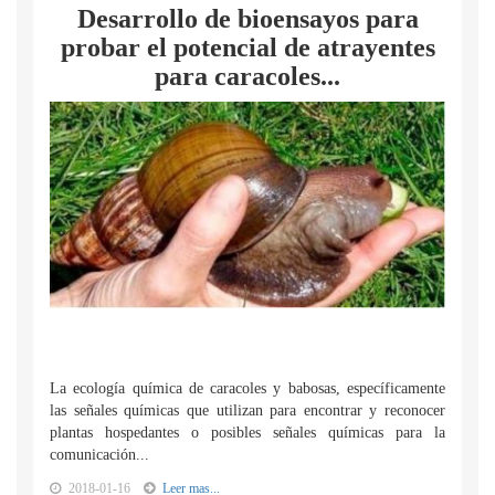
Desarrollo de bioensayos para
probar el potencial de atrayentes
para caracoles...
La ecología química de caracoles y babosas, específicamente
las señales químicas que utilizan para encontrar y reconocer
plantas hospedantes o posibles señales químicas para la
comunicación...
2018-01-16
Leer mas...