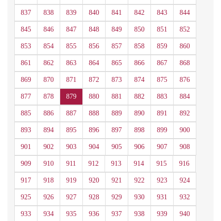
837
838
839
840
841
842
843
844
845
846
847
848
849
850
851
852
853
854
855
856
857
858
859
860
861
862
863
864
865
866
867
868
869
870
871
872
873
874
875
876
877
878
879
880
881
882
883
884
885
886
887
888
889
890
891
892
893
894
895
896
897
898
899
900
901
902
903
904
905
906
907
908
909
910
911
912
913
914
915
916
917
918
919
920
921
922
923
924
925
926
927
928
929
930
931
932
933
934
935
936
937
938
939
940