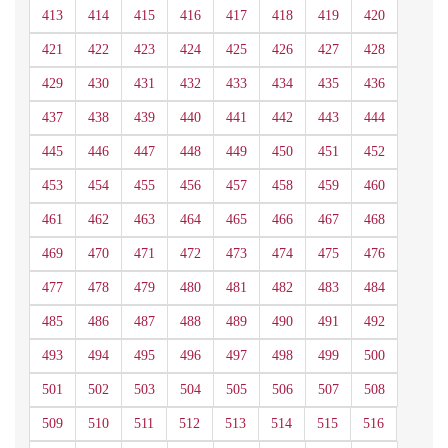
413
414
415
416
417
418
419
420
421
422
423
424
425
426
427
428
429
430
431
432
433
434
435
436
437
438
439
440
441
442
443
444
445
446
447
448
449
450
451
452
453
454
455
456
457
458
459
460
461
462
463
464
465
466
467
468
469
470
471
472
473
474
475
476
477
478
479
480
481
482
483
484
485
486
487
488
489
490
491
492
493
494
495
496
497
498
499
500
501
502
503
504
505
506
507
508
509
510
511
512
513
514
515
516