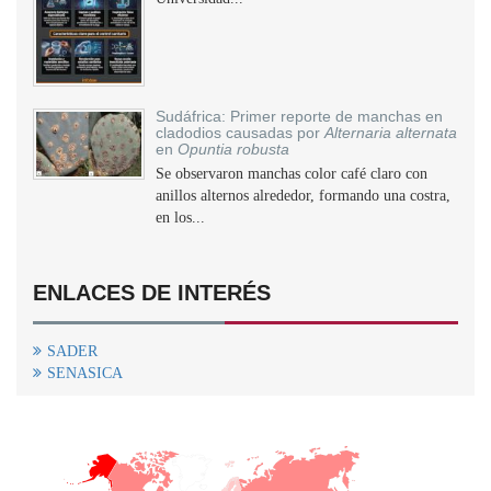
Sudáfrica: Primer reporte de manchas en
cladodios causadas por
Alternaria alternata
en
Opuntia robusta
Se observaron manchas color café claro con
anillos alternos alrededor, formando una costra,
en los...
ENLACES DE INTERÉS
SADER
SENASICA
+
−