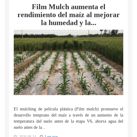
Film Mulch aumenta el
rendimiento del maíz al mejorar
la humedad y la...
El mulching de película plástica (Film mulch) promueve el
desarrollo temprano del maíz a través de un aumento de la
temperatura del suelo antes de la etapa V6, ahorra agua del
suelo antes de la...
2020-08-14
Leer mas...