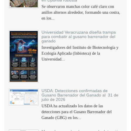
en
Opuntia robusta
Se observaron manchas color café claro con
anillos alternos alrededor, formando una costra,
en los...
Universidad Veracruzana diseña trampa
para combatir al gusano barrenador del
ganado
Investigadores del Instituto de Biotecnología y
Ecología Aplicada (Inbioteca) de la
Universidad...
USDA: Detecciones confirmadas de
Gusano Barrenador del Ganado al 31 de
julio de 2026
USDA ha actualizado los datos de las
detecciones para el Gusano Barrenador del
Ganado (GBG) en los...