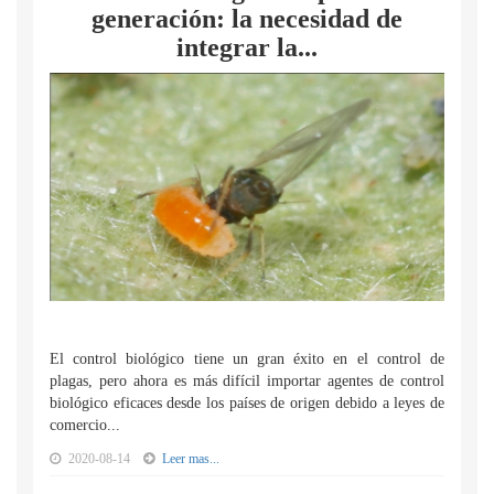
generación: la necesidad de
integrar la...
El control biológico tiene un gran éxito en el control de
plagas, pero ahora es más difícil importar agentes de control
biológico eficaces desde los países de origen debido a leyes de
comercio...
2020-08-14
Leer mas...