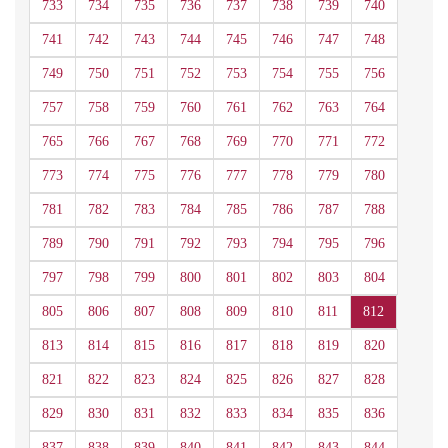
733
734
735
736
737
738
739
740
741
742
743
744
745
746
747
748
749
750
751
752
753
754
755
756
757
758
759
760
761
762
763
764
765
766
767
768
769
770
771
772
773
774
775
776
777
778
779
780
781
782
783
784
785
786
787
788
789
790
791
792
793
794
795
796
797
798
799
800
801
802
803
804
805
806
807
808
809
810
811
812
813
814
815
816
817
818
819
820
821
822
823
824
825
826
827
828
829
830
831
832
833
834
835
836
837
838
839
840
841
842
843
844