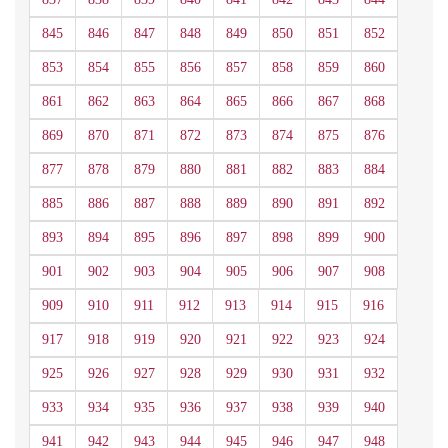
845
846
847
848
849
850
851
852
853
854
855
856
857
858
859
860
861
862
863
864
865
866
867
868
869
870
871
872
873
874
875
876
877
878
879
880
881
882
883
884
885
886
887
888
889
890
891
892
893
894
895
896
897
898
899
900
901
902
903
904
905
906
907
908
909
910
911
912
913
914
915
916
917
918
919
920
921
922
923
924
925
926
927
928
929
930
931
932
933
934
935
936
937
938
939
940
941
942
943
944
945
946
947
948