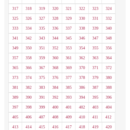
317
318
319
320
321
322
323
324
325
326
327
328
329
330
331
332
333
334
335
336
337
338
339
340
341
342
343
344
345
346
347
348
349
350
351
352
353
354
355
356
357
358
359
360
361
362
363
364
365
366
367
368
369
370
371
372
373
374
375
376
377
378
379
380
381
382
383
384
385
386
387
388
389
390
391
392
393
394
395
396
397
398
399
400
401
402
403
404
405
406
407
408
409
410
411
412
413
414
415
416
417
418
419
420