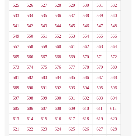
525
526
527
528
529
530
531
532
533
534
535
536
537
538
539
540
541
542
543
544
545
546
547
548
549
550
551
552
553
554
555
556
557
558
559
560
561
562
563
564
565
566
567
568
569
570
571
572
573
574
575
576
577
578
579
580
581
582
583
584
585
586
587
588
589
590
591
592
593
594
595
596
597
598
599
600
601
602
603
604
605
606
607
608
609
610
611
612
613
614
615
616
617
618
619
620
621
622
623
624
625
626
627
628