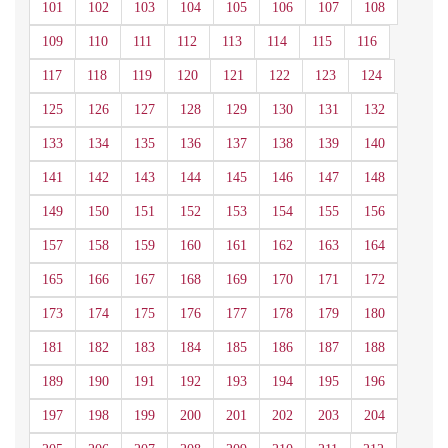
101
102
103
104
105
106
107
108
109
110
111
112
113
114
115
116
117
118
119
120
121
122
123
124
125
126
127
128
129
130
131
132
133
134
135
136
137
138
139
140
141
142
143
144
145
146
147
148
149
150
151
152
153
154
155
156
157
158
159
160
161
162
163
164
165
166
167
168
169
170
171
172
173
174
175
176
177
178
179
180
181
182
183
184
185
186
187
188
189
190
191
192
193
194
195
196
197
198
199
200
201
202
203
204