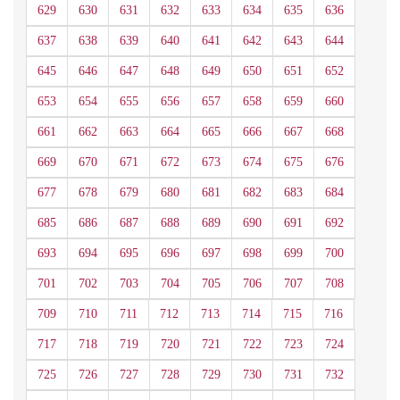
629
630
631
632
633
634
635
636
637
638
639
640
641
642
643
644
645
646
647
648
649
650
651
652
653
654
655
656
657
658
659
660
661
662
663
664
665
666
667
668
669
670
671
672
673
674
675
676
677
678
679
680
681
682
683
684
685
686
687
688
689
690
691
692
693
694
695
696
697
698
699
700
701
702
703
704
705
706
707
708
709
710
711
712
713
714
715
716
717
718
719
720
721
722
723
724
725
726
727
728
729
730
731
732