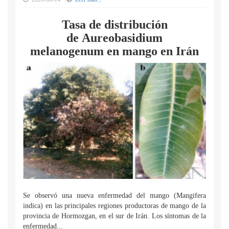
Tasa de distribución
de Aureobasidium
melanogenum en mango en Irán
Se observó una nueva enfermedad del mango (Mangifera
indica) en las principales regiones productoras de mango de la
provincia de Hormozgan, en el sur de Irán. Los síntomas de la
enfermedad...