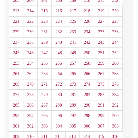
205
206
207
208
209
210
211
212
213
214
215
216
217
218
219
220
221
222
223
224
225
226
227
228
229
230
231
232
233
234
235
236
237
238
239
240
241
242
243
244
245
246
247
248
249
250
251
252
253
254
255
256
257
258
259
260
261
262
263
264
265
266
267
268
269
270
271
272
273
274
275
276
277
278
279
280
281
282
283
284
285
286
287
288
289
290
291
292
293
294
295
296
297
298
299
300
301
302
303
304
305
306
307
308
309
310
311
312
313
314
315
316