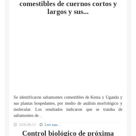
comestibles de cuernos cortos y
largos y sus...
Se identificaron saltamontes comestibles de Kenia y Uganda y
sus plantas hospedantes, por medio de análisis morfológico y
molecular. Los resultados indicaron que se trataba de
saltamontes de...
2020-08-15
Leer mas...
Control biológico de próxima