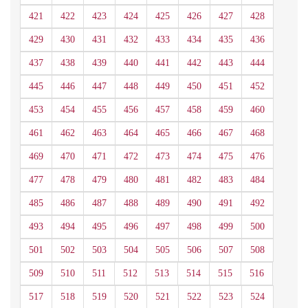
421
422
423
424
425
426
427
428
429
430
431
432
433
434
435
436
437
438
439
440
441
442
443
444
445
446
447
448
449
450
451
452
453
454
455
456
457
458
459
460
461
462
463
464
465
466
467
468
469
470
471
472
473
474
475
476
477
478
479
480
481
482
483
484
485
486
487
488
489
490
491
492
493
494
495
496
497
498
499
500
501
502
503
504
505
506
507
508
509
510
511
512
513
514
515
516
517
518
519
520
521
522
523
524