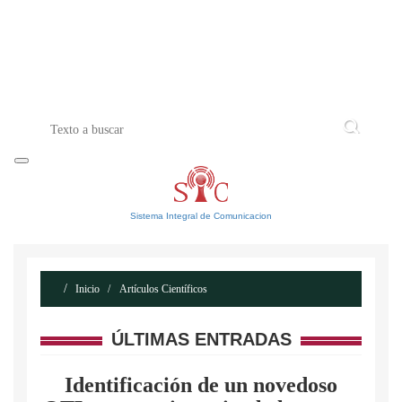
INICIO
ACERCA DE
CONTACTO
Sistema Integral de Comunicacion
Inicio
Artículos Científicos
ÚLTIMAS ENTRADAS
Identificación de un novedoso