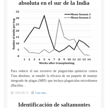
absoluta en el sur de la India
Para reducir el uso excesivo de plaguicidas químicos contra
Tuta absoluta, se estudió la eficacia de un paquete de manejo
integrado de plagas (MIP) que incluya plaguicidas microbianos
(Bacillus...
2020-08-15
Leer mas...
Identificación de saltamontes