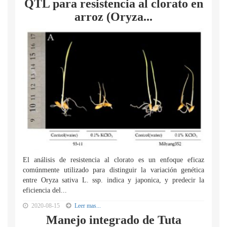
QTL para resistencia al clorato en
arroz (Oryza...
El análisis de resistencia al clorato es un enfoque eficaz
comúnmente utilizado para distinguir la variación genética
entre Oryza sativa L. ssp. indica y japonica, y predecir la
eficiencia del...
2020-08-15
Leer mas...
Manejo integrado de Tuta