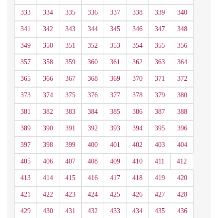
333
334
335
336
337
338
339
340
341
342
343
344
345
346
347
348
349
350
351
352
353
354
355
356
357
358
359
360
361
362
363
364
365
366
367
368
369
370
371
372
373
374
375
376
377
378
379
380
381
382
383
384
385
386
387
388
389
390
391
392
393
394
395
396
397
398
399
400
401
402
403
404
405
406
407
408
409
410
411
412
413
414
415
416
417
418
419
420
421
422
423
424
425
426
427
428
429
430
431
432
433
434
435
436