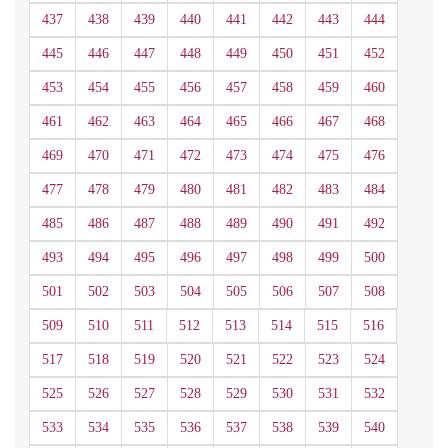
437
438
439
440
441
442
443
444
445
446
447
448
449
450
451
452
453
454
455
456
457
458
459
460
461
462
463
464
465
466
467
468
469
470
471
472
473
474
475
476
477
478
479
480
481
482
483
484
485
486
487
488
489
490
491
492
493
494
495
496
497
498
499
500
501
502
503
504
505
506
507
508
509
510
511
512
513
514
515
516
517
518
519
520
521
522
523
524
525
526
527
528
529
530
531
532
533
534
535
536
537
538
539
540