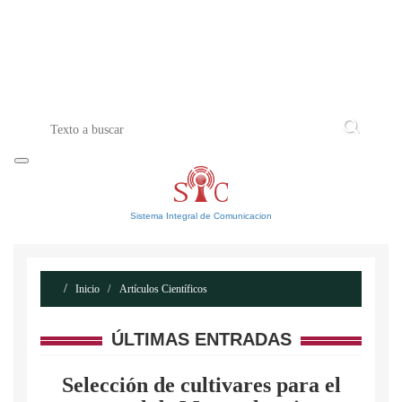
INICIO
ACERCA DE
CONTACTO
Sistema Integral de Comunicacion
Inicio
Artículos Científicos
ÚLTIMAS ENTRADAS
Selección de cultivares para el