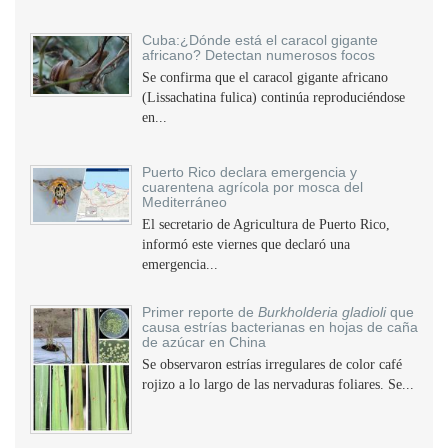
Cuba:¿Dónde está el caracol gigante
africano? Detectan numerosos focos
Se confirma que el caracol gigante africano
(Lissachatina fulica) continúa reproduciéndose
en...
Puerto Rico declara emergencia y
cuarentena agrícola por mosca del
Mediterráneo
El secretario de Agricultura de Puerto Rico,
informó este viernes que declaró una
emergencia...
Primer reporte de
Burkholderia gladioli
que
causa estrías bacterianas en hojas de caña
de azúcar en China
Se observaron estrías irregulares de color café
rojizo a lo largo de las nervaduras foliares. Se...