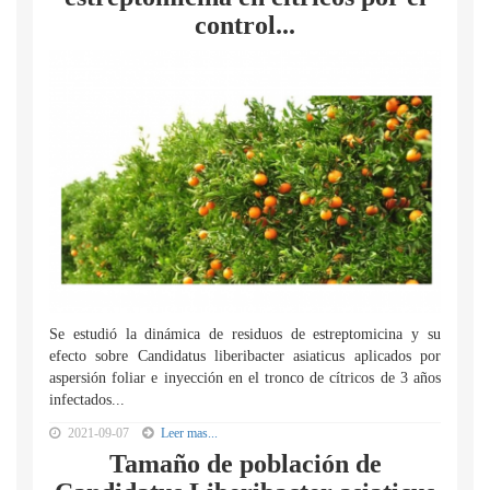
control...
Se estudió la dinámica de residuos de estreptomicina y su
efecto sobre Candidatus liberibacter asiaticus aplicados por
aspersión foliar e inyección en el tronco de cítricos de 3 años
infectados...
2021-09-07
Leer mas...
Tamaño de población de