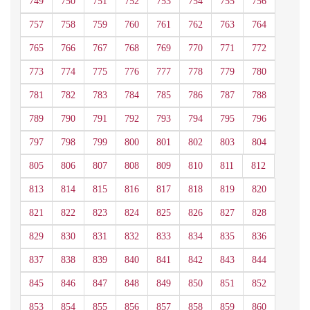
749
750
751
752
753
754
755
756
757
758
759
760
761
762
763
764
765
766
767
768
769
770
771
772
773
774
775
776
777
778
779
780
781
782
783
784
785
786
787
788
789
790
791
792
793
794
795
796
797
798
799
800
801
802
803
804
805
806
807
808
809
810
811
812
813
814
815
816
817
818
819
820
821
822
823
824
825
826
827
828
829
830
831
832
833
834
835
836
837
838
839
840
841
842
843
844
845
846
847
848
849
850
851
852
853
854
855
856
857
858
859
860