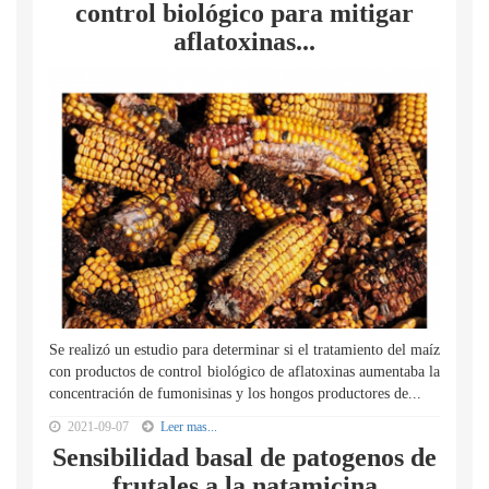
control biológico para mitigar
aflatoxinas...
Se realizó un estudio para determinar si el tratamiento del maíz
con productos de control biológico de aflatoxinas aumentaba la
concentración de fumonisinas y los hongos productores de...
2021-09-07
Leer mas...
Sensibilidad basal de patogenos de
frutales a la natamicina