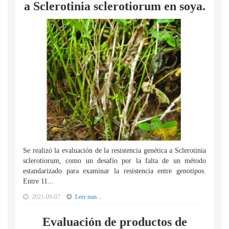
a Sclerotinia sclerotiorum en soya.
Se realizó la evaluación de la resistencia genética a Sclerotinia
sclerotiorum, como un desafío por la falta de un método
estandarizado para examinar la resistencia entre genotipos.
Entre 11...
2021-09-07
Leer mas...
Evaluación de productos de