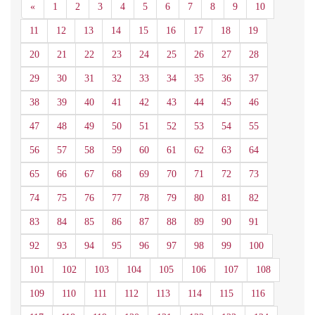
Anterior
«
1
2
3
4
5
6
7
8
9
10
11
12
13
14
15
16
17
18
19
20
21
22
23
24
25
26
27
28
29
30
31
32
33
34
35
36
37
38
39
40
41
42
43
44
45
46
47
48
49
50
51
52
53
54
55
56
57
58
59
60
61
62
63
64
65
66
67
68
69
70
71
72
73
74
75
76
77
78
79
80
81
82
83
84
85
86
87
88
89
90
91
92
93
94
95
96
97
98
99
100
101
102
103
104
105
106
107
108
109
110
111
112
113
114
115
116