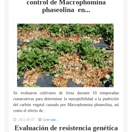
control de Macrophomina
phaseolina en...
Se evaluaron cultivares de fresa durante 10 temporadas
consecutivas para determinar la susceptibilidad a la pudrición
del carbón vegetal causado por Macrophomina phaseolina, así
como el efecto de...
2021-09-07
Leer mas...
Evaluación de resistencia genética