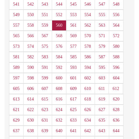
541
542
543
544
545
546
547
548
549
550
551
552
553
554
555
556
557
558
559
560
561
562
563
564
565
566
567
568
569
570
571
572
573
574
575
576
577
578
579
580
581
582
583
584
585
586
587
588
589
590
591
592
593
594
595
596
597
598
599
600
601
602
603
604
605
606
607
608
609
610
611
612
613
614
615
616
617
618
619
620
621
622
623
624
625
626
627
628
629
630
631
632
633
634
635
636
637
638
639
640
641
642
643
644