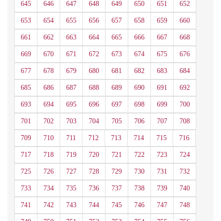
645
646
647
648
649
650
651
652
653
654
655
656
657
658
659
660
661
662
663
664
665
666
667
668
669
670
671
672
673
674
675
676
677
678
679
680
681
682
683
684
685
686
687
688
689
690
691
692
693
694
695
696
697
698
699
700
701
702
703
704
705
706
707
708
709
710
711
712
713
714
715
716
717
718
719
720
721
722
723
724
725
726
727
728
729
730
731
732
733
734
735
736
737
738
739
740
741
742
743
744
745
746
747
748