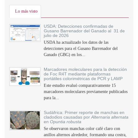
Lo más visto
USDA: Detecciones confirmadas de
Gusano Barrenador del Ganado al 31 de
julio de 2026
USDA ha actualizado los datos de las
detecciones para el Gusano Barrenador del
Ganado (GBG) en los...
Marcadores moleculares para la detección
de Foc R4T mediante plataformas
portátiles colorimétricas de PCR y LAMP
Este estudio evaluó comparativamente 15
marcadores moleculares previamente publicados
para la...
Sudáfrica: Primer reporte de manchas en
cladodios causadas por
Alternaria alternata
en
Opuntia robusta
Se observaron manchas color café claro con
anillos alternos alrededor, formando una costra,