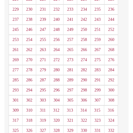
229
230
231
232
233
234
235
236
237
238
239
240
241
242
243
244
245
246
247
248
249
250
251
252
253
254
255
256
257
258
259
260
261
262
263
264
265
266
267
268
269
270
271
272
273
274
275
276
277
278
279
280
281
282
283
284
285
286
287
288
289
290
291
292
293
294
295
296
297
298
299
300
301
302
303
304
305
306
307
308
309
310
311
312
313
314
315
316
317
318
319
320
321
322
323
324
325
326
327
328
329
330
331
332