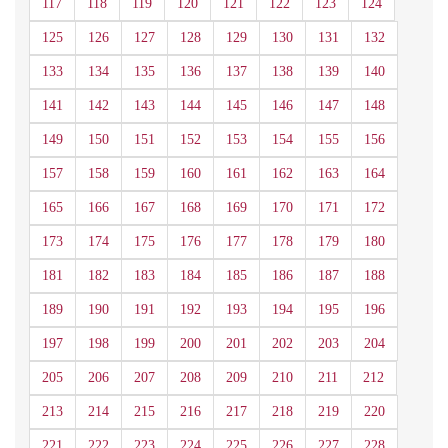
117
118
119
120
121
122
123
124
125
126
127
128
129
130
131
132
133
134
135
136
137
138
139
140
141
142
143
144
145
146
147
148
149
150
151
152
153
154
155
156
157
158
159
160
161
162
163
164
165
166
167
168
169
170
171
172
173
174
175
176
177
178
179
180
181
182
183
184
185
186
187
188
189
190
191
192
193
194
195
196
197
198
199
200
201
202
203
204
205
206
207
208
209
210
211
212
213
214
215
216
217
218
219
220
221
222
223
224
225
226
227
228