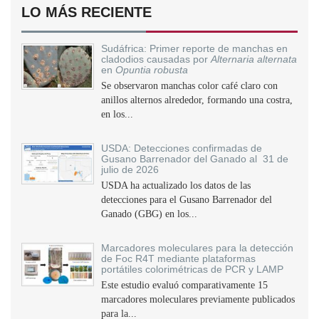
LO MÁS RECIENTE
Sudáfrica: Primer reporte de manchas en
cladodios causadas por
Alternaria alternata
en
Opuntia robusta
Se observaron manchas color café claro con
anillos alternos alrededor, formando una costra,
en los...
USDA: Detecciones confirmadas de
Gusano Barrenador del Ganado al 31 de
julio de 2026
USDA ha actualizado los datos de las
detecciones para el Gusano Barrenador del
Ganado (GBG) en los...
Marcadores moleculares para la detección
de Foc R4T mediante plataformas
portátiles colorimétricas de PCR y LAMP
Este estudio evaluó comparativamente 15
marcadores moleculares previamente publicados
para la...