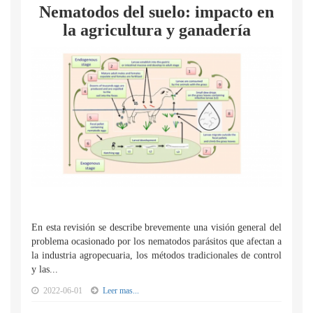
Nematodos del suelo: impacto en
la agricultura y ganadería
En esta revisión se describe brevemente una visión general del
problema ocasionado por los nematodos parásitos que afectan a
la industria agropecuaria, los métodos tradicionales de control
y las...
2022-06-01
Leer mas...