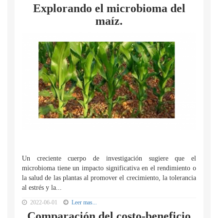
Explorando el microbioma del
maíz.
Un creciente cuerpo de investigación sugiere que el
microbioma tiene un impacto significativa en el rendimiento o
la salud de las plantas al promover el crecimiento, la tolerancia
al estrés y la...
2022-06-01
Leer mas...
Comparación del costo-beneficio