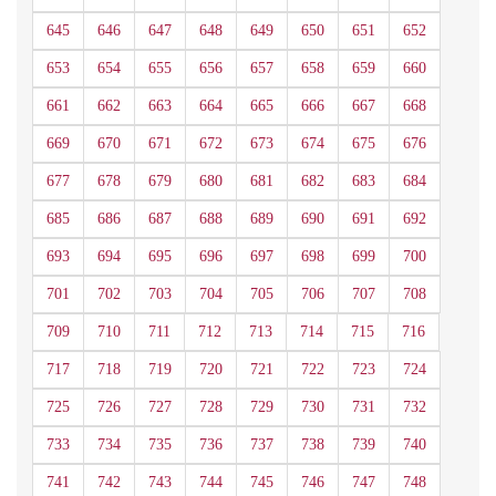
645
646
647
648
649
650
651
652
653
654
655
656
657
658
659
660
661
662
663
664
665
666
667
668
669
670
671
672
673
674
675
676
677
678
679
680
681
682
683
684
685
686
687
688
689
690
691
692
693
694
695
696
697
698
699
700
701
702
703
704
705
706
707
708
709
710
711
712
713
714
715
716
717
718
719
720
721
722
723
724
725
726
727
728
729
730
731
732
733
734
735
736
737
738
739
740
741
742
743
744
745
746
747
748