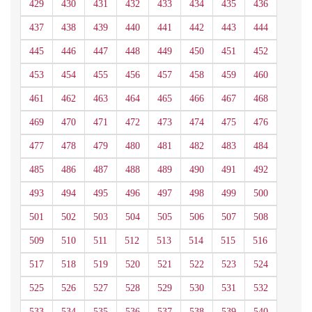
429
430
431
432
433
434
435
436
437
438
439
440
441
442
443
444
445
446
447
448
449
450
451
452
453
454
455
456
457
458
459
460
461
462
463
464
465
466
467
468
469
470
471
472
473
474
475
476
477
478
479
480
481
482
483
484
485
486
487
488
489
490
491
492
493
494
495
496
497
498
499
500
501
502
503
504
505
506
507
508
509
510
511
512
513
514
515
516
517
518
519
520
521
522
523
524
525
526
527
528
529
530
531
532
533
534
535
536
537
538
539
540