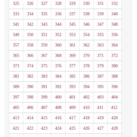
325
326
327
328
329
330
331
332
333
334
335
336
337
338
339
340
341
342
343
344
345
346
347
348
349
350
351
352
353
354
355
356
357
358
359
360
361
362
363
364
365
366
367
368
369
370
371
372
373
374
375
376
377
378
379
380
381
382
383
384
385
386
387
388
389
390
391
392
393
394
395
396
397
398
399
400
401
402
403
404
405
406
407
408
409
410
411
412
413
414
415
416
417
418
419
420
421
422
423
424
425
426
427
428