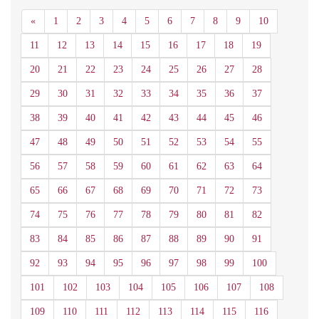
Anterior
«
1
2
3
4
5
6
7
8
9
10
11
12
13
14
15
16
17
18
19
20
21
22
23
24
25
26
27
28
29
30
31
32
33
34
35
36
37
38
39
40
41
42
43
44
45
46
47
48
49
50
51
52
53
54
55
56
57
58
59
60
61
62
63
64
65
66
67
68
69
70
71
72
73
74
75
76
77
78
79
80
81
82
83
84
85
86
87
88
89
90
91
92
93
94
95
96
97
98
99
100
101
102
103
104
105
106
107
108
109
110
111
112
113
114
115
116