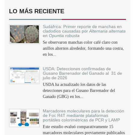
LO MÁS RECIENTE
Sudáfrica: Primer reporte de manchas en
cladodios causadas por
Alternaria alternata
en
Opuntia robusta
Se observaron manchas color café claro con
anillos alternos alrededor, formando una costra,
en los...
USDA: Detecciones confirmadas de
Gusano Barrenador del Ganado al 31 de
julio de 2026
USDA ha actualizado los datos de las
detecciones para el Gusano Barrenador del
Ganado (GBG) en los...
Marcadores moleculares para la detección
de Foc R4T mediante plataformas
portátiles colorimétricas de PCR y LAMP
Este estudio evaluó comparativamente 15
marcadores moleculares previamente publicados