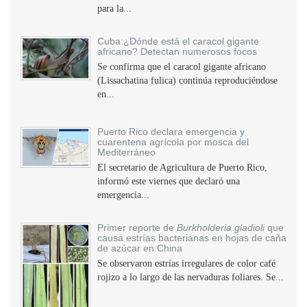
para la...
Cuba:¿Dónde está el caracol gigante
africano? Detectan numerosos focos
Se confirma que el caracol gigante africano
(Lissachatina fulica) continúa reproduciéndose
en...
Puerto Rico declara emergencia y
cuarentena agrícola por mosca del
Mediterráneo
El secretario de Agricultura de Puerto Rico,
informó este viernes que declaró una
emergencia...
Primer reporte de
Burkholderia gladioli
que
causa estrías bacterianas en hojas de caña
de azúcar en China
Se observaron estrías irregulares de color café
rojizo a lo largo de las nervaduras foliares. Se...