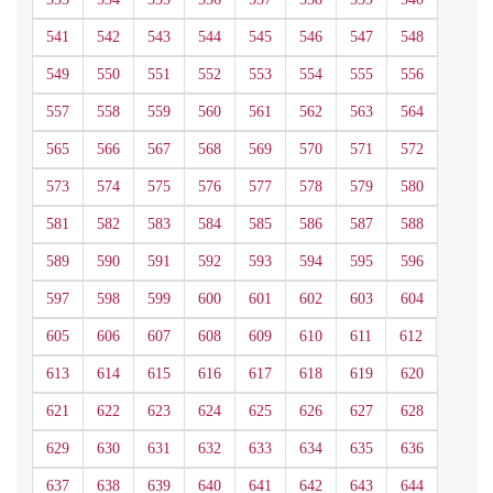
541
542
543
544
545
546
547
548
549
550
551
552
553
554
555
556
557
558
559
560
561
562
563
564
565
566
567
568
569
570
571
572
573
574
575
576
577
578
579
580
581
582
583
584
585
586
587
588
589
590
591
592
593
594
595
596
597
598
599
600
601
602
603
604
605
606
607
608
609
610
611
612
613
614
615
616
617
618
619
620
621
622
623
624
625
626
627
628
629
630
631
632
633
634
635
636
637
638
639
640
641
642
643
644