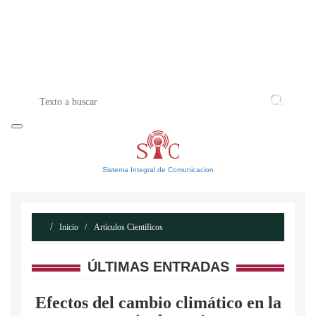
INICIO
ACERCA DE
CONTACTO
Sistema Integral de Comunicacion
Inicio
Artículos Científicos
ÚLTIMAS ENTRADAS
Efectos del cambio climático en la