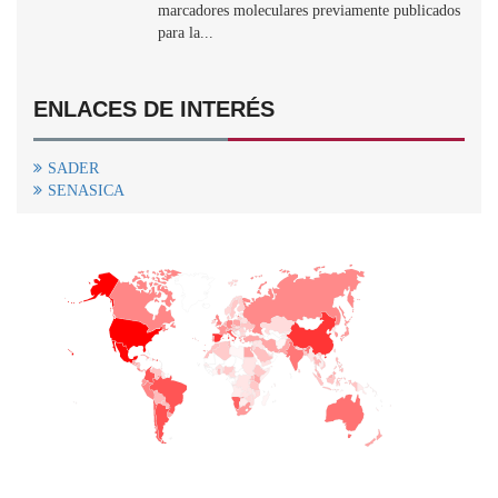
marcadores moleculares previamente publicados
para la...
ENLACES DE INTERÉS
SADER
SENASICA
+
−
CONTACTO