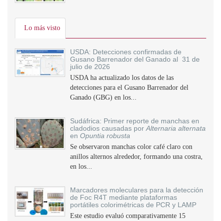
Lo más visto
USDA: Detecciones confirmadas de
Gusano Barrenador del Ganado al 31 de
julio de 2026
USDA ha actualizado los datos de las
detecciones para el Gusano Barrenador del
Ganado (GBG) en los...
Sudáfrica: Primer reporte de manchas en
cladodios causadas por
Alternaria alternata
en
Opuntia robusta
Se observaron manchas color café claro con
anillos alternos alrededor, formando una costra,
en los...
Marcadores moleculares para la detección
de Foc R4T mediante plataformas
portátiles colorimétricas de PCR y LAMP
Este estudio evaluó comparativamente 15