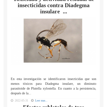
insecticidas contra Diadegma
insulare ...
En esta investigación se identificaron insecticidas que son
menos tóxicos para Diadegma insulare, un diminuto
parasitoide de Plutella xylostella. En cuanto a la persistencia,
después de la...
2022-05-31
Leer mas...