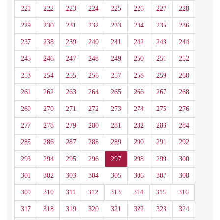
221
222
223
224
225
226
227
228
229
230
231
232
233
234
235
236
237
238
239
240
241
242
243
244
245
246
247
248
249
250
251
252
253
254
255
256
257
258
259
260
261
262
263
264
265
266
267
268
269
270
271
272
273
274
275
276
277
278
279
280
281
282
283
284
285
286
287
288
289
290
291
292
293
294
295
296
297
298
299
300
301
302
303
304
305
306
307
308
309
310
311
312
313
314
315
316
317
318
319
320
321
322
323
324