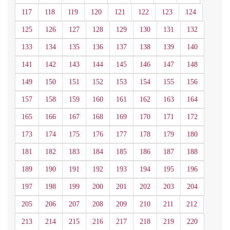
117
118
119
120
121
122
123
124
125
126
127
128
129
130
131
132
133
134
135
136
137
138
139
140
141
142
143
144
145
146
147
148
149
150
151
152
153
154
155
156
157
158
159
160
161
162
163
164
165
166
167
168
169
170
171
172
173
174
175
176
177
178
179
180
181
182
183
184
185
186
187
188
189
190
191
192
193
194
195
196
197
198
199
200
201
202
203
204
205
206
207
208
209
210
211
212
213
214
215
216
217
218
219
220