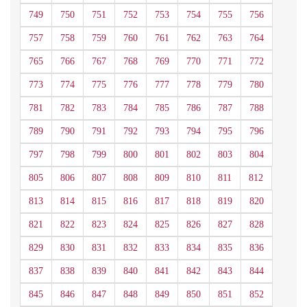
749
750
751
752
753
754
755
756
757
758
759
760
761
762
763
764
765
766
767
768
769
770
771
772
773
774
775
776
777
778
779
780
781
782
783
784
785
786
787
788
789
790
791
792
793
794
795
796
797
798
799
800
801
802
803
804
805
806
807
808
809
810
811
812
813
814
815
816
817
818
819
820
821
822
823
824
825
826
827
828
829
830
831
832
833
834
835
836
837
838
839
840
841
842
843
844
845
846
847
848
849
850
851
852