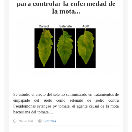
para controlar la enfermedad de
la mota...
Se estudió el efecto del selenio suministrado en tratamientos de
empapado del suelo como selenato de sodio contra
Pseudomonas syringae pv tomate, el agente causal de la mota
bacteriana del tomate....
2022-06-01
Leer mas...