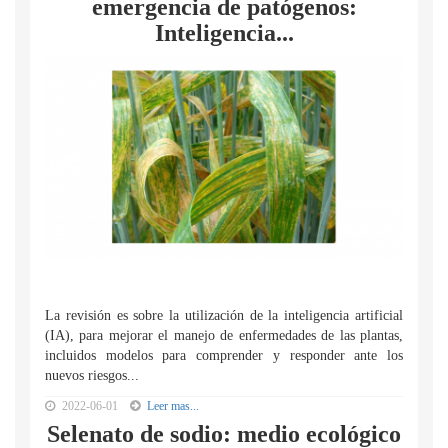
emergencia de patógenos:
Inteligencia...
La revisión es sobre la utilización de la inteligencia artificial
(IA), para mejorar el manejo de enfermedades de las plantas,
incluidos modelos para comprender y responder ante los
nuevos riesgos...
2022-06-01
Leer mas...
Selenato de sodio: medio ecológico