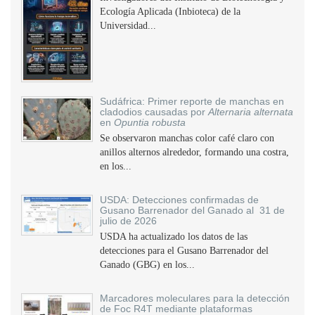
Ecología Aplicada (Inbioteca) de la
Universidad...
Sudáfrica: Primer reporte de manchas en
cladodios causadas por
Alternaria alternata
en
Opuntia robusta
Se observaron manchas color café claro con
anillos alternos alrededor, formando una costra,
en los...
USDA: Detecciones confirmadas de
Gusano Barrenador del Ganado al 31 de
julio de 2026
USDA ha actualizado los datos de las
detecciones para el Gusano Barrenador del
Ganado (GBG) en los...
Marcadores moleculares para la detección
de Foc R4T mediante plataformas