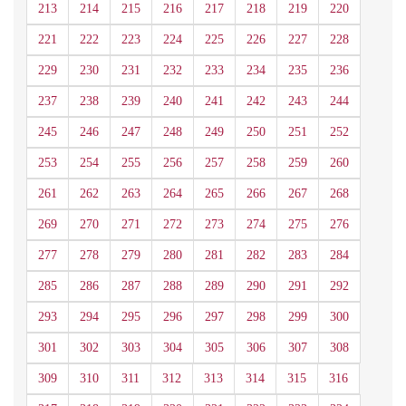
213
214
215
216
217
218
219
220
221
222
223
224
225
226
227
228
229
230
231
232
233
234
235
236
237
238
239
240
241
242
243
244
245
246
247
248
249
250
251
252
253
254
255
256
257
258
259
260
261
262
263
264
265
266
267
268
269
270
271
272
273
274
275
276
277
278
279
280
281
282
283
284
285
286
287
288
289
290
291
292
293
294
295
296
297
298
299
300
301
302
303
304
305
306
307
308
309
310
311
312
313
314
315
316