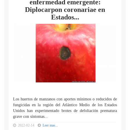
enfermedad emergente:
Diplocarpon coronariae en
Estados...
Los huertos de manzanos con aportes mínimos o reducidos de
fungicidas en la región del Atlántico Medio de los Estados
Unidos han experimentado brotes de defoliación prematura
grave con síntomas...
2022-02-14
Leer mas...