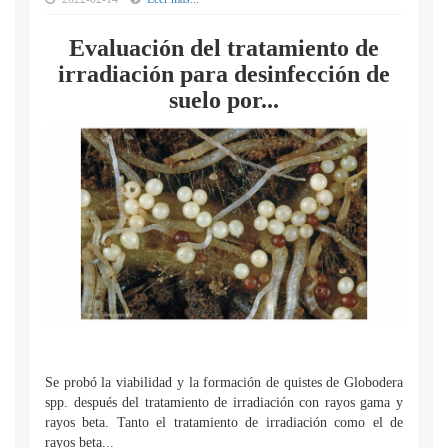
Evaluación del tratamiento de
irradiación para desinfección de
suelo por...
Se probó la viabilidad y la formación de quistes de Globodera
spp. después del tratamiento de irradiación con rayos gama y
rayos beta. Tanto el tratamiento de irradiación como el de
rayos beta...