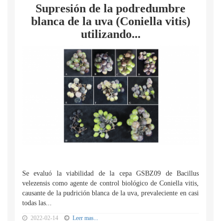
Supresión de la podredumbre
blanca de la uva (Coniella vitis)
utilizando...
Se evaluó la viabilidad de la cepa GSBZ09 de Bacillus
velezensis como agente de control biológico de Coniella vitis,
causante de la pudrición blanca de la uva, prevaleciente en casi
todas las...
2022-02-14
Leer mas...