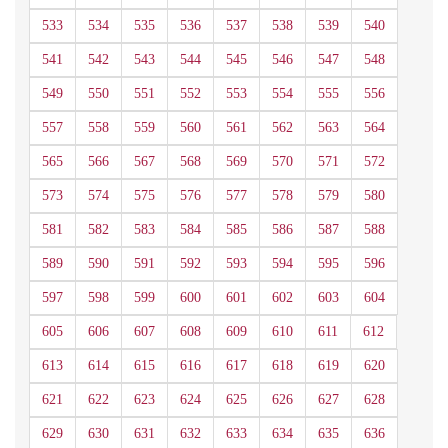
533
534
535
536
537
538
539
540
541
542
543
544
545
546
547
548
549
550
551
552
553
554
555
556
557
558
559
560
561
562
563
564
565
566
567
568
569
570
571
572
573
574
575
576
577
578
579
580
581
582
583
584
585
586
587
588
589
590
591
592
593
594
595
596
597
598
599
600
601
602
603
604
605
606
607
608
609
610
611
612
613
614
615
616
617
618
619
620
621
622
623
624
625
626
627
628
629
630
631
632
633
634
635
636