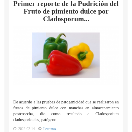
Primer reporte de la Pudrición del
Fruto de pimiento dulce por
Cladosporum...
De acuerdo a las pruebas de patogenicidad que se realizaron en
frutos de pimiento dulce con manchas en almacenamiento
postcosecha, dio como resultado a Cladosporium
cladosporioides, patógeno...
2022-02-14
Leer mas...