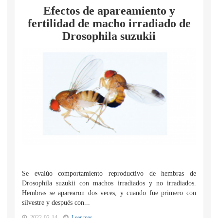
Efectos de apareamiento y
fertilidad de macho irradiado de
Drosophila suzukii
Se evalúo comportamiento reproductivo de hembras de
Drosophila suzukii con machos irradiados y no irradiados.
Hembras se aparearon dos veces, y cuando fue primero con
silvestre y después con...
2022-02-14
Leer mas...