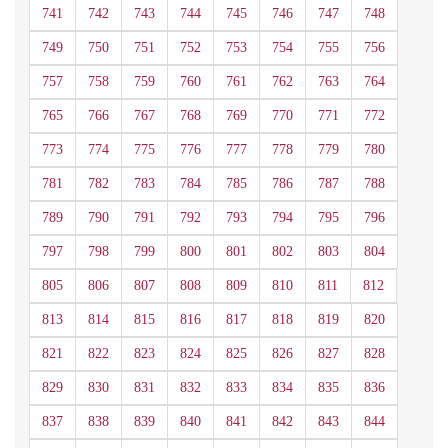
741
742
743
744
745
746
747
748
749
750
751
752
753
754
755
756
757
758
759
760
761
762
763
764
765
766
767
768
769
770
771
772
773
774
775
776
777
778
779
780
781
782
783
784
785
786
787
788
789
790
791
792
793
794
795
796
797
798
799
800
801
802
803
804
805
806
807
808
809
810
811
812
813
814
815
816
817
818
819
820
821
822
823
824
825
826
827
828
829
830
831
832
833
834
835
836
837
838
839
840
841
842
843
844