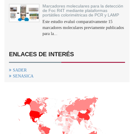
Marcadores moleculares para la detección
de Foc R4T mediante plataformas
portátiles colorimétricas de PCR y LAMP
Este estudio evaluó comparativamente 15
marcadores moleculares previamente publicados
para la...
ENLACES DE INTERÉS
SADER
SENASICA
+
−