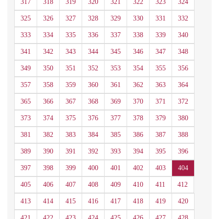
317
318
319
320
321
322
323
324
325
326
327
328
329
330
331
332
333
334
335
336
337
338
339
340
341
342
343
344
345
346
347
348
349
350
351
352
353
354
355
356
357
358
359
360
361
362
363
364
365
366
367
368
369
370
371
372
373
374
375
376
377
378
379
380
381
382
383
384
385
386
387
388
389
390
391
392
393
394
395
396
397
398
399
400
401
402
403
404
405
406
407
408
409
410
411
412
413
414
415
416
417
418
419
420
421
422
423
424
425
426
427
428