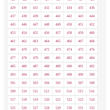
429
430
431
432
433
434
435
436
437
438
439
440
441
442
443
444
445
446
447
448
449
450
451
452
453
454
455
456
457
458
459
460
461
462
463
464
465
466
467
468
469
470
471
472
473
474
475
476
477
478
479
480
481
482
483
484
485
486
487
488
489
490
491
492
493
494
495
496
497
498
499
500
501
502
503
504
505
506
507
508
509
510
511
512
513
514
515
516
517
518
519
520
521
522
523
524
525
526
527
528
529
530
531
532