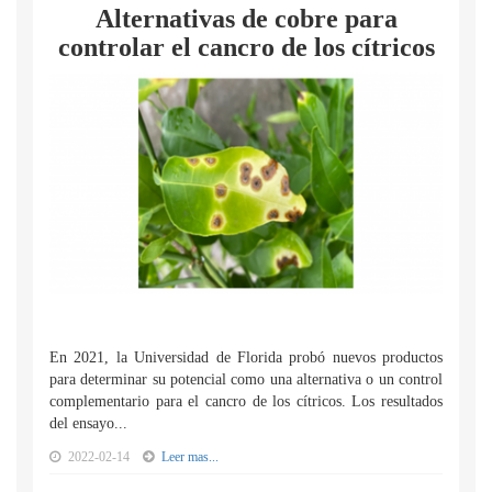
Alternativas de cobre para
controlar el cancro de los cítricos
En 2021, la Universidad de Florida probó nuevos productos
para determinar su potencial como una alternativa o un control
complementario para el cancro de los cítricos. Los resultados
del ensayo...
2022-02-14
Leer mas...