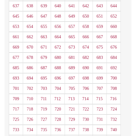
637
638
639
640
641
642
643
644
645
646
647
648
649
650
651
652
653
654
655
656
657
658
659
660
661
662
663
664
665
666
667
668
669
670
671
672
673
674
675
676
677
678
679
680
681
682
683
684
685
686
687
688
689
690
691
692
693
694
695
696
697
698
699
700
701
702
703
704
705
706
707
708
709
710
711
712
713
714
715
716
717
718
719
720
721
722
723
724
725
726
727
728
729
730
731
732
733
734
735
736
737
738
739
740