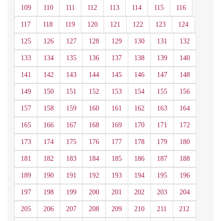
109
110
111
112
113
114
115
116
117
118
119
120
121
122
123
124
125
126
127
128
129
130
131
132
133
134
135
136
137
138
139
140
141
142
143
144
145
146
147
148
149
150
151
152
153
154
155
156
157
158
159
160
161
162
163
164
165
166
167
168
169
170
171
172
173
174
175
176
177
178
179
180
181
182
183
184
185
186
187
188
189
190
191
192
193
194
195
196
197
198
199
200
201
202
203
204
205
206
207
208
209
210
211
212