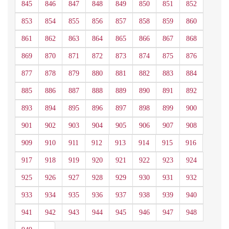
845
846
847
848
849
850
851
852
853
854
855
856
857
858
859
860
861
862
863
864
865
866
867
868
869
870
871
872
873
874
875
876
877
878
879
880
881
882
883
884
885
886
887
888
889
890
891
892
893
894
895
896
897
898
899
900
901
902
903
904
905
906
907
908
909
910
911
912
913
914
915
916
917
918
919
920
921
922
923
924
925
926
927
928
929
930
931
932
933
934
935
936
937
938
939
940
941
942
943
944
945
946
947
948