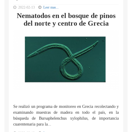
2022-02-13
Leer mas...
Nematodos en el bosque de pinos
del norte y centro de Grecia
Se realizó un programa de monitoreo en Grecia recolectando y
examinando muestras de madera en todo el país, en la
búsqueda de Bursaphelenchus xylophilus, de importancia
cuarentenaria para la...