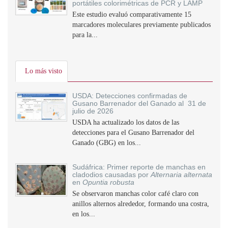
portátiles colorimétricas de PCR y LAMP
Este estudio evaluó comparativamente 15
marcadores moleculares previamente publicados
para la...
Lo más visto
USDA: Detecciones confirmadas de
Gusano Barrenador del Ganado al 31 de
julio de 2026
USDA ha actualizado los datos de las
detecciones para el Gusano Barrenador del
Ganado (GBG) en los...
Sudáfrica: Primer reporte de manchas en
cladodios causadas por
Alternaria alternata
en
Opuntia robusta
Se observaron manchas color café claro con
anillos alternos alrededor, formando una costra,
en los...