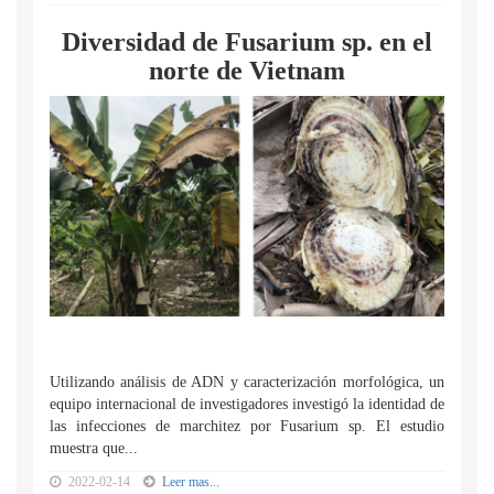
Diversidad de Fusarium sp. en el
norte de Vietnam
Utilizando análisis de ADN y caracterización morfológica, un
equipo internacional de investigadores investigó la identidad de
las infecciones de marchitez por Fusarium sp. El estudio
muestra que...
2022-02-14
Leer mas...