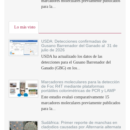
marcadores moleculares previamente publicados
para la...
Lo más visto
USDA: Detecciones confirmadas de
Gusano Barrenador del Ganado al 31 de
julio de 2026
USDA ha actualizado los datos de las
detecciones para el Gusano Barrenador del
Ganado (GBG) en los...
Marcadores moleculares para la detección
de Foc R4T mediante plataformas
portátiles colorimétricas de PCR y LAMP
Este estudio evaluó comparativamente 15
marcadores moleculares previamente publicados
para la...
Sudáfrica: Primer reporte de manchas en
cladodios causadas por
Alternaria alternata