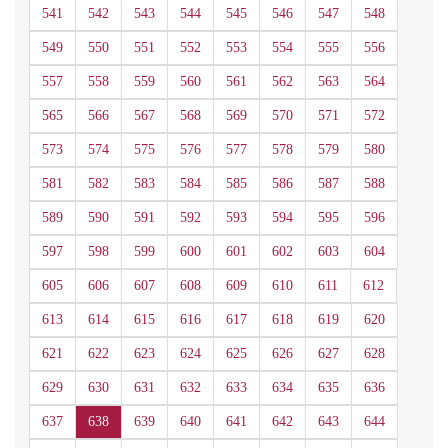
541
542
543
544
545
546
547
548
549
550
551
552
553
554
555
556
557
558
559
560
561
562
563
564
565
566
567
568
569
570
571
572
573
574
575
576
577
578
579
580
581
582
583
584
585
586
587
588
589
590
591
592
593
594
595
596
597
598
599
600
601
602
603
604
605
606
607
608
609
610
611
612
613
614
615
616
617
618
619
620
621
622
623
624
625
626
627
628
629
630
631
632
633
634
635
636
637
638
639
640
641
642
643
644