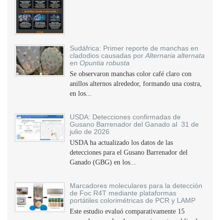
Sudáfrica: Primer reporte de manchas en
cladodios causadas por
Alternaria alternata
en
Opuntia robusta
Se observaron manchas color café claro con
anillos alternos alrededor, formando una costra,
en los...
USDA: Detecciones confirmadas de
Gusano Barrenador del Ganado al 31 de
julio de 2026
USDA ha actualizado los datos de las
detecciones para el Gusano Barrenador del
Ganado (GBG) en los...
Marcadores moleculares para la detección
de Foc R4T mediante plataformas
portátiles colorimétricas de PCR y LAMP
Este estudio evaluó comparativamente 15