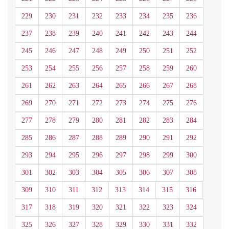
229
230
231
232
233
234
235
236
237
238
239
240
241
242
243
244
245
246
247
248
249
250
251
252
253
254
255
256
257
258
259
260
261
262
263
264
265
266
267
268
269
270
271
272
273
274
275
276
277
278
279
280
281
282
283
284
285
286
287
288
289
290
291
292
293
294
295
296
297
298
299
300
301
302
303
304
305
306
307
308
309
310
311
312
313
314
315
316
317
318
319
320
321
322
323
324
325
326
327
328
329
330
331
332