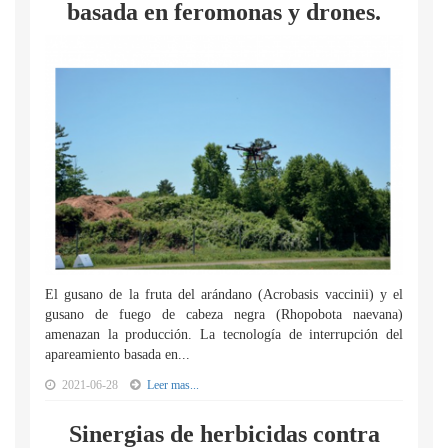
basada en feromonas y drones.
El gusano de la fruta del arándano (Acrobasis vaccinii) y el
gusano de fuego de cabeza negra (Rhopobota naevana)
amenazan la producción. La tecnología de interrupción del
apareamiento basada en...
2021-06-28
Leer mas...
Sinergias de herbicidas contra