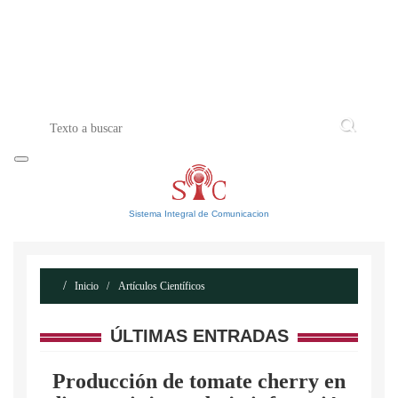
INICIO
ACERCA DE
CONTACTO
Sistema Integral de Comunicacion
Inicio
Artículos Científicos
ÚLTIMAS ENTRADAS
Producción de tomate cherry en