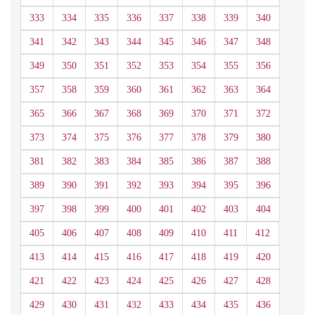
333
334
335
336
337
338
339
340
341
342
343
344
345
346
347
348
349
350
351
352
353
354
355
356
357
358
359
360
361
362
363
364
365
366
367
368
369
370
371
372
373
374
375
376
377
378
379
380
381
382
383
384
385
386
387
388
389
390
391
392
393
394
395
396
397
398
399
400
401
402
403
404
405
406
407
408
409
410
411
412
413
414
415
416
417
418
419
420
421
422
423
424
425
426
427
428
429
430
431
432
433
434
435
436