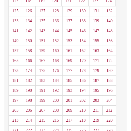
117
118
119
120
121
122
123
124
125
126
127
128
129
130
131
132
133
134
135
136
137
138
139
140
141
142
143
144
145
146
147
148
149
150
151
152
153
154
155
156
157
158
159
160
161
162
163
164
165
166
167
168
169
170
171
172
173
174
175
176
177
178
179
180
181
182
183
184
185
186
187
188
189
190
191
192
193
194
195
196
197
198
199
200
201
202
203
204
205
206
207
208
209
210
211
212
213
214
215
216
217
218
219
220
221
222
223
224
225
226
227
228