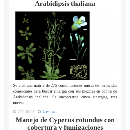
Arabidipsis thaliana
Se creó una matriz de 276 combinaciones únicas de herbicidas
comerciales para buscar sinergia con sus mezclas en contra de
Arabidopsis thaliana. Se encontraron cinco sinergias, tres
nuevas...
2021-06-28
Leer mas...
Manejo de Cyperus rotundus con
cobertura y fumigaciones