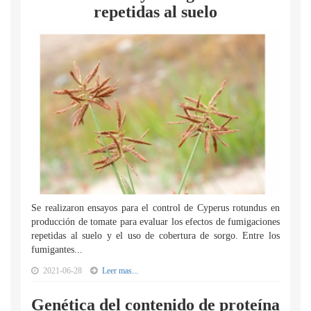
repetidas al suelo
Se realizaron ensayos para el control de Cyperus rotundus en
producción de tomate para evaluar los efectos de fumigaciones
repetidas al suelo y el uso de cobertura de sorgo. Entre los
fumigantes...
2021-06-28
Leer mas...
Genética del contenido de proteína