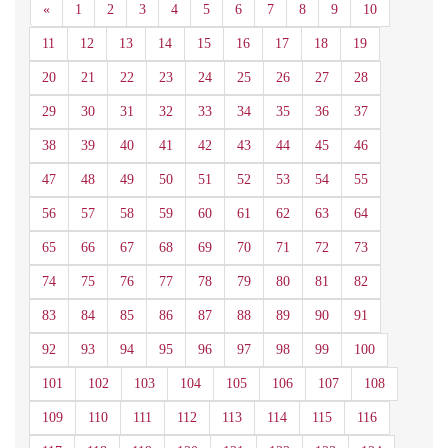
Anterior
«
1
2
3
4
5
6
7
8
9
10
11
12
13
14
15
16
17
18
19
20
21
22
23
24
25
26
27
28
29
30
31
32
33
34
35
36
37
38
39
40
41
42
43
44
45
46
47
48
49
50
51
52
53
54
55
56
57
58
59
60
61
62
63
64
65
66
67
68
69
70
71
72
73
74
75
76
77
78
79
80
81
82
83
84
85
86
87
88
89
90
91
92
93
94
95
96
97
98
99
100
101
102
103
104
105
106
107
108
109
110
111
112
113
114
115
116