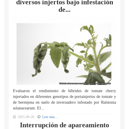
diversos injertos bajo infestación
de...
Evaluaron el rendimiento de híbridos de tomate cherry
injertados en diferentes genotipos de portainjertos de tomate y
de berenjena en suelo de invernadero infestado por Ralstonia
solanacearum. El...
2021-06-28
Leer mas...
Interrupción de apareamiento