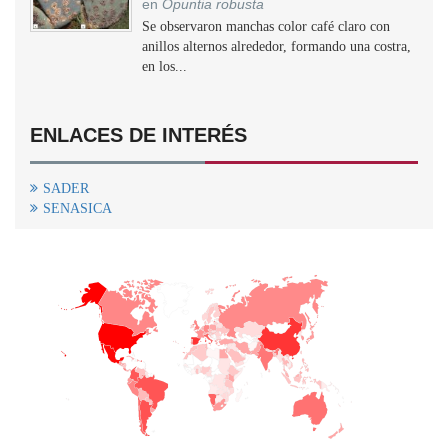
en
Opuntia robusta
Se observaron manchas color café claro con
anillos alternos alrededor, formando una costra,
en los...
ENLACES DE INTERÉS
SADER
SENASICA
+
−