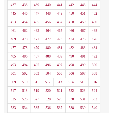
437
438
439
440
441
442
443
444
445
446
447
448
449
450
451
452
453
454
455
456
457
458
459
460
461
462
463
464
465
466
467
468
469
470
471
472
473
474
475
476
477
478
479
480
481
482
483
484
485
486
487
488
489
490
491
492
493
494
495
496
497
498
499
500
501
502
503
504
505
506
507
508
509
510
511
512
513
514
515
516
517
518
519
520
521
522
523
524
525
526
527
528
529
530
531
532
533
534
535
536
537
538
539
540