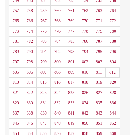
749
750
751
752
753
754
755
756
757
758
759
760
761
762
763
764
765
766
767
768
769
770
771
772
773
774
775
776
777
778
779
780
781
782
783
784
785
786
787
788
789
790
791
792
793
794
795
796
797
798
799
800
801
802
803
804
805
806
807
808
809
810
811
812
813
814
815
816
817
818
819
820
821
822
823
824
825
826
827
828
829
830
831
832
833
834
835
836
837
838
839
840
841
842
843
844
845
846
847
848
849
850
851
852
853
854
855
856
857
858
859
860