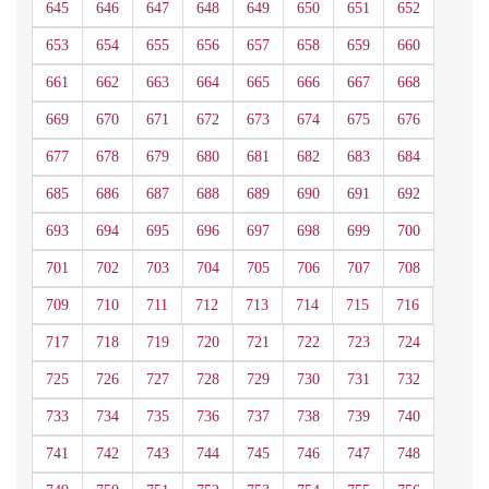
645
646
647
648
649
650
651
652
653
654
655
656
657
658
659
660
661
662
663
664
665
666
667
668
669
670
671
672
673
674
675
676
677
678
679
680
681
682
683
684
685
686
687
688
689
690
691
692
693
694
695
696
697
698
699
700
701
702
703
704
705
706
707
708
709
710
711
712
713
714
715
716
717
718
719
720
721
722
723
724
725
726
727
728
729
730
731
732
733
734
735
736
737
738
739
740
741
742
743
744
745
746
747
748