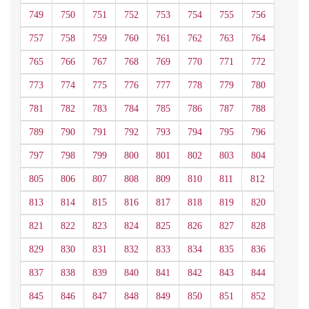
749
750
751
752
753
754
755
756
757
758
759
760
761
762
763
764
765
766
767
768
769
770
771
772
773
774
775
776
777
778
779
780
781
782
783
784
785
786
787
788
789
790
791
792
793
794
795
796
797
798
799
800
801
802
803
804
805
806
807
808
809
810
811
812
813
814
815
816
817
818
819
820
821
822
823
824
825
826
827
828
829
830
831
832
833
834
835
836
837
838
839
840
841
842
843
844
845
846
847
848
849
850
851
852