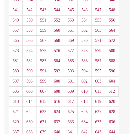
541
542
543
544
545
546
547
548
549
550
551
552
553
554
555
556
557
558
559
560
561
562
563
564
565
566
567
568
569
570
571
572
573
574
575
576
577
578
579
580
581
582
583
584
585
586
587
588
589
590
591
592
593
594
595
596
597
598
599
600
601
602
603
604
605
606
607
608
609
610
611
612
613
614
615
616
617
618
619
620
621
622
623
624
625
626
627
628
629
630
631
632
633
634
635
636
637
638
639
640
641
642
643
644