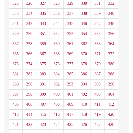
325
326
327
328
329
330
331
332
333
334
335
336
337
338
339
340
341
342
343
344
345
346
347
348
349
350
351
352
353
354
355
356
357
358
359
360
361
362
363
364
365
366
367
368
369
370
371
372
373
374
375
376
377
378
379
380
381
382
383
384
385
386
387
388
389
390
391
392
393
394
395
396
397
398
399
400
401
402
403
404
405
406
407
408
409
410
411
412
413
414
415
416
417
418
419
420
421
422
423
424
425
426
427
428