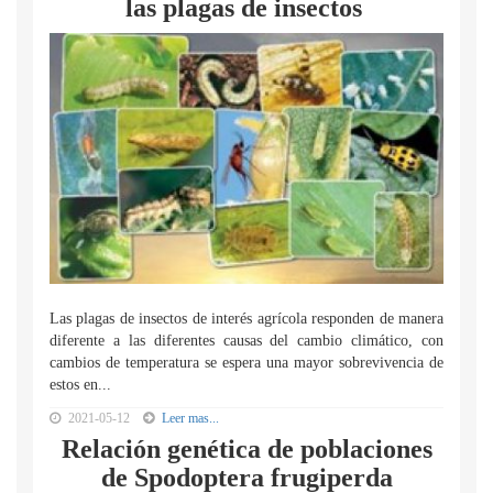
las plagas de insectos
Las plagas de insectos de interés agrícola responden de manera
diferente a las diferentes causas del cambio climático, con
cambios de temperatura se espera una mayor sobrevivencia de
estos en...
2021-05-12
Leer mas...
Relación genética de poblaciones
de Spodoptera frugiperda