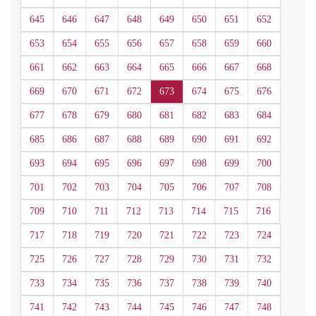
645
646
647
648
649
650
651
652
653
654
655
656
657
658
659
660
661
662
663
664
665
666
667
668
669
670
671
672
673
674
675
676
677
678
679
680
681
682
683
684
685
686
687
688
689
690
691
692
693
694
695
696
697
698
699
700
701
702
703
704
705
706
707
708
709
710
711
712
713
714
715
716
717
718
719
720
721
722
723
724
725
726
727
728
729
730
731
732
733
734
735
736
737
738
739
740
741
742
743
744
745
746
747
748