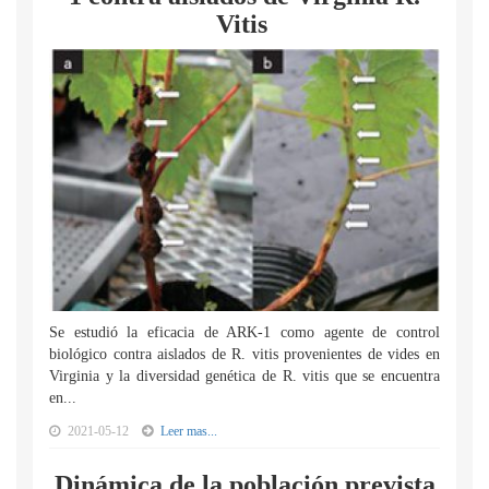
Vitis
Se estudió la eficacia de ARK-1 como agente de control
biológico contra aislados de R. vitis provenientes de vides en
Virginia y la diversidad genética de R. vitis que se encuentra
en...
2021-05-12
Leer mas...
Dinámica de la población prevista