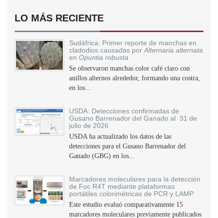
LO MÁS RECIENTE
Sudáfrica: Primer reporte de manchas en
cladodios causadas por
Alternaria alternata
en
Opuntia robusta
Se observaron manchas color café claro con
anillos alternos alrededor, formando una costra,
en los...
USDA: Detecciones confirmadas de
Gusano Barrenador del Ganado al 31 de
julio de 2026
USDA ha actualizado los datos de las
detecciones para el Gusano Barrenador del
Ganado (GBG) en los...
Marcadores moleculares para la detección
de Foc R4T mediante plataformas
portátiles colorimétricas de PCR y LAMP
Este estudio evaluó comparativamente 15
marcadores moleculares previamente publicados