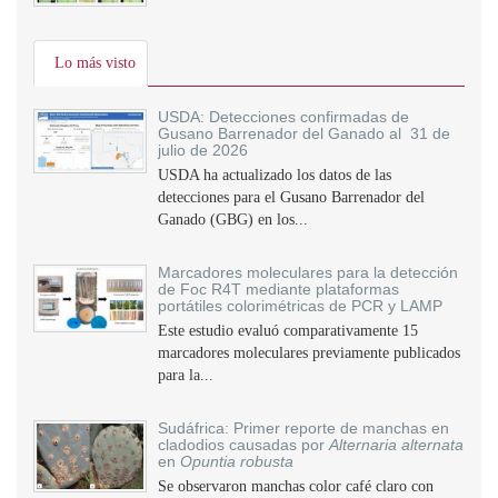
Lo más visto
USDA: Detecciones confirmadas de
Gusano Barrenador del Ganado al 31 de
julio de 2026
USDA ha actualizado los datos de las
detecciones para el Gusano Barrenador del
Ganado (GBG) en los...
Marcadores moleculares para la detección
de Foc R4T mediante plataformas
portátiles colorimétricas de PCR y LAMP
Este estudio evaluó comparativamente 15
marcadores moleculares previamente publicados
para la...
Sudáfrica: Primer reporte de manchas en
cladodios causadas por
Alternaria alternata
en
Opuntia robusta
Se observaron manchas color café claro con