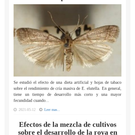
Se estudió el efecto de una dieta artificial y hojas de tabaco
sobre el rendimiento de cría masiva de E. elutella. En general,
tiene un tiempo de desarrollo más corto y una mayor
fecundidad cuando...
2021-05-12
Leer mas...
Efectos de la mezcla de cultivos
sobre el desarrollo de la roya en