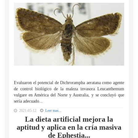
Evaluaron el potencial de Dichrorampha aeratana como agente
de control biológico de la maleza invasora Leucanthemum
vulgare en América del Norte y Australia, y se concluyó que
sería adecuado...
2021-05-12
Leer mas...
La dieta artificial mejora la
aptitud y aplica en la cría masiva
de Ephestia...