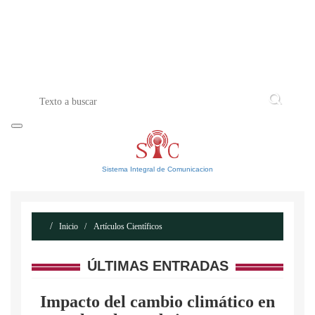
INICIO
ACERCA DE
CONTACTO
Sistema Integral de Comunicacion
Inicio
Artículos Científicos
ÚLTIMAS ENTRADAS
Impacto del cambio climático en