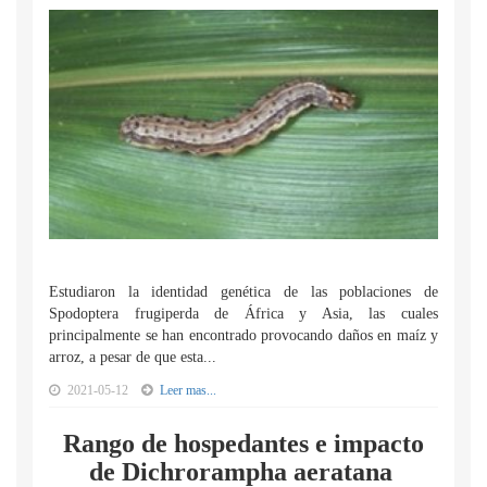
Estudiaron la identidad genética de las poblaciones de
Spodoptera frugiperda de África y Asia, las cuales
principalmente se han encontrado provocando daños en maíz y
arroz, a pesar de que esta...
2021-05-12
Leer mas...
Rango de hospedantes e impacto
de Dichrorampha aeratana