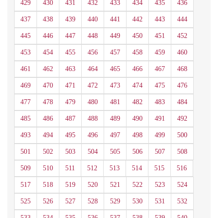
429
430
431
432
433
434
435
436
437
438
439
440
441
442
443
444
445
446
447
448
449
450
451
452
453
454
455
456
457
458
459
460
461
462
463
464
465
466
467
468
469
470
471
472
473
474
475
476
477
478
479
480
481
482
483
484
485
486
487
488
489
490
491
492
493
494
495
496
497
498
499
500
501
502
503
504
505
506
507
508
509
510
511
512
513
514
515
516
517
518
519
520
521
522
523
524
525
526
527
528
529
530
531
532
533
534
535
536
537
538
539
540