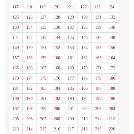
117
118
119
120
121
122
123
124
125
126
127
128
129
130
131
132
133
134
135
136
137
138
139
140
141
142
143
144
145
146
147
148
149
150
151
152
153
154
155
156
157
158
159
160
161
162
163
164
165
166
167
168
169
170
171
172
173
174
175
176
177
178
179
180
181
182
183
184
185
186
187
188
189
190
191
192
193
194
195
196
197
198
199
200
201
202
203
204
205
206
207
208
209
210
211
212
213
214
215
216
217
218
219
220