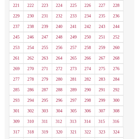
221
222
223
224
225
226
227
228
229
230
231
232
233
234
235
236
237
238
239
240
241
242
243
244
245
246
247
248
249
250
251
252
253
254
255
256
257
258
259
260
261
262
263
264
265
266
267
268
269
270
271
272
273
274
275
276
277
278
279
280
281
282
283
284
285
286
287
288
289
290
291
292
293
294
295
296
297
298
299
300
301
302
303
304
305
306
307
308
309
310
311
312
313
314
315
316
317
318
319
320
321
322
323
324