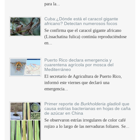
para la...
Cuba:¿Dónde está el caracol gigante
africano? Detectan numerosos focos
Se confirma que el caracol gigante africano
(Lissachatina fulica) continúa reproduciéndose
en...
Puerto Rico declara emergencia y
cuarentena agrícola por mosca del
Mediterráneo
El secretario de Agricultura de Puerto Rico,
informó este viernes que declaró una
emergencia...
Primer reporte de
Burkholderia gladioli
que
causa estrías bacterianas en hojas de caña
de azúcar en China
Se observaron estrías irregulares de color café
rojizo a lo largo de las nervaduras foliares. Se...