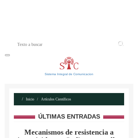
INICIO
ACERCA DE
CONTACTO
Sistema Integral de Comunicacion
Inicio
Artículos Científicos
ÚLTIMAS ENTRADAS
Mecanismos de resistencia a