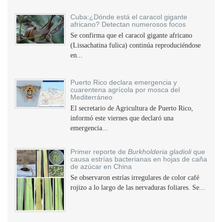
Cuba:¿Dónde está el caracol gigante
africano? Detectan numerosos focos
Se confirma que el caracol gigante africano
(Lissachatina fulica) continúa reproduciéndose
en...
Puerto Rico declara emergencia y
cuarentena agrícola por mosca del
Mediterráneo
El secretario de Agricultura de Puerto Rico,
informó este viernes que declaró una
emergencia...
Primer reporte de
Burkholderia gladioli
que
causa estrías bacterianas en hojas de caña
de azúcar en China
Se observaron estrías irregulares de color café
rojizo a lo largo de las nervaduras foliares. Se...