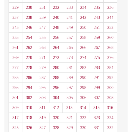
229
230
231
232
233
234
235
236
237
238
239
240
241
242
243
244
245
246
247
248
249
250
251
252
253
254
255
256
257
258
259
260
261
262
263
264
265
266
267
268
269
270
271
272
273
274
275
276
277
278
279
280
281
282
283
284
285
286
287
288
289
290
291
292
293
294
295
296
297
298
299
300
301
302
303
304
305
306
307
308
309
310
311
312
313
314
315
316
317
318
319
320
321
322
323
324
325
326
327
328
329
330
331
332