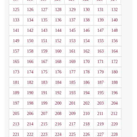
125
126
127
128
129
130
131
132
133
134
135
136
137
138
139
140
141
142
143
144
145
146
147
148
149
150
151
152
153
154
155
156
157
158
159
160
161
162
163
164
165
166
167
168
169
170
171
172
173
174
175
176
177
178
179
180
181
182
183
184
185
186
187
188
189
190
191
192
193
194
195
196
197
198
199
200
201
202
203
204
205
206
207
208
209
210
211
212
213
214
215
216
217
218
219
220
221
222
223
224
225
226
227
228