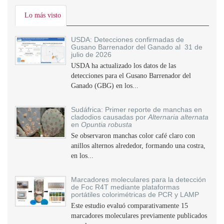
Lo más visto
USDA: Detecciones confirmadas de
Gusano Barrenador del Ganado al 31 de
julio de 2026
USDA ha actualizado los datos de las
detecciones para el Gusano Barrenador del
Ganado (GBG) en los...
Sudáfrica: Primer reporte de manchas en
cladodios causadas por
Alternaria alternata
en
Opuntia robusta
Se observaron manchas color café claro con
anillos alternos alrededor, formando una costra,
en los...
Marcadores moleculares para la detección
de Foc R4T mediante plataformas
portátiles colorimétricas de PCR y LAMP
Este estudio evaluó comparativamente 15
marcadores moleculares previamente publicados