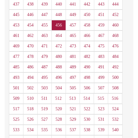
437
438
439
440
441
442
443
444
445
446
447
448
449
450
451
452
453
454
455
456
457
458
459
460
461
462
463
464
465
466
467
468
469
470
471
472
473
474
475
476
477
478
479
480
481
482
483
484
485
486
487
488
489
490
491
492
493
494
495
496
497
498
499
500
501
502
503
504
505
506
507
508
509
510
511
512
513
514
515
516
517
518
519
520
521
522
523
524
525
526
527
528
529
530
531
532
533
534
535
536
537
538
539
540