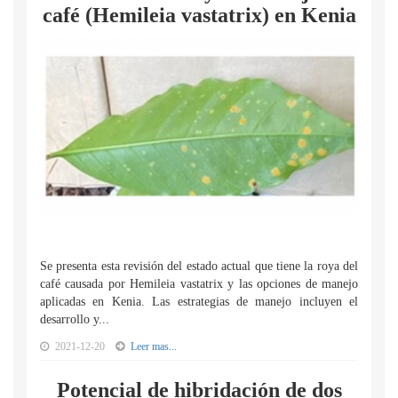
café (Hemileia vastatrix) en Kenia
Se presenta esta revisión del estado actual que tiene la roya del
café causada por Hemileia vastatrix y las opciones de manejo
aplicadas en Kenia. Las estrategias de manejo incluyen el
desarrollo y...
2021-12-20
Leer mas...
Potencial de hibridación de dos