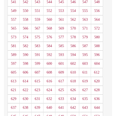
541
542
543
544
545
546
547
548
549
550
551
552
553
554
555
556
557
558
559
560
561
562
563
564
565
566
567
568
569
570
571
572
573
574
575
576
577
578
579
580
581
582
583
584
585
586
587
588
589
590
591
592
593
594
595
596
597
598
599
600
601
602
603
604
605
606
607
608
609
610
611
612
613
614
615
616
617
618
619
620
621
622
623
624
625
626
627
628
629
630
631
632
633
634
635
636
637
638
639
640
641
642
643
644