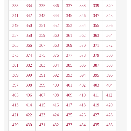
333
334
335
336
337
338
339
340
341
342
343
344
345
346
347
348
349
350
351
352
353
354
355
356
357
358
359
360
361
362
363
364
365
366
367
368
369
370
371
372
373
374
375
376
377
378
379
380
381
382
383
384
385
386
387
388
389
390
391
392
393
394
395
396
397
398
399
400
401
402
403
404
405
406
407
408
409
410
411
412
413
414
415
416
417
418
419
420
421
422
423
424
425
426
427
428
429
430
431
432
433
434
435
436