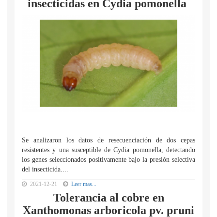
insecticidas en Cydia pomonella
Se analizaron los datos de resecuenciación de dos cepas
resistentes y una susceptible de Cydia pomonella, detectando
los genes seleccionados positivamente bajo la presión selectiva
del insecticida....
2021-12-21
Leer mas...
Tolerancia al cobre en
Xanthomonas arboricola pv. pruni