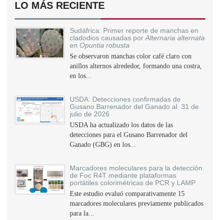
LO MÁS RECIENTE
Sudáfrica: Primer reporte de manchas en
cladodios causadas por
Alternaria alternata
en
Opuntia robusta
Se observaron manchas color café claro con
anillos alternos alrededor, formando una costra,
en los...
USDA: Detecciones confirmadas de
Gusano Barrenador del Ganado al 31 de
julio de 2026
USDA ha actualizado los datos de las
detecciones para el Gusano Barrenador del
Ganado (GBG) en los...
Marcadores moleculares para la detección
de Foc R4T mediante plataformas
portátiles colorimétricas de PCR y LAMP
Este estudio evaluó comparativamente 15
marcadores moleculares previamente publicados
para la...