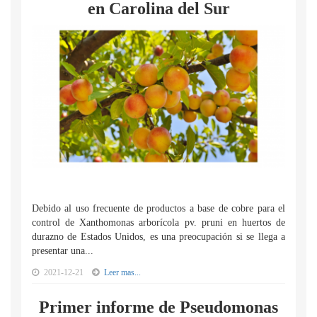
en Carolina del Sur
Debido al uso frecuente de productos a base de cobre para el
control de Xanthomonas arborícola pv. pruni en huertos de
durazno de Estados Unidos, es una preocupación si se llega a
presentar una...
2021-12-21
Leer mas...
Primer informe de Pseudomonas