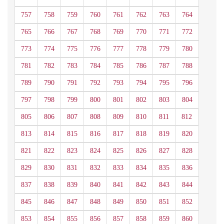
757
758
759
760
761
762
763
764
765
766
767
768
769
770
771
772
773
774
775
776
777
778
779
780
781
782
783
784
785
786
787
788
789
790
791
792
793
794
795
796
797
798
799
800
801
802
803
804
805
806
807
808
809
810
811
812
813
814
815
816
817
818
819
820
821
822
823
824
825
826
827
828
829
830
831
832
833
834
835
836
837
838
839
840
841
842
843
844
845
846
847
848
849
850
851
852
853
854
855
856
857
858
859
860