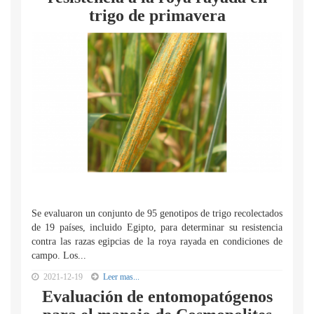
trigo de primavera
Se evaluaron un conjunto de 95 genotipos de trigo recolectados
de 19 países, incluido Egipto, para determinar su resistencia
contra las razas egipcias de la roya rayada en condiciones de
campo. Los...
2021-12-19
Leer mas...
Evaluación de entomopatógenos