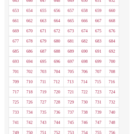
645
646
647
648
649
650
651
652
653
654
655
656
657
658
659
660
661
662
663
664
665
666
667
668
669
670
671
672
673
674
675
676
677
678
679
680
681
682
683
684
685
686
687
688
689
690
691
692
693
694
695
696
697
698
699
700
701
702
703
704
705
706
707
708
709
710
711
712
713
714
715
716
717
718
719
720
721
722
723
724
725
726
727
728
729
730
731
732
733
734
735
736
737
738
739
740
741
742
743
744
745
746
747
748
749
750
751
752
753
754
755
756