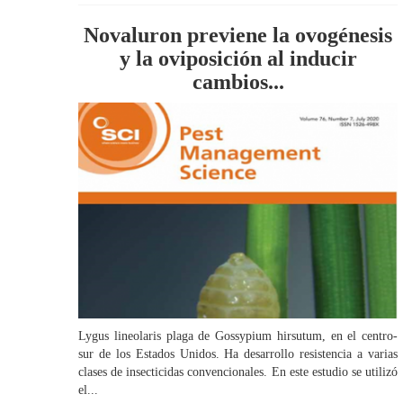
Novaluron previene la ovogénesis
y la oviposición al inducir
cambios...
Lygus lineolaris plaga de Gossypium hirsutum, en el centro-
sur de los Estados Unidos. Ha desarrollo resistencia a varias
clases de insecticidas convencionales. En este estudio se utilizó
el...