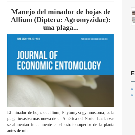
Manejo del minador de hojas de
Allium (Diptera: Agromyzidae):
una plaga...
E
El minador de hojas de allium, Phytomyza gymnostoma, es la
plaga invasiva más nueva de en América del Norte. Las larvas
se alimentan inicialmente en el estrato superior de la planta
antes de minar...