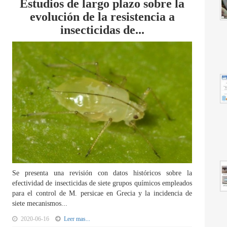
Estudios de largo plazo sobre la
evolución de la resistencia a
insecticidas de...
Se presenta una revisión con datos históricos sobre la
efectividad de insecticidas de siete grupos químicos empleados
para el control de M. persicae en Grecia y la incidencia de
siete mecanismos...
2020-06-16
Leer mas...