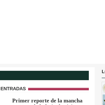
L
 ENTRADAS
Primer reporte de la mancha