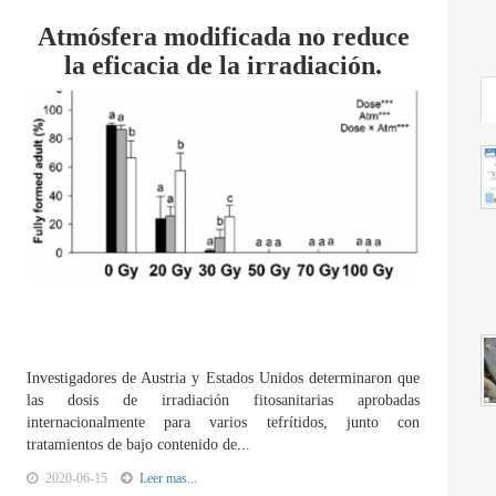
Atmósfera modificada no reduce
la eficacia de la irradiación.
Investigadores de Austria y Estados Unidos determinaron que
las dosis de irradiación fitosanitarias aprobadas
internacionalmente para varios tefrítidos, junto con
tratamientos de bajo contenido de...
2020-06-15
Leer mas...