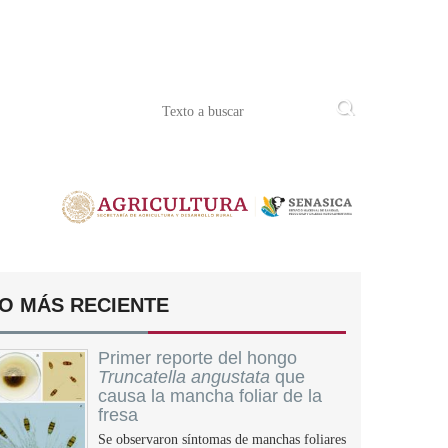
O MÁS RECIENTE
Primer reporte del hongo
Truncatella angustata
que
causa la mancha foliar de la
fresa
Se observaron síntomas de manchas foliares