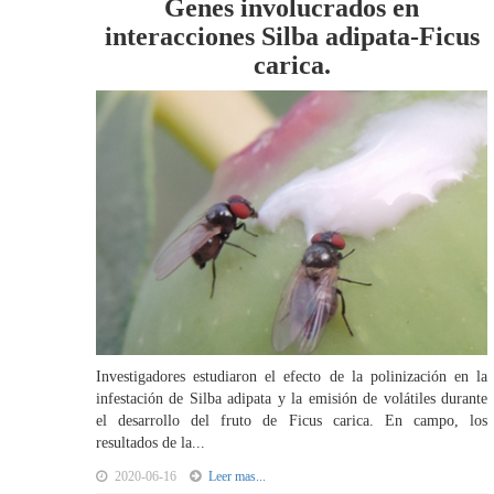
Genes involucrados en
interacciones Silba adipata-Ficus
carica.
Investigadores estudiaron el efecto de la polinización en la
infestación de Silba adipata y la emisión de volátiles durante
el desarrollo del fruto de Ficus carica. En campo, los
resultados de la...
2020-06-16
Leer mas...