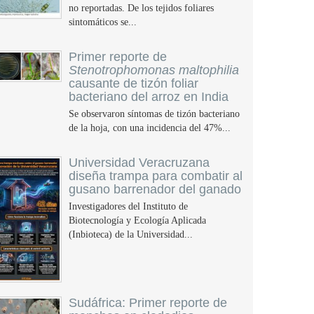
no reportadas. De los tejidos foliares
sintomáticos se...
Primer reporte de
Stenotrophomonas maltophilia
causante de tizón foliar
bacteriano del arroz en India
Se observaron síntomas de tizón bacteriano
de la hoja, con una incidencia del 47%...
Universidad Veracruzana
diseña trampa para combatir al
gusano barrenador del ganado
Investigadores del Instituto de
Biotecnología y Ecología Aplicada
(Inbioteca) de la Universidad...
Sudáfrica: Primer reporte de