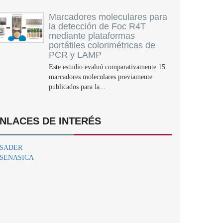
Marcadores moleculares para
la detección de Foc R4T
mediante plataformas
portátiles colorimétricas de
PCR y LAMP
Este estudio evaluó comparativamente 15
marcadores moleculares previamente
publicados para la...
NLACES DE INTERÉS
SADER
SENASICA