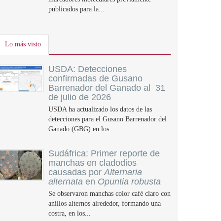
publicados para la...
Lo más visto
USDA: Detecciones
confirmadas de Gusano
Barrenador del Ganado al 31
de julio de 2026
USDA ha actualizado los datos de las
detecciones para el Gusano Barrenador del
Ganado (GBG) en los...
Sudáfrica: Primer reporte de
manchas en cladodios
causadas por
Alternaria
alternata
en
Opuntia robusta
Se observaron manchas color café claro con
anillos alternos alrededor, formando una
costra, en los...