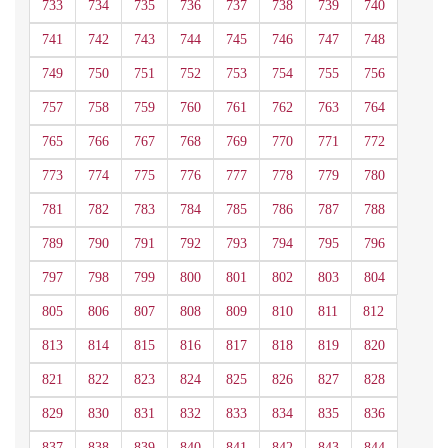
733
734
735
736
737
738
739
740
741
742
743
744
745
746
747
748
749
750
751
752
753
754
755
756
757
758
759
760
761
762
763
764
765
766
767
768
769
770
771
772
773
774
775
776
777
778
779
780
781
782
783
784
785
786
787
788
789
790
791
792
793
794
795
796
797
798
799
800
801
802
803
804
805
806
807
808
809
810
811
812
813
814
815
816
817
818
819
820
821
822
823
824
825
826
827
828
829
830
831
832
833
834
835
836
837
838
839
840
841
842
843
844