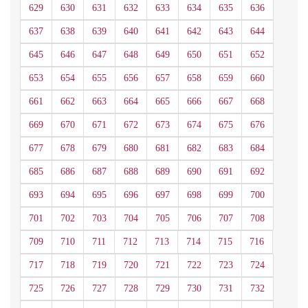
629
630
631
632
633
634
635
636
637
638
639
640
641
642
643
644
645
646
647
648
649
650
651
652
653
654
655
656
657
658
659
660
661
662
663
664
665
666
667
668
669
670
671
672
673
674
675
676
677
678
679
680
681
682
683
684
685
686
687
688
689
690
691
692
693
694
695
696
697
698
699
700
701
702
703
704
705
706
707
708
709
710
711
712
713
714
715
716
717
718
719
720
721
722
723
724
725
726
727
728
729
730
731
732