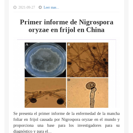
2021-09-27
Leer mas...
Primer informe de Nigrospora
oryzae en frijol en China
Se presenta el primer informe de la enfermedad de la mancha
foliar en frijol causada por Nigrospora oryzae en el mundo y
proporciona una base para los investigadores para su
diagnóstico y para el...