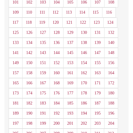
101
102
103
104
105
106
107
108
109
110
111
112
113
114
115
116
117
118
119
120
121
122
123
124
125
126
127
128
129
130
131
132
133
134
135
136
137
138
139
140
141
142
143
144
145
146
147
148
149
150
151
152
153
154
155
156
157
158
159
160
161
162
163
164
165
166
167
168
169
170
171
172
173
174
175
176
177
178
179
180
181
182
183
184
185
186
187
188
189
190
191
192
193
194
195
196
197
198
199
200
201
202
203
204