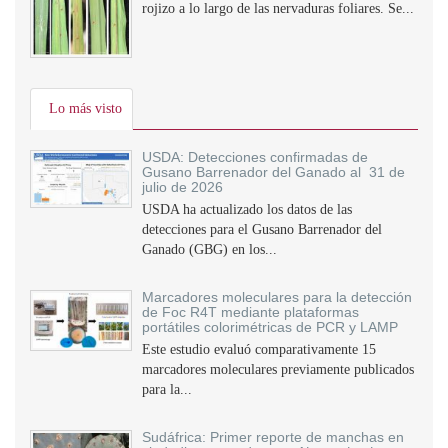
rojizo a lo largo de las nervaduras foliares. Se...
Lo más visto
USDA: Detecciones confirmadas de
Gusano Barrenador del Ganado al 31 de
julio de 2026
USDA ha actualizado los datos de las
detecciones para el Gusano Barrenador del
Ganado (GBG) en los...
Marcadores moleculares para la detección
de Foc R4T mediante plataformas
portátiles colorimétricas de PCR y LAMP
Este estudio evaluó comparativamente 15
marcadores moleculares previamente publicados
para la...
Sudáfrica: Primer reporte de manchas en