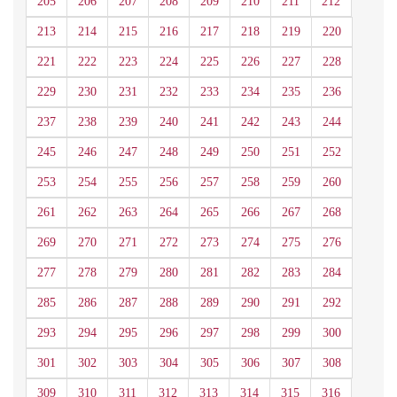
205
206
207
208
209
210
211
212
213
214
215
216
217
218
219
220
221
222
223
224
225
226
227
228
229
230
231
232
233
234
235
236
237
238
239
240
241
242
243
244
245
246
247
248
249
250
251
252
253
254
255
256
257
258
259
260
261
262
263
264
265
266
267
268
269
270
271
272
273
274
275
276
277
278
279
280
281
282
283
284
285
286
287
288
289
290
291
292
293
294
295
296
297
298
299
300
301
302
303
304
305
306
307
308
309
310
311
312
313
314
315
316