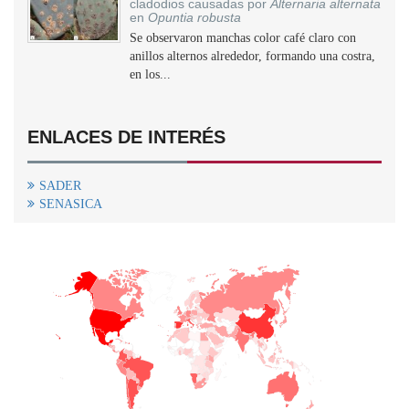
cladodios causadas por
Alternaria alternata
en
Opuntia robusta
Se observaron manchas color café claro con
anillos alternos alrededor, formando una costra,
en los...
ENLACES DE INTERÉS
SADER
SENASICA
+
−