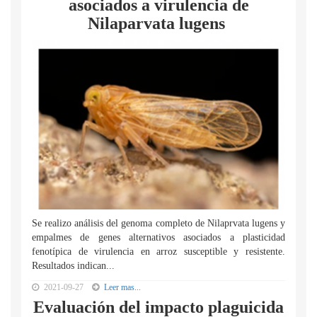
asociados a virulencia de
Nilaparvata lugens
Se realizo análisis del genoma completo de Nilaprvata lugens y
empalmes de genes alternativos asociados a plasticidad
fenotípica de virulencia en arroz susceptible y resistente.
Resultados indican...
2021-09-27
Leer mas...
Evaluación del impacto plaguicida