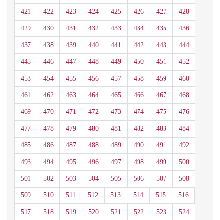
421
422
423
424
425
426
427
428
429
430
431
432
433
434
435
436
437
438
439
440
441
442
443
444
445
446
447
448
449
450
451
452
453
454
455
456
457
458
459
460
461
462
463
464
465
466
467
468
469
470
471
472
473
474
475
476
477
478
479
480
481
482
483
484
485
486
487
488
489
490
491
492
493
494
495
496
497
498
499
500
501
502
503
504
505
506
507
508
509
510
511
512
513
514
515
516
517
518
519
520
521
522
523
524