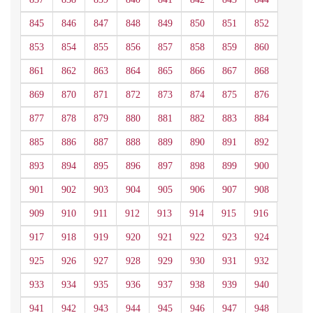
845
846
847
848
849
850
851
852
853
854
855
856
857
858
859
860
861
862
863
864
865
866
867
868
869
870
871
872
873
874
875
876
877
878
879
880
881
882
883
884
885
886
887
888
889
890
891
892
893
894
895
896
897
898
899
900
901
902
903
904
905
906
907
908
909
910
911
912
913
914
915
916
917
918
919
920
921
922
923
924
925
926
927
928
929
930
931
932
933
934
935
936
937
938
939
940
941
942
943
944
945
946
947
948