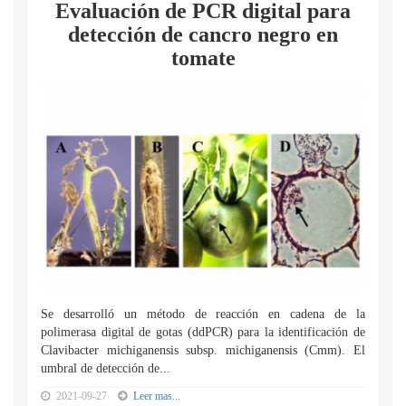
Evaluación de PCR digital para
detección de cancro negro en
tomate
Se desarrolló un método de reacción en cadena de la
polimerasa digital de gotas (ddPCR) para la identificación de
Clavibacter michiganensis subsp. michiganensis (Cmm). El
umbral de detección de...
2021-09-27
Leer mas...