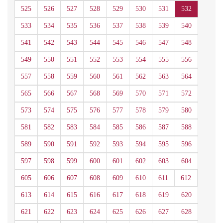
525
526
527
528
529
530
531
532
533
534
535
536
537
538
539
540
541
542
543
544
545
546
547
548
549
550
551
552
553
554
555
556
557
558
559
560
561
562
563
564
565
566
567
568
569
570
571
572
573
574
575
576
577
578
579
580
581
582
583
584
585
586
587
588
589
590
591
592
593
594
595
596
597
598
599
600
601
602
603
604
605
606
607
608
609
610
611
612
613
614
615
616
617
618
619
620
621
622
623
624
625
626
627
628