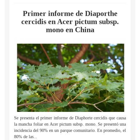
Primer informe de Diaporthe
cercidis en Acer pictum subsp.
mono en China
Se presenta el primer informe de Diaphorte cercidis que causa
la mancha foliar en Acer pictum subsp. mono. Se presentó una
incidencia del 90% en un parque comunitario. En promedio, el
80% de las...