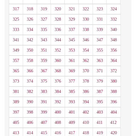
317
318
319
320
321
322
323
324
325
326
327
328
329
330
331
332
333
334
335
336
337
338
339
340
341
342
343
344
345
346
347
348
349
350
351
352
353
354
355
356
357
358
359
360
361
362
363
364
365
366
367
368
369
370
371
372
373
374
375
376
377
378
379
380
381
382
383
384
385
386
387
388
389
390
391
392
393
394
395
396
397
398
399
400
401
402
403
404
405
406
407
408
409
410
411
412
413
414
415
416
417
418
419
420