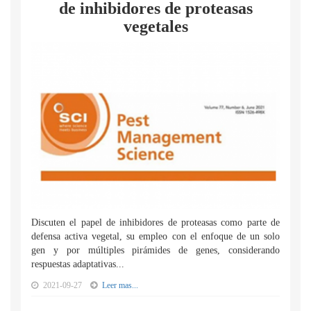
de inhibidores de proteasas
vegetales
Discuten el papel de inhibidores de proteasas como parte de
defensa activa vegetal, su empleo con el enfoque de un solo
gen y por múltiples pirámides de genes, considerando
respuestas adaptativas...
2021-09-27
Leer mas...