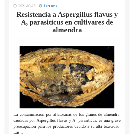
2021-09-27
Leer mas...
Resistencia a Aspergillus flavus y
A, parasiticus en cultivares de
almendra
La contaminación por aflatoxinas de los granos de almendra,
causadas por Aspergillus flavus y A. parasiticus, es una grave
preocupación para los productores debido a su alta toxicidad.
Las...