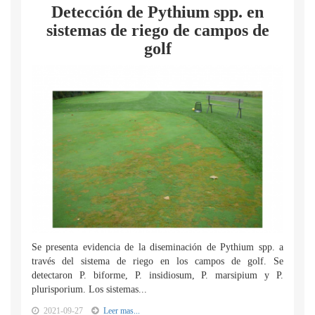
Detección de Pythium spp. en
sistemas de riego de campos de
golf
Se presenta evidencia de la diseminación de Pythium spp. a
través del sistema de riego en los campos de golf. Se
detectaron P. biforme, P. insidiosum, P. marsipium y P.
plurisporium. Los sistemas...
2021-09-27
Leer mas...