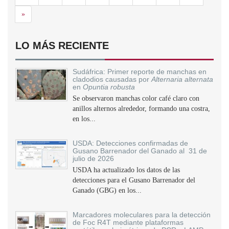
Siguiente
»
LO MÁS RECIENTE
Sudáfrica: Primer reporte de manchas en
cladodios causadas por
Alternaria alternata
en
Opuntia robusta
Se observaron manchas color café claro con
anillos alternos alrededor, formando una costra,
en los...
USDA: Detecciones confirmadas de
Gusano Barrenador del Ganado al 31 de
julio de 2026
USDA ha actualizado los datos de las
detecciones para el Gusano Barrenador del
Ganado (GBG) en los...
Marcadores moleculares para la detección
de Foc R4T mediante plataformas