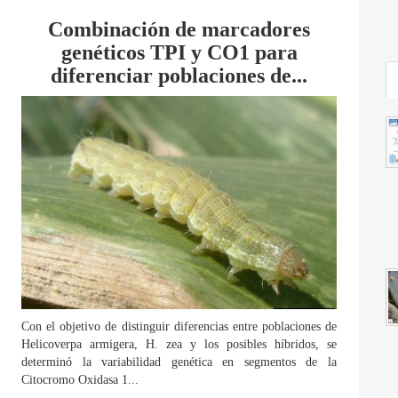
Combinación de marcadores
genéticos TPI y CO1 para
diferenciar poblaciones de...
Con el objetivo de distinguir diferencias entre poblaciones de
Helicoverpa armigera, H. zea y los posibles híbridos, se
determinó la variabilidad genética en segmentos de la
Citocromo Oxidasa 1...