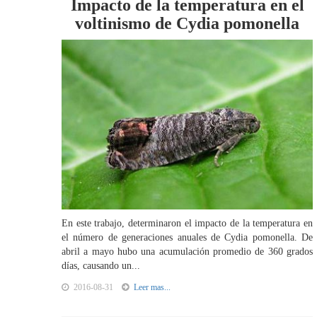
Impacto de la temperatura en el
voltinismo de Cydia pomonella
En este trabajo, determinaron el impacto de la temperatura en
el número de generaciones anuales de Cydia pomonella. De
abril a mayo hubo una acumulación promedio de 360 grados
días, causando un...
2016-08-31
Leer mas...