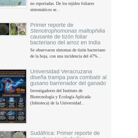
no reportadas. De los tejidos foliares
sintomáticos se...
Primer reporte de
Stenotrophomonas maltophilia
causante de tizón foliar
bacteriano del arroz en India
Se observaron síntomas de tizón bacteriano
de la hoja, con una incidencia del 47%...
Universidad Veracruzana
diseña trampa para combatir al
gusano barrenador del ganado
Investigadores del Instituto de
Biotecnología y Ecología Aplicada
(Inbioteca) de la Universidad...
Sudáfrica: Primer reporte de