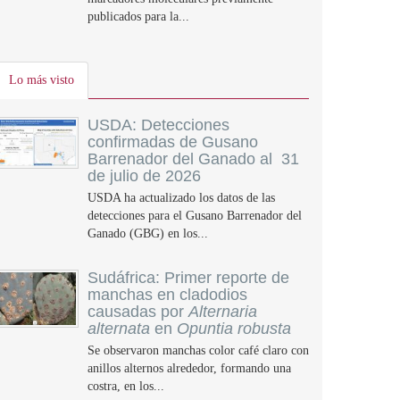
publicados para la...
Lo más visto
USDA: Detecciones
confirmadas de Gusano
Barrenador del Ganado al 31
de julio de 2026
USDA ha actualizado los datos de las
detecciones para el Gusano Barrenador del
Ganado (GBG) en los...
Sudáfrica: Primer reporte de
manchas en cladodios
causadas por
Alternaria
alternata
en
Opuntia robusta
Se observaron manchas color café claro con
anillos alternos alrededor, formando una
costra, en los...