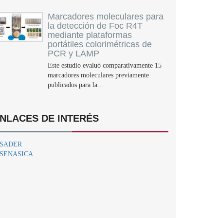
Marcadores moleculares para
la detección de Foc R4T
mediante plataformas
portátiles colorimétricas de
PCR y LAMP
Este estudio evaluó comparativamente 15
marcadores moleculares previamente
publicados para la...
NLACES DE INTERÉS
SADER
SENASICA