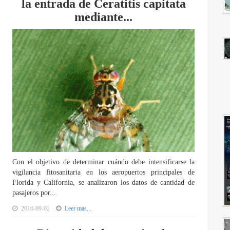
la entrada de Ceratitis capitata
mediante...
Con el objetivo de determinar cuándo debe intensificarse la
vigilancia fitosanitaria en los aeropuertos principales de
Florida y California, se analizaron los datos de cantidad de
pasajeros por...
2016-09-02
Leer mas...