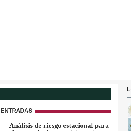
L
 ENTRADAS
Análisis de riesgo estacional para