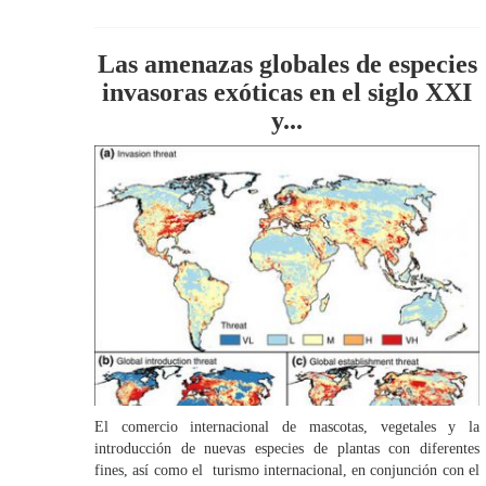
Las amenazas globales de especies
invasoras exóticas en el siglo XXI
y...
El comercio internacional de mascotas, vegetales y la
introducción de nuevas especies de plantas con diferentes
fines, así como el turismo internacional, en conjunción con el