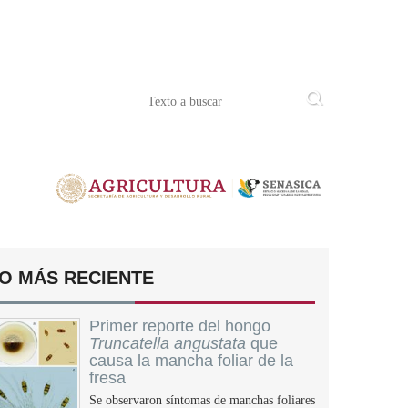
O MÁS RECIENTE
Primer reporte del hongo
Truncatella angustata
que
causa la mancha foliar de la
fresa
Se observaron síntomas de manchas foliares