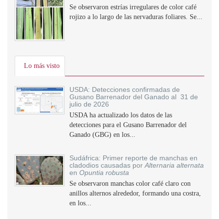
Se observaron estrías irregulares de color café
rojizo a lo largo de las nervaduras foliares. Se...
Lo más visto
USDA: Detecciones confirmadas de
Gusano Barrenador del Ganado al 31 de
julio de 2026
USDA ha actualizado los datos de las
detecciones para el Gusano Barrenador del
Ganado (GBG) en los...
Sudáfrica: Primer reporte de manchas en
cladodios causadas por
Alternaria alternata
en
Opuntia robusta
Se observaron manchas color café claro con
anillos alternos alrededor, formando una costra,
en los...