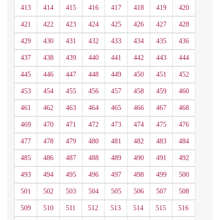
413
414
415
416
417
418
419
420
421
422
423
424
425
426
427
428
429
430
431
432
433
434
435
436
437
438
439
440
441
442
443
444
445
446
447
448
449
450
451
452
453
454
455
456
457
458
459
460
461
462
463
464
465
466
467
468
469
470
471
472
473
474
475
476
477
478
479
480
481
482
483
484
485
486
487
488
489
490
491
492
493
494
495
496
497
498
499
500
501
502
503
504
505
506
507
508
509
510
511
512
513
514
515
516