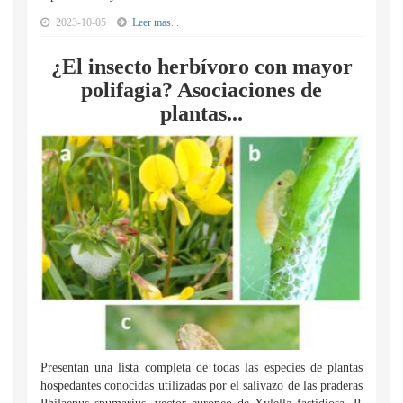
2023-10-05
Leer mas...
¿El insecto herbívoro con mayor
polifagia? Asociaciones de
plantas...
Presentan una lista completa de todas las especies de plantas
hospedantes conocidas utilizadas por el salivazo de las praderas