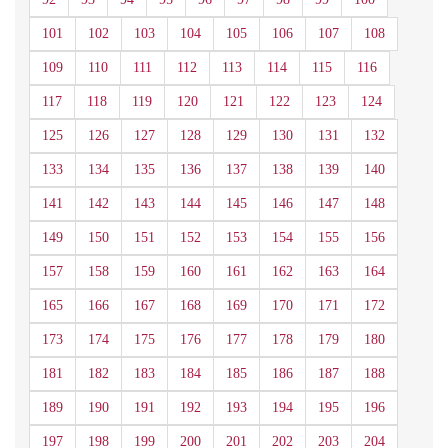
101
102
103
104
105
106
107
108
109
110
111
112
113
114
115
116
117
118
119
120
121
122
123
124
125
126
127
128
129
130
131
132
133
134
135
136
137
138
139
140
141
142
143
144
145
146
147
148
149
150
151
152
153
154
155
156
157
158
159
160
161
162
163
164
165
166
167
168
169
170
171
172
173
174
175
176
177
178
179
180
181
182
183
184
185
186
187
188
189
190
191
192
193
194
195
196
197
198
199
200
201
202
203
204