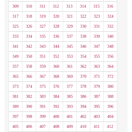
309
310
311
312
313
314
315
316
317
318
319
320
321
322
323
324
325
326
327
328
329
330
331
332
333
334
335
336
337
338
339
340
341
342
343
344
345
346
347
348
349
350
351
352
353
354
355
356
357
358
359
360
361
362
363
364
365
366
367
368
369
370
371
372
373
374
375
376
377
378
379
380
381
382
383
384
385
386
387
388
389
390
391
392
393
394
395
396
397
398
399
400
401
402
403
404
405
406
407
408
409
410
411
412