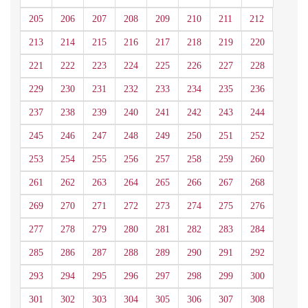
205
206
207
208
209
210
211
212
213
214
215
216
217
218
219
220
221
222
223
224
225
226
227
228
229
230
231
232
233
234
235
236
237
238
239
240
241
242
243
244
245
246
247
248
249
250
251
252
253
254
255
256
257
258
259
260
261
262
263
264
265
266
267
268
269
270
271
272
273
274
275
276
277
278
279
280
281
282
283
284
285
286
287
288
289
290
291
292
293
294
295
296
297
298
299
300
301
302
303
304
305
306
307
308