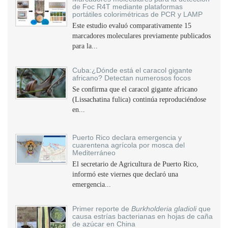
de Foc R4T mediante plataformas
portátiles colorimétricas de PCR y LAMP
Este estudio evaluó comparativamente 15
marcadores moleculares previamente publicados
para la...
Cuba:¿Dónde está el caracol gigante
africano? Detectan numerosos focos
Se confirma que el caracol gigante africano
(Lissachatina fulica) continúa reproduciéndose
en...
Puerto Rico declara emergencia y
cuarentena agrícola por mosca del
Mediterráneo
El secretario de Agricultura de Puerto Rico,
informó este viernes que declaró una
emergencia...
Primer reporte de
Burkholderia gladioli
que
causa estrías bacterianas en hojas de caña
de azúcar en China