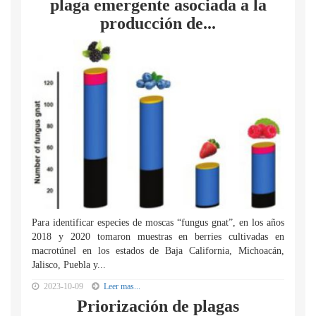
plaga emergente asociada a la
producción de...
Para identificar especies de moscas “fungus gnat”, en los años
2018 y 2020 tomaron muestras en berries cultivadas en
macrotúnel en los estados de Baja California, Michoacán,
Jalisco, Puebla y...
2023-10-09
Leer mas...
Priorización de plagas