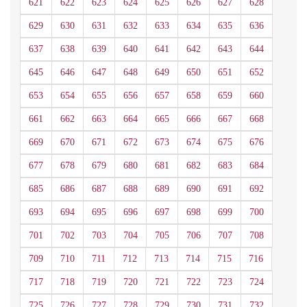
621
622
623
624
625
626
627
628
629
630
631
632
633
634
635
636
637
638
639
640
641
642
643
644
645
646
647
648
649
650
651
652
653
654
655
656
657
658
659
660
661
662
663
664
665
666
667
668
669
670
671
672
673
674
675
676
677
678
679
680
681
682
683
684
685
686
687
688
689
690
691
692
693
694
695
696
697
698
699
700
701
702
703
704
705
706
707
708
709
710
711
712
713
714
715
716
717
718
719
720
721
722
723
724
725
726
727
728
729
730
731
732