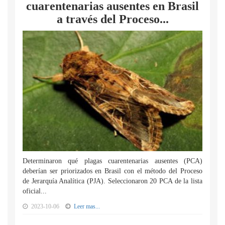
cuarentenarias ausentes en Brasil
a través del Proceso...
Determinaron qué plagas cuarentenarias ausentes (PCA)
deberían ser priorizados en Brasil con el método del Proceso
de Jerarquía Analítica (PJA). Seleccionaron 20 PCA de la lista
oficial...
2023-10-06
Leer mas...