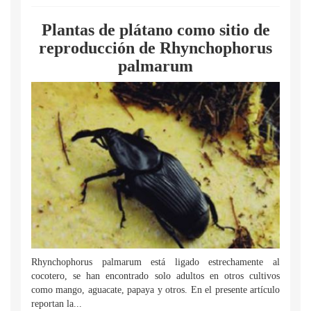
Plantas de plátano como sitio de
reproducción de Rhynchophorus
palmarum
Rhynchophorus palmarum está ligado estrechamente al
cocotero, se han encontrado solo adultos en otros cultivos
como mango, aguacate, papaya y otros. En el presente artículo
reportan la...