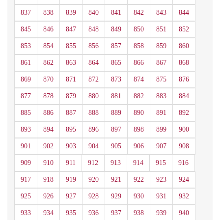
837
838
839
840
841
842
843
844
845
846
847
848
849
850
851
852
853
854
855
856
857
858
859
860
861
862
863
864
865
866
867
868
869
870
871
872
873
874
875
876
877
878
879
880
881
882
883
884
885
886
887
888
889
890
891
892
893
894
895
896
897
898
899
900
901
902
903
904
905
906
907
908
909
910
911
912
913
914
915
916
917
918
919
920
921
922
923
924
925
926
927
928
929
930
931
932
933
934
935
936
937
938
939
940