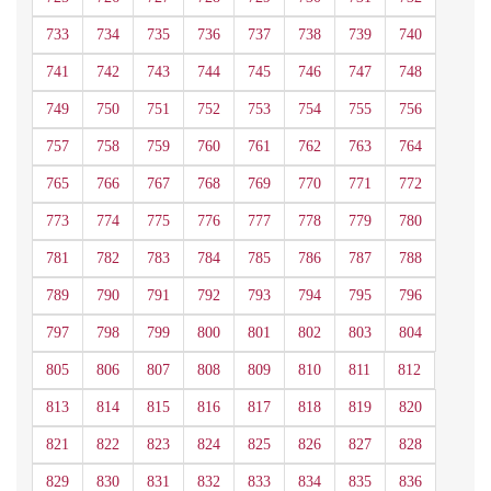
733
734
735
736
737
738
739
740
741
742
743
744
745
746
747
748
749
750
751
752
753
754
755
756
757
758
759
760
761
762
763
764
765
766
767
768
769
770
771
772
773
774
775
776
777
778
779
780
781
782
783
784
785
786
787
788
789
790
791
792
793
794
795
796
797
798
799
800
801
802
803
804
805
806
807
808
809
810
811
812
813
814
815
816
817
818
819
820
821
822
823
824
825
826
827
828
829
830
831
832
833
834
835
836