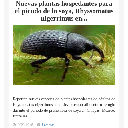
Nuevas plantas hospedantes para
el picudo de la soya, Rhyssomatus
nigerrimus en...
Reportan nuevas especies de plantas hospedantes de adultos de
Rhyssomatus nigerrimus, que sirven como alimento o refugio
durante el periodo de presiembra de soya en Chiapas, México.
Entre las...
2023-10-05
Leer mas...