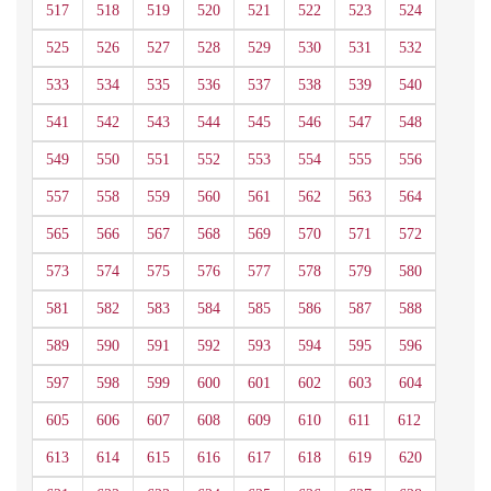
517
518
519
520
521
522
523
524
525
526
527
528
529
530
531
532
533
534
535
536
537
538
539
540
541
542
543
544
545
546
547
548
549
550
551
552
553
554
555
556
557
558
559
560
561
562
563
564
565
566
567
568
569
570
571
572
573
574
575
576
577
578
579
580
581
582
583
584
585
586
587
588
589
590
591
592
593
594
595
596
597
598
599
600
601
602
603
604
605
606
607
608
609
610
611
612
613
614
615
616
617
618
619
620