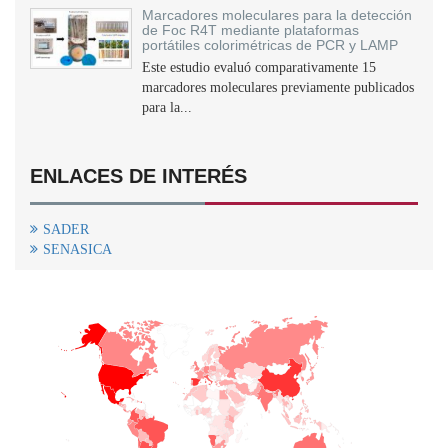
Marcadores moleculares para la detección
de Foc R4T mediante plataformas
portátiles colorimétricas de PCR y LAMP
Este estudio evaluó comparativamente 15
marcadores moleculares previamente publicados
para la...
ENLACES DE INTERÉS
SADER
SENASICA
+
−