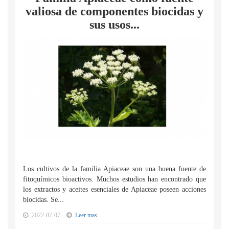
valiosa de componentes biocidas y
sus usos...
Los cultivos de la familia Apiaceae son una buena fuente de
fitoquímicos bioactivos. Muchos estudios han encontrado que
los extractos y aceites esenciales de Apiaceae poseen acciones
biocidas. Se...
2022-07-07
Leer mas...