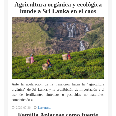
Agricultura orgánica y ecológica
hunde a Sri Lanka en el caos
Ante la aceleración de la transición hacia la "agricultura
orgánica" de Sri Lanka, y la prohibición de importación y el
uso de fertilizantes sintéticos o pesticidas no naturales,
convirtiendo a...
2022-07-26
Leer mas...
Familia Apiaceae como fuente