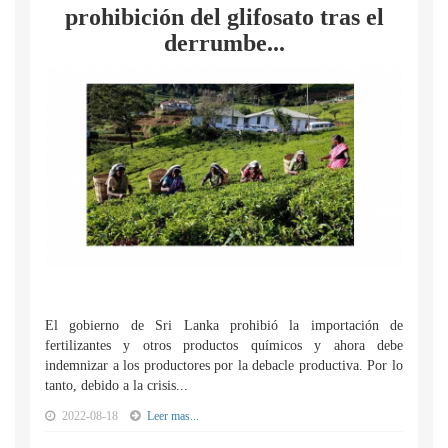
prohibición del glifosato tras el
derrumbe...
El gobierno de Sri Lanka prohibió la importación de
fertilizantes y otros productos químicos y ahora debe
indemnizar a los productores por la debacle productiva. Por lo
tanto, debido a la crisis...
2022-08-18
Leer mas...