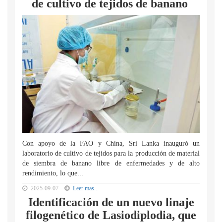
de cultivo de tejidos de banano
Con apoyo de la FAO y China, Sri Lanka inauguró un
laboratorio de cultivo de tejidos para la producción de material
de siembra de banano libre de enfermedades y de alto
rendimiento, lo que...
2025-09-07
Leer mas...
Identificación de un nuevo linaje
filogenético de Lasiodiplodia, que