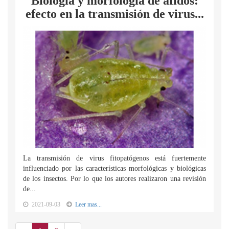
Biología y morfología de áfidos:
efecto en la transmisión de virus...
La transmisión de virus fitopatógenos está fuertemente
influenciado por las características morfológicas y biológicas
de los insectos. Por lo que los autores realizaron una revisión
de...
2021-09-03
Leer mas...