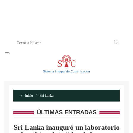
INICIO
ACERCA DE
CONTACTO
Sistema Integral de Comunicacion
Inicio
Sri Lanka
ÚLTIMAS ENTRADAS
Sri Lanka inauguró un laboratorio