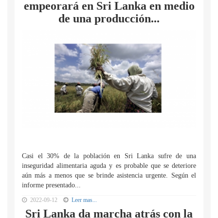
empeorará en Sri Lanka en medio
de una producción...
Casi el 30% de la población en Sri Lanka sufre de una
inseguridad alimentaria aguda y es probable que se deteriore
aún más a menos que se brinde asistencia urgente. Según el
informe presentado...
2022-09-12
Leer mas...
Sri Lanka da marcha atrás con la