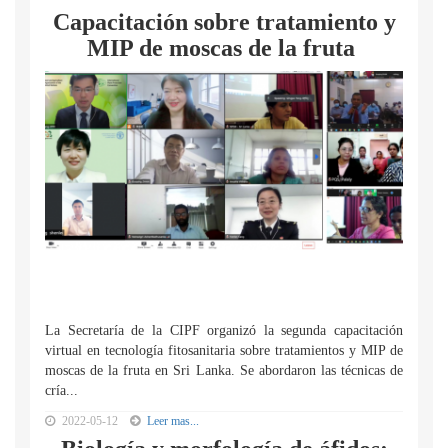
Capacitación sobre tratamiento y
MIP de moscas de la fruta
La Secretaría de la CIPF organizó la segunda capacitación
virtual en tecnología fitosanitaria sobre tratamientos y MIP de
moscas de la fruta en Sri Lanka. Se abordaron las técnicas de
cría...
2022-05-12
Leer mas...