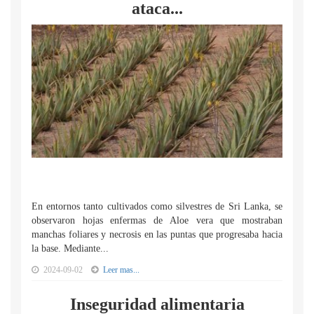
ataca...
En entornos tanto cultivados como silvestres de Sri Lanka, se
observaron hojas enfermas de Aloe vera que mostraban
manchas foliares y necrosis en las puntas que progresaba hacia
la base. Mediante...
2024-09-02
Leer mas...
Inseguridad alimentaria