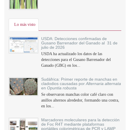
Lo más visto
USDA: Detecciones confirmadas de
Gusano Barrenador del Ganado al 31 de
julio de 2026
USDA ha actualizado los datos de las
detecciones para el Gusano Barrenador del
Ganado (GBG) en los...
Sudáfrica: Primer reporte de manchas en
cladodios causadas por
Alternaria alternata
en
Opuntia robusta
Se observaron manchas color café claro con
anillos alternos alrededor, formando una costra,
en los...
Marcadores moleculares para la detección
de Foc R4T mediante plataformas
portátiles colorimétricas de PCR y LAMP