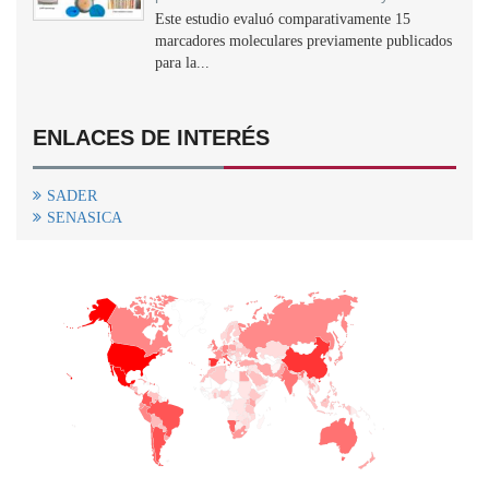
Este estudio evaluó comparativamente 15
marcadores moleculares previamente publicados
para la...
ENLACES DE INTERÉS
SADER
SENASICA
+
−