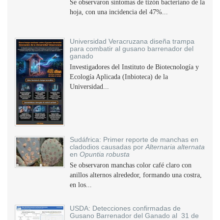
Se observaron síntomas de tizón bacteriano de la
hoja, con una incidencia del 47%...
Universidad Veracruzana diseña trampa
para combatir al gusano barrenador del
ganado
Investigadores del Instituto de Biotecnología y
Ecología Aplicada (Inbioteca) de la
Universidad...
Sudáfrica: Primer reporte de manchas en
cladodios causadas por
Alternaria alternata
en
Opuntia robusta
Se observaron manchas color café claro con
anillos alternos alrededor, formando una costra,
en los...
USDA: Detecciones confirmadas de
Gusano Barrenador del Ganado al 31 de