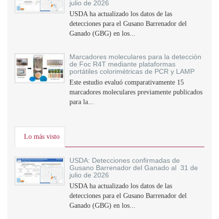
julio de 2026
USDA ha actualizado los datos de las
detecciones para el Gusano Barrenador del
Ganado (GBG) en los...
Marcadores moleculares para la detección
de Foc R4T mediante plataformas
portátiles colorimétricas de PCR y LAMP
Este estudio evaluó comparativamente 15
marcadores moleculares previamente publicados
para la...
Lo más visto
USDA: Detecciones confirmadas de
Gusano Barrenador del Ganado al 31 de
julio de 2026
USDA ha actualizado los datos de las
detecciones para el Gusano Barrenador del
Ganado (GBG) en los...