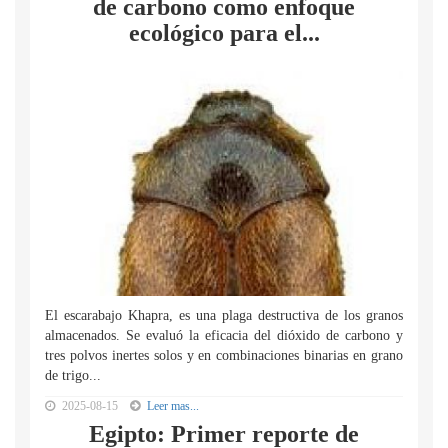
de carbono como enfoque
ecológico para el...
El escarabajo Khapra, es una plaga destructiva de los granos
almacenados. Se evaluó la eficacia del dióxido de carbono y
tres polvos inertes solos y en combinaciones binarias en grano
de trigo...
2025-08-15
Leer mas...
Egipto: Primer reporte de