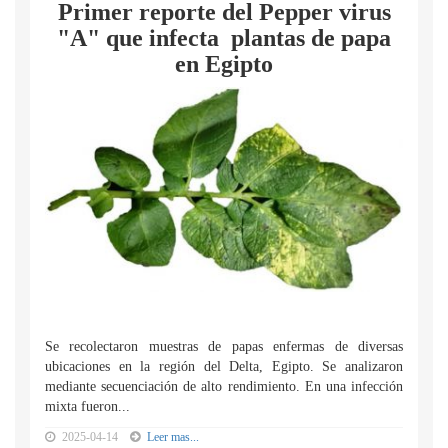
Primer reporte del Pepper virus
"A" que infecta plantas de papa
en Egipto
Se recolectaron muestras de papas enfermas de diversas
ubicaciones en la región del Delta, Egipto. Se analizaron
mediante secuenciación de alto rendimiento. En una infección
mixta fueron...
2025-04-14
Leer mas...