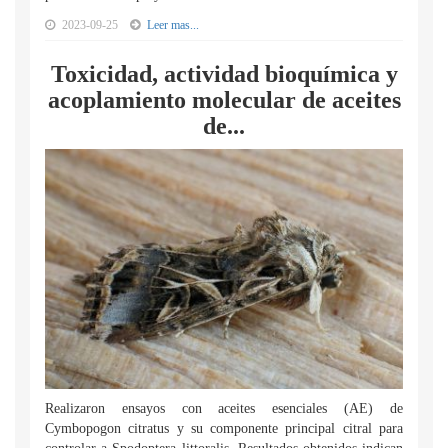
2023-09-25
Leer mas...
Toxicidad, actividad bioquímica y
acoplamiento molecular de aceites
de...
Realizaron ensayos con aceites esenciales (AE) de
Cymbopogon citratus y su componente principal citral para