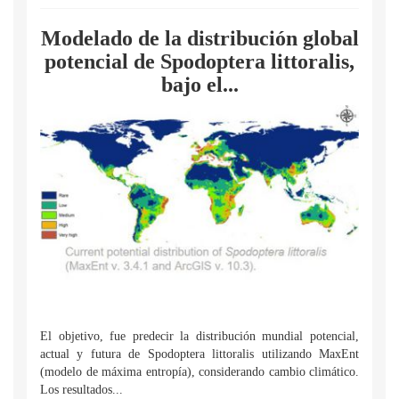
Modelado de la distribución global
potencial de Spodoptera littoralis,
bajo el...
El objetivo, fue predecir la distribución mundial potencial,
actual y futura de Spodoptera littoralis utilizando MaxEnt
(modelo de máxima entropía), considerando cambio climático.
Los resultados...