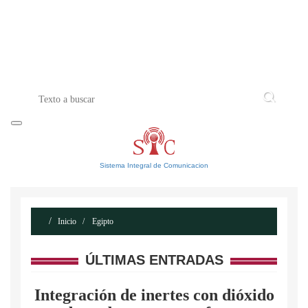
INICIO
ACERCA DE
CONTACTO
Sistema Integral de Comunicacion
Inicio
Egipto
ÚLTIMAS ENTRADAS
Integración de inertes con dióxido