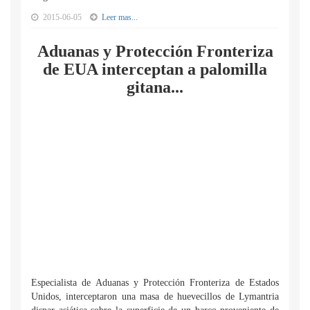
2015-06-05
Leer mas...
Aduanas y Protección Fronteriza
de EUA interceptan a palomilla
gitana...
Especialista de Aduanas y Protección Fronteriza de Estados
Unidos, interceptaron una masa de huevecillos de Lymantria