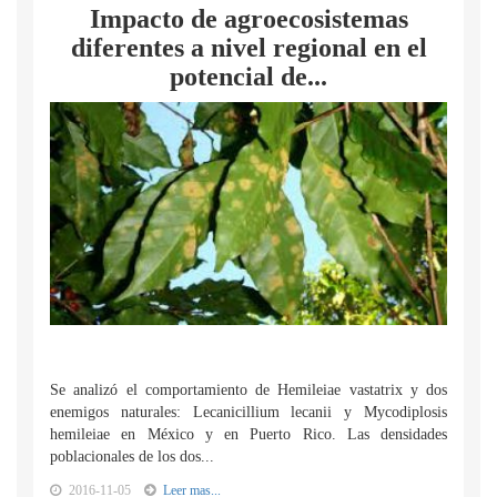
Impacto de agroecosistemas
diferentes a nivel regional en el
potencial de...
Se analizó el comportamiento de Hemileiae vastatrix y dos
enemigos naturales: Lecanicillium lecanii y Mycodiplosis
hemileiae en México y en Puerto Rico. Las densidades
poblacionales de los dos...
2016-11-05
Leer mas...