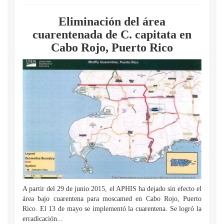
Eliminación del área
cuarentenada de C. capitata en
Cabo Rojo, Puerto Rico
A partir del 29 de junio 2015, el APHIS ha dejado sin efecto el
área bajo cuarentena para moscamed en Cabo Rojo, Puerto
Rico. El 13 de mayo se implementó la cuarentena. Se logró la
erradicación...