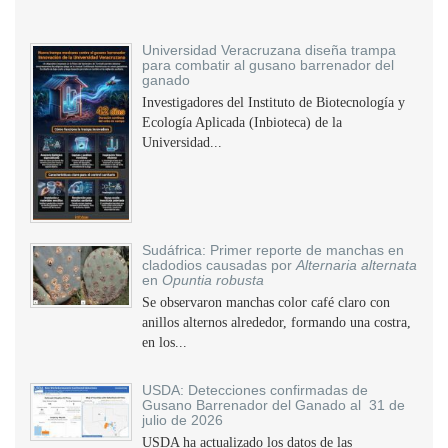
Universidad Veracruzana diseña trampa
para combatir al gusano barrenador del
ganado
Investigadores del Instituto de Biotecnología y
Ecología Aplicada (Inbioteca) de la
Universidad...
Sudáfrica: Primer reporte de manchas en
cladodios causadas por
Alternaria alternata
en
Opuntia robusta
Se observaron manchas color café claro con
anillos alternos alrededor, formando una costra,
en los...
USDA: Detecciones confirmadas de
Gusano Barrenador del Ganado al 31 de
julio de 2026
USDA ha actualizado los datos de las