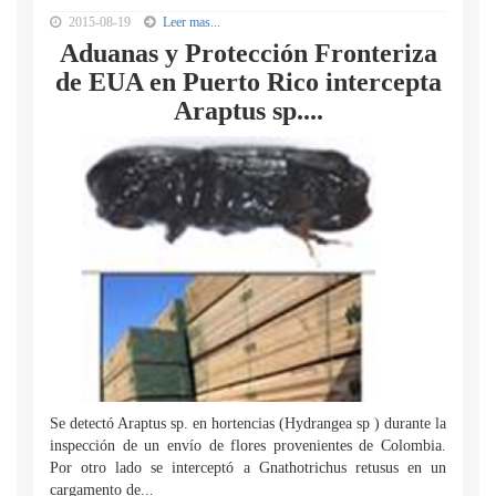
2015-08-19
Leer mas...
Aduanas y Protección Fronteriza
de EUA en Puerto Rico intercepta
Araptus sp....
Se detectó Araptus sp. en hortencias (Hydrangea sp ) durante la
inspección de un envío de flores provenientes de Colombia.
Por otro lado se interceptó a Gnathotrichus retusus en un
cargamento de...