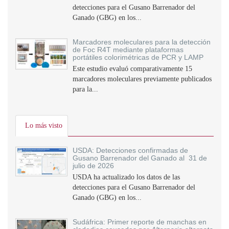
detecciones para el Gusano Barrenador del
Ganado (GBG) en los...
Marcadores moleculares para la detección
de Foc R4T mediante plataformas
portátiles colorimétricas de PCR y LAMP
Este estudio evaluó comparativamente 15
marcadores moleculares previamente publicados
para la...
Lo más visto
USDA: Detecciones confirmadas de
Gusano Barrenador del Ganado al 31 de
julio de 2026
USDA ha actualizado los datos de las
detecciones para el Gusano Barrenador del
Ganado (GBG) en los...
Sudáfrica: Primer reporte de manchas en