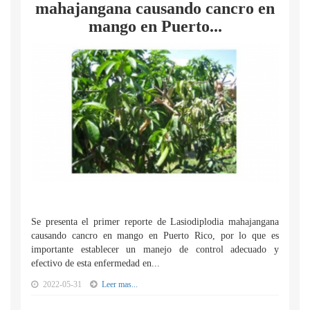
mahajangana causando cancro en
mango en Puerto...
Se presenta el primer reporte de Lasiodiplodia mahajangana
causando cancro en mango en Puerto Rico, por lo que es
importante establecer un manejo de control adecuado y
efectivo de esta enfermedad en...
2022-05-31
Leer mas...