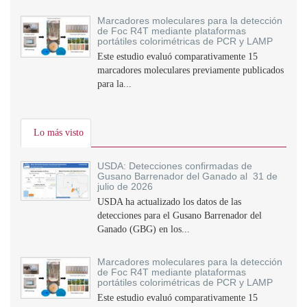
Marcadores moleculares para la detección
de Foc R4T mediante plataformas
portátiles colorimétricas de PCR y LAMP
Este estudio evaluó comparativamente 15
marcadores moleculares previamente publicados
para la...
Lo más visto
USDA: Detecciones confirmadas de
Gusano Barrenador del Ganado al 31 de
julio de 2026
USDA ha actualizado los datos de las
detecciones para el Gusano Barrenador del
Ganado (GBG) en los...
Marcadores moleculares para la detección
de Foc R4T mediante plataformas
portátiles colorimétricas de PCR y LAMP
Este estudio evaluó comparativamente 15