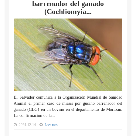
barrenador del ganado
(Cochliomyia...
El Salvador comunica a la Organización Mundial de Sanidad
Animal el primer caso de miasis por gusano barrenador del
ganado (GBG) en un bovino en el departamento de Morazán.
La confirmación de la...
2024-12-14
Leer mas...