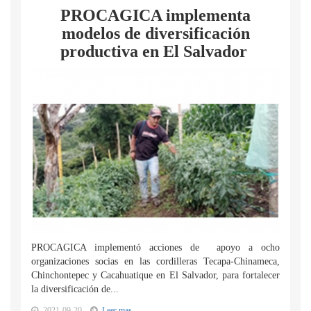
PROCAGICA implementa
modelos de diversificación
productiva en El Salvador
PROCAGICA implementó acciones de apoyo a ocho
organizaciones socias en las cordilleras Tecapa-Chinameca,
Chinchontepec y Cacahuatique en El Salvador, para fortalecer
la diversificación de...
2021-09-20
Leer mas...