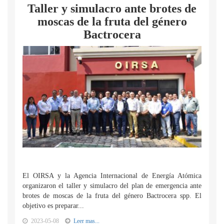
Taller y simulacro ante brotes de
moscas de la fruta del género
Bactrocera
El OIRSA y la Agencia Internacional de Energía Atómica
organizaron el taller y simulacro del plan de emergencia ante
brotes de moscas de la fruta del género Bactrocera spp. El
objetivo es preparar...
2023-05-08
Leer mas...