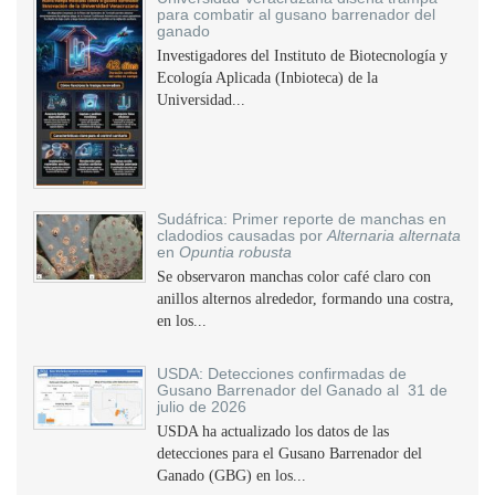
para combatir al gusano barrenador del
ganado
Investigadores del Instituto de Biotecnología y
Ecología Aplicada (Inbioteca) de la
Universidad...
Sudáfrica: Primer reporte de manchas en
cladodios causadas por
Alternaria alternata
en
Opuntia robusta
Se observaron manchas color café claro con
anillos alternos alrededor, formando una costra,
en los...
USDA: Detecciones confirmadas de
Gusano Barrenador del Ganado al 31 de
julio de 2026
USDA ha actualizado los datos de las
detecciones para el Gusano Barrenador del
Ganado (GBG) en los...