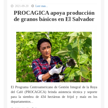
2021-09-20
Leer mas...
PROCAGICA apoya producción
de granos básicos en El Salvador
El Programa Centroamericano de Gestión Integral de la Roya
del Café (PROCAGICA) brinda asistencia técnica y soporte
para la siembra de 434 hectáreas de frijol y maíz en los
departamentos...