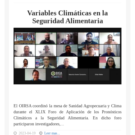
Variables Climáticas en la
Seguridad Alimentaria
El OIRSA coordinó la mesa de Sanidad Agropecuaria y Clima
durante el XLIX Foro de Aplicación de los Pronósticos
Climáticos a la Seguridad Alimentaria. En dicho foro
participaron investigadores,...
2023-04-19
Leer mas...