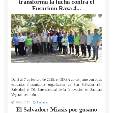
transforma la lucha contra el
Fusarium Raza 4...
Del 2 al 7 de febrero de 2025, el OIRSA en conjunto con otras
entidades fitosanitarias organizaron en San Salvador (El
Salvador) el Día Internacional de la Innovación en Sanidad
Vegetal, centrado...
2025-02-17
Leer mas...
El Salvador: Miasis por gusano