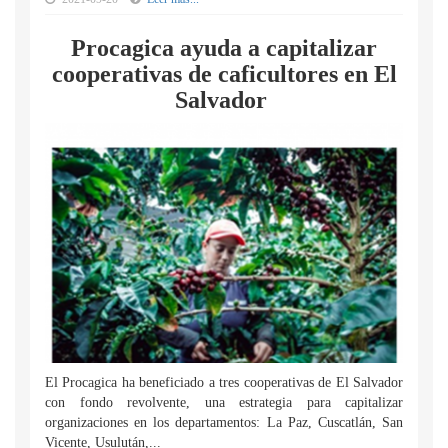
Procagica ayuda a capitalizar
cooperativas de caficultores en El
Salvador
El Procagica ha beneficiado a tres cooperativas de El Salvador
con fondo revolvente, una estrategia para capitalizar
organizaciones en los departamentos: La Paz, Cuscatlán, San
Vicente, Usulután,...