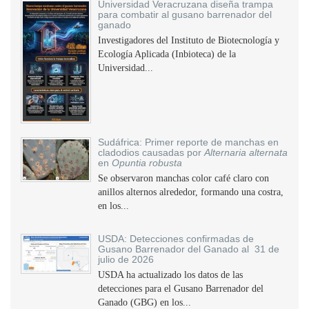
Universidad Veracruzana diseña trampa
para combatir al gusano barrenador del
ganado
Investigadores del Instituto de Biotecnología y
Ecología Aplicada (Inbioteca) de la
Universidad...
Sudáfrica: Primer reporte de manchas en
cladodios causadas por
Alternaria alternata
en
Opuntia robusta
Se observaron manchas color café claro con
anillos alternos alrededor, formando una costra,
en los...
USDA: Detecciones confirmadas de
Gusano Barrenador del Ganado al 31 de
julio de 2026
USDA ha actualizado los datos de las
detecciones para el Gusano Barrenador del
Ganado (GBG) en los...