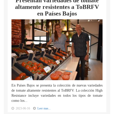
Presentan variedades de tomate
altamente resistentes a ToBRFV
en Países Bajos
En Países Bajos se presenta la colección de nuevas variedades
de tomate altamente resistentes al ToBRFV. La colección High
Resistance incluye variedades en todos los tipos de tomate
como los...
2023-06-16
Leer mas...