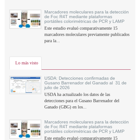
Marcadores moleculares para la detección
de Foc R4T mediante plataformas
portátiles colorimétricas de PCR y LAMP
Este estudio evaluó comparativamente 15
marcadores moleculares previamente publicados
para la...
Lo más visto
USDA: Detecciones confirmadas de
Gusano Barrenador del Ganado al 31 de
julio de 2026
USDA ha actualizado los datos de las
detecciones para el Gusano Barrenador del
Ganado (GBG) en los...
Marcadores moleculares para la detección
de Foc R4T mediante plataformas
portátiles colorimétricas de PCR y LAMP
Este estudio evaluó comparativamente 15