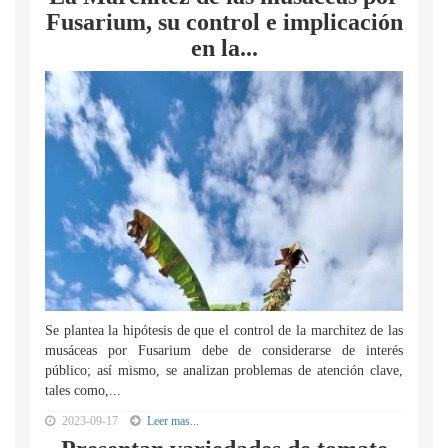
Fusarium, su control e implicación
en la...
Se plantea la hipótesis de que el control de la marchitez de las
musáceas por Fusarium debe de considerarse de interés
público; así mismo, se analizan problemas de atención clave,
tales como,...
2023-09-17
Leer mas...