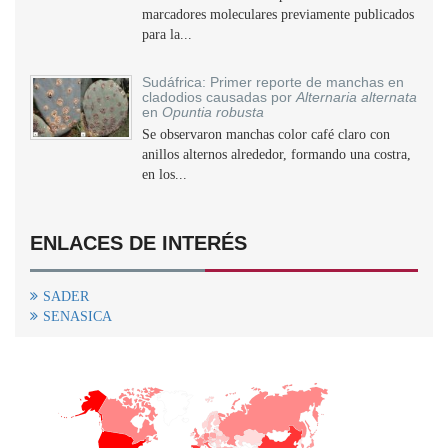
marcadores moleculares previamente publicados
para la...
Sudáfrica: Primer reporte de manchas en
cladodios causadas por
Alternaria alternata
en
Opuntia robusta
Se observaron manchas color café claro con
anillos alternos alrededor, formando una costra,
en los...
ENLACES DE INTERÉS
SADER
SENASICA
+
−