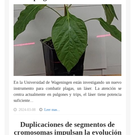
En la Universidad de Wageningen están investigando un nuevo
instrumento para combatir plagas, un láser. La atención se
centra actualmente en pulgones y trips, el láser tiene potencia
suficiente...
2024-03-08
Leer mas...
Duplicaciones de segmentos de
cromosomas impulsan la evolución