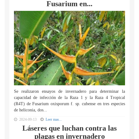
Fusarium en...
Se realizaron ensayos de invernadero para determinar la
capacidad de infección de la Raza 1 y la Raza 4 Tropical
(R4T) de Fusarium oxisporum f. sp. cubense en tres especies
de heliconia, dos...
2024-09-13
Leer mas...
Láseres que luchan contra las
plagas en invernadero