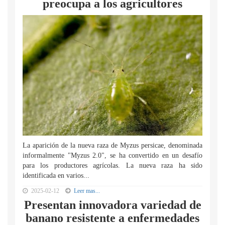
preocupa a los agricultores
La aparición de la nueva raza de Myzus persicae, denominada
informalmente "Myzus 2.0", se ha convertido en un desafío
para los productores agrícolas. La nueva raza ha sido
identificada en varios...
2025-02-12
Leer mas...
Presentan innovadora variedad de
banano resistente a enfermedades