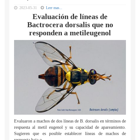
2023-05-31
Leer mas...
Evaluación de líneas de
Bactrocera dorsalis que no
responden a metileugenol
Evaluaron a machos de dos líneas de B. dorsalis en términos de
respuesta al metil eugenol y su capacidad de apareamiento.
Sugieren que es posible establecer líneas de machos de
respuesta baja o...