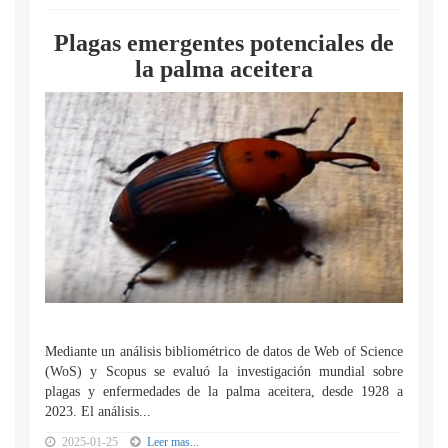
Plagas emergentes potenciales de
la palma aceitera
Mediante un análisis bibliométrico de datos de Web of Science
(WoS) y Scopus se evaluó la investigación mundial sobre
plagas y enfermedades de la palma aceitera, desde 1928 a
2023. El análisis...
2025-01-25
Leer mas...