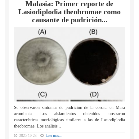
Malasia: Primer reporte de
Lasiodiplodia theobromae como
causante de pudrición...
Se observaron síntomas de pudrición de la corona en Musa
acuminata. Los aislamientos obtenidos mostraron
características morfológicas similares a las de Lasiodiplodia
theobromae. Los análisis...
2025-10-23
Leer mas...