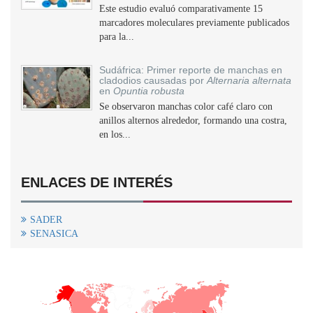
Este estudio evaluó comparativamente 15
marcadores moleculares previamente publicados
para la...
Sudáfrica: Primer reporte de manchas en
cladodios causadas por
Alternaria alternata
en
Opuntia robusta
Se observaron manchas color café claro con
anillos alternos alrededor, formando una costra,
en los...
ENLACES DE INTERÉS
SADER
SENASICA
+
−