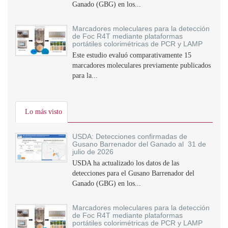
Ganado (GBG) en los...
Marcadores moleculares para la detección
de Foc R4T mediante plataformas
portátiles colorimétricas de PCR y LAMP
Este estudio evaluó comparativamente 15
marcadores moleculares previamente publicados
para la...
Lo más visto
USDA: Detecciones confirmadas de
Gusano Barrenador del Ganado al 31 de
julio de 2026
USDA ha actualizado los datos de las
detecciones para el Gusano Barrenador del
Ganado (GBG) en los...
Marcadores moleculares para la detección
de Foc R4T mediante plataformas
portátiles colorimétricas de PCR y LAMP