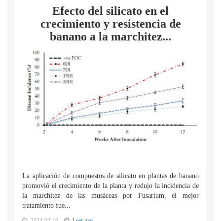
Efecto del silicato en el
crecimiento y resistencia de
banano a la marchitez...
La aplicación de compuestos de silicato en plantas de banano
promovió el crecimiento de la planta y redujo la incidencia de
la marchitez de las musáceas por Fusarium, el mejor
tratamiento fue...
2024-02-16
Leer mas...