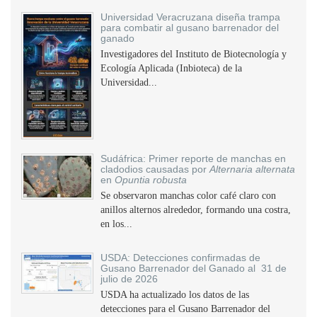
Universidad Veracruzana diseña trampa
para combatir al gusano barrenador del
ganado
Investigadores del Instituto de Biotecnología y
Ecología Aplicada (Inbioteca) de la
Universidad...
Sudáfrica: Primer reporte de manchas en
cladodios causadas por
Alternaria alternata
en
Opuntia robusta
Se observaron manchas color café claro con
anillos alternos alrededor, formando una costra,
en los...
USDA: Detecciones confirmadas de
Gusano Barrenador del Ganado al 31 de
julio de 2026
USDA ha actualizado los datos de las
detecciones para el Gusano Barrenador del