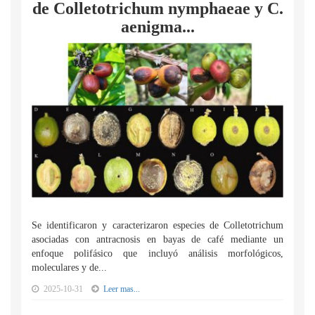
de Colletotrichum nymphaeae y C.
aenigma...
Se identificaron y caracterizaron especies de Colletotrichum
asociadas con antracnosis en bayas de café mediante un
enfoque polifásico que incluyó análisis morfológicos,
moleculares y de...
2025-10-31
Leer mas...