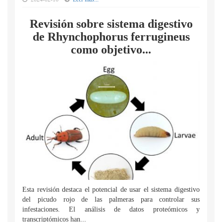
Revisión sobre sistema digestivo
de Rhynchophorus ferrugineus
como objetivo...
Esta revisión destaca el potencial de usar el sistema digestivo
del picudo rojo de las palmeras para controlar sus
infestaciones. El análisis de datos proteómicos y
transcriptómicos han...