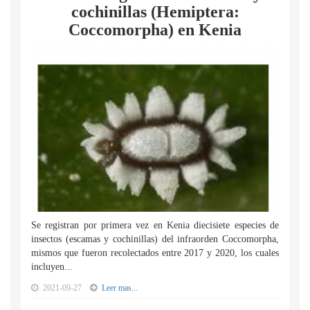
cochinillas (Hemiptera:
Coccomorpha) en Kenia
Se registran por primera vez en Kenia diecisiete especies de
insectos (escamas y cochinillas) del infraorden Coccomorpha,
mismos que fueron recolectados entre 2017 y 2020, los cuales
incluyen...
2021-09-27
Leer mas...