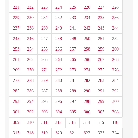
221
222
223
224
225
226
227
228
229
230
231
232
233
234
235
236
237
238
239
240
241
242
243
244
245
246
247
248
249
250
251
252
253
254
255
256
257
258
259
260
261
262
263
264
265
266
267
268
269
270
271
272
273
274
275
276
277
278
279
280
281
282
283
284
285
286
287
288
289
290
291
292
293
294
295
296
297
298
299
300
301
302
303
304
305
306
307
308
309
310
311
312
313
314
315
316
317
318
319
320
321
322
323
324