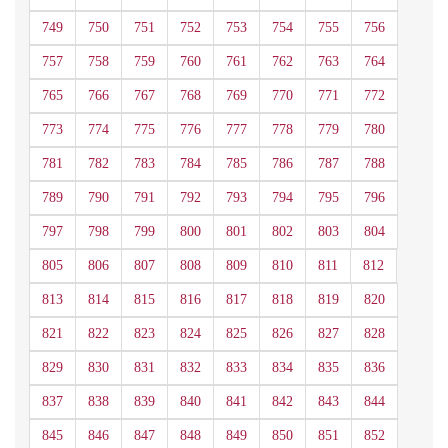
749
750
751
752
753
754
755
756
757
758
759
760
761
762
763
764
765
766
767
768
769
770
771
772
773
774
775
776
777
778
779
780
781
782
783
784
785
786
787
788
789
790
791
792
793
794
795
796
797
798
799
800
801
802
803
804
805
806
807
808
809
810
811
812
813
814
815
816
817
818
819
820
821
822
823
824
825
826
827
828
829
830
831
832
833
834
835
836
837
838
839
840
841
842
843
844
845
846
847
848
849
850
851
852