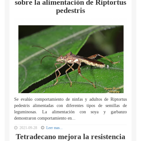
sobre la alimentación de Riptortus
pedestris
Se evalúo comportamiento de ninfas y adultos de Riptortus
pedestris alimentadas con diferentes tipos de semillas de
leguminosas. La alimentación con soya y garbanzo
demostraron comportamiento en...
2021-09-28
Leer mas...
Tetradecano mejora la resistencia