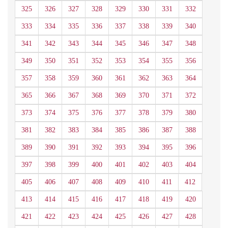
325
326
327
328
329
330
331
332
333
334
335
336
337
338
339
340
341
342
343
344
345
346
347
348
349
350
351
352
353
354
355
356
357
358
359
360
361
362
363
364
365
366
367
368
369
370
371
372
373
374
375
376
377
378
379
380
381
382
383
384
385
386
387
388
389
390
391
392
393
394
395
396
397
398
399
400
401
402
403
404
405
406
407
408
409
410
411
412
413
414
415
416
417
418
419
420
421
422
423
424
425
426
427
428