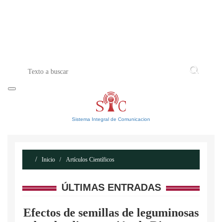
INICIO
ACERCA DE
CONTACTO
Sistema Integral de Comunicacion
Inicio
Artículos Científicos
ÚLTIMAS ENTRADAS
Efectos de semillas de leguminosas