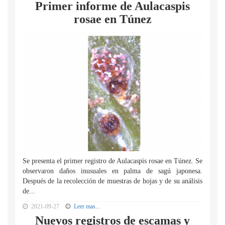
Primer informe de Aulacaspis
rosae en Túnez
Se presenta el primer registro de Aulacaspis rosae en Túnez. Se
observaron daños inusuales en palma de sagú japonesa.
Después de la recolección de muestras de hojas y de su análisis
de...
2021-09-27
Leer mas...
Nuevos registros de escamas y