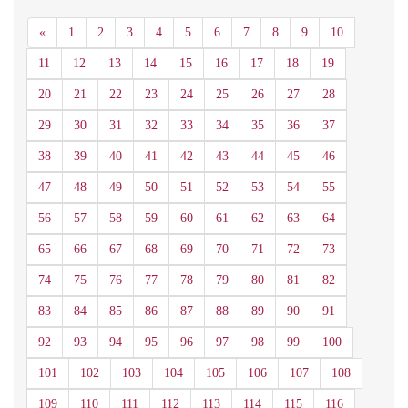
Anterior
«
1
2
3
4
5
6
7
8
9
10
11
12
13
14
15
16
17
18
19
20
21
22
23
24
25
26
27
28
29
30
31
32
33
34
35
36
37
38
39
40
41
42
43
44
45
46
47
48
49
50
51
52
53
54
55
56
57
58
59
60
61
62
63
64
65
66
67
68
69
70
71
72
73
74
75
76
77
78
79
80
81
82
83
84
85
86
87
88
89
90
91
92
93
94
95
96
97
98
99
100
101
102
103
104
105
106
107
108
109
110
111
112
113
114
115
116