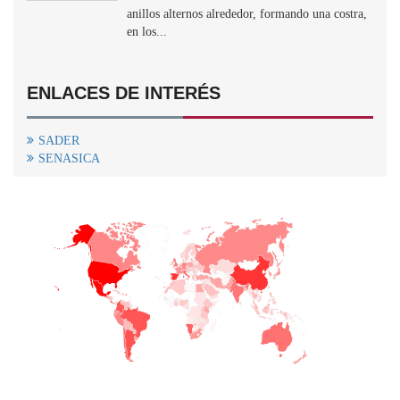
anillos alternos alrededor, formando una costra,
en los...
ENLACES DE INTERÉS
SADER
SENASICA
+
−