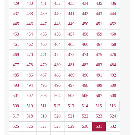
429
430
431
432
433
434
435
436
437
438
439
440
441
442
443
444
445
446
447
448
449
450
451
452
453
454
455
456
457
458
459
460
461
462
463
464
465
466
467
468
469
470
471
472
473
474
475
476
477
478
479
480
481
482
483
484
485
486
487
488
489
490
491
492
493
494
495
496
497
498
499
500
501
502
503
504
505
506
507
508
509
510
511
512
513
514
515
516
517
518
519
520
521
522
523
524
525
526
527
528
529
530
531
532