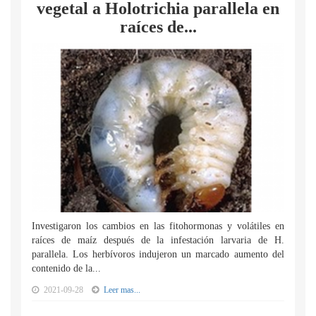
vegetal a Holotrichia parallela en
raíces de...
Investigaron los cambios en las fitohormonas y volátiles en
raíces de maíz después de la infestación larvaria de H.
parallela. Los herbívoros indujeron un marcado aumento del
contenido de la...
2021-09-28
Leer mas...