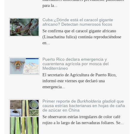
para la...
Cuba:¿Dónde está el caracol gigante
africano? Detectan numerosos focos
Se confirma que el caracol gigante africano
(Lissachatina fulica) continúa reproduciéndose
en...
Puerto Rico declara emergencia y
cuarentena agrícola por mosca del
Mediterráneo
El secretario de Agricultura de Puerto Rico,
informó este viernes que declaró una
emergencia...
Primer reporte de
Burkholderia gladioli
que
causa estrías bacterianas en hojas de caña
de azúcar en China
Se observaron estrías irregulares de color café
rojizo a lo largo de las nervaduras foliares. Se...