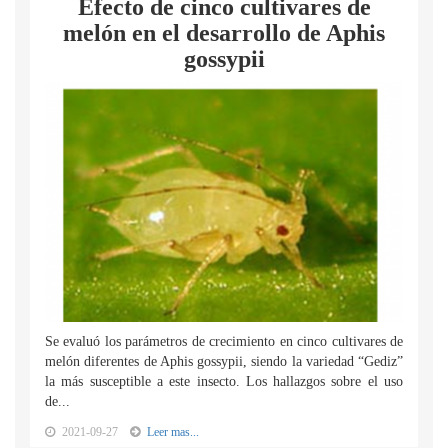
Efecto de cinco cultivares de
melón en el desarrollo de Aphis
gossypii
Se evaluó los parámetros de crecimiento en cinco cultivares de
melón diferentes de Aphis gossypii, siendo la variedad “Gediz”
la más susceptible a este insecto. Los hallazgos sobre el uso
de...
2021-09-27
Leer mas...