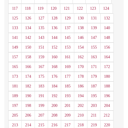
117
118
119
120
121
122
123
124
125
126
127
128
129
130
131
132
133
134
135
136
137
138
139
140
141
142
143
144
145
146
147
148
149
150
151
152
153
154
155
156
157
158
159
160
161
162
163
164
165
166
167
168
169
170
171
172
173
174
175
176
177
178
179
180
181
182
183
184
185
186
187
188
189
190
191
192
193
194
195
196
197
198
199
200
201
202
203
204
205
206
207
208
209
210
211
212
213
214
215
216
217
218
219
220