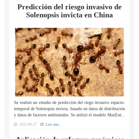
Predicción del riesgo invasivo de
Solenopsis invicta en China
Se realizó un estudio de predicción del riego invasivo espacio-
temporal de Solenopsis invicta, basado en datos de distribución
y datos de factores ambientales. Se utilizó el modelo MaxEnt...
2021-09-27
Leer mas...