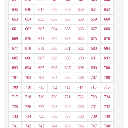
645
646
647
648
649
650
651
652
653
654
655
656
657
658
659
660
661
662
663
664
665
666
667
668
669
670
671
672
673
674
675
676
677
678
679
680
681
682
683
684
685
686
687
688
689
690
691
692
693
694
695
696
697
698
699
700
701
702
703
704
705
706
707
708
709
710
711
712
713
714
715
716
717
718
719
720
721
722
723
724
725
726
727
728
729
730
731
732
733
734
735
736
737
738
739
740
741
742
743
744
745
746
747
748