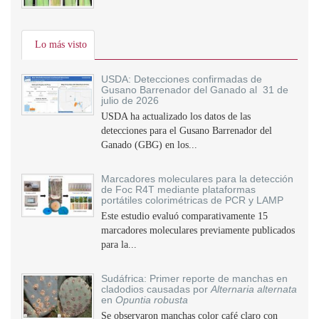
Lo más visto
USDA: Detecciones confirmadas de
Gusano Barrenador del Ganado al 31 de
julio de 2026
USDA ha actualizado los datos de las
detecciones para el Gusano Barrenador del
Ganado (GBG) en los...
Marcadores moleculares para la detección
de Foc R4T mediante plataformas
portátiles colorimétricas de PCR y LAMP
Este estudio evaluó comparativamente 15
marcadores moleculares previamente publicados
para la...
Sudáfrica: Primer reporte de manchas en
cladodios causadas por
Alternaria alternata
en
Opuntia robusta
Se observaron manchas color café claro con