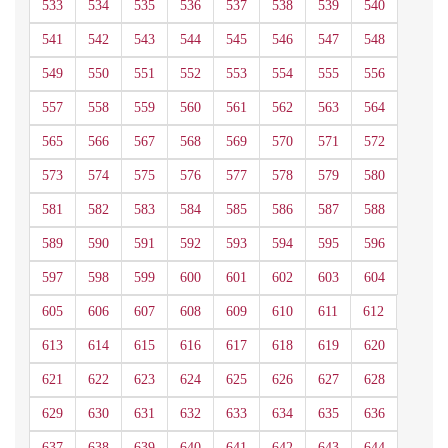
533
534
535
536
537
538
539
540
541
542
543
544
545
546
547
548
549
550
551
552
553
554
555
556
557
558
559
560
561
562
563
564
565
566
567
568
569
570
571
572
573
574
575
576
577
578
579
580
581
582
583
584
585
586
587
588
589
590
591
592
593
594
595
596
597
598
599
600
601
602
603
604
605
606
607
608
609
610
611
612
613
614
615
616
617
618
619
620
621
622
623
624
625
626
627
628
629
630
631
632
633
634
635
636
637
638
639
640
641
642
643
644