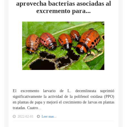
aprovecha bacterias asociadas al
excremento para...
El excremento larvario de L. decemlineata suprimió
significativamente la actividad de la polifenol oxidasa (PPO)
en plantas de papa y mejoró el crecimiento de larvas en plantas
tratadas. Cuatro...
2022-02-01
Leer mas...