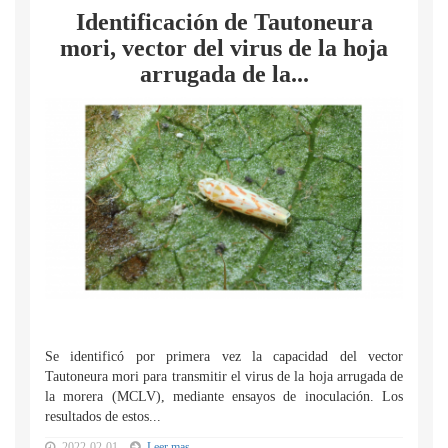
Identificación de Tautoneura
mori, vector del virus de la hoja
arrugada de la...
Se identificó por primera vez la capacidad del vector
Tautoneura mori para transmitir el virus de la hoja arrugada de
la morera (MCLV), mediante ensayos de inoculación. Los
resultados de estos...
2022-02-01
Leer mas...