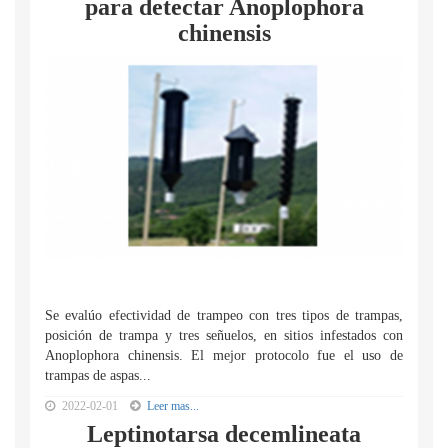
para detectar Anoplophora
chinensis
Se evalúo efectividad de trampeo con tres tipos de trampas,
posición de trampa y tres señuelos, en sitios infestados con
Anoplophora chinensis. El mejor protocolo fue el uso de
trampas de aspas...
2022-02-01
Leer mas...
Leptinotarsa decemlineata