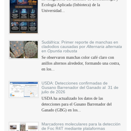
Ecología Aplicada (Inbioteca) de la
Universidad...
Sudáfrica: Primer reporte de manchas en
cladodios causadas por
Alternaria alternata
en
Opuntia robusta
Se observaron manchas color café claro con
anillos alternos alrededor, formando una costra,
en los...
USDA: Detecciones confirmadas de
Gusano Barrenador del Ganado al 31 de
julio de 2026
USDA ha actualizado los datos de las
detecciones para el Gusano Barrenador del
Ganado (GBG) en los...
Marcadores moleculares para la detección
de Foc R4T mediante plataformas