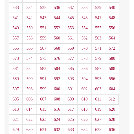
533
534
535
536
537
538
539
540
541
542
543
544
545
546
547
548
549
550
551
552
553
554
555
556
557
558
559
560
561
562
563
564
565
566
567
568
569
570
571
572
573
574
575
576
577
578
579
580
581
582
583
584
585
586
587
588
589
590
591
592
593
594
595
596
597
598
599
600
601
602
603
604
605
606
607
608
609
610
611
612
613
614
615
616
617
618
619
620
621
622
623
624
625
626
627
628
629
630
631
632
633
634
635
636