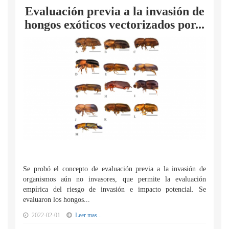
Evaluación previa a la invasión de
hongos exóticos vectorizados por...
Se probó el concepto de evaluación previa a la invasión de
organismos aún no invasores, que permite la evaluación
empírica del riesgo de invasión e impacto potencial. Se
evaluaron los hongos...
2022-02-01
Leer mas...