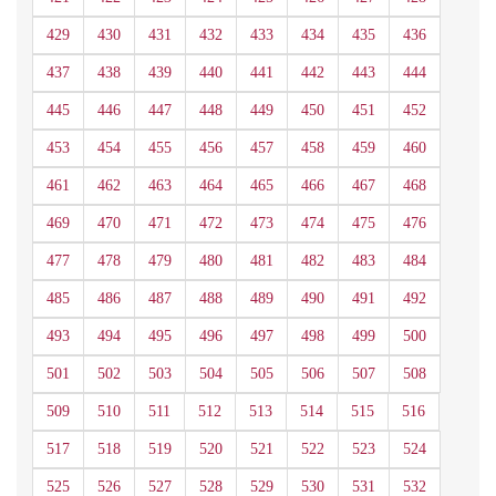
429
430
431
432
433
434
435
436
437
438
439
440
441
442
443
444
445
446
447
448
449
450
451
452
453
454
455
456
457
458
459
460
461
462
463
464
465
466
467
468
469
470
471
472
473
474
475
476
477
478
479
480
481
482
483
484
485
486
487
488
489
490
491
492
493
494
495
496
497
498
499
500
501
502
503
504
505
506
507
508
509
510
511
512
513
514
515
516
517
518
519
520
521
522
523
524
525
526
527
528
529
530
531
532