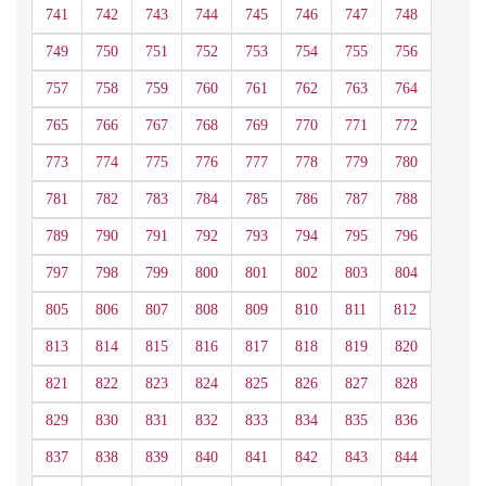
741
742
743
744
745
746
747
748
749
750
751
752
753
754
755
756
757
758
759
760
761
762
763
764
765
766
767
768
769
770
771
772
773
774
775
776
777
778
779
780
781
782
783
784
785
786
787
788
789
790
791
792
793
794
795
796
797
798
799
800
801
802
803
804
805
806
807
808
809
810
811
812
813
814
815
816
817
818
819
820
821
822
823
824
825
826
827
828
829
830
831
832
833
834
835
836
837
838
839
840
841
842
843
844