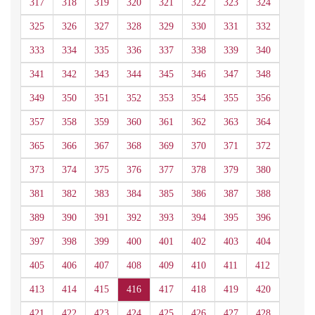
317
318
319
320
321
322
323
324
325
326
327
328
329
330
331
332
333
334
335
336
337
338
339
340
341
342
343
344
345
346
347
348
349
350
351
352
353
354
355
356
357
358
359
360
361
362
363
364
365
366
367
368
369
370
371
372
373
374
375
376
377
378
379
380
381
382
383
384
385
386
387
388
389
390
391
392
393
394
395
396
397
398
399
400
401
402
403
404
405
406
407
408
409
410
411
412
413
414
415
416
417
418
419
420
421
422
423
424
425
426
427
428