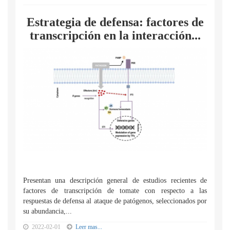
Estrategia de defensa: factores de
transcripción en la interacción...
Presentan una descripción general de estudios recientes de
factores de transcripción de tomate con respecto a las
respuestas de defensa al ataque de patógenos, seleccionados por
su abundancia,...
2022-02-01
Leer mas...