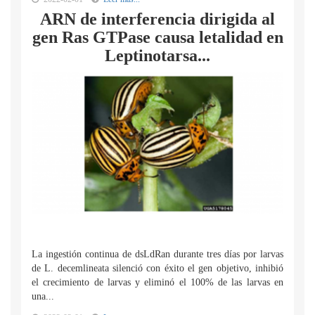
ARN de interferencia dirigida al
gen Ras GTPase causa letalidad en
Leptinotarsa...
La ingestión continua de dsLdRan durante tres días por larvas
de L. decemlineata silenció con éxito el gen objetivo, inhibió
el crecimiento de larvas y eliminó el 100% de las larvas en
una...