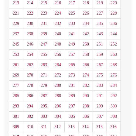
213
214
215
216
217
218
219
220
221
222
223
224
225
226
227
228
229
230
231
232
233
234
235
236
237
238
239
240
241
242
243
244
245
246
247
248
249
250
251
252
253
254
255
256
257
258
259
260
261
262
263
264
265
266
267
268
269
270
271
272
273
274
275
276
277
278
279
280
281
282
283
284
285
286
287
288
289
290
291
292
293
294
295
296
297
298
299
300
301
302
303
304
305
306
307
308
309
310
311
312
313
314
315
316