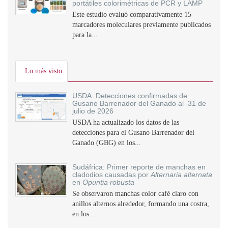
portátiles colorimétricas de PCR y LAMP
Este estudio evaluó comparativamente 15
marcadores moleculares previamente publicados
para la...
Lo más visto
USDA: Detecciones confirmadas de
Gusano Barrenador del Ganado al 31 de
julio de 2026
USDA ha actualizado los datos de las
detecciones para el Gusano Barrenador del
Ganado (GBG) en los...
Sudáfrica: Primer reporte de manchas en
cladodios causadas por
Alternaria alternata
en
Opuntia robusta
Se observaron manchas color café claro con
anillos alternos alrededor, formando una costra,
en los...