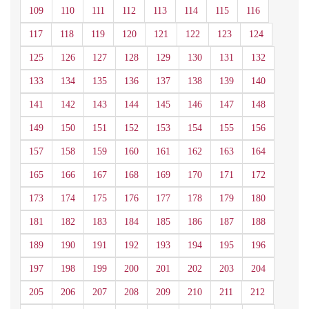
109
110
111
112
113
114
115
116
117
118
119
120
121
122
123
124
125
126
127
128
129
130
131
132
133
134
135
136
137
138
139
140
141
142
143
144
145
146
147
148
149
150
151
152
153
154
155
156
157
158
159
160
161
162
163
164
165
166
167
168
169
170
171
172
173
174
175
176
177
178
179
180
181
182
183
184
185
186
187
188
189
190
191
192
193
194
195
196
197
198
199
200
201
202
203
204
205
206
207
208
209
210
211
212