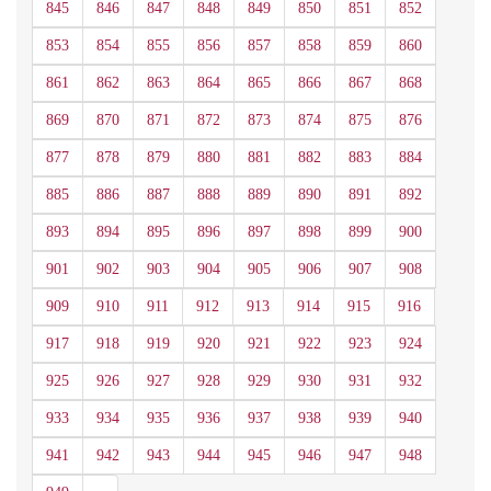
845
846
847
848
849
850
851
852
853
854
855
856
857
858
859
860
861
862
863
864
865
866
867
868
869
870
871
872
873
874
875
876
877
878
879
880
881
882
883
884
885
886
887
888
889
890
891
892
893
894
895
896
897
898
899
900
901
902
903
904
905
906
907
908
909
910
911
912
913
914
915
916
917
918
919
920
921
922
923
924
925
926
927
928
929
930
931
932
933
934
935
936
937
938
939
940
941
942
943
944
945
946
947
948