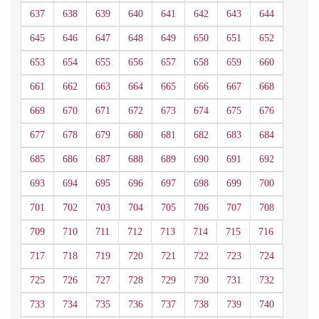
637
638
639
640
641
642
643
644
645
646
647
648
649
650
651
652
653
654
655
656
657
658
659
660
661
662
663
664
665
666
667
668
669
670
671
672
673
674
675
676
677
678
679
680
681
682
683
684
685
686
687
688
689
690
691
692
693
694
695
696
697
698
699
700
701
702
703
704
705
706
707
708
709
710
711
712
713
714
715
716
717
718
719
720
721
722
723
724
725
726
727
728
729
730
731
732
733
734
735
736
737
738
739
740