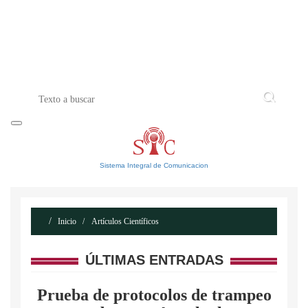
INICIO
ACERCA DE
CONTACTO
Sistema Integral de Comunicacion
Inicio
Artículos Científicos
ÚLTIMAS ENTRADAS
Prueba de protocolos de trampeo