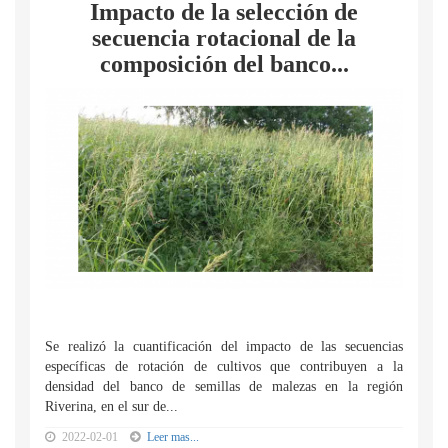
Impacto de la selección de
secuencia rotacional de la
composición del banco...
Se realizó la cuantificación del impacto de las secuencias
específicas de rotación de cultivos que contribuyen a la
densidad del banco de semillas de malezas en la región
Riverina, en el sur de...
2022-02-01
Leer mas...