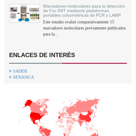
Marcadores moleculares para la detección
de Foc R4T mediante plataformas
portátiles colorimétricas de PCR y LAMP
Este estudio evaluó comparativamente 15
marcadores moleculares previamente publicados
para la...
ENLACES DE INTERÉS
SADER
SENASICA
+
−