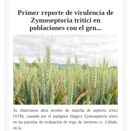
Primer reporte de virulencia de
Zymoseptoria tritici en
poblaciones con el gen...
Se observaron altos niveles de mancha de septoria tritici
(STB), causada por el patógeno fúngico Zymoseptoria tritici
en las parcelas de evaluación de trigo de invierno cv. Cellule,
en la...