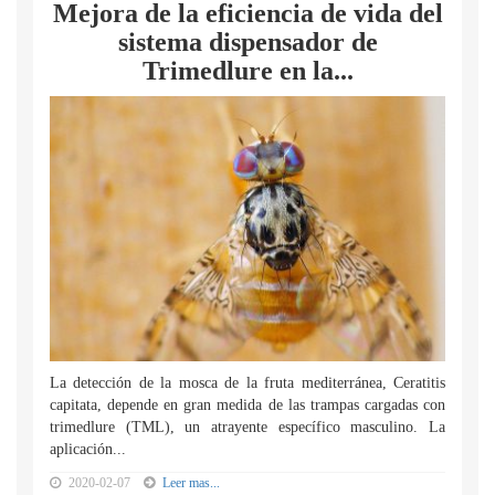
Mejora de la eficiencia de vida del
sistema dispensador de
Trimedlure en la...
La detección de la mosca de la fruta mediterránea, Ceratitis
capitata, depende en gran medida de las trampas cargadas con
trimedlure (TML), un atrayente específico masculino. La
aplicación...
2020-02-07
Leer mas...