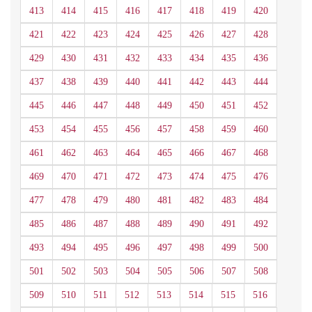
413
414
415
416
417
418
419
420
421
422
423
424
425
426
427
428
429
430
431
432
433
434
435
436
437
438
439
440
441
442
443
444
445
446
447
448
449
450
451
452
453
454
455
456
457
458
459
460
461
462
463
464
465
466
467
468
469
470
471
472
473
474
475
476
477
478
479
480
481
482
483
484
485
486
487
488
489
490
491
492
493
494
495
496
497
498
499
500
501
502
503
504
505
506
507
508
509
510
511
512
513
514
515
516