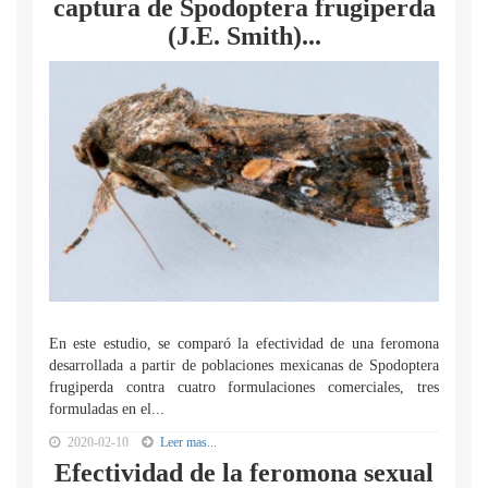
captura de Spodoptera frugiperda
(J.E. Smith)...
En este estudio, se comparó la efectividad de una feromona
desarrollada a partir de poblaciones mexicanas de Spodoptera
frugiperda contra cuatro formulaciones comerciales, tres
formuladas en el...
2020-02-10
Leer mas...
Efectividad de la feromona sexual