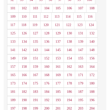
101
102
103
104
105
106
107
108
109
110
111
112
113
114
115
116
117
118
119
120
121
122
123
124
125
126
127
128
129
130
131
132
133
134
135
136
137
138
139
140
141
142
143
144
145
146
147
148
149
150
151
152
153
154
155
156
157
158
159
160
161
162
163
164
165
166
167
168
169
170
171
172
173
174
175
176
177
178
179
180
181
182
183
184
185
186
187
188
189
190
191
192
193
194
195
196
197
198
199
200
201
202
203
204