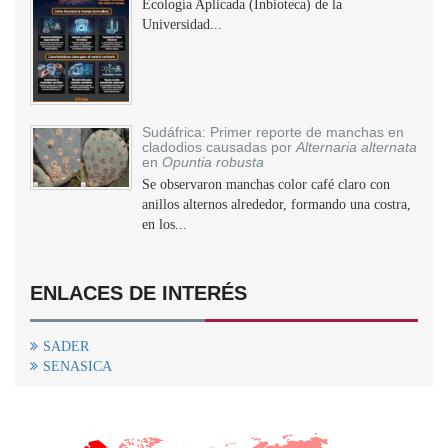
Ecología Aplicada (Inbioteca) de la
Universidad...
Sudáfrica: Primer reporte de manchas en
cladodios causadas por
Alternaria alternata
en
Opuntia robusta
Se observaron manchas color café claro con
anillos alternos alrededor, formando una costra,
en los...
ENLACES DE INTERÉS
SADER
SENASICA