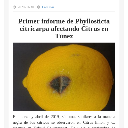
2020-01-30
Leer mas...
Primer informe de Phyllosticta
citricarpa afectando Citrus en
Túnez
En marzo y abril de 2019, síntomas similares a la mancha
negra de los cítricos se observaron en Citrus limon y C.