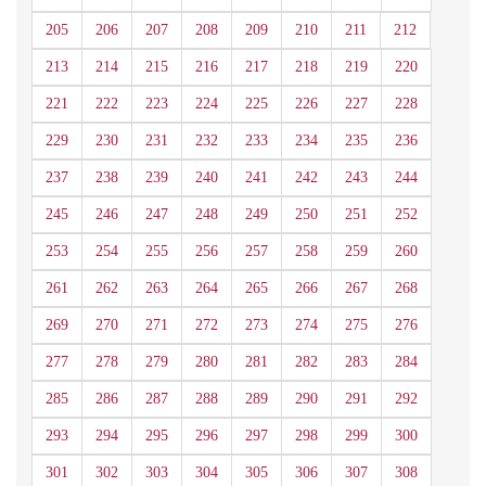
205
206
207
208
209
210
211
212
213
214
215
216
217
218
219
220
221
222
223
224
225
226
227
228
229
230
231
232
233
234
235
236
237
238
239
240
241
242
243
244
245
246
247
248
249
250
251
252
253
254
255
256
257
258
259
260
261
262
263
264
265
266
267
268
269
270
271
272
273
274
275
276
277
278
279
280
281
282
283
284
285
286
287
288
289
290
291
292
293
294
295
296
297
298
299
300
301
302
303
304
305
306
307
308