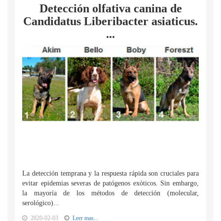
Detección olfativa canina de
Candidatus Liberibacter asiaticus.
...
La detección temprana y la respuesta rápida son cruciales para
evitar epidemias severas de patógenos exóticos. Sin embargo,
la mayoría de los métodos de detección (molecular,
serológico)...
2020-02-03
Leer mas...