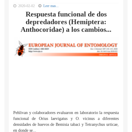
2020-02-02
Leer mas...
Respuesta funcional de dos
depredadores (Hemiptera:
Anthocoridae) a los cambios...
Pehlivan y colaboradores evaluaron en laboratorio la respuesta
funcional de Orius laevigatus y O. vicinus a diferentes
densidades de huevos de Bemisia tabaci y Tetranychus urticae,
en donde se...