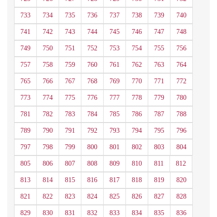
733
734
735
736
737
738
739
740
741
742
743
744
745
746
747
748
749
750
751
752
753
754
755
756
757
758
759
760
761
762
763
764
765
766
767
768
769
770
771
772
773
774
775
776
777
778
779
780
781
782
783
784
785
786
787
788
789
790
791
792
793
794
795
796
797
798
799
800
801
802
803
804
805
806
807
808
809
810
811
812
813
814
815
816
817
818
819
820
821
822
823
824
825
826
827
828
829
830
831
832
833
834
835
836