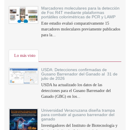
Marcadores moleculares para la detección
de Foc R4T mediante plataformas
portátiles colorimétricas de PCR y LAMP
Este estudio evaluó comparativamente 15
marcadores moleculares previamente publicados
para la...
Lo más visto
USDA: Detecciones confirmadas de
Gusano Barrenador del Ganado al 31 de
julio de 2026
USDA ha actualizado los datos de las
detecciones para el Gusano Barrenador del
Ganado (GBG) en los...
Universidad Veracruzana diseña trampa
para combatir al gusano barrenador del
ganado
Investigadores del Instituto de Biotecnología y