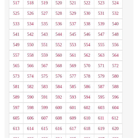
517
518
519
520
521
522
523
524
525
526
527
528
529
530
531
532
533
534
535
536
537
538
539
540
541
542
543
544
545
546
547
548
549
550
551
552
553
554
555
556
557
558
559
560
561
562
563
564
565
566
567
568
569
570
571
572
573
574
575
576
577
578
579
580
581
582
583
584
585
586
587
588
589
590
591
592
593
594
595
596
597
598
599
600
601
602
603
604
605
606
607
608
609
610
611
612
613
614
615
616
617
618
619
620