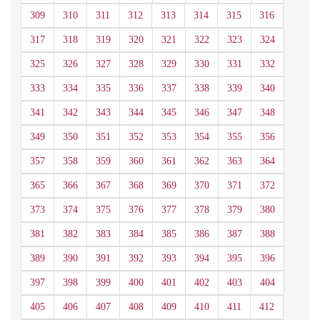
309
310
311
312
313
314
315
316
317
318
319
320
321
322
323
324
325
326
327
328
329
330
331
332
333
334
335
336
337
338
339
340
341
342
343
344
345
346
347
348
349
350
351
352
353
354
355
356
357
358
359
360
361
362
363
364
365
366
367
368
369
370
371
372
373
374
375
376
377
378
379
380
381
382
383
384
385
386
387
388
389
390
391
392
393
394
395
396
397
398
399
400
401
402
403
404
405
406
407
408
409
410
411
412