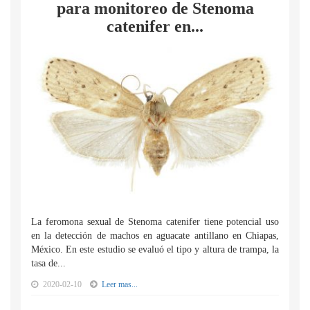
para monitoreo de Stenoma
catenifer en...
La feromona sexual de Stenoma catenifer tiene potencial uso
en la detección de machos en aguacate antillano en Chiapas,
México. En este estudio se evaluó el tipo y altura de trampa, la
tasa de...
2020-02-10
Leer mas...