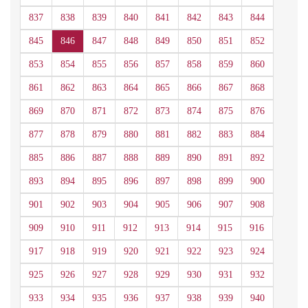
837
838
839
840
841
842
843
844
845
846
847
848
849
850
851
852
853
854
855
856
857
858
859
860
861
862
863
864
865
866
867
868
869
870
871
872
873
874
875
876
877
878
879
880
881
882
883
884
885
886
887
888
889
890
891
892
893
894
895
896
897
898
899
900
901
902
903
904
905
906
907
908
909
910
911
912
913
914
915
916
917
918
919
920
921
922
923
924
925
926
927
928
929
930
931
932
933
934
935
936
937
938
939
940