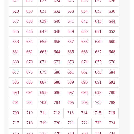
621
622
623
624
625
626
627
628
629
630
631
632
633
634
635
636
637
638
639
640
641
642
643
644
645
646
647
648
649
650
651
652
653
654
655
656
657
658
659
660
661
662
663
664
665
666
667
668
669
670
671
672
673
674
675
676
677
678
679
680
681
682
683
684
685
686
687
688
689
690
691
692
693
694
695
696
697
698
699
700
701
702
703
704
705
706
707
708
709
710
711
712
713
714
715
716
717
718
719
720
721
722
723
724
725
726
727
728
729
730
731
732