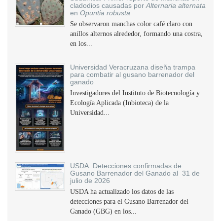
cladodios causadas por
Alternaria alternata
en
Opuntia robusta
Se observaron manchas color café claro con
anillos alternos alrededor, formando una costra,
en los...
Universidad Veracruzana diseña trampa
para combatir al gusano barrenador del
ganado
Investigadores del Instituto de Biotecnología y
Ecología Aplicada (Inbioteca) de la
Universidad...
USDA: Detecciones confirmadas de
Gusano Barrenador del Ganado al 31 de
julio de 2026
USDA ha actualizado los datos de las
detecciones para el Gusano Barrenador del
Ganado (GBG) en los...