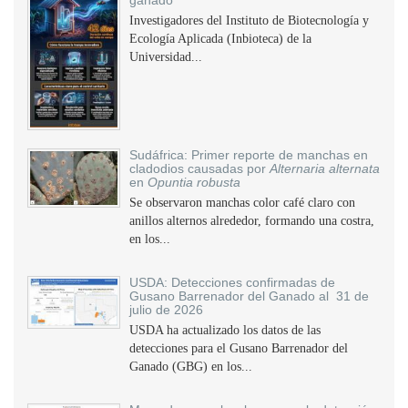
ganado
Investigadores del Instituto de Biotecnología y
Ecología Aplicada (Inbioteca) de la
Universidad...
Sudáfrica: Primer reporte de manchas en
cladodios causadas por
Alternaria alternata
en
Opuntia robusta
Se observaron manchas color café claro con
anillos alternos alrededor, formando una costra,
en los...
USDA: Detecciones confirmadas de
Gusano Barrenador del Ganado al 31 de
julio de 2026
USDA ha actualizado los datos de las
detecciones para el Gusano Barrenador del
Ganado (GBG) en los...