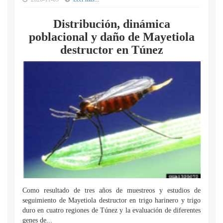
Distribución, dinámica
poblacional y daño de Mayetiola
destructor en Túnez
Como resultado de tres años de muestreos y estudios de
seguimiento de Mayetiola destructor en trigo harinero y trigo
duro en cuatro regiones de Túnez y la evaluación de diferentes
genes de...