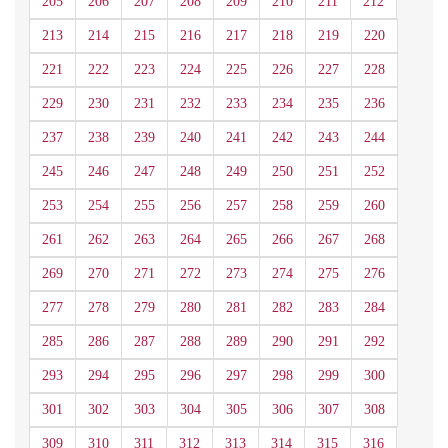
205
206
207
208
209
210
211
212
213
214
215
216
217
218
219
220
221
222
223
224
225
226
227
228
229
230
231
232
233
234
235
236
237
238
239
240
241
242
243
244
245
246
247
248
249
250
251
252
253
254
255
256
257
258
259
260
261
262
263
264
265
266
267
268
269
270
271
272
273
274
275
276
277
278
279
280
281
282
283
284
285
286
287
288
289
290
291
292
293
294
295
296
297
298
299
300
301
302
303
304
305
306
307
308
309
310
311
312
313
314
315
316