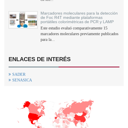
Marcadores moleculares para la detección
de Foc R4T mediante plataformas
portátiles colorimétricas de PCR y LAMP
Este estudio evaluó comparativamente 15
marcadores moleculares previamente publicados
para la...
ENLACES DE INTERÉS
SADER
SENASICA
+
−