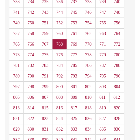
733
734
735
736
737
738
739
740
741
742
743
744
745
746
747
748
749
750
751
752
753
754
755
756
757
758
759
760
761
762
763
764
765
766
767
768
769
770
771
772
773
774
775
776
777
778
779
780
781
782
783
784
785
786
787
788
789
790
791
792
793
794
795
796
797
798
799
800
801
802
803
804
805
806
807
808
809
810
811
812
813
814
815
816
817
818
819
820
821
822
823
824
825
826
827
828
829
830
831
832
833
834
835
836
837
838
839
840
841
842
843
844