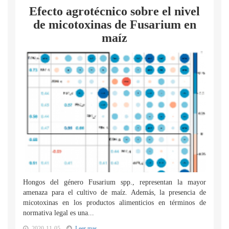
Efecto agrotécnico sobre el nivel
de micotoxinas de Fusarium en
maíz
Hongos del género Fusarium spp., representan la mayor
amenaza para el cultivo de maíz. Además, la presencia de
micotoxinas en los productos alimenticios en términos de
normativa legal es una...
2020-11-05
Leer mas...