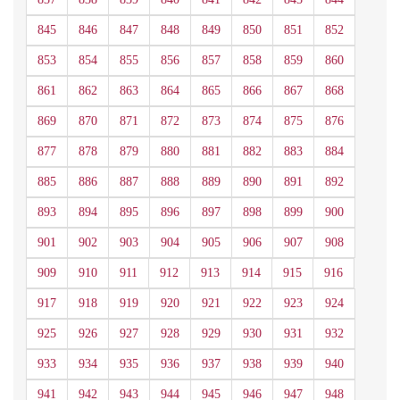
845
846
847
848
849
850
851
852
853
854
855
856
857
858
859
860
861
862
863
864
865
866
867
868
869
870
871
872
873
874
875
876
877
878
879
880
881
882
883
884
885
886
887
888
889
890
891
892
893
894
895
896
897
898
899
900
901
902
903
904
905
906
907
908
909
910
911
912
913
914
915
916
917
918
919
920
921
922
923
924
925
926
927
928
929
930
931
932
933
934
935
936
937
938
939
940
941
942
943
944
945
946
947
948