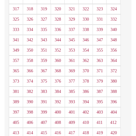
317
318
319
320
321
322
323
324
325
326
327
328
329
330
331
332
333
334
335
336
337
338
339
340
341
342
343
344
345
346
347
348
349
350
351
352
353
354
355
356
357
358
359
360
361
362
363
364
365
366
367
368
369
370
371
372
373
374
375
376
377
378
379
380
381
382
383
384
385
386
387
388
389
390
391
392
393
394
395
396
397
398
399
400
401
402
403
404
405
406
407
408
409
410
411
412
413
414
415
416
417
418
419
420