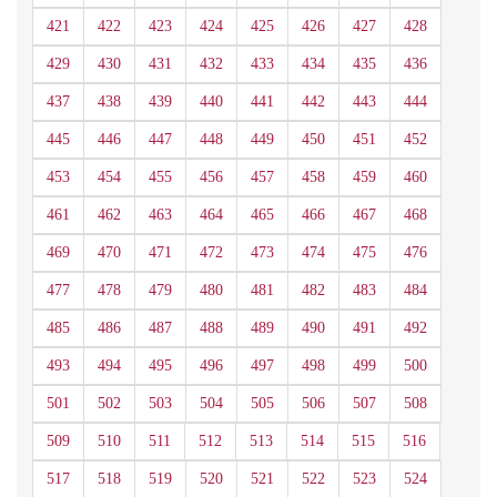
421
422
423
424
425
426
427
428
429
430
431
432
433
434
435
436
437
438
439
440
441
442
443
444
445
446
447
448
449
450
451
452
453
454
455
456
457
458
459
460
461
462
463
464
465
466
467
468
469
470
471
472
473
474
475
476
477
478
479
480
481
482
483
484
485
486
487
488
489
490
491
492
493
494
495
496
497
498
499
500
501
502
503
504
505
506
507
508
509
510
511
512
513
514
515
516
517
518
519
520
521
522
523
524