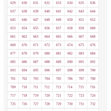
629
630
631
632
633
634
635
636
637
638
639
640
641
642
643
644
645
646
647
648
649
650
651
652
653
654
655
656
657
658
659
660
661
662
663
664
665
666
667
668
669
670
671
672
673
674
675
676
677
678
679
680
681
682
683
684
685
686
687
688
689
690
691
692
693
694
695
696
697
698
699
700
701
702
703
704
705
706
707
708
709
710
711
712
713
714
715
716
717
718
719
720
721
722
723
724
725
726
727
728
729
730
731
732