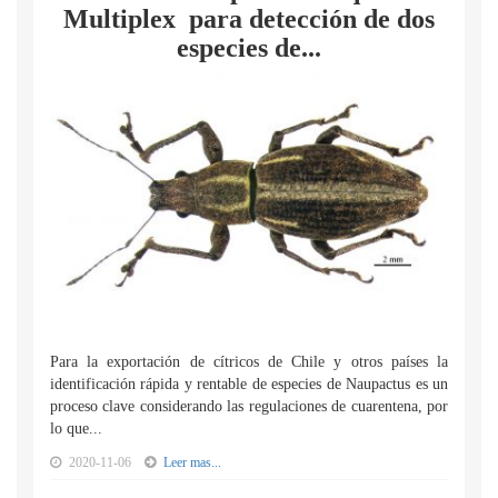
Multiplex para detección de dos
especies de...
Para la exportación de cítricos de Chile y otros países la
identificación rápida y rentable de especies de Naupactus es un
proceso clave considerando las regulaciones de cuarentena, por
lo que...
2020-11-06
Leer mas...