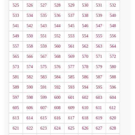
525
526
527
528
529
530
531
532
533
534
535
536
537
538
539
540
541
542
543
544
545
546
547
548
549
550
551
552
553
554
555
556
557
558
559
560
561
562
563
564
565
566
567
568
569
570
571
572
573
574
575
576
577
578
579
580
581
582
583
584
585
586
587
588
589
590
591
592
593
594
595
596
597
598
599
600
601
602
603
604
605
606
607
608
609
610
611
612
613
614
615
616
617
618
619
620
621
622
623
624
625
626
627
628