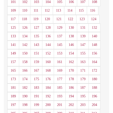
101
102
103
104
105
106
107
108
109
110
111
112
113
114
115
116
117
118
119
120
121
122
123
124
125
126
127
128
129
130
131
132
133
134
135
136
137
138
139
140
141
142
143
144
145
146
147
148
149
150
151
152
153
154
155
156
157
158
159
160
161
162
163
164
165
166
167
168
169
170
171
172
173
174
175
176
177
178
179
180
181
182
183
184
185
186
187
188
189
190
191
192
193
194
195
196
197
198
199
200
201
202
203
204