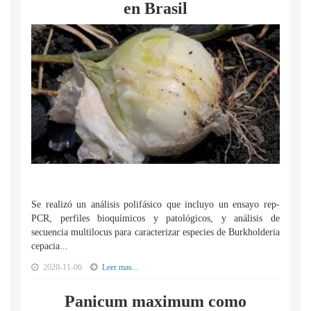
en Brasil
Se realizó un análisis polifásico que incluyo un ensayo rep-
PCR, perfiles bioquímicos y patológicos, y análisis de
secuencia multilocus para caracterizar especies de Burkholderia
cepacia...
2020-11-06
Leer mas...
Panicum maximum como