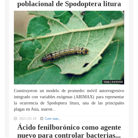
poblacional de Spodoptera litura
Construyeron un modelo de promedio móvil autorregresivo
integrado con variables exógenas (ARIMAX) para representar
la ocurrencia de Spodoptera litura, una de las principales
plagas en Asia, usaron...
2022-03-18
Leer mas...
Ácido fenilborónico como agente
nuevo para controlar bacterias...