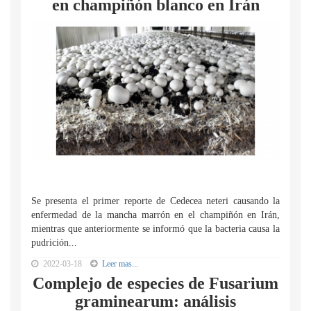
en champiñón blanco en Irán
Se presenta el primer reporte de Cedecea neteri causando la
enfermedad de la mancha marrón en el champiñón en Irán,
mientras que anteriormente se informó que la bacteria causa la
pudrición...
2022-03-18
Leer mas...
Complejo de especies de Fusarium
graminearum: análisis