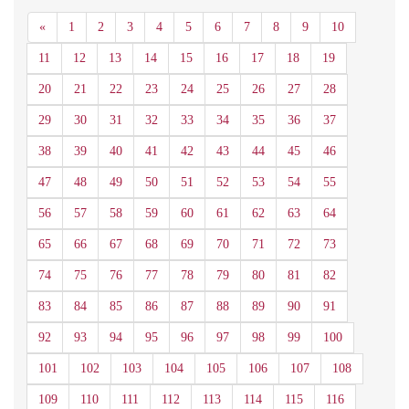
Anterior
«
1
2
3
4
5
6
7
8
9
10
11
12
13
14
15
16
17
18
19
20
21
22
23
24
25
26
27
28
29
30
31
32
33
34
35
36
37
38
39
40
41
42
43
44
45
46
47
48
49
50
51
52
53
54
55
56
57
58
59
60
61
62
63
64
65
66
67
68
69
70
71
72
73
74
75
76
77
78
79
80
81
82
83
84
85
86
87
88
89
90
91
92
93
94
95
96
97
98
99
100
101
102
103
104
105
106
107
108
109
110
111
112
113
114
115
116