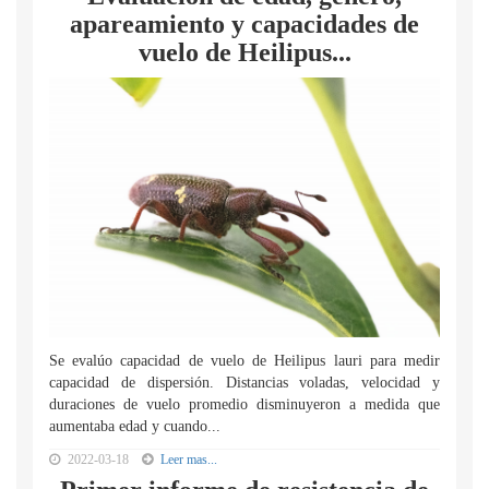
apareamiento y capacidades de
vuelo de Heilipus...
Se evalúo capacidad de vuelo de Heilipus lauri para medir
capacidad de dispersión. Distancias voladas, velocidad y
duraciones de vuelo promedio disminuyeron a medida que
aumentaba edad y cuando...
2022-03-18
Leer mas...