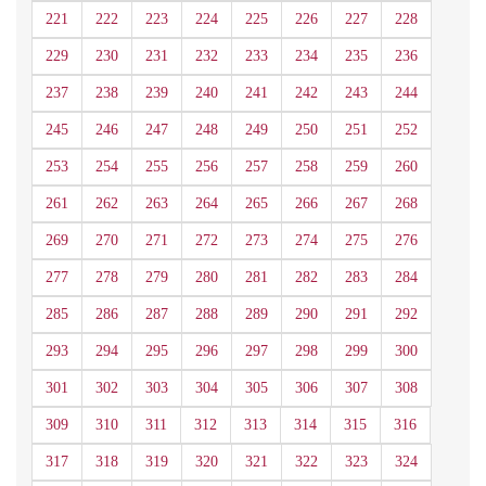
221
222
223
224
225
226
227
228
229
230
231
232
233
234
235
236
237
238
239
240
241
242
243
244
245
246
247
248
249
250
251
252
253
254
255
256
257
258
259
260
261
262
263
264
265
266
267
268
269
270
271
272
273
274
275
276
277
278
279
280
281
282
283
284
285
286
287
288
289
290
291
292
293
294
295
296
297
298
299
300
301
302
303
304
305
306
307
308
309
310
311
312
313
314
315
316
317
318
319
320
321
322
323
324