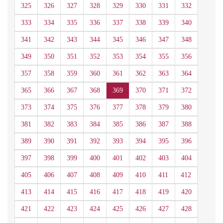
325
326
327
328
329
330
331
332
333
334
335
336
337
338
339
340
341
342
343
344
345
346
347
348
349
350
351
352
353
354
355
356
357
358
359
360
361
362
363
364
365
366
367
368
369
370
371
372
373
374
375
376
377
378
379
380
381
382
383
384
385
386
387
388
389
390
391
392
393
394
395
396
397
398
399
400
401
402
403
404
405
406
407
408
409
410
411
412
413
414
415
416
417
418
419
420
421
422
423
424
425
426
427
428