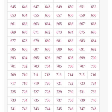
645
646
647
648
649
650
651
652
653
654
655
656
657
658
659
660
661
662
663
664
665
666
667
668
669
670
671
672
673
674
675
676
677
678
679
680
681
682
683
684
685
686
687
688
689
690
691
692
693
694
695
696
697
698
699
700
701
702
703
704
705
706
707
708
709
710
711
712
713
714
715
716
717
718
719
720
721
722
723
724
725
726
727
728
729
730
731
732
733
734
735
736
737
738
739
740
741
742
743
744
745
746
747
748