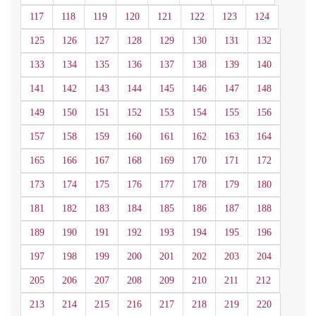
117
118
119
120
121
122
123
124
125
126
127
128
129
130
131
132
133
134
135
136
137
138
139
140
141
142
143
144
145
146
147
148
149
150
151
152
153
154
155
156
157
158
159
160
161
162
163
164
165
166
167
168
169
170
171
172
173
174
175
176
177
178
179
180
181
182
183
184
185
186
187
188
189
190
191
192
193
194
195
196
197
198
199
200
201
202
203
204
205
206
207
208
209
210
211
212
213
214
215
216
217
218
219
220