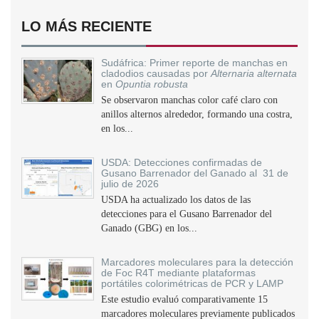
LO MÁS RECIENTE
Sudáfrica: Primer reporte de manchas en
cladodios causadas por
Alternaria alternata
en
Opuntia robusta
Se observaron manchas color café claro con
anillos alternos alrededor, formando una costra,
en los...
USDA: Detecciones confirmadas de
Gusano Barrenador del Ganado al 31 de
julio de 2026
USDA ha actualizado los datos de las
detecciones para el Gusano Barrenador del
Ganado (GBG) en los...
Marcadores moleculares para la detección
de Foc R4T mediante plataformas
portátiles colorimétricas de PCR y LAMP
Este estudio evaluó comparativamente 15
marcadores moleculares previamente publicados