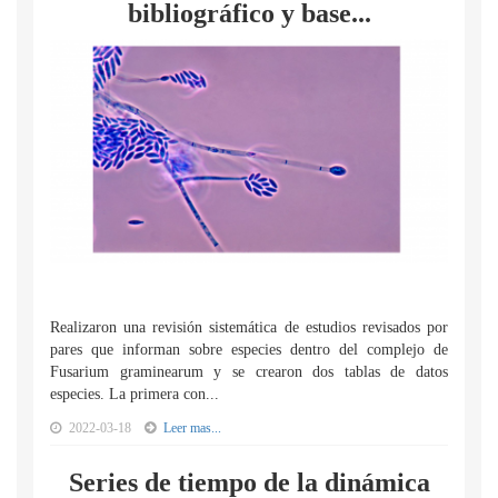
bibliográfico y base...
Realizaron una revisión sistemática de estudios revisados por
pares que informan sobre especies dentro del complejo de
Fusarium graminearum y se crearon dos tablas de datos
especies. La primera con...
2022-03-18
Leer mas...
Series de tiempo de la dinámica