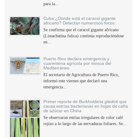
para la...
Cuba:¿Dónde está el caracol gigante
africano? Detectan numerosos focos
Se confirma que el caracol gigante africano
(Lissachatina fulica) continúa reproduciéndose
en...
Puerto Rico declara emergencia y
cuarentena agrícola por mosca del
Mediterráneo
El secretario de Agricultura de Puerto Rico,
informó este viernes que declaró una
emergencia...
Primer reporte de
Burkholderia gladioli
que
causa estrías bacterianas en hojas de caña
de azúcar en China
Se observaron estrías irregulares de color café
rojizo a lo largo de las nervaduras foliares. Se...