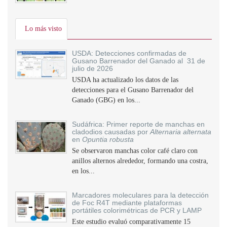
Lo más visto
USDA: Detecciones confirmadas de
Gusano Barrenador del Ganado al 31 de
julio de 2026
USDA ha actualizado los datos de las
detecciones para el Gusano Barrenador del
Ganado (GBG) en los...
Sudáfrica: Primer reporte de manchas en
cladodios causadas por
Alternaria alternata
en
Opuntia robusta
Se observaron manchas color café claro con
anillos alternos alrededor, formando una costra,
en los...
Marcadores moleculares para la detección
de Foc R4T mediante plataformas
portátiles colorimétricas de PCR y LAMP
Este estudio evaluó comparativamente 15