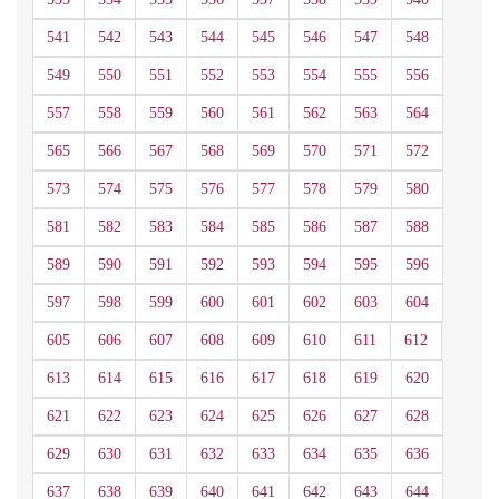
541
542
543
544
545
546
547
548
549
550
551
552
553
554
555
556
557
558
559
560
561
562
563
564
565
566
567
568
569
570
571
572
573
574
575
576
577
578
579
580
581
582
583
584
585
586
587
588
589
590
591
592
593
594
595
596
597
598
599
600
601
602
603
604
605
606
607
608
609
610
611
612
613
614
615
616
617
618
619
620
621
622
623
624
625
626
627
628
629
630
631
632
633
634
635
636
637
638
639
640
641
642
643
644