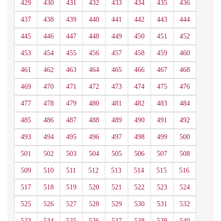
429
430
431
432
433
434
435
436
437
438
439
440
441
442
443
444
445
446
447
448
449
450
451
452
453
454
455
456
457
458
459
460
461
462
463
464
465
466
467
468
469
470
471
472
473
474
475
476
477
478
479
480
481
482
483
484
485
486
487
488
489
490
491
492
493
494
495
496
497
498
499
500
501
502
503
504
505
506
507
508
509
510
511
512
513
514
515
516
517
518
519
520
521
522
523
524
525
526
527
528
529
530
531
532
533
534
535
536
537
538
539
540