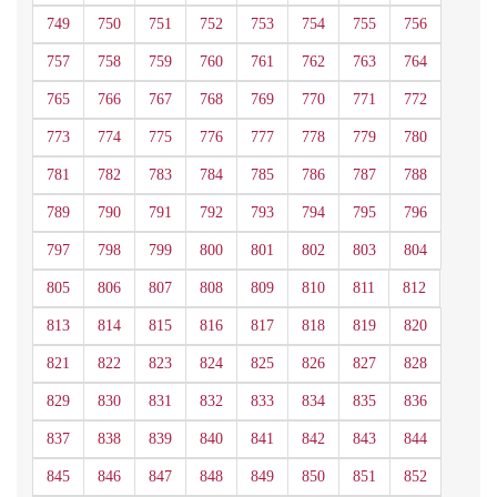
749
750
751
752
753
754
755
756
757
758
759
760
761
762
763
764
765
766
767
768
769
770
771
772
773
774
775
776
777
778
779
780
781
782
783
784
785
786
787
788
789
790
791
792
793
794
795
796
797
798
799
800
801
802
803
804
805
806
807
808
809
810
811
812
813
814
815
816
817
818
819
820
821
822
823
824
825
826
827
828
829
830
831
832
833
834
835
836
837
838
839
840
841
842
843
844
845
846
847
848
849
850
851
852