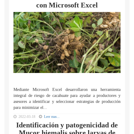
con Microsoft Excel
Mediante Microsoft Excel desarrollaron una herramienta
integral de riesgo de cacahuate para ayudar a productores y
asesores a identificar y seleccionar estrategias de producción
para minimizar el...
2022-03-18
Leer mas...
Identificación y patogenicidad de
Mucor hiemalis sobre larvas de