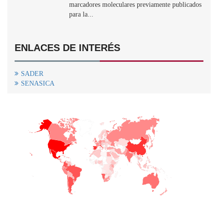
marcadores moleculares previamente publicados
para la...
ENLACES DE INTERÉS
SADER
SENASICA
+
−
CONTACTO