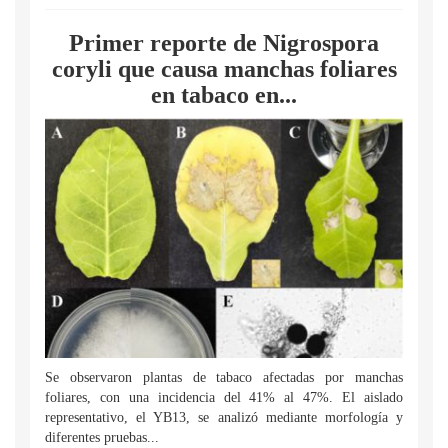
Primer reporte de Nigrospora
coryli que causa manchas foliares
en tabaco en...
Se observaron plantas de tabaco afectadas por manchas
foliares, con una incidencia del 41% al 47%. El aislado
representativo, el YB13, se analizó mediante morfología y
diferentes pruebas...