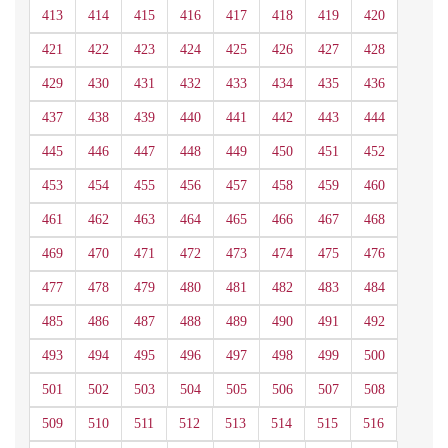
413
414
415
416
417
418
419
420
421
422
423
424
425
426
427
428
429
430
431
432
433
434
435
436
437
438
439
440
441
442
443
444
445
446
447
448
449
450
451
452
453
454
455
456
457
458
459
460
461
462
463
464
465
466
467
468
469
470
471
472
473
474
475
476
477
478
479
480
481
482
483
484
485
486
487
488
489
490
491
492
493
494
495
496
497
498
499
500
501
502
503
504
505
506
507
508
509
510
511
512
513
514
515
516