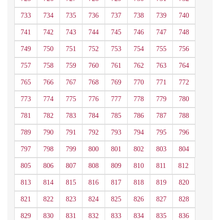
733
734
735
736
737
738
739
740
741
742
743
744
745
746
747
748
749
750
751
752
753
754
755
756
757
758
759
760
761
762
763
764
765
766
767
768
769
770
771
772
773
774
775
776
777
778
779
780
781
782
783
784
785
786
787
788
789
790
791
792
793
794
795
796
797
798
799
800
801
802
803
804
805
806
807
808
809
810
811
812
813
814
815
816
817
818
819
820
821
822
823
824
825
826
827
828
829
830
831
832
833
834
835
836