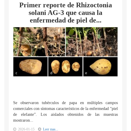
Primer reporte de Rhizoctonia
solani AG-3 que causa la
enfermedad de piel de...
Se observaron tubérculos de papa en múltiples campos
comerciales con síntomas característicos de la enfermedad “piel
de elefante”. Los aislados obtenidos de las muestras
mostraron...
2026-01-15
Leer mas...