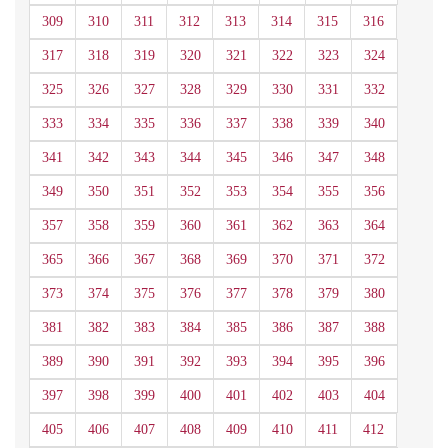
309
310
311
312
313
314
315
316
317
318
319
320
321
322
323
324
325
326
327
328
329
330
331
332
333
334
335
336
337
338
339
340
341
342
343
344
345
346
347
348
349
350
351
352
353
354
355
356
357
358
359
360
361
362
363
364
365
366
367
368
369
370
371
372
373
374
375
376
377
378
379
380
381
382
383
384
385
386
387
388
389
390
391
392
393
394
395
396
397
398
399
400
401
402
403
404
405
406
407
408
409
410
411
412