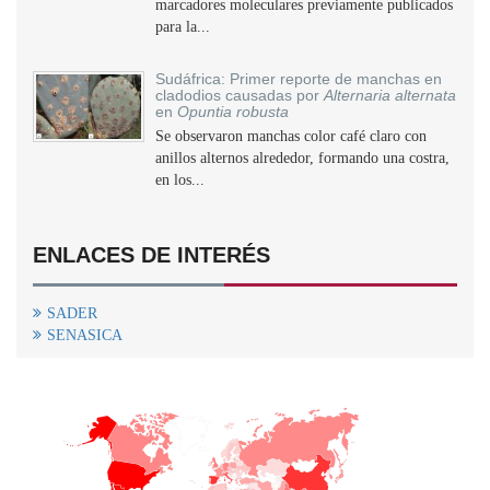
marcadores moleculares previamente publicados
para la...
Sudáfrica: Primer reporte de manchas en
cladodios causadas por
Alternaria alternata
en
Opuntia robusta
Se observaron manchas color café claro con
anillos alternos alrededor, formando una costra,
en los...
ENLACES DE INTERÉS
SADER
SENASICA
+
−