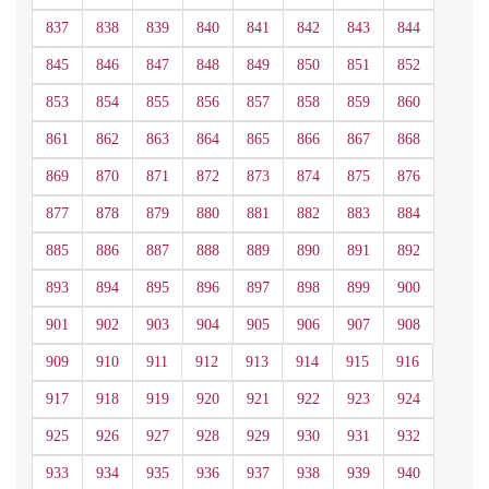
837
838
839
840
841
842
843
844
845
846
847
848
849
850
851
852
853
854
855
856
857
858
859
860
861
862
863
864
865
866
867
868
869
870
871
872
873
874
875
876
877
878
879
880
881
882
883
884
885
886
887
888
889
890
891
892
893
894
895
896
897
898
899
900
901
902
903
904
905
906
907
908
909
910
911
912
913
914
915
916
917
918
919
920
921
922
923
924
925
926
927
928
929
930
931
932
933
934
935
936
937
938
939
940