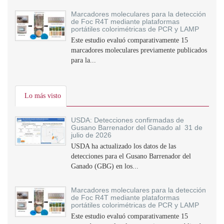
Marcadores moleculares para la detección
de Foc R4T mediante plataformas
portátiles colorimétricas de PCR y LAMP
Este estudio evaluó comparativamente 15
marcadores moleculares previamente publicados
para la...
Lo más visto
USDA: Detecciones confirmadas de
Gusano Barrenador del Ganado al 31 de
julio de 2026
USDA ha actualizado los datos de las
detecciones para el Gusano Barrenador del
Ganado (GBG) en los...
Marcadores moleculares para la detección
de Foc R4T mediante plataformas
portátiles colorimétricas de PCR y LAMP
Este estudio evaluó comparativamente 15