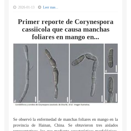
2026-01-13
Leer mas...
Primer reporte de Corynespora
cassiicola que causa manchas
foliares en mango en...
Se observó la enfermedad de manchas foliares en mango en la
provincia de Hainan, China. Se obtuvieron tres aislados