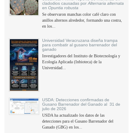
cladodios causadas por
Alternaria alternata
en
Opuntia robusta
Se observaron manchas color café claro con
anillos alternos alrededor, formando una costra,
en los...
Universidad Veracruzana diseña trampa
para combatir al gusano barrenador del
ganado
Investigadores del Instituto de Biotecnología y
Ecología Aplicada (Inbioteca) de la
Universidad...
USDA: Detecciones confirmadas de
Gusano Barrenador del Ganado al 31 de
julio de 2026
USDA ha actualizado los datos de las
detecciones para el Gusano Barrenador del
Ganado (GBG) en los...