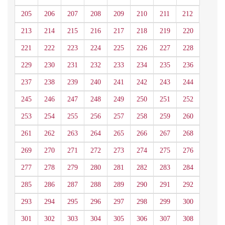
205
206
207
208
209
210
211
212
213
214
215
216
217
218
219
220
221
222
223
224
225
226
227
228
229
230
231
232
233
234
235
236
237
238
239
240
241
242
243
244
245
246
247
248
249
250
251
252
253
254
255
256
257
258
259
260
261
262
263
264
265
266
267
268
269
270
271
272
273
274
275
276
277
278
279
280
281
282
283
284
285
286
287
288
289
290
291
292
293
294
295
296
297
298
299
300
301
302
303
304
305
306
307
308