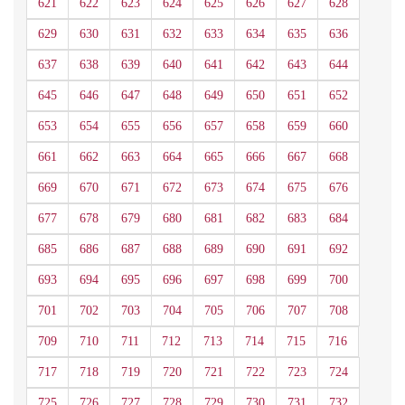
621
622
623
624
625
626
627
628
629
630
631
632
633
634
635
636
637
638
639
640
641
642
643
644
645
646
647
648
649
650
651
652
653
654
655
656
657
658
659
660
661
662
663
664
665
666
667
668
669
670
671
672
673
674
675
676
677
678
679
680
681
682
683
684
685
686
687
688
689
690
691
692
693
694
695
696
697
698
699
700
701
702
703
704
705
706
707
708
709
710
711
712
713
714
715
716
717
718
719
720
721
722
723
724
725
726
727
728
729
730
731
732