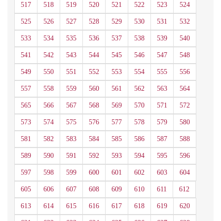
517
518
519
520
521
522
523
524
525
526
527
528
529
530
531
532
533
534
535
536
537
538
539
540
541
542
543
544
545
546
547
548
549
550
551
552
553
554
555
556
557
558
559
560
561
562
563
564
565
566
567
568
569
570
571
572
573
574
575
576
577
578
579
580
581
582
583
584
585
586
587
588
589
590
591
592
593
594
595
596
597
598
599
600
601
602
603
604
605
606
607
608
609
610
611
612
613
614
615
616
617
618
619
620