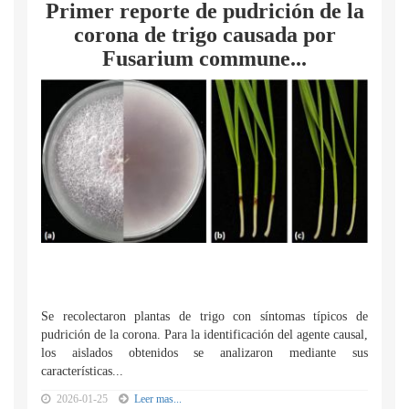
Primer reporte de pudrición de la
corona de trigo causada por
Fusarium commune...
Se recolectaron plantas de trigo con síntomas típicos de
pudrición de la corona. Para la identificación del agente causal,
los aislados obtenidos se analizaron mediante sus
características...
2026-01-25
Leer mas...