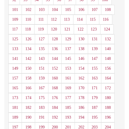
101
102
103
104
105
106
107
108
109
110
111
112
113
114
115
116
117
118
119
120
121
122
123
124
125
126
127
128
129
130
131
132
133
134
135
136
137
138
139
140
141
142
143
144
145
146
147
148
149
150
151
152
153
154
155
156
157
158
159
160
161
162
163
164
165
166
167
168
169
170
171
172
173
174
175
176
177
178
179
180
181
182
183
184
185
186
187
188
189
190
191
192
193
194
195
196
197
198
199
200
201
202
203
204