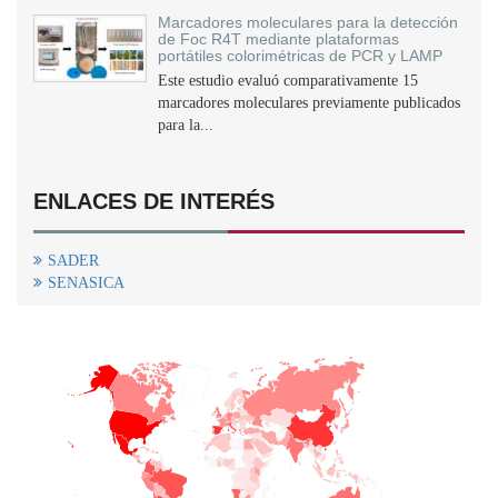
Marcadores moleculares para la detección
de Foc R4T mediante plataformas
portátiles colorimétricas de PCR y LAMP
Este estudio evaluó comparativamente 15
marcadores moleculares previamente publicados
para la...
ENLACES DE INTERÉS
SADER
SENASICA
+
−