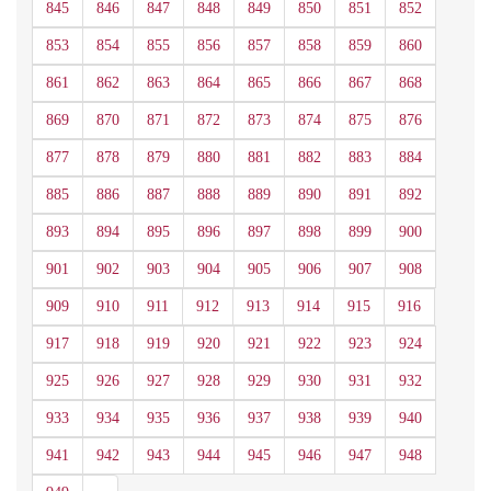
845
846
847
848
849
850
851
852
853
854
855
856
857
858
859
860
861
862
863
864
865
866
867
868
869
870
871
872
873
874
875
876
877
878
879
880
881
882
883
884
885
886
887
888
889
890
891
892
893
894
895
896
897
898
899
900
901
902
903
904
905
906
907
908
909
910
911
912
913
914
915
916
917
918
919
920
921
922
923
924
925
926
927
928
929
930
931
932
933
934
935
936
937
938
939
940
941
942
943
944
945
946
947
948