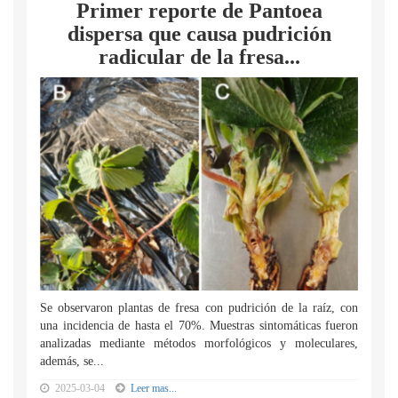
Primer reporte de Pantoea
dispersa que causa pudrición
radicular de la fresa...
Se observaron plantas de fresa con pudrición de la raíz, con
una incidencia de hasta el 70%. Muestras sintomáticas fueron
analizadas mediante métodos morfológicos y moleculares,
además, se...
2025-03-04
Leer mas...