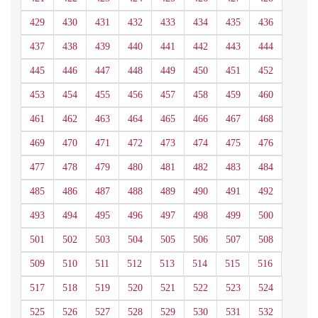
429
430
431
432
433
434
435
436
437
438
439
440
441
442
443
444
445
446
447
448
449
450
451
452
453
454
455
456
457
458
459
460
461
462
463
464
465
466
467
468
469
470
471
472
473
474
475
476
477
478
479
480
481
482
483
484
485
486
487
488
489
490
491
492
493
494
495
496
497
498
499
500
501
502
503
504
505
506
507
508
509
510
511
512
513
514
515
516
517
518
519
520
521
522
523
524
525
526
527
528
529
530
531
532