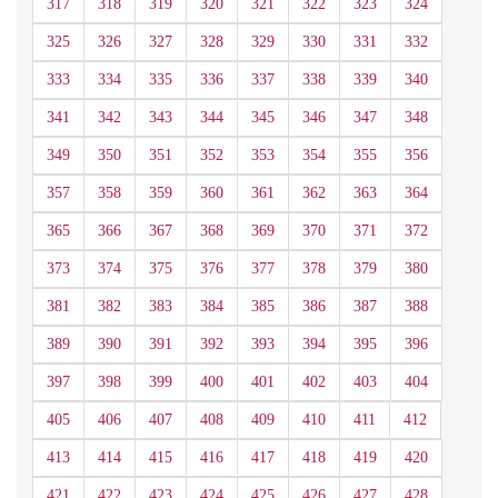
317
318
319
320
321
322
323
324
325
326
327
328
329
330
331
332
333
334
335
336
337
338
339
340
341
342
343
344
345
346
347
348
349
350
351
352
353
354
355
356
357
358
359
360
361
362
363
364
365
366
367
368
369
370
371
372
373
374
375
376
377
378
379
380
381
382
383
384
385
386
387
388
389
390
391
392
393
394
395
396
397
398
399
400
401
402
403
404
405
406
407
408
409
410
411
412
413
414
415
416
417
418
419
420
421
422
423
424
425
426
427
428