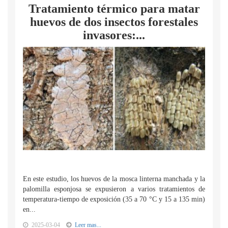
Tratamiento térmico para matar
huevos de dos insectos forestales
invasores:...
En este estudio, los huevos de la mosca linterna manchada y la
palomilla esponjosa se expusieron a varios tratamientos de
temperatura-tiempo de exposición (35 a 70 °C y 15 a 135 min)
en...
2025-03-04
Leer mas...