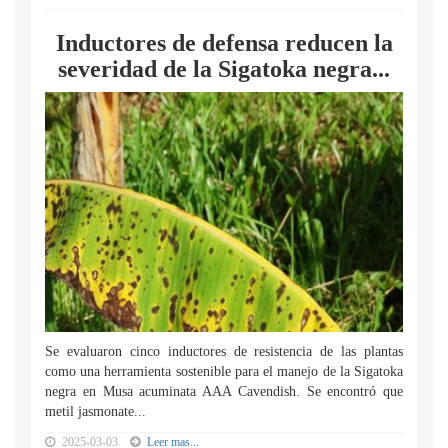
Inductores de defensa reducen la
severidad de la Sigatoka negra...
Se evaluaron cinco inductores de resistencia de las plantas
como una herramienta sostenible para el manejo de la Sigatoka
negra en Musa acuminata AAA Cavendish. Se encontró que
metil jasmonate...
2025-03-03
Leer mas...