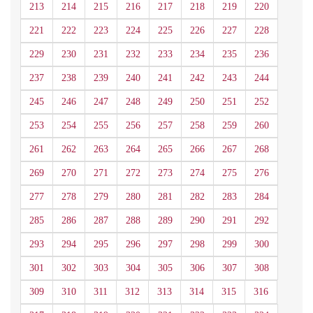
213
214
215
216
217
218
219
220
221
222
223
224
225
226
227
228
229
230
231
232
233
234
235
236
237
238
239
240
241
242
243
244
245
246
247
248
249
250
251
252
253
254
255
256
257
258
259
260
261
262
263
264
265
266
267
268
269
270
271
272
273
274
275
276
277
278
279
280
281
282
283
284
285
286
287
288
289
290
291
292
293
294
295
296
297
298
299
300
301
302
303
304
305
306
307
308
309
310
311
312
313
314
315
316