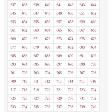
637
638
639
640
641
642
643
644
645
646
647
648
649
650
651
652
653
654
655
656
657
658
659
660
661
662
663
664
665
666
667
668
669
670
671
672
673
674
675
676
677
678
679
680
681
682
683
684
685
686
687
688
689
690
691
692
693
694
695
696
697
698
699
700
701
702
703
704
705
706
707
708
709
710
711
712
713
714
715
716
717
718
719
720
721
722
723
724
725
726
727
728
729
730
731
732
733
734
735
736
737
738
739
740