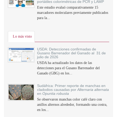
portátiles colorimétricas de PCR y LAMP
Este estudio evaluó comparativamente 15
marcadores moleculares previamente publicados
para la...
Lo más visto
USDA: Detecciones confirmadas de
Gusano Barrenador del Ganado al 31 de
julio de 2026
USDA ha actualizado los datos de las
detecciones para el Gusano Barrenador del
Ganado (GBG) en los...
Sudáfrica: Primer reporte de manchas en
cladodios causadas por
Alternaria alternata
en
Opuntia robusta
Se observaron manchas color café claro con
anillos alternos alrededor, formando una costra,
en los...