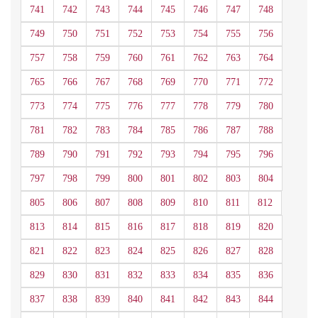
741
742
743
744
745
746
747
748
749
750
751
752
753
754
755
756
757
758
759
760
761
762
763
764
765
766
767
768
769
770
771
772
773
774
775
776
777
778
779
780
781
782
783
784
785
786
787
788
789
790
791
792
793
794
795
796
797
798
799
800
801
802
803
804
805
806
807
808
809
810
811
812
813
814
815
816
817
818
819
820
821
822
823
824
825
826
827
828
829
830
831
832
833
834
835
836
837
838
839
840
841
842
843
844