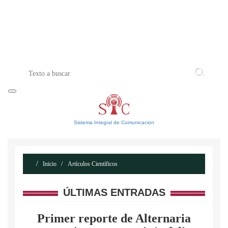
INICIO
ACERCA DE
CONTACTO
Sistema Integral de Comunicacion
Inicio
Artículos Científicos
ÚLTIMAS ENTRADAS
Primer reporte de Alternaria