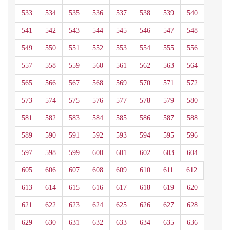
533
534
535
536
537
538
539
540
541
542
543
544
545
546
547
548
549
550
551
552
553
554
555
556
557
558
559
560
561
562
563
564
565
566
567
568
569
570
571
572
573
574
575
576
577
578
579
580
581
582
583
584
585
586
587
588
589
590
591
592
593
594
595
596
597
598
599
600
601
602
603
604
605
606
607
608
609
610
611
612
613
614
615
616
617
618
619
620
621
622
623
624
625
626
627
628
629
630
631
632
633
634
635
636