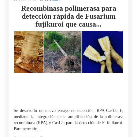
Recombinasa polimerasa para
detección rápida de Fusarium
fujikuroi que causa...
Se desarrolló un nuevo ensayo de detección, RPA-Cas12a-F,
mediante la integración de la amplificación de la polimerasa
recombinasa (RPA) y Cas12a para la detección de F. fujikuroi.
Para permitir...