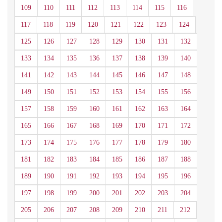
109
110
111
112
113
114
115
116
117
118
119
120
121
122
123
124
125
126
127
128
129
130
131
132
133
134
135
136
137
138
139
140
141
142
143
144
145
146
147
148
149
150
151
152
153
154
155
156
157
158
159
160
161
162
163
164
165
166
167
168
169
170
171
172
173
174
175
176
177
178
179
180
181
182
183
184
185
186
187
188
189
190
191
192
193
194
195
196
197
198
199
200
201
202
203
204
205
206
207
208
209
210
211
212