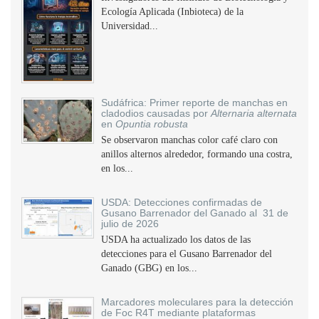
Ecología Aplicada (Inbioteca) de la
Universidad...
Sudáfrica: Primer reporte de manchas en
cladodios causadas por
Alternaria alternata
en
Opuntia robusta
Se observaron manchas color café claro con
anillos alternos alrededor, formando una costra,
en los...
USDA: Detecciones confirmadas de
Gusano Barrenador del Ganado al 31 de
julio de 2026
USDA ha actualizado los datos de las
detecciones para el Gusano Barrenador del
Ganado (GBG) en los...
Marcadores moleculares para la detección
de Foc R4T mediante plataformas