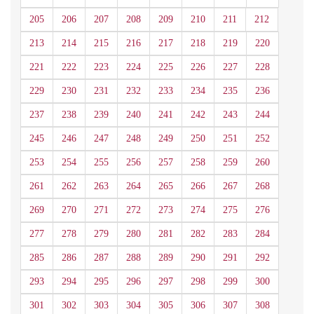
205
206
207
208
209
210
211
212
213
214
215
216
217
218
219
220
221
222
223
224
225
226
227
228
229
230
231
232
233
234
235
236
237
238
239
240
241
242
243
244
245
246
247
248
249
250
251
252
253
254
255
256
257
258
259
260
261
262
263
264
265
266
267
268
269
270
271
272
273
274
275
276
277
278
279
280
281
282
283
284
285
286
287
288
289
290
291
292
293
294
295
296
297
298
299
300
301
302
303
304
305
306
307
308