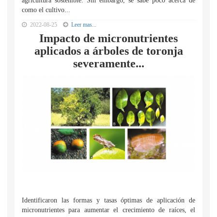
agricultura sostenible. Sin embargo, se sabe poco acerca de
como el cultivo...
2022-08-25
Leer mas...
Impacto de micronutrientes
aplicados a árboles de toronja
severamente...
Identificaron las formas y tasas óptimas de aplicación de
micronutrientes para aumentar el crecimiento de raíces, el