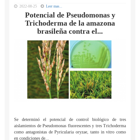
2022-08-25
Leer mas...
Potencial de Pseudomonas y
Trichoderma de la amazona
brasileña contra el...
Se determinó el potencial de control biológico de tres
aislamientos de Pseudomonas fluorescentes y tres Trichoderma
como antagonistas de Pyricularia oryzae, tanto in vitro como
en condiciones de...