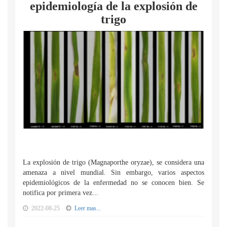
epidemiología de la explosión de
trigo
La explosión de trigo (Magnaporthe oryzae), se considera una
amenaza a nivel mundial. Sin embargo, varios aspectos
epidemiológicos de la enfermedad no se conocen bien. Se
notifica por primera vez...
2022-08-25
Leer mas...