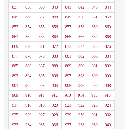
837
838
839
840
841
842
843
844
845
846
847
848
849
850
851
852
853
854
855
856
857
858
859
860
861
862
863
864
865
866
867
868
869
870
871
872
873
874
875
876
877
878
879
880
881
882
883
884
885
886
887
888
889
890
891
892
893
894
895
896
897
898
899
900
901
902
903
904
905
906
907
908
909
910
911
912
913
914
915
916
917
918
919
920
921
922
923
924
925
926
927
928
929
930
931
932
933
934
935
936
937
938
939
940