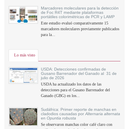
Marcadores moleculares para la detección
de Foc R4T mediante plataformas
portátiles colorimétricas de PCR y LAMP
Este estudio evaluó comparativamente 15
marcadores moleculares previamente publicados
para la...
Lo más visto
USDA: Detecciones confirmadas de
Gusano Barrenador del Ganado al 31 de
julio de 2026
USDA ha actualizado los datos de las
detecciones para el Gusano Barrenador del
Ganado (GBG) en los...
Sudáfrica: Primer reporte de manchas en
cladodios causadas por
Alternaria alternata
en
Opuntia robusta
Se observaron manchas color café claro con