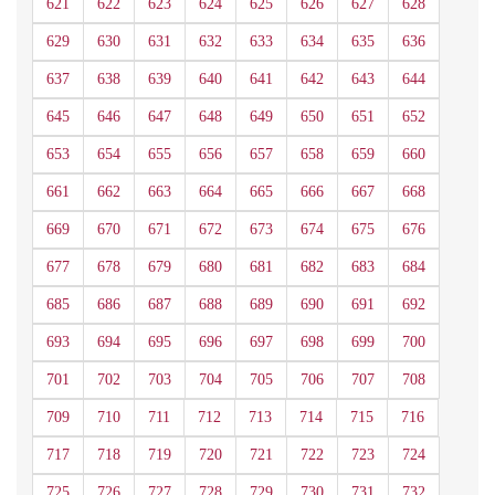
621
622
623
624
625
626
627
628
629
630
631
632
633
634
635
636
637
638
639
640
641
642
643
644
645
646
647
648
649
650
651
652
653
654
655
656
657
658
659
660
661
662
663
664
665
666
667
668
669
670
671
672
673
674
675
676
677
678
679
680
681
682
683
684
685
686
687
688
689
690
691
692
693
694
695
696
697
698
699
700
701
702
703
704
705
706
707
708
709
710
711
712
713
714
715
716
717
718
719
720
721
722
723
724
725
726
727
728
729
730
731
732