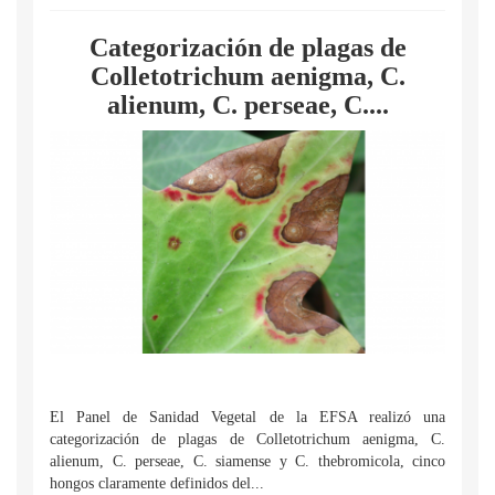
Categorización de plagas de
Colletotrichum aenigma, C.
alienum, C. perseae, C....
El Panel de Sanidad Vegetal de la EFSA realizó una
categorización de plagas de Colletotrichum aenigma, C.
alienum, C. perseae, C. siamense y C. thebromicola, cinco
hongos claramente definidos del...