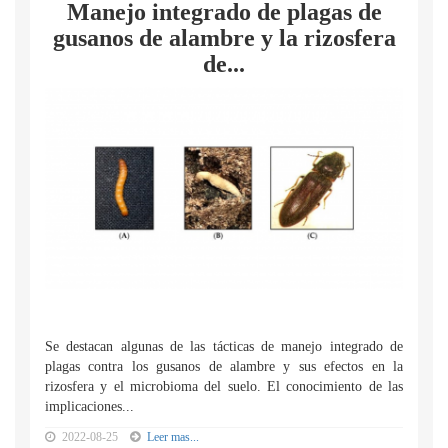
Manejo integrado de plagas de
gusanos de alambre y la rizosfera
de...
Se destacan algunas de las tácticas de manejo integrado de
plagas contra los gusanos de alambre y sus efectos en la
rizosfera y el microbioma del suelo. El conocimiento de las
implicaciones...
2022-08-25
Leer mas...