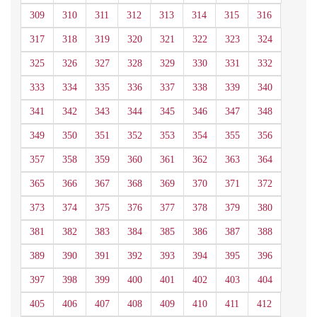
309
310
311
312
313
314
315
316
317
318
319
320
321
322
323
324
325
326
327
328
329
330
331
332
333
334
335
336
337
338
339
340
341
342
343
344
345
346
347
348
349
350
351
352
353
354
355
356
357
358
359
360
361
362
363
364
365
366
367
368
369
370
371
372
373
374
375
376
377
378
379
380
381
382
383
384
385
386
387
388
389
390
391
392
393
394
395
396
397
398
399
400
401
402
403
404
405
406
407
408
409
410
411
412