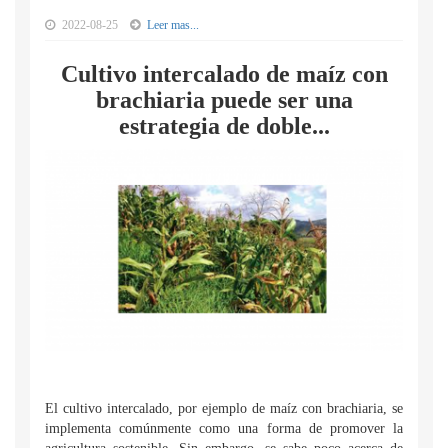
2022-08-25
Leer mas...
Cultivo intercalado de maíz con
brachiaria puede ser una
estrategia de doble...
El cultivo intercalado, por ejemplo de maíz con brachiaria, se
implementa comúnmente como una forma de promover la