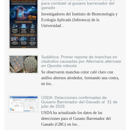
para combatir al gusano barrenador del
ganado
Investigadores del Instituto de Biotecnología y
Ecología Aplicada (Inbioteca) de la
Universidad...
Sudáfrica: Primer reporte de manchas en
cladodios causadas por
Alternaria alternata
en
Opuntia robusta
Se observaron manchas color café claro con
anillos alternos alrededor, formando una costra,
en los...
USDA: Detecciones confirmadas de
Gusano Barrenador del Ganado al 31 de
julio de 2026
USDA ha actualizado los datos de las
detecciones para el Gusano Barrenador del
Ganado (GBG) en los...