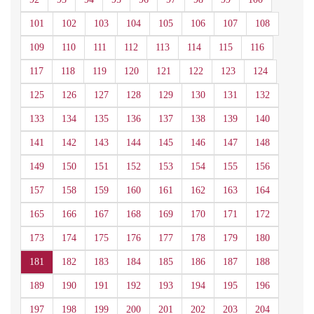
101
102
103
104
105
106
107
108
109
110
111
112
113
114
115
116
117
118
119
120
121
122
123
124
125
126
127
128
129
130
131
132
133
134
135
136
137
138
139
140
141
142
143
144
145
146
147
148
149
150
151
152
153
154
155
156
157
158
159
160
161
162
163
164
165
166
167
168
169
170
171
172
173
174
175
176
177
178
179
180
181
182
183
184
185
186
187
188
189
190
191
192
193
194
195
196
197
198
199
200
201
202
203
204