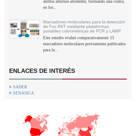
anillos alternos alrededor, formando una costra,
en los...
Marcadores moleculares para la detección
de Foc R4T mediante plataformas
portátiles colorimétricas de PCR y LAMP
Este estudio evaluó comparativamente 15
marcadores moleculares previamente publicados
para la...
ENLACES DE INTERÉS
SADER
SENASICA
+
−