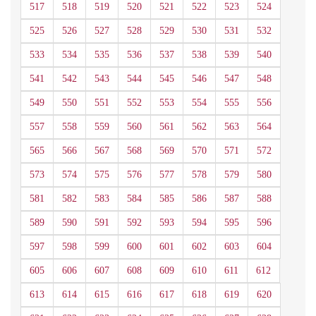
517
518
519
520
521
522
523
524
525
526
527
528
529
530
531
532
533
534
535
536
537
538
539
540
541
542
543
544
545
546
547
548
549
550
551
552
553
554
555
556
557
558
559
560
561
562
563
564
565
566
567
568
569
570
571
572
573
574
575
576
577
578
579
580
581
582
583
584
585
586
587
588
589
590
591
592
593
594
595
596
597
598
599
600
601
602
603
604
605
606
607
608
609
610
611
612
613
614
615
616
617
618
619
620