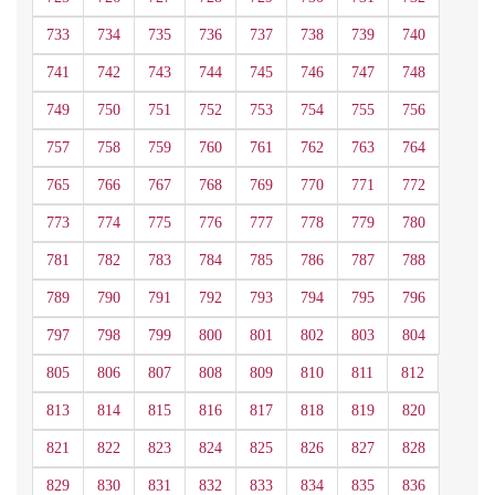
733
734
735
736
737
738
739
740
741
742
743
744
745
746
747
748
749
750
751
752
753
754
755
756
757
758
759
760
761
762
763
764
765
766
767
768
769
770
771
772
773
774
775
776
777
778
779
780
781
782
783
784
785
786
787
788
789
790
791
792
793
794
795
796
797
798
799
800
801
802
803
804
805
806
807
808
809
810
811
812
813
814
815
816
817
818
819
820
821
822
823
824
825
826
827
828
829
830
831
832
833
834
835
836