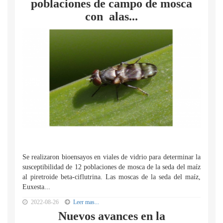
poblaciones de campo de mosca
con alas...
Se realizaron bioensayos en viales de vidrio para determinar la
susceptibilidad de 12 poblaciones de mosca de la seda del maíz
al piretroide beta-ciflutrina. Las moscas de la seda del maíz,
Euxesta...
2022-08-26
Leer mas...
Nuevos avances en la