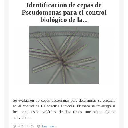
Identificación de cepas de
Pseudomonas para el control
biológico de la...
Se evaluaron 13 cepas bacterianas para determinar su eficacia
en el control de Calonectria ilicicola. Primero se investigó si
los compuestos volátiles de las cepas mostraban alguna
actividad...
2022-08-25
Leer mas...