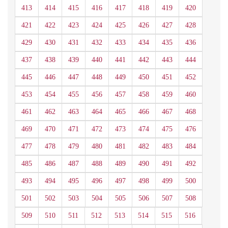
413
414
415
416
417
418
419
420
421
422
423
424
425
426
427
428
429
430
431
432
433
434
435
436
437
438
439
440
441
442
443
444
445
446
447
448
449
450
451
452
453
454
455
456
457
458
459
460
461
462
463
464
465
466
467
468
469
470
471
472
473
474
475
476
477
478
479
480
481
482
483
484
485
486
487
488
489
490
491
492
493
494
495
496
497
498
499
500
501
502
503
504
505
506
507
508
509
510
511
512
513
514
515
516