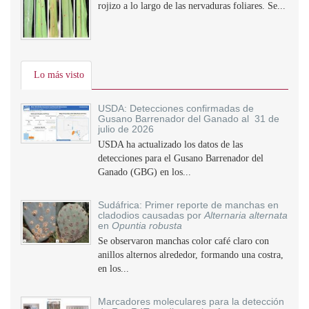
rojizo a lo largo de las nervaduras foliares. Se...
Lo más visto
USDA: Detecciones confirmadas de
Gusano Barrenador del Ganado al 31 de
julio de 2026
USDA ha actualizado los datos de las
detecciones para el Gusano Barrenador del
Ganado (GBG) en los...
Sudáfrica: Primer reporte de manchas en
cladodios causadas por
Alternaria alternata
en
Opuntia robusta
Se observaron manchas color café claro con
anillos alternos alrededor, formando una costra,
en los...
Marcadores moleculares para la detección