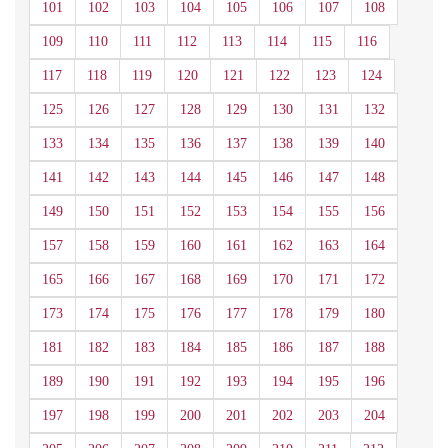
101
102
103
104
105
106
107
108
109
110
111
112
113
114
115
116
117
118
119
120
121
122
123
124
125
126
127
128
129
130
131
132
133
134
135
136
137
138
139
140
141
142
143
144
145
146
147
148
149
150
151
152
153
154
155
156
157
158
159
160
161
162
163
164
165
166
167
168
169
170
171
172
173
174
175
176
177
178
179
180
181
182
183
184
185
186
187
188
189
190
191
192
193
194
195
196
197
198
199
200
201
202
203
204