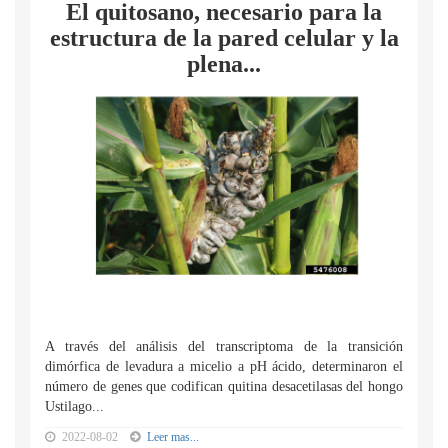
El quitosano, necesario para la
estructura de la pared celular y la
plena...
A través del análisis del transcriptoma de la transición
dimórfica de levadura a micelio a pH ácido, determinaron el
número de genes que codifican quitina desacetilasas del hongo
Ustilago...
2022-08-02
Leer mas...