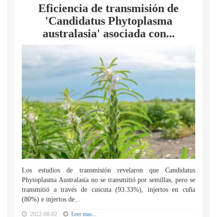
Eficiencia de transmisión de
'Candidatus Phytoplasma
australasia' asociada con...
Los estudios de transmisión revelaron que Candidatus
Phytoplasma Australasia no se transmitió por semillas, pero se
transmitió a través de cuscuta (93.33%), injertos en cuña
(80%) e injertos de...
2022-08-02
Leer mas...