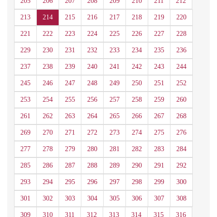
205
206
207
208
209
210
211
212
213
214
215
216
217
218
219
220
221
222
223
224
225
226
227
228
229
230
231
232
233
234
235
236
237
238
239
240
241
242
243
244
245
246
247
248
249
250
251
252
253
254
255
256
257
258
259
260
261
262
263
264
265
266
267
268
269
270
271
272
273
274
275
276
277
278
279
280
281
282
283
284
285
286
287
288
289
290
291
292
293
294
295
296
297
298
299
300
301
302
303
304
305
306
307
308
309
310
311
312
313
314
315
316