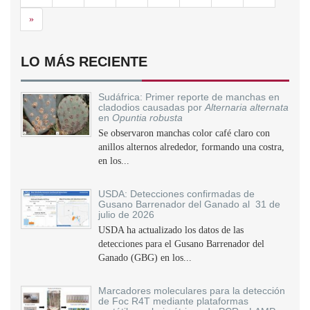
Siguiente
»
LO MÁS RECIENTE
Sudáfrica: Primer reporte de manchas en
cladodios causadas por
Alternaria alternata
en
Opuntia robusta
Se observaron manchas color café claro con
anillos alternos alrededor, formando una costra,
en los...
USDA: Detecciones confirmadas de
Gusano Barrenador del Ganado al 31 de
julio de 2026
USDA ha actualizado los datos de las
detecciones para el Gusano Barrenador del
Ganado (GBG) en los...
Marcadores moleculares para la detección
de Foc R4T mediante plataformas