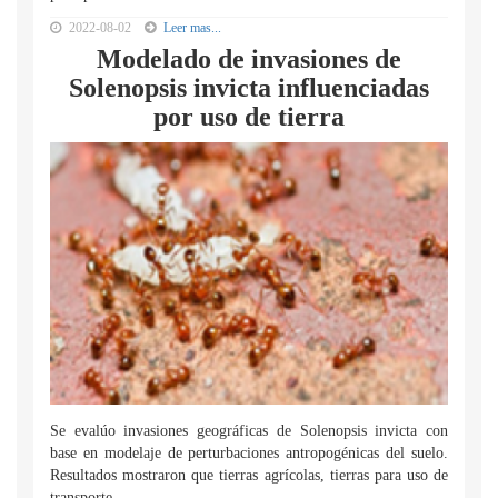
2022-08-02
Leer mas...
Modelado de invasiones de
Solenopsis invicta influenciadas
por uso de tierra
Se evalúo invasiones geográficas de Solenopsis invicta con
base en modelaje de perturbaciones antropogénicas del suelo.
Resultados mostraron que tierras agrícolas, tierras para uso de
transporte...