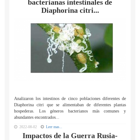
bacterianas intestinales de
Diaphorina citri...
Analizaron los intestinos de cinco poblaciones diferentes de
Diaphorina citri que se alimentaban de diferentes plantas
hospederas. Los géneros bacterianos más comunes y
abundantes encontrados...
2022-08-02
Leer mas...
Impactos de la Guerra Rusia-