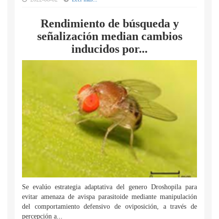
Rendimiento de búsqueda y
señalización median cambios
inducidos por...
Se evalúo estrategia adaptativa del genero Droshopila para
evitar amenaza de avispa parasitoide mediante manipulación
del comportamiento defensivo de oviposición, a través de
percepción a...