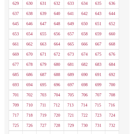
629
630
631
632
633
634
635
636
637
638
639
640
641
642
643
644
645
646
647
648
649
650
651
652
653
654
655
656
657
658
659
660
661
662
663
664
665
666
667
668
669
670
671
672
673
674
675
676
677
678
679
680
681
682
683
684
685
686
687
688
689
690
691
692
693
694
695
696
697
698
699
700
701
702
703
704
705
706
707
708
709
710
711
712
713
714
715
716
717
718
719
720
721
722
723
724
725
726
727
728
729
730
731
732