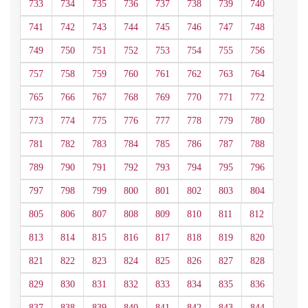
733
734
735
736
737
738
739
740
741
742
743
744
745
746
747
748
749
750
751
752
753
754
755
756
757
758
759
760
761
762
763
764
765
766
767
768
769
770
771
772
773
774
775
776
777
778
779
780
781
782
783
784
785
786
787
788
789
790
791
792
793
794
795
796
797
798
799
800
801
802
803
804
805
806
807
808
809
810
811
812
813
814
815
816
817
818
819
820
821
822
823
824
825
826
827
828
829
830
831
832
833
834
835
836
837
838
839
840
841
842
843
844