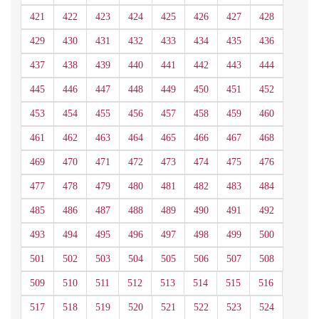
421
422
423
424
425
426
427
428
429
430
431
432
433
434
435
436
437
438
439
440
441
442
443
444
445
446
447
448
449
450
451
452
453
454
455
456
457
458
459
460
461
462
463
464
465
466
467
468
469
470
471
472
473
474
475
476
477
478
479
480
481
482
483
484
485
486
487
488
489
490
491
492
493
494
495
496
497
498
499
500
501
502
503
504
505
506
507
508
509
510
511
512
513
514
515
516
517
518
519
520
521
522
523
524