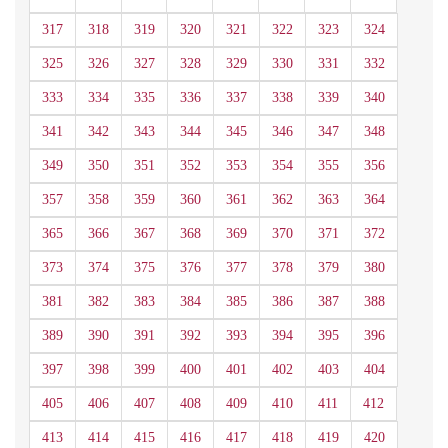
317
318
319
320
321
322
323
324
325
326
327
328
329
330
331
332
333
334
335
336
337
338
339
340
341
342
343
344
345
346
347
348
349
350
351
352
353
354
355
356
357
358
359
360
361
362
363
364
365
366
367
368
369
370
371
372
373
374
375
376
377
378
379
380
381
382
383
384
385
386
387
388
389
390
391
392
393
394
395
396
397
398
399
400
401
402
403
404
405
406
407
408
409
410
411
412
413
414
415
416
417
418
419
420