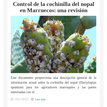
Control de la cochinilla del nopal
en Marruecos: una revisión
Este documento proporciona una descripción general de la
información actual sobre la cochinilla del nopal (Dactylopius
opuntiae) para los agricultores marroquíes y las partes
interesadas con el...
2022-08-02
Leer mas...