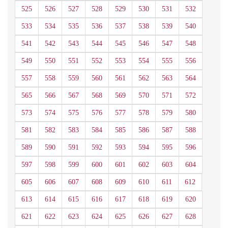
525
526
527
528
529
530
531
532
533
534
535
536
537
538
539
540
541
542
543
544
545
546
547
548
549
550
551
552
553
554
555
556
557
558
559
560
561
562
563
564
565
566
567
568
569
570
571
572
573
574
575
576
577
578
579
580
581
582
583
584
585
586
587
588
589
590
591
592
593
594
595
596
597
598
599
600
601
602
603
604
605
606
607
608
609
610
611
612
613
614
615
616
617
618
619
620
621
622
623
624
625
626
627
628