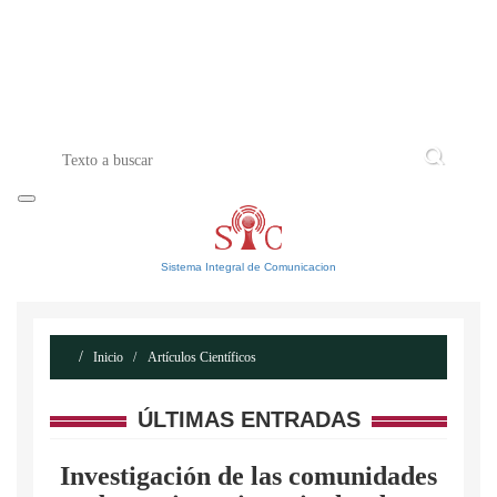
INICIO
ACERCA DE
CONTACTO
Sistema Integral de Comunicacion
Inicio
Artículos Científicos
ÚLTIMAS ENTRADAS
Investigación de las comunidades