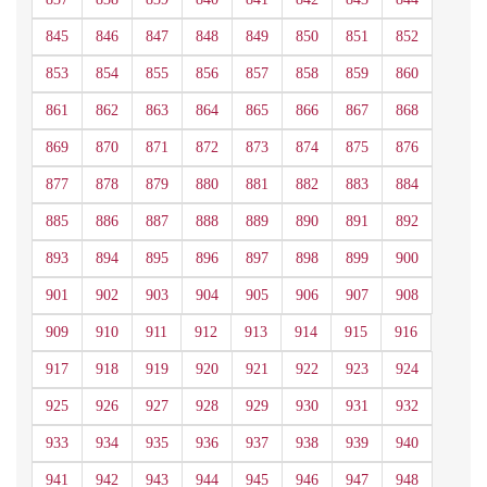
845
846
847
848
849
850
851
852
853
854
855
856
857
858
859
860
861
862
863
864
865
866
867
868
869
870
871
872
873
874
875
876
877
878
879
880
881
882
883
884
885
886
887
888
889
890
891
892
893
894
895
896
897
898
899
900
901
902
903
904
905
906
907
908
909
910
911
912
913
914
915
916
917
918
919
920
921
922
923
924
925
926
927
928
929
930
931
932
933
934
935
936
937
938
939
940
941
942
943
944
945
946
947
948