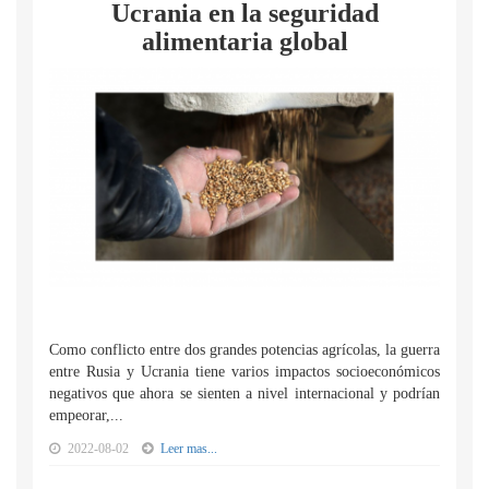
Ucrania en la seguridad
alimentaria global
Como conflicto entre dos grandes potencias agrícolas, la guerra
entre Rusia y Ucrania tiene varios impactos socioeconómicos
negativos que ahora se sienten a nivel internacional y podrían
empeorar,...
2022-08-02
Leer mas...