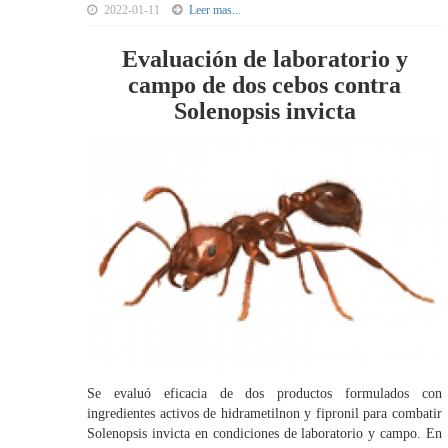
2022-01-11
Leer mas...
Evaluación de laboratorio y
campo de dos cebos contra
Solenopsis invicta
Se evaluó eficacia de dos productos formulados con
ingredientes activos de hidrametilnon y fipronil para combatir
Solenopsis invicta en condiciones de laboratorio y campo. En