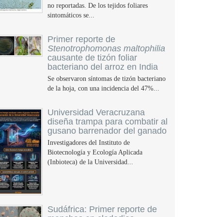
no reportadas. De los tejidos foliares
sintomáticos se...
Primer reporte de
Stenotrophomonas maltophilia
causante de tizón foliar
bacteriano del arroz en India
Se observaron síntomas de tizón bacteriano
de la hoja, con una incidencia del 47%...
Universidad Veracruzana
diseña trampa para combatir al
gusano barrenador del ganado
Investigadores del Instituto de
Biotecnología y Ecología Aplicada
(Inbioteca) de la Universidad...
Sudáfrica: Primer reporte de