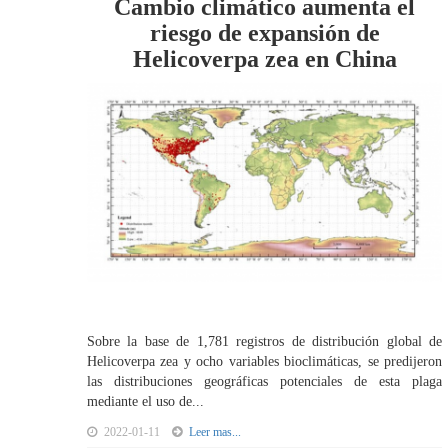
Cambio climático aumenta el
riesgo de expansión de
Helicoverpa zea en China
Sobre la base de 1,781 registros de distribución global de
Helicoverpa zea y ocho variables bioclimáticas, se predijeron
las distribuciones geográficas potenciales de esta plaga
mediante el uso de...
2022-01-11
Leer mas...