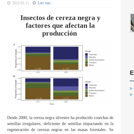
2022-01-11
Leer mas...
Insectos de cereza negra y
factores que afectan la
producción
E
Desde 2000, la cereza negra silvestre ha producido cosechas de
semillas irregulares, deficiente de semillas impactando en la
regeneración de cerezas negras en las masas forestales. Se