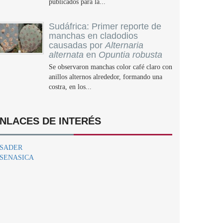
publicados para la...
Sudáfrica: Primer reporte de
manchas en cladodios
causadas por
Alternaria
alternata
en
Opuntia robusta
Se observaron manchas color café claro con
anillos alternos alrededor, formando una
costra, en los...
NLACES DE INTERÉS
SADER
SENASICA