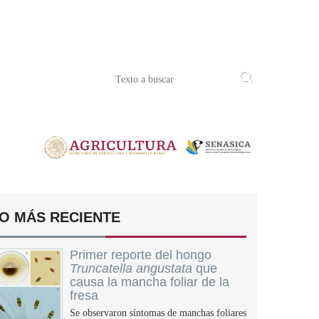
O MÁS RECIENTE
Primer reporte del hongo
Truncatella angustata
que
causa la mancha foliar de la
fresa
Se observaron síntomas de manchas foliares