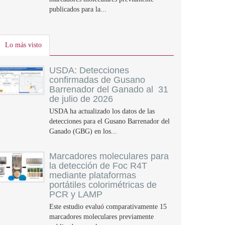
publicados para la...
Lo más visto
USDA: Detecciones
confirmadas de Gusano
Barrenador del Ganado al 31
de julio de 2026
USDA ha actualizado los datos de las
detecciones para el Gusano Barrenador del
Ganado (GBG) en los...
Marcadores moleculares para
la detección de Foc R4T
mediante plataformas
portátiles colorimétricas de
PCR y LAMP
Este estudio evaluó comparativamente 15
marcadores moleculares previamente