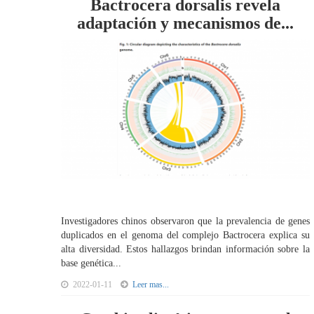
Bactrocera dorsalis revela
adaptación y mecanismos de...
Investigadores chinos observaron que la prevalencia de genes
duplicados en el genoma del complejo Bactrocera explica su
alta diversidad. Estos hallazgos brindan información sobre la
base genética...
2022-01-11
Leer mas...