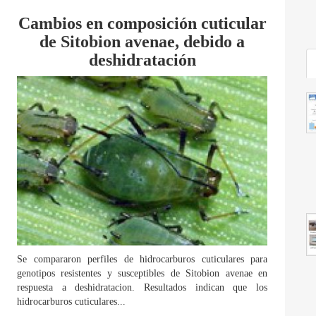
Cambios en composición cuticular
de Sitobion avenae, debido a
deshidratación
Se compararon perfiles de hidrocarburos cuticulares para
genotipos resistentes y susceptibles de Sitobion avenae en
respuesta a deshidratacion. Resultados indican que los
hidrocarburos cuticulares...