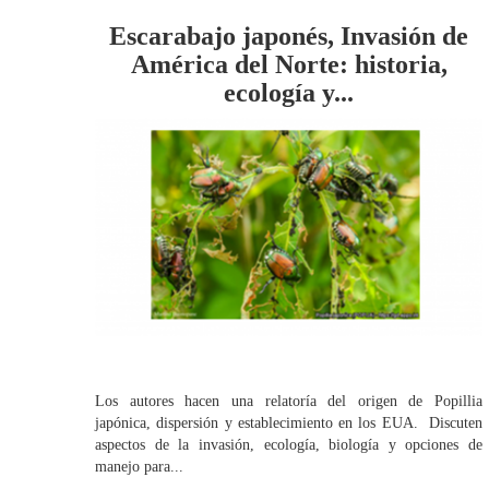
Escarabajo japonés, Invasión de
América del Norte: historia,
ecología y...
Los autores hacen una relatoría del origen de Popillia
japónica, dispersión y establecimiento en los EUA. Discuten
aspectos de la invasión, ecología, biología y opciones de
manejo para...