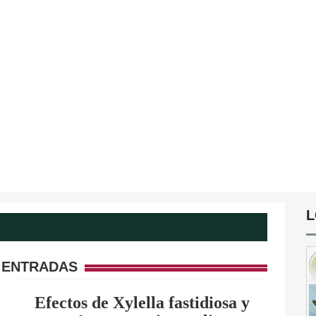
L
 ENTRADAS
Efectos de Xylella fastidiosa y