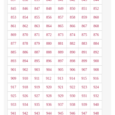
845
846
847
848
849
850
851
852
853
854
855
856
857
858
859
860
861
862
863
864
865
866
867
868
869
870
871
872
873
874
875
876
877
878
879
880
881
882
883
884
885
886
887
888
889
890
891
892
893
894
895
896
897
898
899
900
901
902
903
904
905
906
907
908
909
910
911
912
913
914
915
916
917
918
919
920
921
922
923
924
925
926
927
928
929
930
931
932
933
934
935
936
937
938
939
940
941
942
943
944
945
946
947
948