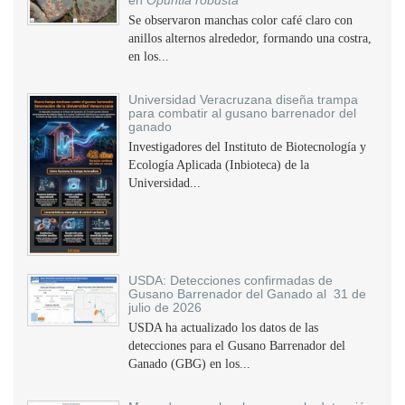
en
Opuntia robusta
Se observaron manchas color café claro con
anillos alternos alrededor, formando una costra,
en los...
Universidad Veracruzana diseña trampa
para combatir al gusano barrenador del
ganado
Investigadores del Instituto de Biotecnología y
Ecología Aplicada (Inbioteca) de la
Universidad...
USDA: Detecciones confirmadas de
Gusano Barrenador del Ganado al 31 de
julio de 2026
USDA ha actualizado los datos de las
detecciones para el Gusano Barrenador del
Ganado (GBG) en los...