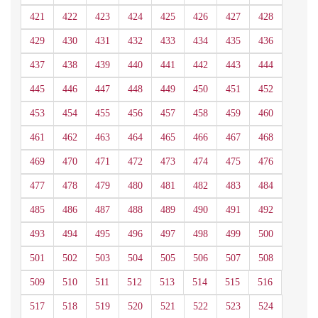
421
422
423
424
425
426
427
428
429
430
431
432
433
434
435
436
437
438
439
440
441
442
443
444
445
446
447
448
449
450
451
452
453
454
455
456
457
458
459
460
461
462
463
464
465
466
467
468
469
470
471
472
473
474
475
476
477
478
479
480
481
482
483
484
485
486
487
488
489
490
491
492
493
494
495
496
497
498
499
500
501
502
503
504
505
506
507
508
509
510
511
512
513
514
515
516
517
518
519
520
521
522
523
524