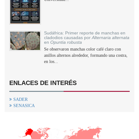
Sudáfrica: Primer reporte de manchas en
cladodios causadas por
Alternaria alternata
en
Opuntia robusta
Se observaron manchas color café claro con
anillos alternos alrededor, formando una costra,
en los...
ENLACES DE INTERÉS
SADER
SENASICA
+
−