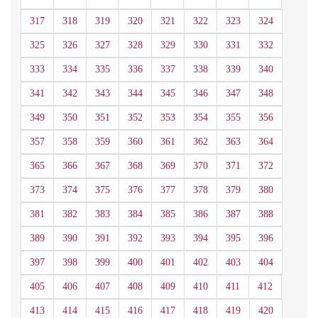
317
318
319
320
321
322
323
324
325
326
327
328
329
330
331
332
333
334
335
336
337
338
339
340
341
342
343
344
345
346
347
348
349
350
351
352
353
354
355
356
357
358
359
360
361
362
363
364
365
366
367
368
369
370
371
372
373
374
375
376
377
378
379
380
381
382
383
384
385
386
387
388
389
390
391
392
393
394
395
396
397
398
399
400
401
402
403
404
405
406
407
408
409
410
411
412
413
414
415
416
417
418
419
420