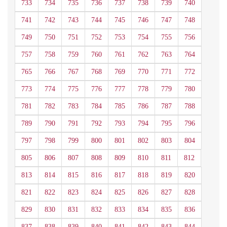
733
734
735
736
737
738
739
740
741
742
743
744
745
746
747
748
749
750
751
752
753
754
755
756
757
758
759
760
761
762
763
764
765
766
767
768
769
770
771
772
773
774
775
776
777
778
779
780
781
782
783
784
785
786
787
788
789
790
791
792
793
794
795
796
797
798
799
800
801
802
803
804
805
806
807
808
809
810
811
812
813
814
815
816
817
818
819
820
821
822
823
824
825
826
827
828
829
830
831
832
833
834
835
836
837
838
839
840
841
842
843
844