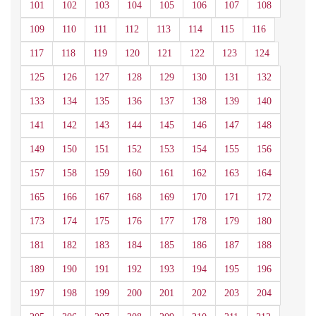
101
102
103
104
105
106
107
108
109
110
111
112
113
114
115
116
117
118
119
120
121
122
123
124
125
126
127
128
129
130
131
132
133
134
135
136
137
138
139
140
141
142
143
144
145
146
147
148
149
150
151
152
153
154
155
156
157
158
159
160
161
162
163
164
165
166
167
168
169
170
171
172
173
174
175
176
177
178
179
180
181
182
183
184
185
186
187
188
189
190
191
192
193
194
195
196
197
198
199
200
201
202
203
204