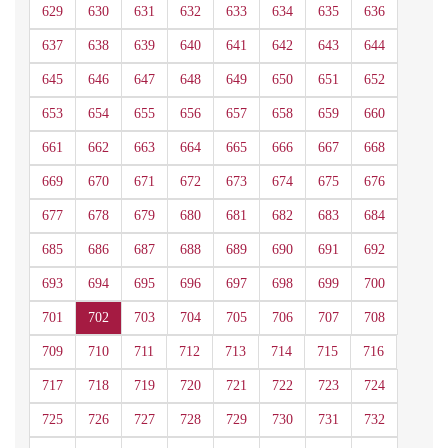
629
630
631
632
633
634
635
636
637
638
639
640
641
642
643
644
645
646
647
648
649
650
651
652
653
654
655
656
657
658
659
660
661
662
663
664
665
666
667
668
669
670
671
672
673
674
675
676
677
678
679
680
681
682
683
684
685
686
687
688
689
690
691
692
693
694
695
696
697
698
699
700
701
702
703
704
705
706
707
708
709
710
711
712
713
714
715
716
717
718
719
720
721
722
723
724
725
726
727
728
729
730
731
732