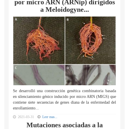
por micro ARN (ARNip) dirigidos
a Meloidogyne...
Se desarrolló una construcción genética combinatoria basada
en silenciamiento génico inducido por micro ARN (MIGS) que
contiene siete secuencias de genes diana de la enfermedad del
enrollamiento...
2021-03-31
Leer mas...
Mutaciones asociadas a la