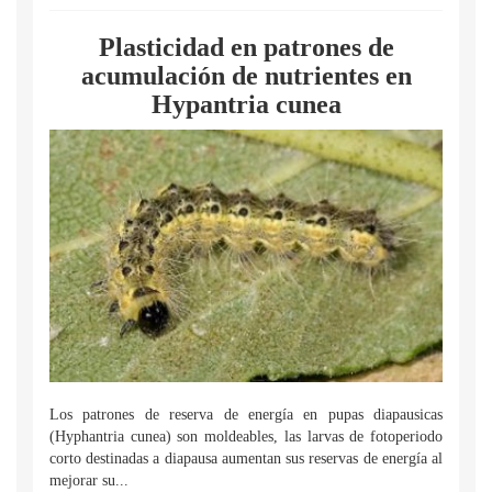
Plasticidad en patrones de
acumulación de nutrientes en
Hypantria cunea
Los patrones de reserva de energía en pupas diapausicas
(Hyphantria cunea) son moldeables, las larvas de fotoperiodo
corto destinadas a diapausa aumentan sus reservas de energía al
mejorar su...