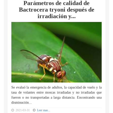
Parámetros de calidad de
Bactrocera tryoni después de
irradiación y...
Se evaluó la emergencia de adultos, la capacidad de vuelo y la
tasa de volantes entre moscas irradiadas y no irradiadas que
fueron o no transportadas a larga distancia. Encontrando una
disminución...
2021-03-31
Leer mas...