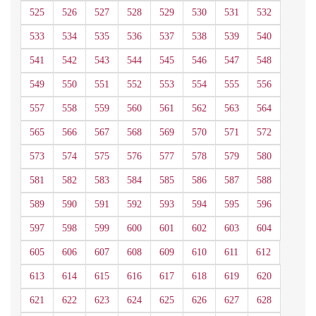
525
526
527
528
529
530
531
532
533
534
535
536
537
538
539
540
541
542
543
544
545
546
547
548
549
550
551
552
553
554
555
556
557
558
559
560
561
562
563
564
565
566
567
568
569
570
571
572
573
574
575
576
577
578
579
580
581
582
583
584
585
586
587
588
589
590
591
592
593
594
595
596
597
598
599
600
601
602
603
604
605
606
607
608
609
610
611
612
613
614
615
616
617
618
619
620
621
622
623
624
625
626
627
628