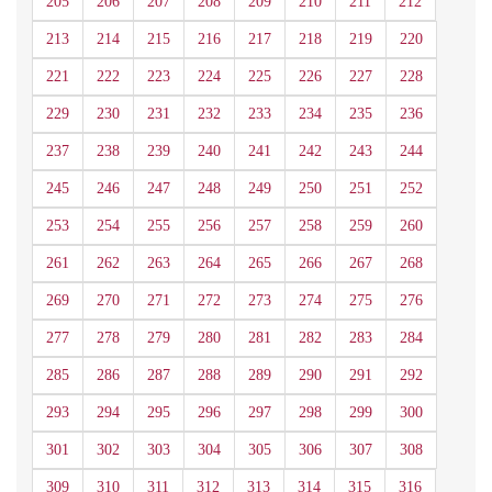
205
206
207
208
209
210
211
212
213
214
215
216
217
218
219
220
221
222
223
224
225
226
227
228
229
230
231
232
233
234
235
236
237
238
239
240
241
242
243
244
245
246
247
248
249
250
251
252
253
254
255
256
257
258
259
260
261
262
263
264
265
266
267
268
269
270
271
272
273
274
275
276
277
278
279
280
281
282
283
284
285
286
287
288
289
290
291
292
293
294
295
296
297
298
299
300
301
302
303
304
305
306
307
308
309
310
311
312
313
314
315
316