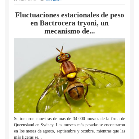
Fluctuaciones estacionales de peso
en Bactrocera tryoni, un
mecanismo de...
Se tomaron muestras de más de 34.000 moscas de la fruta de
Queensland en Sydney. Las moscas más pesadas se encontraron
en los meses de agosto, septiembre y octubre, mientras que las
más ligeras se...