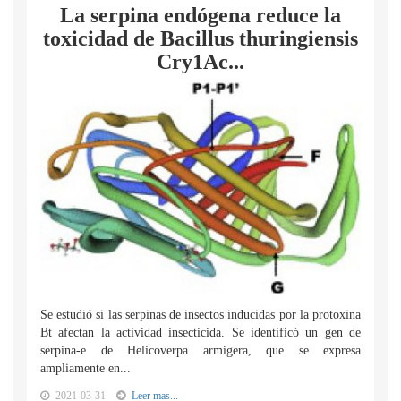
La serpina endógena reduce la
toxicidad de Bacillus thuringiensis
Cry1Ac...
Se estudió si las serpinas de insectos inducidas por la protoxina
Bt afectan la actividad insecticida. Se identificó un gen de
serpina-e de Helicoverpa armigera, que se expresa
ampliamente en...
2021-03-31
Leer mas...