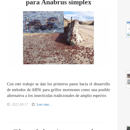
para Anabrus simplex
Con este trabajo se dan los primeros pasos hacia el desarrollo
de métodos de ARNi para grillos mormones como una posible
alternativa a los insecticidas tradicionales de amplio espectro.
2022-08-17
Leer mas...