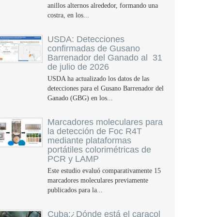
anillos alternos alrededor, formando una
costra, en los...
USDA: Detecciones
confirmadas de Gusano
Barrenador del Ganado al 31
de julio de 2026
USDA ha actualizado los datos de las
detecciones para el Gusano Barrenador del
Ganado (GBG) en los...
Marcadores moleculares para
la detección de Foc R4T
mediante plataformas
portátiles colorimétricas de
PCR y LAMP
Este estudio evaluó comparativamente 15
marcadores moleculares previamente
publicados para la...
Cuba:¿Dónde está el caracol