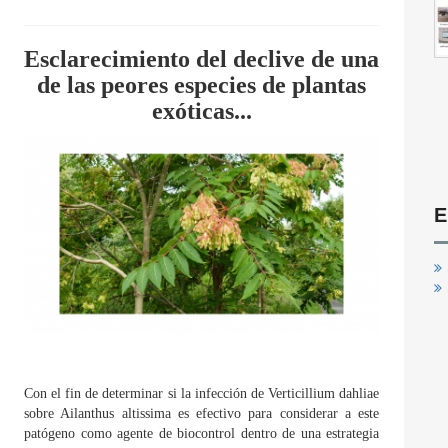
Esclarecimiento del declive de una
de las peores especies de plantas
exóticas...
E
Con el fin de determinar si la infección de Verticillium dahliae
sobre Ailanthus altissima es efectivo para considerar a este
patógeno como agente de biocontrol dentro de una estrategia