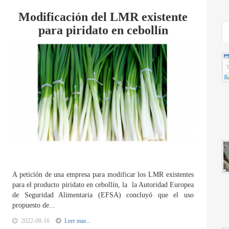
Modificación del LMR existente
para piridato en cebollín
A petición de una empresa para modificar los LMR existentes
para el producto piridato en cebollín, la la Autoridad Europea
de Seguridad Alimentaria (EFSA) concluyó que el uso
propuesto de...
2022-08-16
Leer mas...