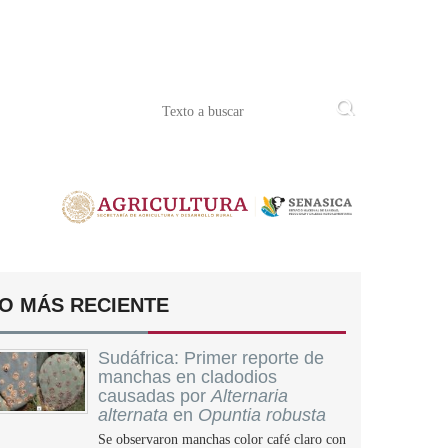
O MÁS RECIENTE
Sudáfrica: Primer reporte de
manchas en cladodios
causadas por
Alternaria
alternata
en
Opuntia robusta
Se observaron manchas color café claro con