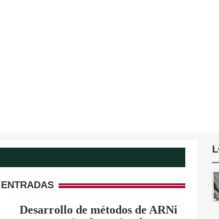
L
 ENTRADAS
Desarrollo de métodos de ARNi