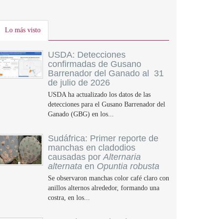
Lo más visto
USDA: Detecciones
confirmadas de Gusano
Barrenador del Ganado al 31
de julio de 2026
USDA ha actualizado los datos de las
detecciones para el Gusano Barrenador del
Ganado (GBG) en los...
Sudáfrica: Primer reporte de
manchas en cladodios
causadas por
Alternaria
alternata
en
Opuntia robusta
Se observaron manchas color café claro con
anillos alternos alrededor, formando una
costra, en los...