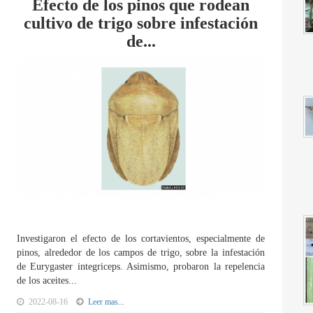
Efecto de los pinos que rodean
cultivo de trigo sobre infestación
de...
Investigaron el efecto de los cortavientos, especialmente de
pinos, alrededor de los campos de trigo, sobre la infestación
de Eurygaster integriceps. Asimismo, probaron la repelencia
de los aceites...
2022-08-16
Leer mas...