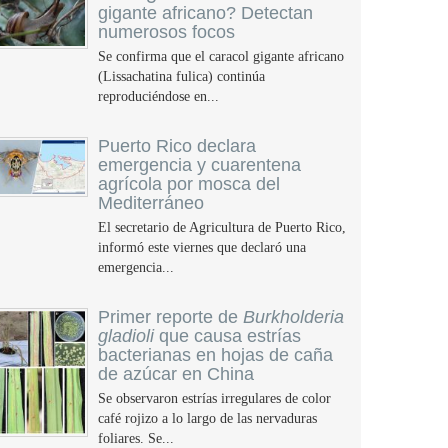
gigante africano? Detectan
numerosos focos
Se confirma que el caracol gigante africano
(Lissachatina fulica) continúa
reproduciéndose en...
Puerto Rico declara
emergencia y cuarentena
agrícola por mosca del
Mediterráneo
El secretario de Agricultura de Puerto Rico,
informó este viernes que declaró una
emergencia...
Primer reporte de
Burkholderia
gladioli
que causa estrías
bacterianas en hojas de caña
de azúcar en China
Se observaron estrías irregulares de color
café rojizo a lo largo de las nervaduras
foliares. Se...