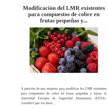
Modificación del LMR existentes
para compuestos de cobre en
frutas pequeñas y...
A petición de una empresa para modificar los LMR existentes
para compuestos de cobre en frutas pequeñas y bayas, la
Autoridad Europea de Seguridad Alimentaria (EFSA)
consideró que los datos...