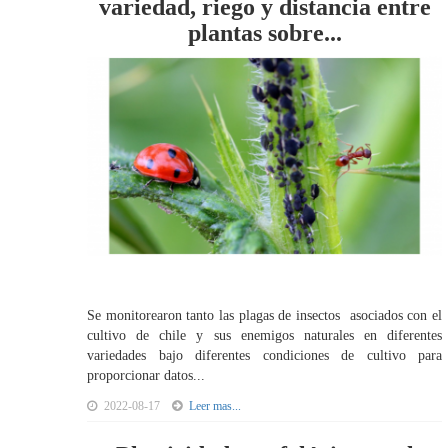
variedad, riego y distancia entre
plantas sobre...
Se monitorearon tanto las plagas de insectos asociados con el
cultivo de chile y sus enemigos naturales en diferentes
variedades bajo diferentes condiciones de cultivo para
proporcionar datos...
2022-08-17
Leer mas...