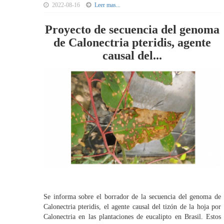
2022-08-16
Leer mas...
Proyecto de secuencia del genoma
de Calonectria pteridis, agente
causal del...
Se informa sobre el borrador de la secuencia del genoma de
Calonectria pteridis, el agente causal del tizón de la hoja por
Calonectria en las plantaciones de eucalipto en Brasil. Estos