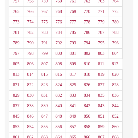
757
758
759
760
761
762
763
764
765
766
767
768
769
770
771
772
773
774
775
776
777
778
779
780
781
782
783
784
785
786
787
788
789
790
791
792
793
794
795
796
797
798
799
800
801
802
803
804
805
806
807
808
809
810
811
812
813
814
815
816
817
818
819
820
821
822
823
824
825
826
827
828
829
830
831
832
833
834
835
836
837
838
839
840
841
842
843
844
845
846
847
848
849
850
851
852
853
854
855
856
857
858
859
860
861
862
863
864
865
866
867
868