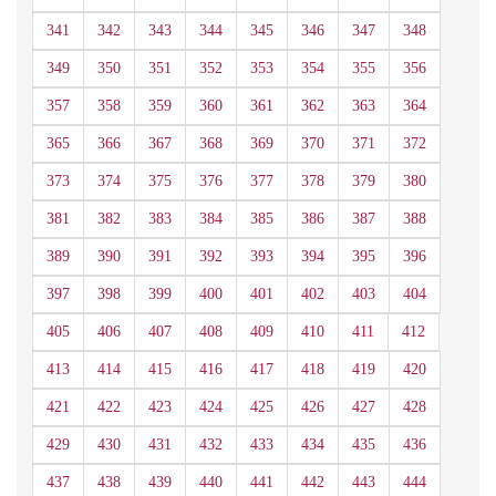
341
342
343
344
345
346
347
348
349
350
351
352
353
354
355
356
357
358
359
360
361
362
363
364
365
366
367
368
369
370
371
372
373
374
375
376
377
378
379
380
381
382
383
384
385
386
387
388
389
390
391
392
393
394
395
396
397
398
399
400
401
402
403
404
405
406
407
408
409
410
411
412
413
414
415
416
417
418
419
420
421
422
423
424
425
426
427
428
429
430
431
432
433
434
435
436
437
438
439
440
441
442
443
444