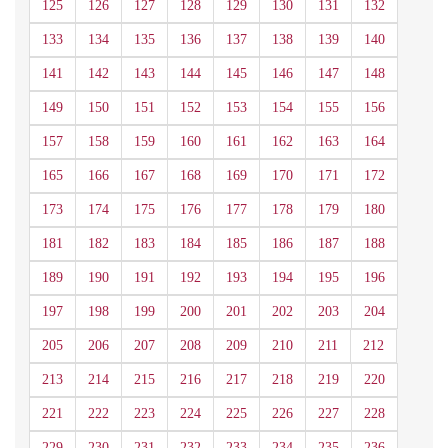
125
126
127
128
129
130
131
132
133
134
135
136
137
138
139
140
141
142
143
144
145
146
147
148
149
150
151
152
153
154
155
156
157
158
159
160
161
162
163
164
165
166
167
168
169
170
171
172
173
174
175
176
177
178
179
180
181
182
183
184
185
186
187
188
189
190
191
192
193
194
195
196
197
198
199
200
201
202
203
204
205
206
207
208
209
210
211
212
213
214
215
216
217
218
219
220
221
222
223
224
225
226
227
228
229
230
231
232
233
234
235
236