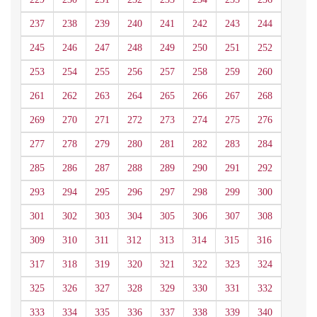
237
238
239
240
241
242
243
244
245
246
247
248
249
250
251
252
253
254
255
256
257
258
259
260
261
262
263
264
265
266
267
268
269
270
271
272
273
274
275
276
277
278
279
280
281
282
283
284
285
286
287
288
289
290
291
292
293
294
295
296
297
298
299
300
301
302
303
304
305
306
307
308
309
310
311
312
313
314
315
316
317
318
319
320
321
322
323
324
325
326
327
328
329
330
331
332
333
334
335
336
337
338
339
340