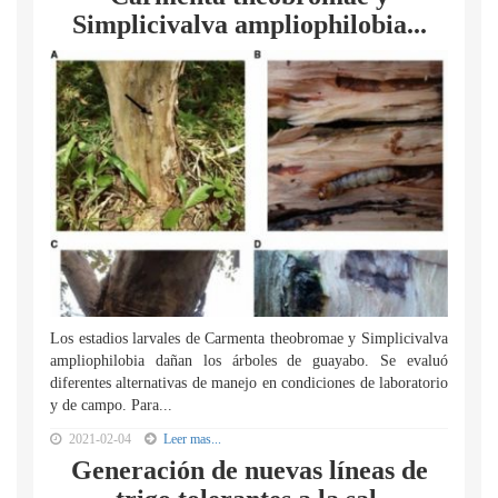
Simplicivalva ampliophilobia...
Los estadios larvales de Carmenta theobromae y Simplicivalva
ampliophilobia dañan los árboles de guayabo. Se evaluó
diferentes alternativas de manejo en condiciones de laboratorio
y de campo. Para...
2021-02-04
Leer mas...
Generación de nuevas líneas de