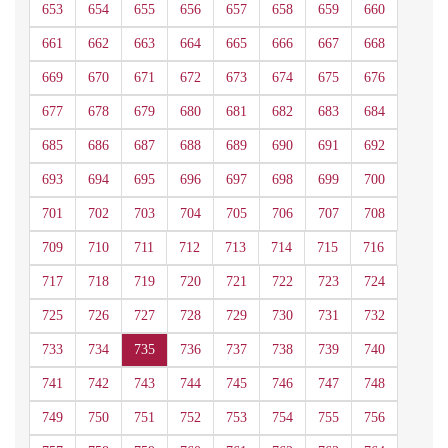
653
654
655
656
657
658
659
660
661
662
663
664
665
666
667
668
669
670
671
672
673
674
675
676
677
678
679
680
681
682
683
684
685
686
687
688
689
690
691
692
693
694
695
696
697
698
699
700
701
702
703
704
705
706
707
708
709
710
711
712
713
714
715
716
717
718
719
720
721
722
723
724
725
726
727
728
729
730
731
732
733
734
735
736
737
738
739
740
741
742
743
744
745
746
747
748
749
750
751
752
753
754
755
756