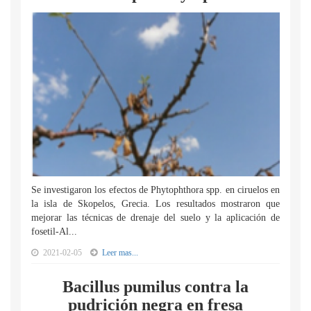
Se investigaron los efectos de Phytophthora spp. en ciruelos en
la isla de Skopelos, Grecia. Los resultados mostraron que
mejorar las técnicas de drenaje del suelo y la aplicación de
fosetil-Al...
2021-02-05
Leer mas...
Bacillus pumilus contra la
pudrición negra en fresa