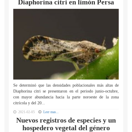
Diaphorina citri en limón Persa
Se determinó que las densidades poblacionales más altas de
Diaphorina citri se presentaron en el periodo junio-octubre,
con mayor abundancia hacia la parte noroeste de la zona
citrícola y del 20...
2021-02-05
Leer mas...
Nuevos registros de especies y un
hospedero vegetal del género