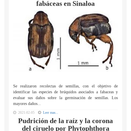
fabáceas en Sinaloa
Se realizaron recolectas de semillas, con el objetivo de
identificar las especies de brúquidos asociados a fabaceas y
evaluar sus daños sobre la germinación de semillas. Los
mayores daños...
2021-02-05
Leer mas...
Pudrición de la raíz y la corona
del ciruelo por Phytophthora