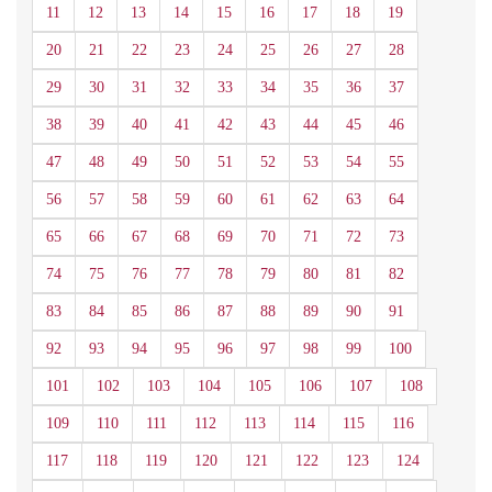
11
12
13
14
15
16
17
18
19
20
21
22
23
24
25
26
27
28
29
30
31
32
33
34
35
36
37
38
39
40
41
42
43
44
45
46
47
48
49
50
51
52
53
54
55
56
57
58
59
60
61
62
63
64
65
66
67
68
69
70
71
72
73
74
75
76
77
78
79
80
81
82
83
84
85
86
87
88
89
90
91
92
93
94
95
96
97
98
99
100
101
102
103
104
105
106
107
108
109
110
111
112
113
114
115
116
117
118
119
120
121
122
123
124