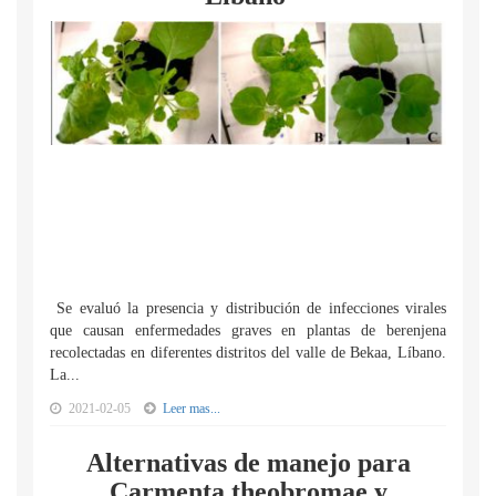
Se evaluó la presencia y distribución de infecciones virales
que causan enfermedades graves en plantas de berenjena
recolectadas en diferentes distritos del valle de Bekaa, Líbano.
La...
2021-02-05
Leer mas...
Alternativas de manejo para
Carmenta theobromae y