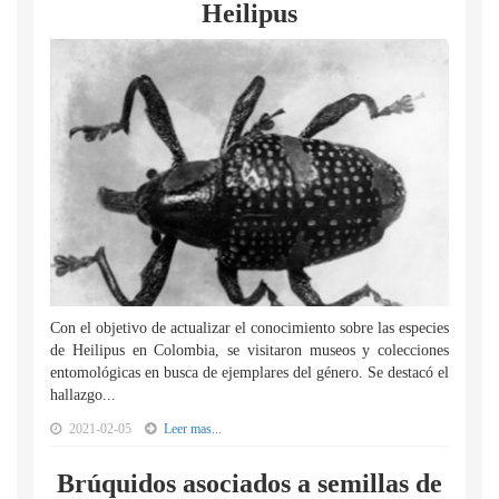
Heilipus
Con el objetivo de actualizar el conocimiento sobre las especies
de Heilipus en Colombia, se visitaron museos y colecciones
entomológicas en busca de ejemplares del género. Se destacó el
hallazgo...
2021-02-05
Leer mas...
Brúquidos asociados a semillas de