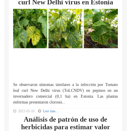
curl New Delhi virus en Estonia
Se observaron síntomas similares a la infección por Tomato
leaf curl New Delhi virus (ToLCNDV) en pepinos en un
invernadero comercial (0,1 ha) en Estonia. Las plantas
enfermas presentaron clorosis...
2022-05-10
Leer mas...
Análisis de patrón de uso de
herbicidas para estimar valor