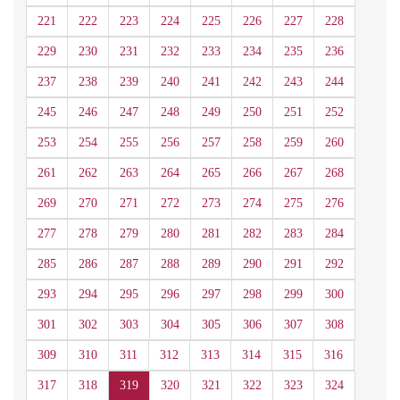
221
222
223
224
225
226
227
228
229
230
231
232
233
234
235
236
237
238
239
240
241
242
243
244
245
246
247
248
249
250
251
252
253
254
255
256
257
258
259
260
261
262
263
264
265
266
267
268
269
270
271
272
273
274
275
276
277
278
279
280
281
282
283
284
285
286
287
288
289
290
291
292
293
294
295
296
297
298
299
300
301
302
303
304
305
306
307
308
309
310
311
312
313
314
315
316
317
318
319
320
321
322
323
324