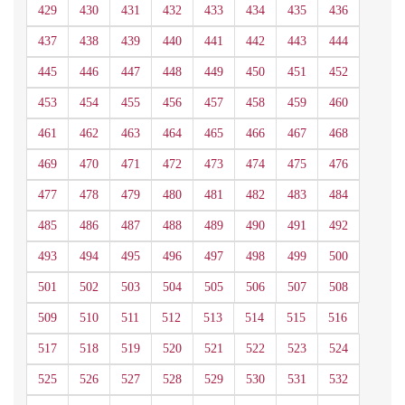
429
430
431
432
433
434
435
436
437
438
439
440
441
442
443
444
445
446
447
448
449
450
451
452
453
454
455
456
457
458
459
460
461
462
463
464
465
466
467
468
469
470
471
472
473
474
475
476
477
478
479
480
481
482
483
484
485
486
487
488
489
490
491
492
493
494
495
496
497
498
499
500
501
502
503
504
505
506
507
508
509
510
511
512
513
514
515
516
517
518
519
520
521
522
523
524
525
526
527
528
529
530
531
532