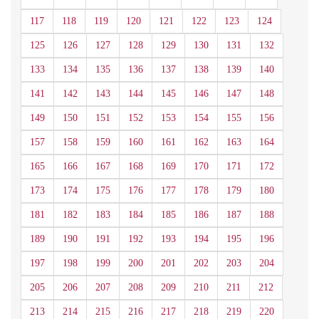
117
118
119
120
121
122
123
124
125
126
127
128
129
130
131
132
133
134
135
136
137
138
139
140
141
142
143
144
145
146
147
148
149
150
151
152
153
154
155
156
157
158
159
160
161
162
163
164
165
166
167
168
169
170
171
172
173
174
175
176
177
178
179
180
181
182
183
184
185
186
187
188
189
190
191
192
193
194
195
196
197
198
199
200
201
202
203
204
205
206
207
208
209
210
211
212
213
214
215
216
217
218
219
220