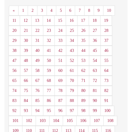
Anterior
«
1
2
3
4
5
6
7
8
9
10
11
12
13
14
15
16
17
18
19
20
21
22
23
24
25
26
27
28
29
30
31
32
33
34
35
36
37
38
39
40
41
42
43
44
45
46
47
48
49
50
51
52
53
54
55
56
57
58
59
60
61
62
63
64
65
66
67
68
69
70
71
72
73
74
75
76
77
78
79
80
81
82
83
84
85
86
87
88
89
90
91
92
93
94
95
96
97
98
99
100
101
102
103
104
105
106
107
108
109
110
111
112
113
114
115
116