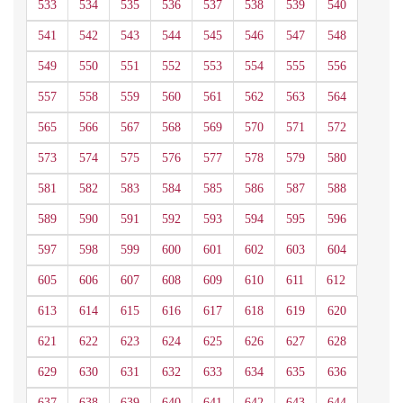
533
534
535
536
537
538
539
540
541
542
543
544
545
546
547
548
549
550
551
552
553
554
555
556
557
558
559
560
561
562
563
564
565
566
567
568
569
570
571
572
573
574
575
576
577
578
579
580
581
582
583
584
585
586
587
588
589
590
591
592
593
594
595
596
597
598
599
600
601
602
603
604
605
606
607
608
609
610
611
612
613
614
615
616
617
618
619
620
621
622
623
624
625
626
627
628
629
630
631
632
633
634
635
636
637
638
639
640
641
642
643
644