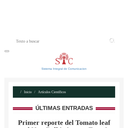
INICIO
ACERCA DE
CONTACTO
Sistema Integral de Comunicacion
Inicio
Artículos Científicos
ÚLTIMAS ENTRADAS
Primer reporte del Tomato leaf