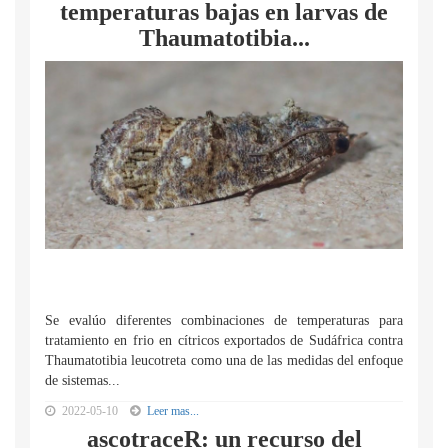
temperaturas bajas en larvas de
Thaumatotibia...
Se evalúo diferentes combinaciones de temperaturas para
tratamiento en frio en cítricos exportados de Sudáfrica contra
Thaumatotibia leucotreta como una de las medidas del enfoque
de sistemas...
2022-05-10
Leer mas...
ascotraceR: un recurso del