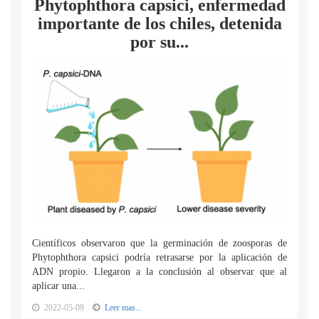
Phytophthora capsici, enfermedad
importante de los chiles, detenida
por su...
Científicos observaron que la germinación de zoosporas de
Phytophthora capsici podría retrasarse por la aplicación de
ADN propio. Llegaron a la conclusión al observar que al
aplicar una...
2022-05-09
Leer mas...