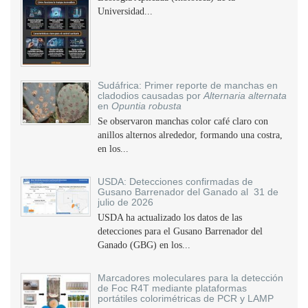
Universidad...
Sudáfrica: Primer reporte de manchas en
cladodios causadas por
Alternaria alternata
en
Opuntia robusta
Se observaron manchas color café claro con
anillos alternos alrededor, formando una costra,
en los...
USDA: Detecciones confirmadas de
Gusano Barrenador del Ganado al 31 de
julio de 2026
USDA ha actualizado los datos de las
detecciones para el Gusano Barrenador del
Ganado (GBG) en los...
Marcadores moleculares para la detección
de Foc R4T mediante plataformas
portátiles colorimétricas de PCR y LAMP