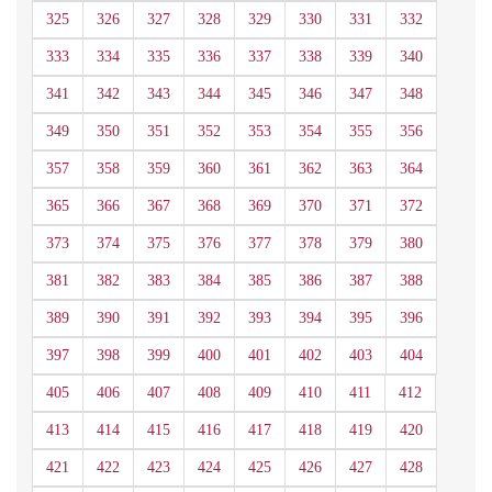
325
326
327
328
329
330
331
332
333
334
335
336
337
338
339
340
341
342
343
344
345
346
347
348
349
350
351
352
353
354
355
356
357
358
359
360
361
362
363
364
365
366
367
368
369
370
371
372
373
374
375
376
377
378
379
380
381
382
383
384
385
386
387
388
389
390
391
392
393
394
395
396
397
398
399
400
401
402
403
404
405
406
407
408
409
410
411
412
413
414
415
416
417
418
419
420
421
422
423
424
425
426
427
428