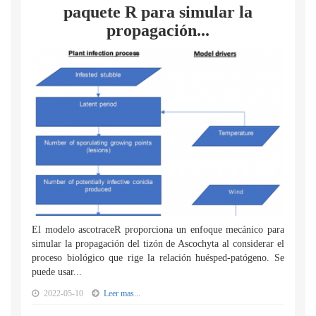
paquete R para simular la
propagación...
El modelo ascotraceR proporciona un enfoque mecánico para
simular la propagación del tizón de Ascochyta al considerar el
proceso biológico que rige la relación huésped-patógeno. Se
puede usar...
2022-05-10
Leer mas...