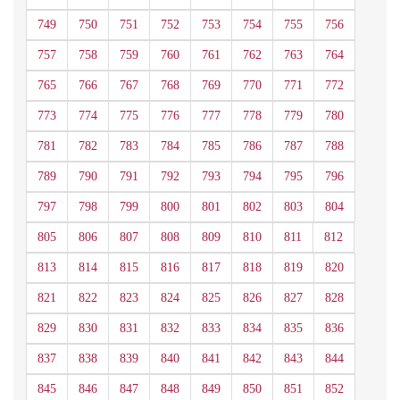
749
750
751
752
753
754
755
756
757
758
759
760
761
762
763
764
765
766
767
768
769
770
771
772
773
774
775
776
777
778
779
780
781
782
783
784
785
786
787
788
789
790
791
792
793
794
795
796
797
798
799
800
801
802
803
804
805
806
807
808
809
810
811
812
813
814
815
816
817
818
819
820
821
822
823
824
825
826
827
828
829
830
831
832
833
834
835
836
837
838
839
840
841
842
843
844
845
846
847
848
849
850
851
852