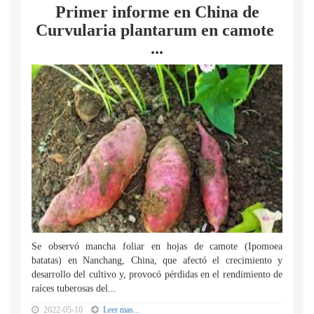
Primer informe en China de
Curvularia plantarum en camote
...
Se observó mancha foliar en hojas de camote (Ipomoea
batatas) en Nanchang, China, que afectó el crecimiento y
desarrollo del cultivo y, provocó pérdidas en el rendimiento de
raíces tuberosas del...
2022-05-10
Leer mas...