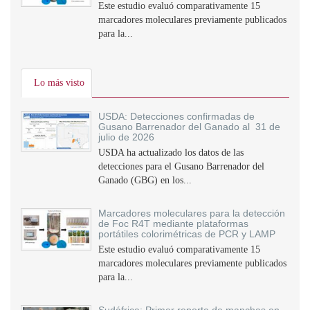
Este estudio evaluó comparativamente 15
marcadores moleculares previamente publicados
para la...
Lo más visto
USDA: Detecciones confirmadas de
Gusano Barrenador del Ganado al 31 de
julio de 2026
USDA ha actualizado los datos de las
detecciones para el Gusano Barrenador del
Ganado (GBG) en los...
Marcadores moleculares para la detección
de Foc R4T mediante plataformas
portátiles colorimétricas de PCR y LAMP
Este estudio evaluó comparativamente 15
marcadores moleculares previamente publicados
para la...