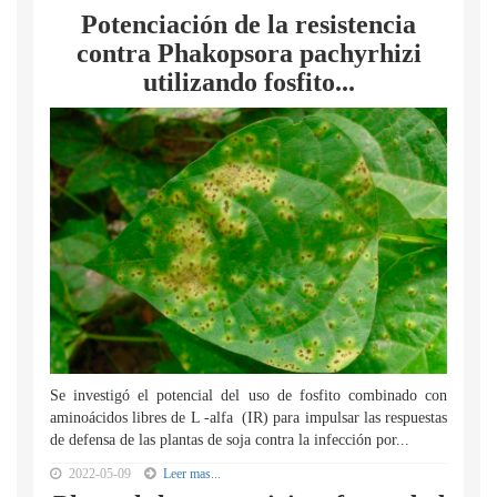
Potenciación de la resistencia
contra Phakopsora pachyrhizi
utilizando fosfito...
Se investigó el potencial del uso de fosfito combinado con
aminoácidos libres de L -alfa (IR) para impulsar las respuestas
de defensa de las plantas de soja contra la infección por...
2022-05-09
Leer mas...