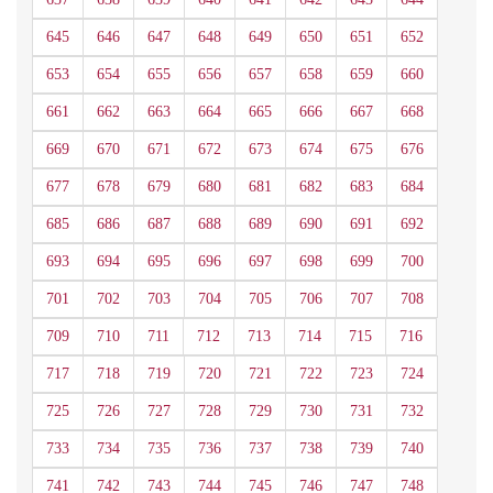
645
646
647
648
649
650
651
652
653
654
655
656
657
658
659
660
661
662
663
664
665
666
667
668
669
670
671
672
673
674
675
676
677
678
679
680
681
682
683
684
685
686
687
688
689
690
691
692
693
694
695
696
697
698
699
700
701
702
703
704
705
706
707
708
709
710
711
712
713
714
715
716
717
718
719
720
721
722
723
724
725
726
727
728
729
730
731
732
733
734
735
736
737
738
739
740
741
742
743
744
745
746
747
748