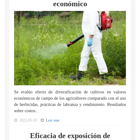
económico
Se evalúo efecto de diversificación de cultivos en valores
económicos de campo de los agricultores comparado con el uso
de herbicidas, prácticas de labranza y rendimiento. Resultados
sobre costos...
2022-05-10
Leer mas...
Eficacia de exposición de