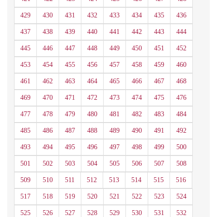
429
430
431
432
433
434
435
436
437
438
439
440
441
442
443
444
445
446
447
448
449
450
451
452
453
454
455
456
457
458
459
460
461
462
463
464
465
466
467
468
469
470
471
472
473
474
475
476
477
478
479
480
481
482
483
484
485
486
487
488
489
490
491
492
493
494
495
496
497
498
499
500
501
502
503
504
505
506
507
508
509
510
511
512
513
514
515
516
517
518
519
520
521
522
523
524
525
526
527
528
529
530
531
532