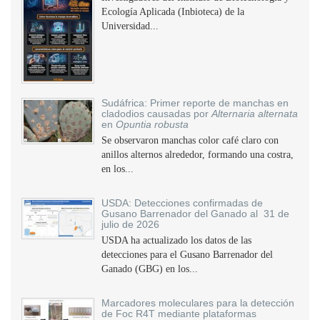
Ecología Aplicada (Inbioteca) de la
Universidad...
Sudáfrica: Primer reporte de manchas en
cladodios causadas por
Alternaria alternata
en
Opuntia robusta
Se observaron manchas color café claro con
anillos alternos alrededor, formando una costra,
en los...
USDA: Detecciones confirmadas de
Gusano Barrenador del Ganado al 31 de
julio de 2026
USDA ha actualizado los datos de las
detecciones para el Gusano Barrenador del
Ganado (GBG) en los...
Marcadores moleculares para la detección
de Foc R4T mediante plataformas