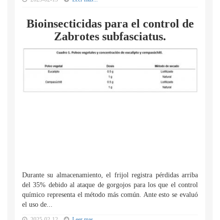
Bioinsecticidas para el control de
Zabrotes subfasciatus.
Durante su almacenamiento, el frijol registra pérdidas arriba
del 35% debido al ataque de gorgojos para los que el control
químico representa el método más común. Ante esto se evaluó
el uso de...
2025-02-12
Leer mas...