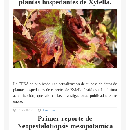
plantas hospedantes de Xylella.
La EFSA ha publicado una actualización de su base de datos de
plantas hospedantes de especies de Xylella fastidiosa. La última
actualización, que abarca las investigaciones publicadas entre
enero...
2025-02-25
Leer mas...
Primer reporte de
Neopestalotiopsis mesopotámica