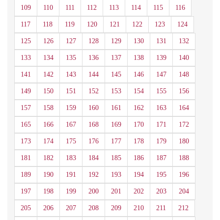
109
110
111
112
113
114
115
116
117
118
119
120
121
122
123
124
125
126
127
128
129
130
131
132
133
134
135
136
137
138
139
140
141
142
143
144
145
146
147
148
149
150
151
152
153
154
155
156
157
158
159
160
161
162
163
164
165
166
167
168
169
170
171
172
173
174
175
176
177
178
179
180
181
182
183
184
185
186
187
188
189
190
191
192
193
194
195
196
197
198
199
200
201
202
203
204
205
206
207
208
209
210
211
212