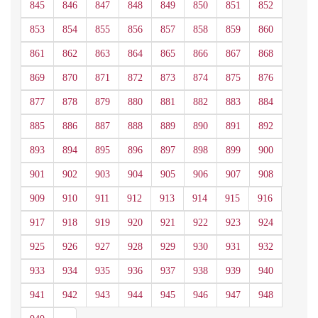
845
846
847
848
849
850
851
852
853
854
855
856
857
858
859
860
861
862
863
864
865
866
867
868
869
870
871
872
873
874
875
876
877
878
879
880
881
882
883
884
885
886
887
888
889
890
891
892
893
894
895
896
897
898
899
900
901
902
903
904
905
906
907
908
909
910
911
912
913
914
915
916
917
918
919
920
921
922
923
924
925
926
927
928
929
930
931
932
933
934
935
936
937
938
939
940
941
942
943
944
945
946
947
948