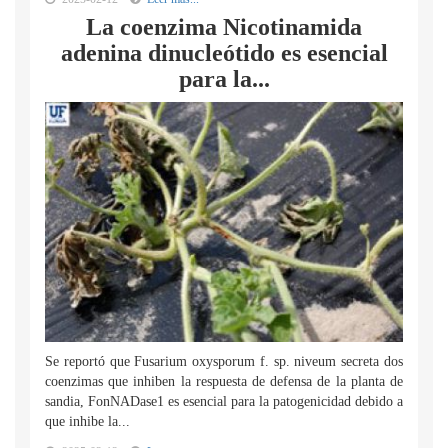
La coenzima Nicotinamida
adenina dinucleótido es esencial
para la...
Se reportó que Fusarium oxysporum f. sp. niveum secreta dos
coenzimas que inhiben la respuesta de defensa de la planta de
sandia, FonNADase1 es esencial para la patogenicidad debido a
que inhibe la...