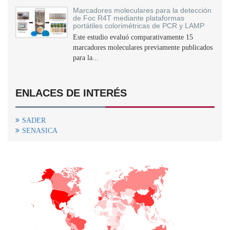
Marcadores moleculares para la detección
de Foc R4T mediante plataformas
portátiles colorimétricas de PCR y LAMP
Este estudio evaluó comparativamente 15
marcadores moleculares previamente publicados
para la...
ENLACES DE INTERÉS
SADER
SENASICA
+
−