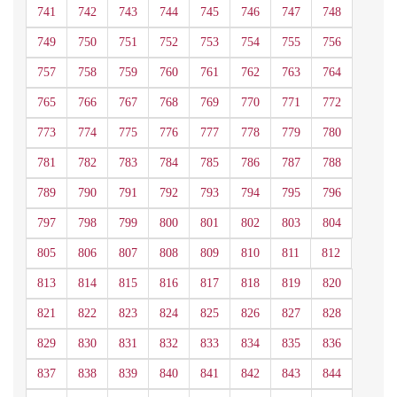
741
742
743
744
745
746
747
748
749
750
751
752
753
754
755
756
757
758
759
760
761
762
763
764
765
766
767
768
769
770
771
772
773
774
775
776
777
778
779
780
781
782
783
784
785
786
787
788
789
790
791
792
793
794
795
796
797
798
799
800
801
802
803
804
805
806
807
808
809
810
811
812
813
814
815
816
817
818
819
820
821
822
823
824
825
826
827
828
829
830
831
832
833
834
835
836
837
838
839
840
841
842
843
844