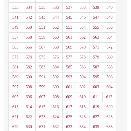
533
534
535
536
537
538
539
540
541
542
543
544
545
546
547
548
549
550
551
552
553
554
555
556
557
558
559
560
561
562
563
564
565
566
567
568
569
570
571
572
573
574
575
576
577
578
579
580
581
582
583
584
585
586
587
588
589
590
591
592
593
594
595
596
597
598
599
600
601
602
603
604
605
606
607
608
609
610
611
612
613
614
615
616
617
618
619
620
621
622
623
624
625
626
627
628
629
630
631
632
633
634
635
636