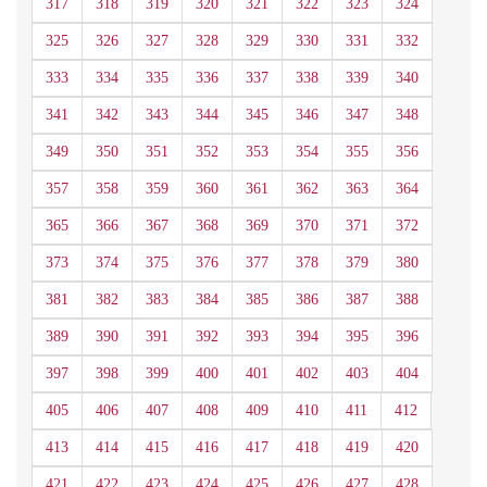
317
318
319
320
321
322
323
324
325
326
327
328
329
330
331
332
333
334
335
336
337
338
339
340
341
342
343
344
345
346
347
348
349
350
351
352
353
354
355
356
357
358
359
360
361
362
363
364
365
366
367
368
369
370
371
372
373
374
375
376
377
378
379
380
381
382
383
384
385
386
387
388
389
390
391
392
393
394
395
396
397
398
399
400
401
402
403
404
405
406
407
408
409
410
411
412
413
414
415
416
417
418
419
420
421
422
423
424
425
426
427
428