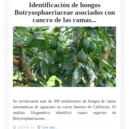
Identificación de hongos
Botryosphaeriaceae asociados con
cancro de las ramas...
Se recolectaron más de 500 aislamientos de hongos de ramas
sintomáticas de aguacates en varios huertos de California. El
análisis filogenético identificó cuatro especies de
Botryosphaeriaceae:...
2025-02-13
Leer mas...