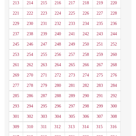
213
214
215
216
217
218
219
220
221
222
223
224
225
226
227
228
229
230
231
232
233
234
235
236
237
238
239
240
241
242
243
244
245
246
247
248
249
250
251
252
253
254
255
256
257
258
259
260
261
262
263
264
265
266
267
268
269
270
271
272
273
274
275
276
277
278
279
280
281
282
283
284
285
286
287
288
289
290
291
292
293
294
295
296
297
298
299
300
301
302
303
304
305
306
307
308
309
310
311
312
313
314
315
316