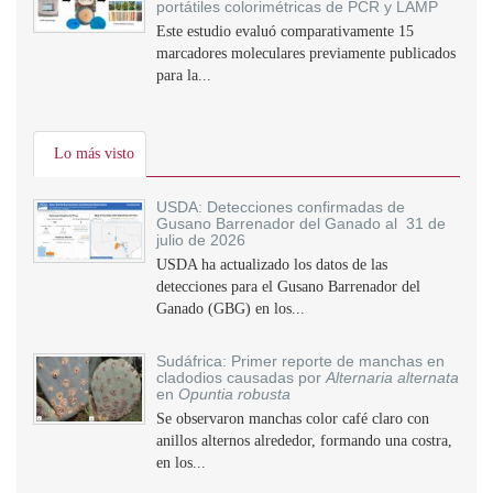
portátiles colorimétricas de PCR y LAMP
Este estudio evaluó comparativamente 15
marcadores moleculares previamente publicados
para la...
Lo más visto
USDA: Detecciones confirmadas de
Gusano Barrenador del Ganado al 31 de
julio de 2026
USDA ha actualizado los datos de las
detecciones para el Gusano Barrenador del
Ganado (GBG) en los...
Sudáfrica: Primer reporte de manchas en
cladodios causadas por
Alternaria alternata
en
Opuntia robusta
Se observaron manchas color café claro con
anillos alternos alrededor, formando una costra,
en los...