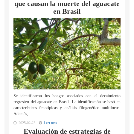
que causan la muerte del aguacate
en Brasil
Se identificaron los hongos asociados con el decaimiento
regresivo del aguacate en Brasil. La identificación se basó en
características fenotípicas y análisis filogenético multilocus.
Además,...
2025-02-23
Leer mas...
Evaluación de estrategias de