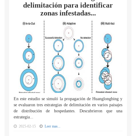
delimitación para identificar
zonas infestadas...
En este estudio se simuló la propagación de Huanglongbing y
se evaluaron tres estrategias de delimitación en varios paisajes
de distribución de hospedantes. Descubrieron que una
estrategia...
2025-02-15
Leer mas...