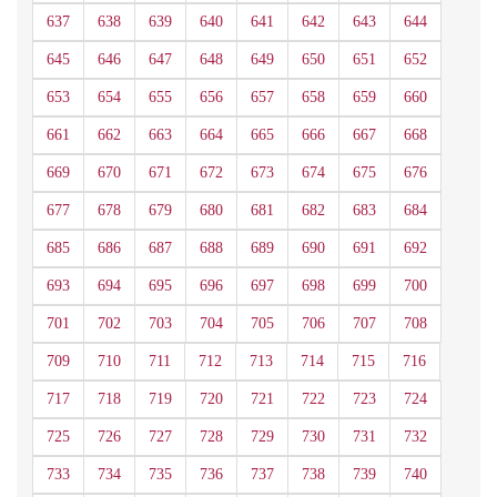
637
638
639
640
641
642
643
644
645
646
647
648
649
650
651
652
653
654
655
656
657
658
659
660
661
662
663
664
665
666
667
668
669
670
671
672
673
674
675
676
677
678
679
680
681
682
683
684
685
686
687
688
689
690
691
692
693
694
695
696
697
698
699
700
701
702
703
704
705
706
707
708
709
710
711
712
713
714
715
716
717
718
719
720
721
722
723
724
725
726
727
728
729
730
731
732
733
734
735
736
737
738
739
740