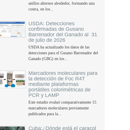
anillos alternos alrededor, formando una
costra, en los...
USDA: Detecciones
confirmadas de Gusano
Barrenador del Ganado al 31
de julio de 2026
USDA ha actualizado los datos de las
detecciones para el Gusano Barrenador del
Ganado (GBG) en los...
Marcadores moleculares para
la detección de Foc R4T
mediante plataformas
portátiles colorimétricas de
PCR y LAMP
Este estudio evaluó comparativamente 15
marcadores moleculares previamente
publicados para la...
Cuba:¿Dónde está el caracol