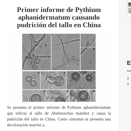
Primer informe de Pythium
aphanidermatum causando
pudrición del tallo en China
E
Se presenta el primer informe de Pythium aphanidermatum
que infecta al tallo de Abelmoschus manihot y causa la
pudrición del tallo en China. Como síntomas se presenta una
decoloración marrón a...