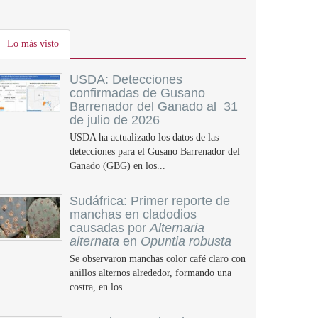
Lo más visto
USDA: Detecciones
confirmadas de Gusano
Barrenador del Ganado al 31
de julio de 2026
USDA ha actualizado los datos de las
detecciones para el Gusano Barrenador del
Ganado (GBG) en los...
Sudáfrica: Primer reporte de
manchas en cladodios
causadas por
Alternaria
alternata
en
Opuntia robusta
Se observaron manchas color café claro con
anillos alternos alrededor, formando una
costra, en los...