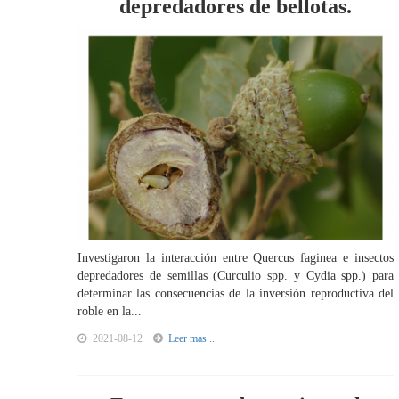
depredadores de bellotas.
Investigaron la interacción entre Quercus faginea e insectos
depredadores de semillas (Curculio spp. y Cydia spp.) para
determinar las consecuencias de la inversión reproductiva del
roble en la...
2021-08-12
Leer mas...