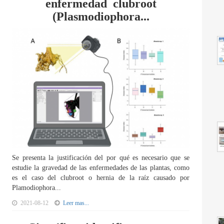
enfermedad clubroot
(Plasmodiophora...
Se presenta la justificación del por qué es necesario que se
estudie la gravedad de las enfermedades de las plantas, como
es el caso del clubroot o hernia de la raíz causado por
Plamodiophora...
2021-08-12
Leer mas...