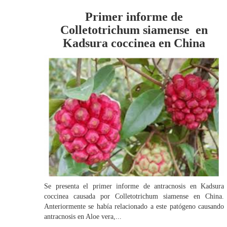
Primer informe de
Colletotrichum siamense en
Kadsura coccinea en China
Se presenta el primer informe de antracnosis en Kadsura
coccinea causada por Colletotrichum siamense en China.
Anteriormente se había relacionado a este patógeno causando
antracnosis en Aloe vera,...