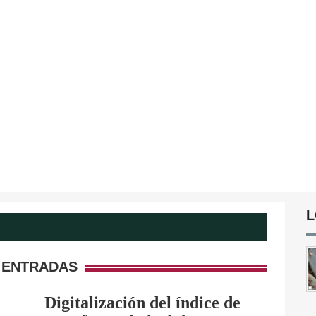
L
 ENTRADAS
Digitalización del índice de