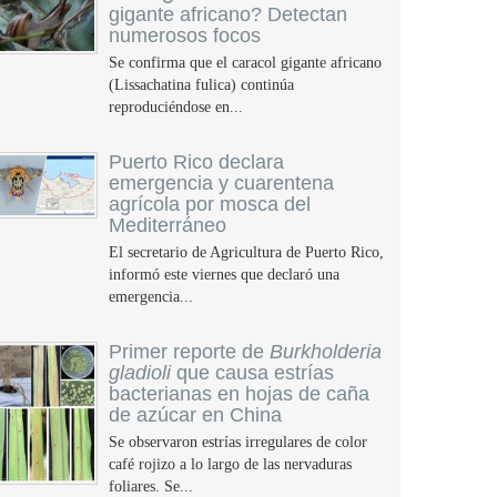
gigante africano? Detectan
numerosos focos
Se confirma que el caracol gigante africano
(Lissachatina fulica) continúa
reproduciéndose en...
Puerto Rico declara
emergencia y cuarentena
agrícola por mosca del
Mediterráneo
El secretario de Agricultura de Puerto Rico,
informó este viernes que declaró una
emergencia...
Primer reporte de
Burkholderia
gladioli
que causa estrías
bacterianas en hojas de caña
de azúcar en China
Se observaron estrías irregulares de color
café rojizo a lo largo de las nervaduras
foliares. Se...