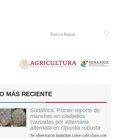
O MÁS RECIENTE
Sudáfrica: Primer reporte de
manchas en cladodios
causadas por
Alternaria
alternata
en
Opuntia robusta
Se observaron manchas color café claro con