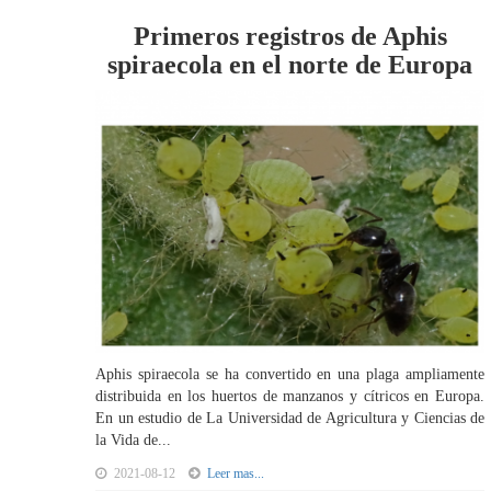
Primeros registros de Aphis
spiraecola en el norte de Europa
Aphis spiraecola se ha convertido en una plaga ampliamente
distribuida en los huertos de manzanos y cítricos en Europa.
En un estudio de La Universidad de Agricultura y Ciencias de
la Vida de...
2021-08-12
Leer mas...