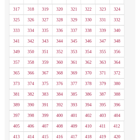
317
318
319
320
321
322
323
324
325
326
327
328
329
330
331
332
333
334
335
336
337
338
339
340
341
342
343
344
345
346
347
348
349
350
351
352
353
354
355
356
357
358
359
360
361
362
363
364
365
366
367
368
369
370
371
372
373
374
375
376
377
378
379
380
381
382
383
384
385
386
387
388
389
390
391
392
393
394
395
396
397
398
399
400
401
402
403
404
405
406
407
408
409
410
411
412
413
414
415
416
417
418
419
420