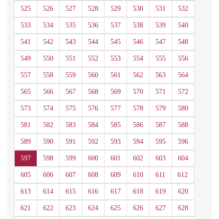
525
526
527
528
529
530
531
532
533
534
535
536
537
538
539
540
541
542
543
544
545
546
547
548
549
550
551
552
553
554
555
556
557
558
559
560
561
562
563
564
565
566
567
568
569
570
571
572
573
574
575
576
577
578
579
580
581
582
583
584
585
586
587
588
589
590
591
592
593
594
595
596
597
598
599
600
601
602
603
604
605
606
607
608
609
610
611
612
613
614
615
616
617
618
619
620
621
622
623
624
625
626
627
628