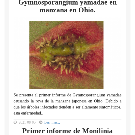
Gymnosporangium yamadae en
manzana en Ohio.
Se presenta el primer informe de Gymnosporangium yamadae
causando la roya de la manzana japonesa en Ohio. Debido a
que los árboles infectados tienden a ser altamente sintomáticos,
esta enfermedad...
2021-08-06
Leer mas...
Primer informe de Monilinia