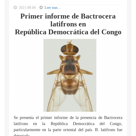
2021-08-06
Leer mas...
Primer informe de Bactrocera
latifrons en
República Democrática del Congo
Se presenta el primer informe de la presencia de Bactrocera
latifrons en la República Democrática del Congo,
particularmente en la parte oriental del país. B. latifrons fue
detectada...