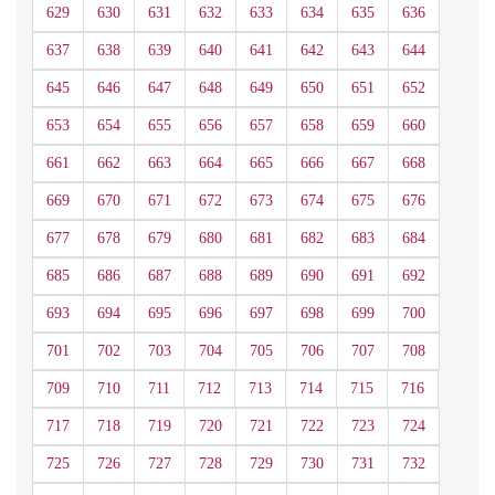
629
630
631
632
633
634
635
636
637
638
639
640
641
642
643
644
645
646
647
648
649
650
651
652
653
654
655
656
657
658
659
660
661
662
663
664
665
666
667
668
669
670
671
672
673
674
675
676
677
678
679
680
681
682
683
684
685
686
687
688
689
690
691
692
693
694
695
696
697
698
699
700
701
702
703
704
705
706
707
708
709
710
711
712
713
714
715
716
717
718
719
720
721
722
723
724
725
726
727
728
729
730
731
732