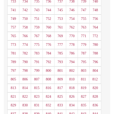
733
734
735
736
737
738
739
740
741
742
743
744
745
746
747
748
749
750
751
752
753
754
755
756
757
758
759
760
761
762
763
764
765
766
767
768
769
770
771
772
773
774
775
776
777
778
779
780
781
782
783
784
785
786
787
788
789
790
791
792
793
794
795
796
797
798
799
800
801
802
803
804
805
806
807
808
809
810
811
812
813
814
815
816
817
818
819
820
821
822
823
824
825
826
827
828
829
830
831
832
833
834
835
836
837
838
839
840
841
842
843
844