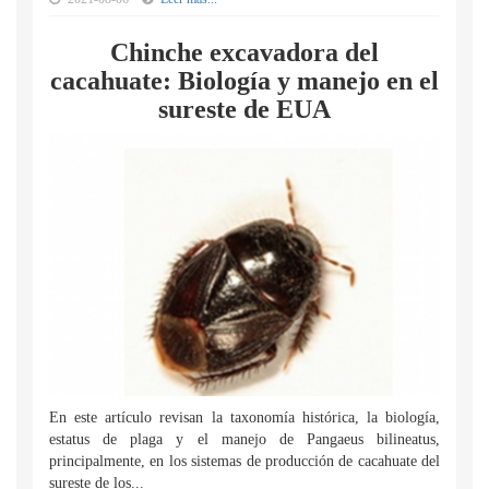
Chinche excavadora del
cacahuate: Biología y manejo en el
sureste de EUA
En este artículo revisan la taxonomía histórica, la biología,
estatus de plaga y el manejo de Pangaeus bilineatus,
principalmente, en los sistemas de producción de cacahuate del
sureste de los...