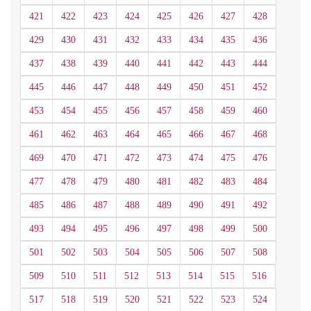
421
422
423
424
425
426
427
428
429
430
431
432
433
434
435
436
437
438
439
440
441
442
443
444
445
446
447
448
449
450
451
452
453
454
455
456
457
458
459
460
461
462
463
464
465
466
467
468
469
470
471
472
473
474
475
476
477
478
479
480
481
482
483
484
485
486
487
488
489
490
491
492
493
494
495
496
497
498
499
500
501
502
503
504
505
506
507
508
509
510
511
512
513
514
515
516
517
518
519
520
521
522
523
524