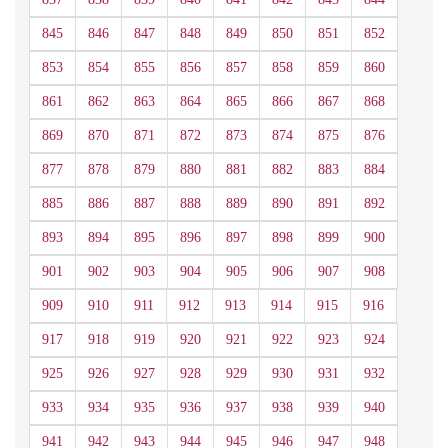
845
846
847
848
849
850
851
852
853
854
855
856
857
858
859
860
861
862
863
864
865
866
867
868
869
870
871
872
873
874
875
876
877
878
879
880
881
882
883
884
885
886
887
888
889
890
891
892
893
894
895
896
897
898
899
900
901
902
903
904
905
906
907
908
909
910
911
912
913
914
915
916
917
918
919
920
921
922
923
924
925
926
927
928
929
930
931
932
933
934
935
936
937
938
939
940
941
942
943
944
945
946
947
948