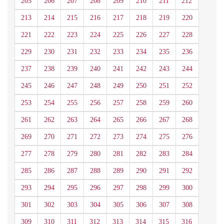
205
206
207
208
209
210
211
212
213
214
215
216
217
218
219
220
221
222
223
224
225
226
227
228
229
230
231
232
233
234
235
236
237
238
239
240
241
242
243
244
245
246
247
248
249
250
251
252
253
254
255
256
257
258
259
260
261
262
263
264
265
266
267
268
269
270
271
272
273
274
275
276
277
278
279
280
281
282
283
284
285
286
287
288
289
290
291
292
293
294
295
296
297
298
299
300
301
302
303
304
305
306
307
308
309
310
311
312
313
314
315
316