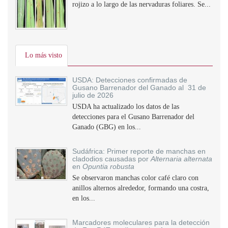
rojizo a lo largo de las nervaduras foliares. Se...
Lo más visto
USDA: Detecciones confirmadas de
Gusano Barrenador del Ganado al 31 de
julio de 2026
USDA ha actualizado los datos de las
detecciones para el Gusano Barrenador del
Ganado (GBG) en los...
Sudáfrica: Primer reporte de manchas en
cladodios causadas por
Alternaria alternata
en
Opuntia robusta
Se observaron manchas color café claro con
anillos alternos alrededor, formando una costra,
en los...
Marcadores moleculares para la detección