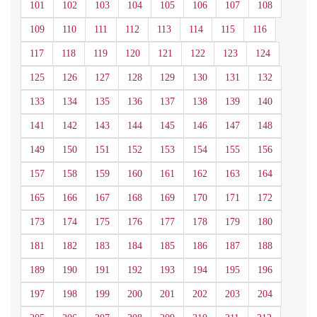
101
102
103
104
105
106
107
108
109
110
111
112
113
114
115
116
117
118
119
120
121
122
123
124
125
126
127
128
129
130
131
132
133
134
135
136
137
138
139
140
141
142
143
144
145
146
147
148
149
150
151
152
153
154
155
156
157
158
159
160
161
162
163
164
165
166
167
168
169
170
171
172
173
174
175
176
177
178
179
180
181
182
183
184
185
186
187
188
189
190
191
192
193
194
195
196
197
198
199
200
201
202
203
204