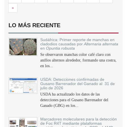
Siguiente
»
LO MÁS RECIENTE
Sudáfrica: Primer reporte de manchas en
cladodios causadas por
Alternaria alternata
en
Opuntia robusta
Se observaron manchas color café claro con
anillos alternos alrededor, formando una costra,
en los...
USDA: Detecciones confirmadas de
Gusano Barrenador del Ganado al 31 de
julio de 2026
USDA ha actualizado los datos de las
detecciones para el Gusano Barrenador del
Ganado (GBG) en los...
Marcadores moleculares para la detección
de Foc R4T mediante plataformas