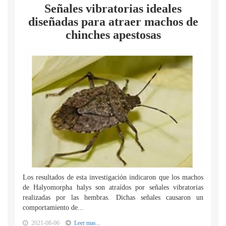
Señales vibratorias ideales
diseñadas para atraer machos de
chinches apestosas
Los resultados de esta investigación indicaron que los machos
de Halyomorpha halys son atraídos por señales vibratorias
realizadas por las hembras. Dichas señales causaron un
comportamiento de...
2021-08-06
Leer mas...