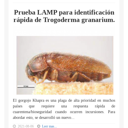
Prueba LAMP para identificación
rápida de Trogoderma granarium.
El gorgojo Khapra es una plaga de alta prioridad en muchos
países que requiere una respuesta rápida de
cuarentena/bioseguridad cuando ocurren incursiones. Para
abordar esto, se desarrolló un nuevo...
2021-08-06
Leer mas...