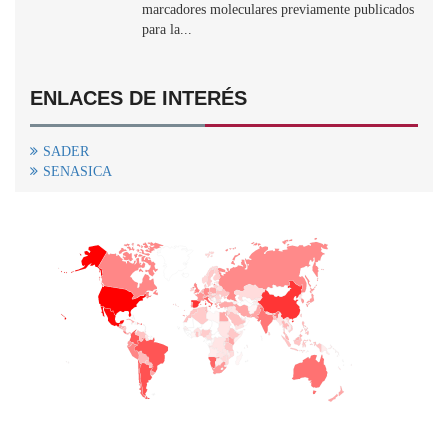
marcadores moleculares previamente publicados
para la...
ENLACES DE INTERÉS
SADER
SENASICA
+
−
CONTACTO