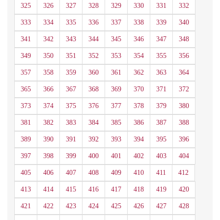
325
326
327
328
329
330
331
332
333
334
335
336
337
338
339
340
341
342
343
344
345
346
347
348
349
350
351
352
353
354
355
356
357
358
359
360
361
362
363
364
365
366
367
368
369
370
371
372
373
374
375
376
377
378
379
380
381
382
383
384
385
386
387
388
389
390
391
392
393
394
395
396
397
398
399
400
401
402
403
404
405
406
407
408
409
410
411
412
413
414
415
416
417
418
419
420
421
422
423
424
425
426
427
428