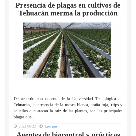
Presencia de plagas en cultivos de
Tehuacán merma la producción
De acuerdo con docente de la Universidad Tecnológica de
Tehuacán, la presencia de la mosca blanca, araña roja, trips y
aquellos que atacan la raíz de las plantas, son las principales
plagas que...
2022-06-22
Leer mas...
Agentes de biocontrol y prácticas