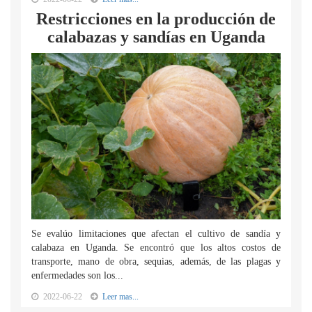
Restricciones en la producción de
calabazas y sandías en Uganda
Se evalúo limitaciones que afectan el cultivo de sandía y
calabaza en Uganda. Se encontró que los altos costos de
transporte, mano de obra, sequias, además, de las plagas y
enfermedades son los...
2022-06-22
Leer mas...