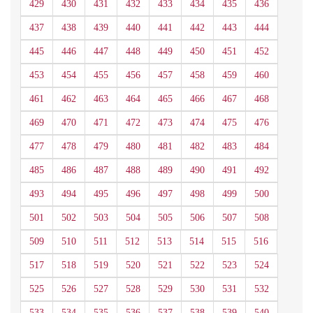
429
430
431
432
433
434
435
436
437
438
439
440
441
442
443
444
445
446
447
448
449
450
451
452
453
454
455
456
457
458
459
460
461
462
463
464
465
466
467
468
469
470
471
472
473
474
475
476
477
478
479
480
481
482
483
484
485
486
487
488
489
490
491
492
493
494
495
496
497
498
499
500
501
502
503
504
505
506
507
508
509
510
511
512
513
514
515
516
517
518
519
520
521
522
523
524
525
526
527
528
529
530
531
532
533
534
535
536
537
538
539
540