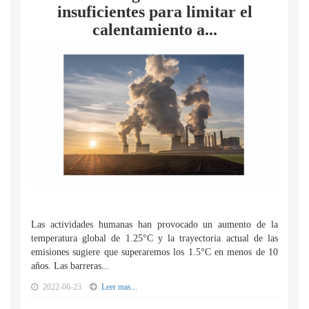
insuficientes para limitar el
calentamiento a...
Las actividades humanas han provocado un aumento de la
temperatura global de 1.25°C y la trayectoria actual de las
emisiones sugiere que superaremos los 1.5°C en menos de 10
años. Las barreras...
2022-06-23
Leer mas...