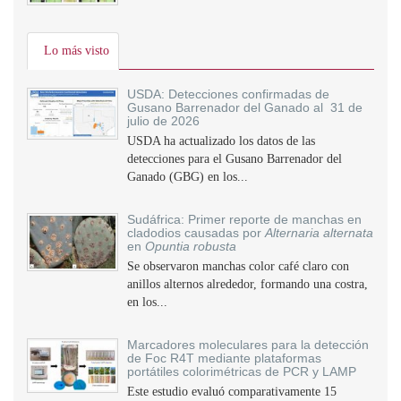
Lo más visto
USDA: Detecciones confirmadas de
Gusano Barrenador del Ganado al 31 de
julio de 2026
USDA ha actualizado los datos de las
detecciones para el Gusano Barrenador del
Ganado (GBG) en los...
Sudáfrica: Primer reporte de manchas en
cladodios causadas por
Alternaria alternata
en
Opuntia robusta
Se observaron manchas color café claro con
anillos alternos alrededor, formando una costra,
en los...
Marcadores moleculares para la detección
de Foc R4T mediante plataformas
portátiles colorimétricas de PCR y LAMP
Este estudio evaluó comparativamente 15