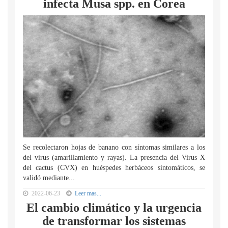
infecta Musa spp. en Corea
Se recolectaron hojas de banano con síntomas similares a los
del virus (amarillamiento y rayas). La presencia del Virus X
del cactus (CVX) en huéspedes herbáceos sintomáticos, se
validó mediante...
2022-06-23
Leer mas...
El cambio climático y la urgencia
de transformar los sistemas