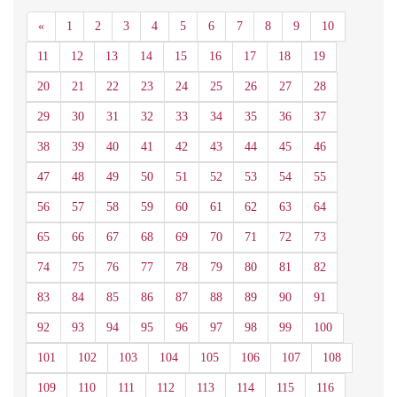
Anterior
«
1
2
3
4
5
6
7
8
9
10
11
12
13
14
15
16
17
18
19
20
21
22
23
24
25
26
27
28
29
30
31
32
33
34
35
36
37
38
39
40
41
42
43
44
45
46
47
48
49
50
51
52
53
54
55
56
57
58
59
60
61
62
63
64
65
66
67
68
69
70
71
72
73
74
75
76
77
78
79
80
81
82
83
84
85
86
87
88
89
90
91
92
93
94
95
96
97
98
99
100
101
102
103
104
105
106
107
108
109
110
111
112
113
114
115
116