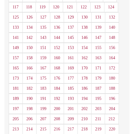
117
118
119
120
121
122
123
124
125
126
127
128
129
130
131
132
133
134
135
136
137
138
139
140
141
142
143
144
145
146
147
148
149
150
151
152
153
154
155
156
157
158
159
160
161
162
163
164
165
166
167
168
169
170
171
172
173
174
175
176
177
178
179
180
181
182
183
184
185
186
187
188
189
190
191
192
193
194
195
196
197
198
199
200
201
202
203
204
205
206
207
208
209
210
211
212
213
214
215
216
217
218
219
220