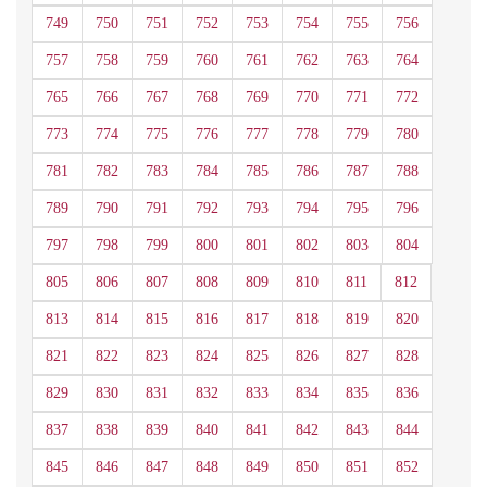
749
750
751
752
753
754
755
756
757
758
759
760
761
762
763
764
765
766
767
768
769
770
771
772
773
774
775
776
777
778
779
780
781
782
783
784
785
786
787
788
789
790
791
792
793
794
795
796
797
798
799
800
801
802
803
804
805
806
807
808
809
810
811
812
813
814
815
816
817
818
819
820
821
822
823
824
825
826
827
828
829
830
831
832
833
834
835
836
837
838
839
840
841
842
843
844
845
846
847
848
849
850
851
852