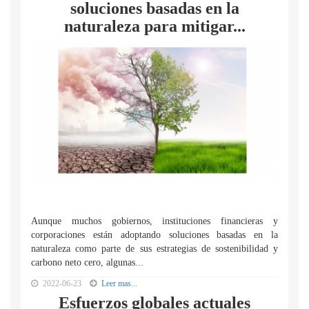
soluciones basadas en la
naturaleza para mitigar...
Aunque muchos gobiernos, instituciones financieras y
corporaciones están adoptando soluciones basadas en la
naturaleza como parte de sus estrategias de sostenibilidad y
carbono neto cero, algunas...
2022-06-23
Leer mas...
Esfuerzos globales actuales