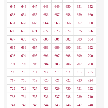
645
646
647
648
649
650
651
652
653
654
655
656
657
658
659
660
661
662
663
664
665
666
667
668
669
670
671
672
673
674
675
676
677
678
679
680
681
682
683
684
685
686
687
688
689
690
691
692
693
694
695
696
697
698
699
700
701
702
703
704
705
706
707
708
709
710
711
712
713
714
715
716
717
718
719
720
721
722
723
724
725
726
727
728
729
730
731
732
733
734
735
736
737
738
739
740
741
742
743
744
745
746
747
748