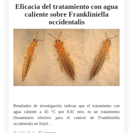
Eficacia del tratamiento con agua
caliente sobre Frankliniella
occidentalis
Resultados de investigación indican que el tratamiento con
agua caliente a 45 °C por 8.01 min, es un tratamiento
fitosanitario efectivo para el control de Frankliniella
occidentalis en frijol...
2022-06-22
Leer mas...