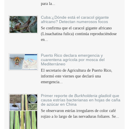
para la...
Cuba:¿Dónde está el caracol gigante
africano? Detectan numerosos focos
Se confirma que el caracol gigante africano
(Lissachatina fulica) continúa reproduciéndose
en...
Puerto Rico declara emergencia y
cuarentena agrícola por mosca del
Mediterráneo
El secretario de Agricultura de Puerto Rico,
informó este viernes que declaró una
emergencia...
Primer reporte de
Burkholderia gladioli
que
causa estrías bacterianas en hojas de caña
de azúcar en China
Se observaron estrías irregulares de color café
rojizo a lo largo de las nervaduras foliares. Se...