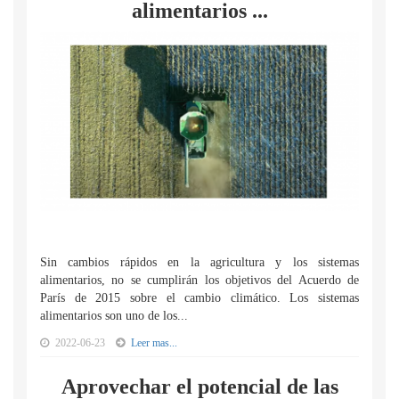
alimentarios ...
Sin cambios rápidos en la agricultura y los sistemas
alimentarios, no se cumplirán los objetivos del Acuerdo de
París de 2015 sobre el cambio climático. Los sistemas
alimentarios son uno de los...
2022-06-23
Leer mas...
Aprovechar el potencial de las