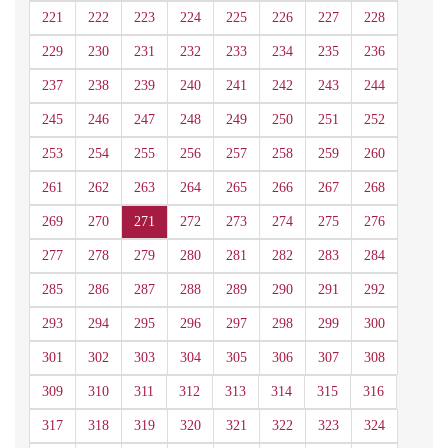
221
222
223
224
225
226
227
228
229
230
231
232
233
234
235
236
237
238
239
240
241
242
243
244
245
246
247
248
249
250
251
252
253
254
255
256
257
258
259
260
261
262
263
264
265
266
267
268
269
270
271
272
273
274
275
276
277
278
279
280
281
282
283
284
285
286
287
288
289
290
291
292
293
294
295
296
297
298
299
300
301
302
303
304
305
306
307
308
309
310
311
312
313
314
315
316
317
318
319
320
321
322
323
324