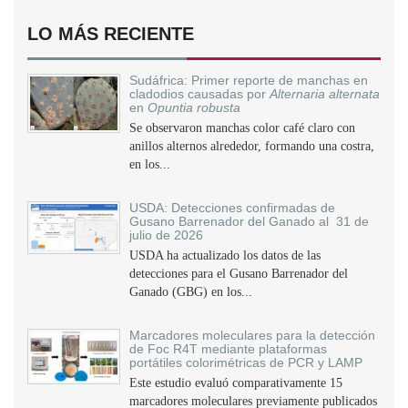
LO MÁS RECIENTE
Sudáfrica: Primer reporte de manchas en
cladodios causadas por
Alternaria alternata
en
Opuntia robusta
Se observaron manchas color café claro con
anillos alternos alrededor, formando una costra,
en los...
USDA: Detecciones confirmadas de
Gusano Barrenador del Ganado al 31 de
julio de 2026
USDA ha actualizado los datos de las
detecciones para el Gusano Barrenador del
Ganado (GBG) en los...
Marcadores moleculares para la detección
de Foc R4T mediante plataformas
portátiles colorimétricas de PCR y LAMP
Este estudio evaluó comparativamente 15
marcadores moleculares previamente publicados