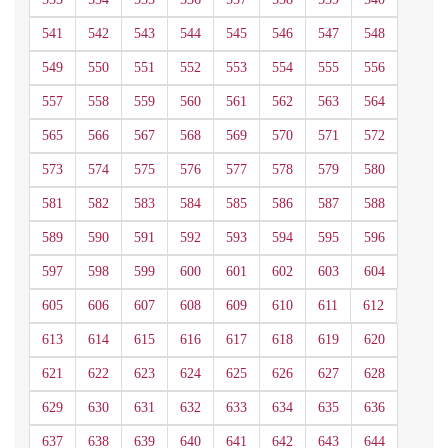
541
542
543
544
545
546
547
548
549
550
551
552
553
554
555
556
557
558
559
560
561
562
563
564
565
566
567
568
569
570
571
572
573
574
575
576
577
578
579
580
581
582
583
584
585
586
587
588
589
590
591
592
593
594
595
596
597
598
599
600
601
602
603
604
605
606
607
608
609
610
611
612
613
614
615
616
617
618
619
620
621
622
623
624
625
626
627
628
629
630
631
632
633
634
635
636
637
638
639
640
641
642
643
644