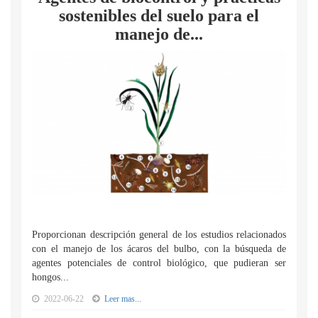
sostenibles del suelo para el
manejo de...
Proporcionan descripción general de los estudios relacionados
con el manejo de los ácaros del bulbo, con la búsqueda de
agentes potenciales de control biológico, que pudieran ser
hongos...
2022-06-22
Leer mas...