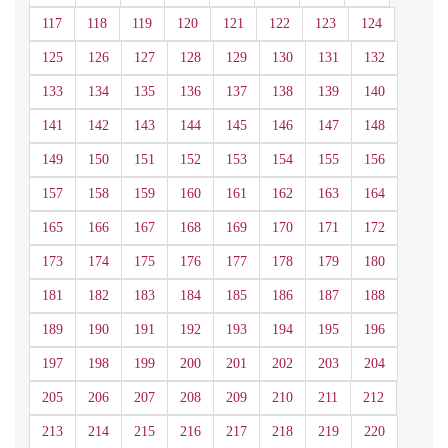
117
118
119
120
121
122
123
124
125
126
127
128
129
130
131
132
133
134
135
136
137
138
139
140
141
142
143
144
145
146
147
148
149
150
151
152
153
154
155
156
157
158
159
160
161
162
163
164
165
166
167
168
169
170
171
172
173
174
175
176
177
178
179
180
181
182
183
184
185
186
187
188
189
190
191
192
193
194
195
196
197
198
199
200
201
202
203
204
205
206
207
208
209
210
211
212
213
214
215
216
217
218
219
220