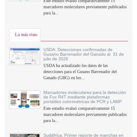
Este estudio evaluó comparativamente 15
marcadores moleculares previamente publicados
para la...
Lo más visto
USDA: Detecciones confirmadas de
Gusano Barrenador del Ganado al 31 de
julio de 2026
USDA ha actualizado los datos de las
detecciones para el Gusano Barrenador del
Ganado (GBG) en los...
Marcadores moleculares para la detección
de Foc R4T mediante plataformas
portátiles colorimétricas de PCR y LAMP
Este estudio evaluó comparativamente 15
marcadores moleculares previamente publicados
para la...
Sudáfrica: Primer reporte de manchas en