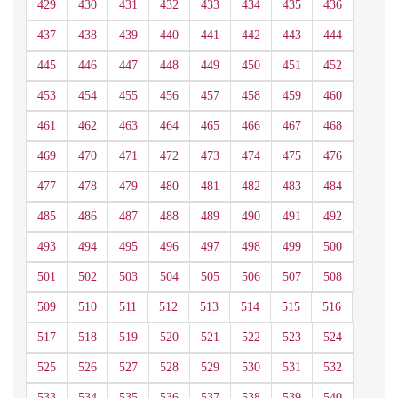
429
430
431
432
433
434
435
436
437
438
439
440
441
442
443
444
445
446
447
448
449
450
451
452
453
454
455
456
457
458
459
460
461
462
463
464
465
466
467
468
469
470
471
472
473
474
475
476
477
478
479
480
481
482
483
484
485
486
487
488
489
490
491
492
493
494
495
496
497
498
499
500
501
502
503
504
505
506
507
508
509
510
511
512
513
514
515
516
517
518
519
520
521
522
523
524
525
526
527
528
529
530
531
532
533
534
535
536
537
538
539
540