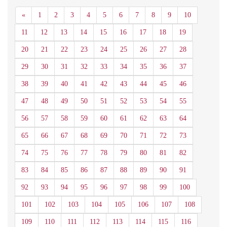
Anterior
«
1
2
3
4
5
6
7
8
9
10
11
12
13
14
15
16
17
18
19
20
21
22
23
24
25
26
27
28
29
30
31
32
33
34
35
36
37
38
39
40
41
42
43
44
45
46
47
48
49
50
51
52
53
54
55
56
57
58
59
60
61
62
63
64
65
66
67
68
69
70
71
72
73
74
75
76
77
78
79
80
81
82
83
84
85
86
87
88
89
90
91
92
93
94
95
96
97
98
99
100
101
102
103
104
105
106
107
108
109
110
111
112
113
114
115
116