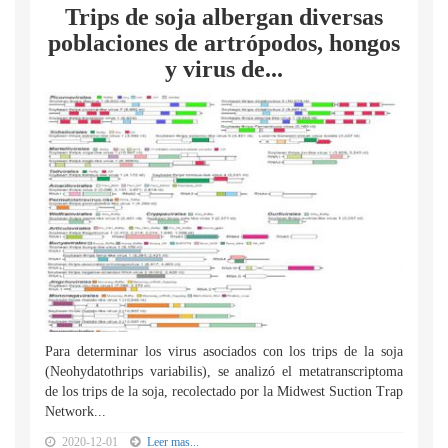
Trips de soja albergan diversas
poblaciones de artrópodos, hongos
y virus de...
Para determinar los virus asociados con los trips de la soja
(Neohydatothrips variabilis), se analizó el metatranscriptoma
de los trips de la soja, recolectado por la Midwest Suction Trap
Network...
2020-12-01
Leer mas...