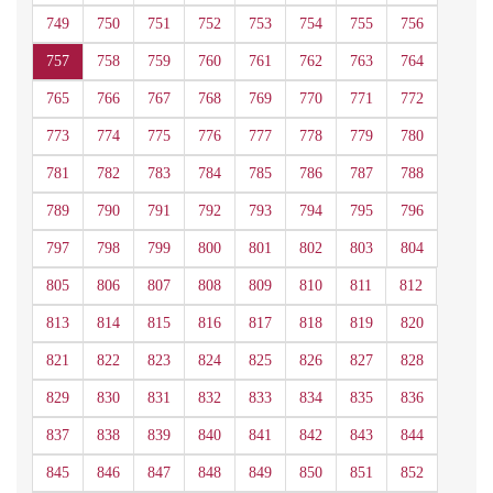
749
750
751
752
753
754
755
756
757
758
759
760
761
762
763
764
765
766
767
768
769
770
771
772
773
774
775
776
777
778
779
780
781
782
783
784
785
786
787
788
789
790
791
792
793
794
795
796
797
798
799
800
801
802
803
804
805
806
807
808
809
810
811
812
813
814
815
816
817
818
819
820
821
822
823
824
825
826
827
828
829
830
831
832
833
834
835
836
837
838
839
840
841
842
843
844
845
846
847
848
849
850
851
852