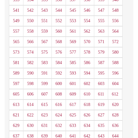
541
542
543
544
545
546
547
548
549
550
551
552
553
554
555
556
557
558
559
560
561
562
563
564
565
566
567
568
569
570
571
572
573
574
575
576
577
578
579
580
581
582
583
584
585
586
587
588
589
590
591
592
593
594
595
596
597
598
599
600
601
602
603
604
605
606
607
608
609
610
611
612
613
614
615
616
617
618
619
620
621
622
623
624
625
626
627
628
629
630
631
632
633
634
635
636
637
638
639
640
641
642
643
644