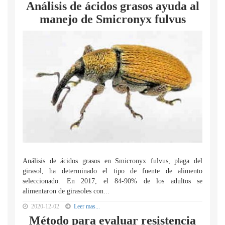
Análisis de ácidos grasos ayuda al
manejo de Smicronyx fulvus
Análisis de ácidos grasos en Smicronyx fulvus, plaga del
girasol, ha determinado el tipo de fuente de alimento
seleccionado. En 2017, el 84-90% de los adultos se
alimentaron de girasoles con...
2020-12-02
Leer mas...
Método para evaluar resistencia