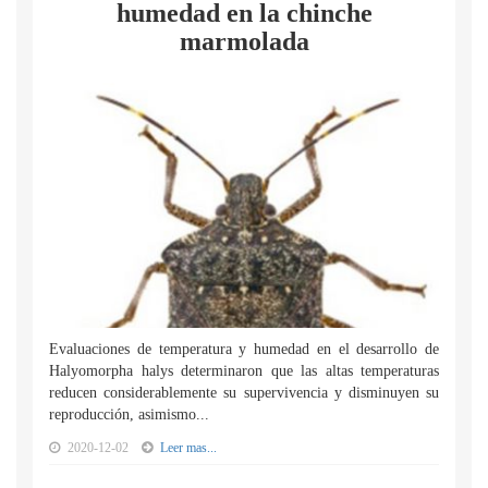
humedad en la chinche
marmolada
Evaluaciones de temperatura y humedad en el desarrollo de
Halyomorpha halys determinaron que las altas temperaturas
reducen considerablemente su supervivencia y disminuyen su
reproducción, asimismo...
2020-12-02
Leer mas...