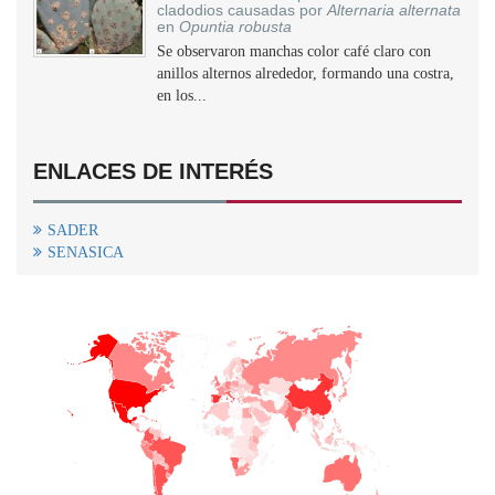
cladodios causadas por
Alternaria alternata
en
Opuntia robusta
Se observaron manchas color café claro con
anillos alternos alrededor, formando una costra,
en los...
ENLACES DE INTERÉS
SADER
SENASICA
+
−