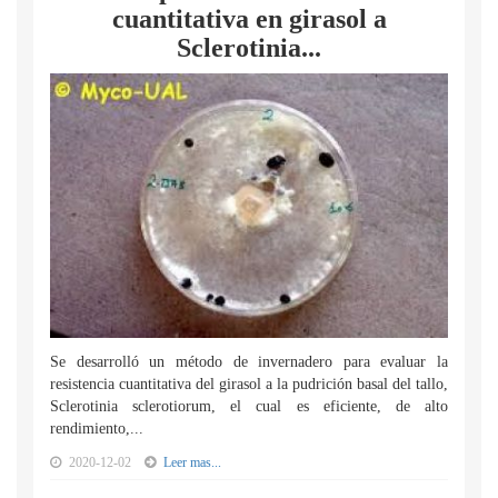
cuantitativa en girasol a
Sclerotinia...
Se desarrolló un método de invernadero para evaluar la
resistencia cuantitativa del girasol a la pudrición basal del tallo,
Sclerotinia sclerotiorum, el cual es eficiente, de alto
rendimiento,...
2020-12-02
Leer mas...