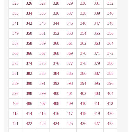
325
326
327
328
329
330
331
332
333
334
335
336
337
338
339
340
341
342
343
344
345
346
347
348
349
350
351
352
353
354
355
356
357
358
359
360
361
362
363
364
365
366
367
368
369
370
371
372
373
374
375
376
377
378
379
380
381
382
383
384
385
386
387
388
389
390
391
392
393
394
395
396
397
398
399
400
401
402
403
404
405
406
407
408
409
410
411
412
413
414
415
416
417
418
419
420
421
422
423
424
425
426
427
428