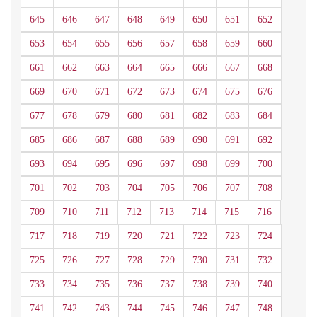
645
646
647
648
649
650
651
652
653
654
655
656
657
658
659
660
661
662
663
664
665
666
667
668
669
670
671
672
673
674
675
676
677
678
679
680
681
682
683
684
685
686
687
688
689
690
691
692
693
694
695
696
697
698
699
700
701
702
703
704
705
706
707
708
709
710
711
712
713
714
715
716
717
718
719
720
721
722
723
724
725
726
727
728
729
730
731
732
733
734
735
736
737
738
739
740
741
742
743
744
745
746
747
748