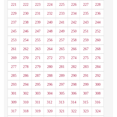
221
222
223
224
225
226
227
228
229
230
231
232
233
234
235
236
237
238
239
240
241
242
243
244
245
246
247
248
249
250
251
252
253
254
255
256
257
258
259
260
261
262
263
264
265
266
267
268
269
270
271
272
273
274
275
276
277
278
279
280
281
282
283
284
285
286
287
288
289
290
291
292
293
294
295
296
297
298
299
300
301
302
303
304
305
306
307
308
309
310
311
312
313
314
315
316
317
318
319
320
321
322
323
324