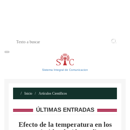
INICIO
ACERCA DE
CONTACTO
Sistema Integral de Comunicacion
Inicio
Artículos Científicos
ÚLTIMAS ENTRADAS
Efecto de la temperatura en los