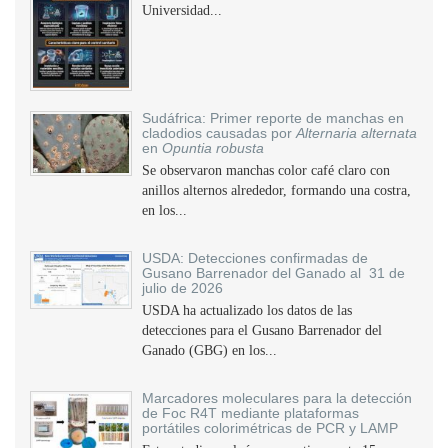
Universidad...
Sudáfrica: Primer reporte de manchas en
cladodios causadas por
Alternaria alternata
en
Opuntia robusta
Se observaron manchas color café claro con
anillos alternos alrededor, formando una costra,
en los...
USDA: Detecciones confirmadas de
Gusano Barrenador del Ganado al 31 de
julio de 2026
USDA ha actualizado los datos de las
detecciones para el Gusano Barrenador del
Ganado (GBG) en los...
Marcadores moleculares para la detección
de Foc R4T mediante plataformas
portátiles colorimétricas de PCR y LAMP