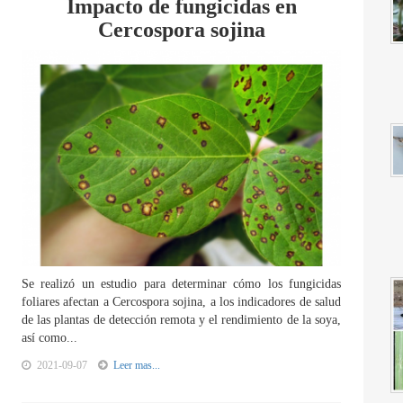
Impacto de fungicidas en
Cercospora sojina
Se realizó un estudio para determinar cómo los fungicidas
foliares afectan a Cercospora sojina, a los indicadores de salud
de las plantas de detección remota y el rendimiento de la soya,
así como...
2021-09-07
Leer mas...