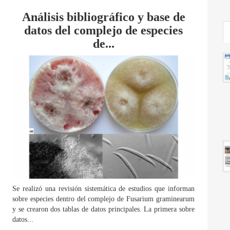
Análisis bibliográfico y base de
datos del complejo de especies
de...
Se realizó una revisión sistemática de estudios que informan
sobre especies dentro del complejo de Fusarium graminearum
y se crearon dos tablas de datos principales. La primera sobre
datos...