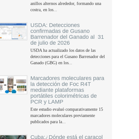
anillos alternos alrededor, formando una
costra, en los...
USDA: Detecciones
confirmadas de Gusano
Barrenador del Ganado al 31
de julio de 2026
USDA ha actualizado los datos de las
detecciones para el Gusano Barrenador del
Ganado (GBG) en los...
Marcadores moleculares para
la detección de Foc R4T
mediante plataformas
portátiles colorimétricas de
PCR y LAMP
Este estudio evaluó comparativamente 15
marcadores moleculares previamente
publicados para la...
Cuba:¿Dónde está el caracol