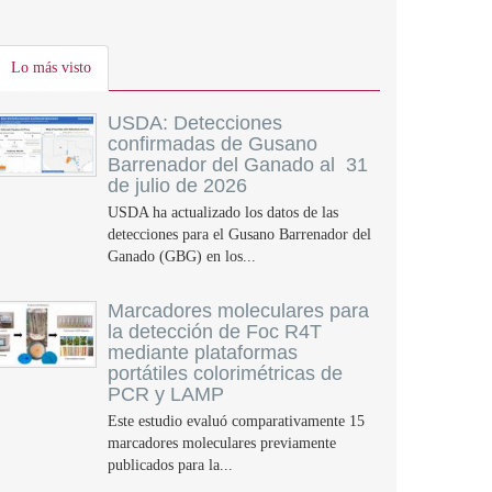
Lo más visto
USDA: Detecciones
confirmadas de Gusano
Barrenador del Ganado al 31
de julio de 2026
USDA ha actualizado los datos de las
detecciones para el Gusano Barrenador del
Ganado (GBG) en los...
Marcadores moleculares para
la detección de Foc R4T
mediante plataformas
portátiles colorimétricas de
PCR y LAMP
Este estudio evaluó comparativamente 15
marcadores moleculares previamente
publicados para la...