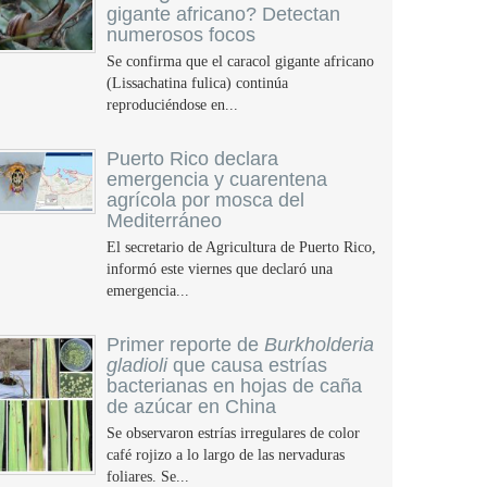
gigante africano? Detectan
numerosos focos
Se confirma que el caracol gigante africano
(Lissachatina fulica) continúa
reproduciéndose en...
Puerto Rico declara
emergencia y cuarentena
agrícola por mosca del
Mediterráneo
El secretario de Agricultura de Puerto Rico,
informó este viernes que declaró una
emergencia...
Primer reporte de
Burkholderia
gladioli
que causa estrías
bacterianas en hojas de caña
de azúcar en China
Se observaron estrías irregulares de color
café rojizo a lo largo de las nervaduras
foliares. Se...