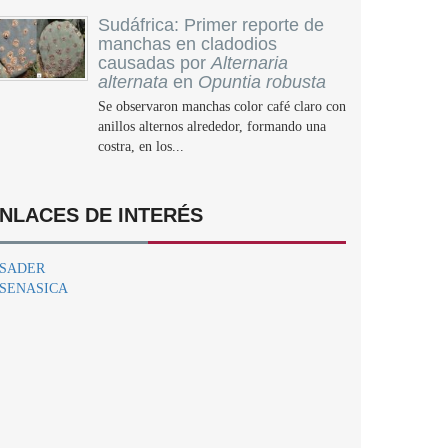
Sudáfrica: Primer reporte de
manchas en cladodios
causadas por
Alternaria
alternata
en
Opuntia robusta
Se observaron manchas color café claro con
anillos alternos alrededor, formando una
costra, en los...
NLACES DE INTERÉS
SADER
SENASICA