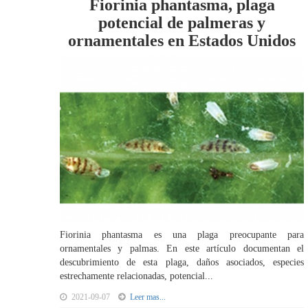
Fiorinia phantasma, plaga
potencial de palmeras y
ornamentales en Estados Unidos
Fiorinia phantasma es una plaga preocupante para
ornamentales y palmas. En este artículo documentan el
descubrimiento de esta plaga, daños asociados, especies
estrechamente relacionadas, potencial...
2021-09-07
Leer mas...