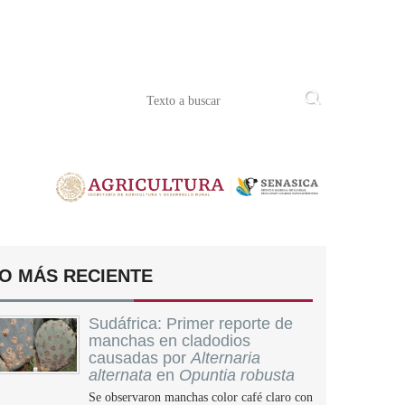
O MÁS RECIENTE
Sudáfrica: Primer reporte de
manchas en cladodios
causadas por
Alternaria
alternata
en
Opuntia robusta
Se observaron manchas color café claro con