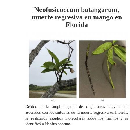
Neofusicoccum batangarum,
muerte regresiva en mango en
Florida
Debido a la amplia gama de organismos previamente
asociados con los síntomas de la muerte regresiva en Florida,
se realizaron estudios moleculares sobre los mismos y se
identificó a Neofusicoccum...