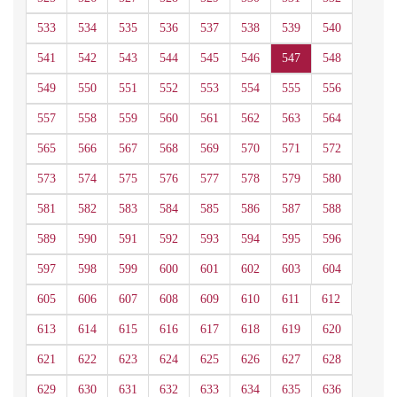
533
534
535
536
537
538
539
540
541
542
543
544
545
546
547
548
549
550
551
552
553
554
555
556
557
558
559
560
561
562
563
564
565
566
567
568
569
570
571
572
573
574
575
576
577
578
579
580
581
582
583
584
585
586
587
588
589
590
591
592
593
594
595
596
597
598
599
600
601
602
603
604
605
606
607
608
609
610
611
612
613
614
615
616
617
618
619
620
621
622
623
624
625
626
627
628
629
630
631
632
633
634
635
636