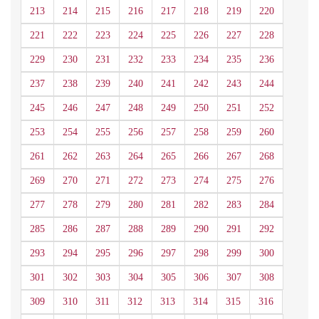
213
214
215
216
217
218
219
220
221
222
223
224
225
226
227
228
229
230
231
232
233
234
235
236
237
238
239
240
241
242
243
244
245
246
247
248
249
250
251
252
253
254
255
256
257
258
259
260
261
262
263
264
265
266
267
268
269
270
271
272
273
274
275
276
277
278
279
280
281
282
283
284
285
286
287
288
289
290
291
292
293
294
295
296
297
298
299
300
301
302
303
304
305
306
307
308
309
310
311
312
313
314
315
316