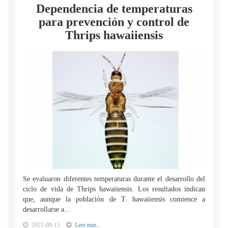
Dependencia de temperaturas
para prevención y control de
Thrips hawaiiensis
Se evaluaron diferentes temperaturas durante el desarrollo del
ciclo de vida de Thrips hawaiiensis. Los resultados indican
que, aunque la población de T. hawaiiensis comience a
desarrollarse a...
2021-09-15
Leer mas...