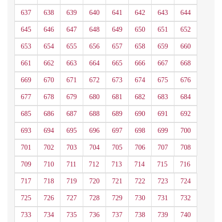
637
638
639
640
641
642
643
644
645
646
647
648
649
650
651
652
653
654
655
656
657
658
659
660
661
662
663
664
665
666
667
668
669
670
671
672
673
674
675
676
677
678
679
680
681
682
683
684
685
686
687
688
689
690
691
692
693
694
695
696
697
698
699
700
701
702
703
704
705
706
707
708
709
710
711
712
713
714
715
716
717
718
719
720
721
722
723
724
725
726
727
728
729
730
731
732
733
734
735
736
737
738
739
740