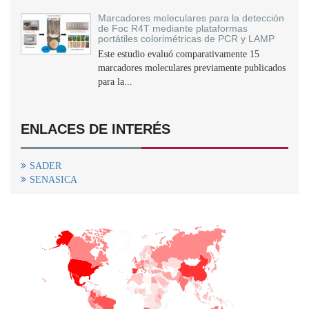
Marcadores moleculares para la detección
de Foc R4T mediante plataformas
portátiles colorimétricas de PCR y LAMP
Este estudio evaluó comparativamente 15
marcadores moleculares previamente publicados
para la...
ENLACES DE INTERÉS
SADER
SENASICA
+
−