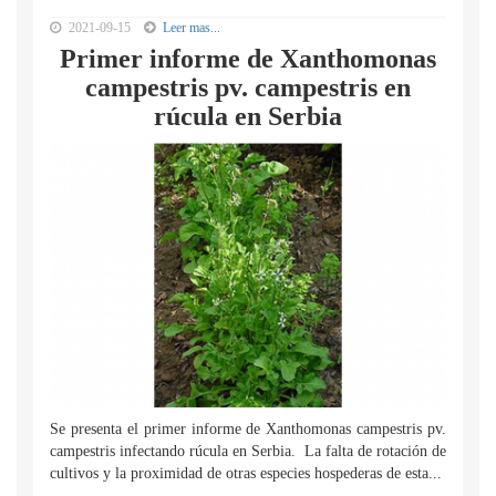
2021-09-15
Leer mas...
Primer informe de Xanthomonas
campestris pv. campestris en
rúcula en Serbia
Se presenta el primer informe de Xanthomonas campestris pv.
campestris infectando rúcula en Serbia. La falta de rotación de
cultivos y la proximidad de otras especies hospederas de esta...