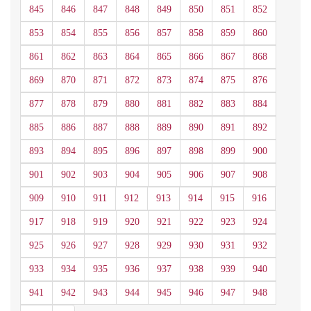
845
846
847
848
849
850
851
852
853
854
855
856
857
858
859
860
861
862
863
864
865
866
867
868
869
870
871
872
873
874
875
876
877
878
879
880
881
882
883
884
885
886
887
888
889
890
891
892
893
894
895
896
897
898
899
900
901
902
903
904
905
906
907
908
909
910
911
912
913
914
915
916
917
918
919
920
921
922
923
924
925
926
927
928
929
930
931
932
933
934
935
936
937
938
939
940
941
942
943
944
945
946
947
948