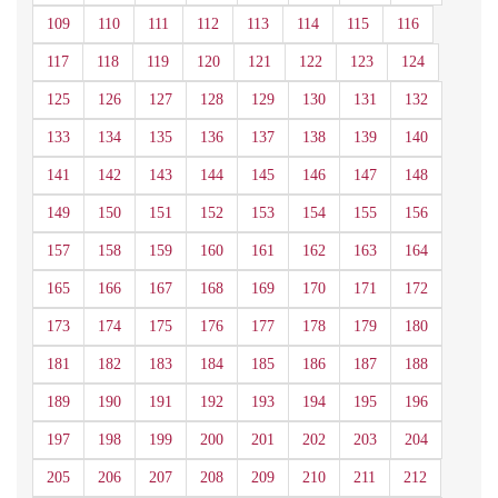
109
110
111
112
113
114
115
116
117
118
119
120
121
122
123
124
125
126
127
128
129
130
131
132
133
134
135
136
137
138
139
140
141
142
143
144
145
146
147
148
149
150
151
152
153
154
155
156
157
158
159
160
161
162
163
164
165
166
167
168
169
170
171
172
173
174
175
176
177
178
179
180
181
182
183
184
185
186
187
188
189
190
191
192
193
194
195
196
197
198
199
200
201
202
203
204
205
206
207
208
209
210
211
212