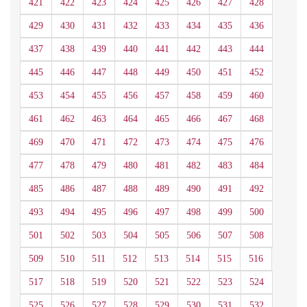
421
422
423
424
425
426
427
428
429
430
431
432
433
434
435
436
437
438
439
440
441
442
443
444
445
446
447
448
449
450
451
452
453
454
455
456
457
458
459
460
461
462
463
464
465
466
467
468
469
470
471
472
473
474
475
476
477
478
479
480
481
482
483
484
485
486
487
488
489
490
491
492
493
494
495
496
497
498
499
500
501
502
503
504
505
506
507
508
509
510
511
512
513
514
515
516
517
518
519
520
521
522
523
524
525
526
527
528
529
530
531
532