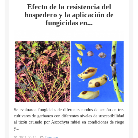
Efecto de la resistencia del
hospedero y la aplicación de
fungicidas en...
Se evaluaron fungicidas de diferentes modos de acción en tres
cultivares de garbanzo con diferentes niveles de susceptibilidad
al tizón causado por Ascochyta rabiei en condiciones de riego
y...
2021-09-15
Leer mas...