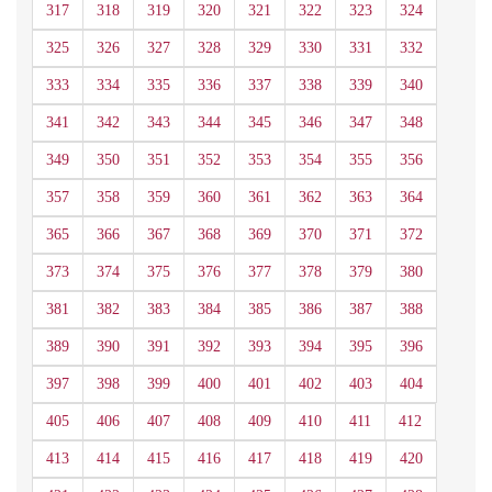
317
318
319
320
321
322
323
324
325
326
327
328
329
330
331
332
333
334
335
336
337
338
339
340
341
342
343
344
345
346
347
348
349
350
351
352
353
354
355
356
357
358
359
360
361
362
363
364
365
366
367
368
369
370
371
372
373
374
375
376
377
378
379
380
381
382
383
384
385
386
387
388
389
390
391
392
393
394
395
396
397
398
399
400
401
402
403
404
405
406
407
408
409
410
411
412
413
414
415
416
417
418
419
420