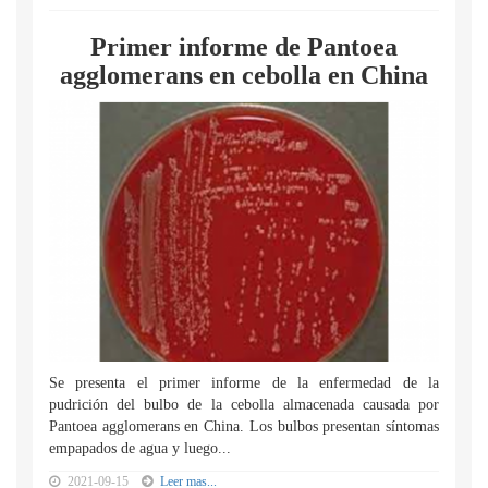
Primer informe de Pantoea
agglomerans en cebolla en China
Se presenta el primer informe de la enfermedad de la
pudrición del bulbo de la cebolla almacenada causada por
Pantoea agglomerans en China. Los bulbos presentan síntomas
empapados de agua y luego...
2021-09-15
Leer mas...