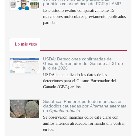
portátiles colorimétricas de PCR y LAMP
Este estudio evaluó comparativamente 15
marcadores moleculares previamente publicados
para la...
Lo más visto
USDA: Detecciones confirmadas de
Gusano Barrenador del Ganado al 31 de
julio de 2026
USDA ha actualizado los datos de las
detecciones para el Gusano Barrenador del
Ganado (GBG) en los...
Sudáfrica: Primer reporte de manchas en
cladodios causadas por
Alternaria alternata
en
Opuntia robusta
Se observaron manchas color café claro con
anillos alternos alrededor, formando una costra,
en los...