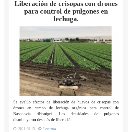
Liberación de crisopas con drones
para control de pulgones en
lechuga.
Se evalúo efectos de liberación de huevos de crisopas con
drones en campo de lechuga orgánica para control de
Nasonovia ribisnigri. Las densidades de pulgones
disminuyeron después de liberación...
2021-09-15
Leer mas...