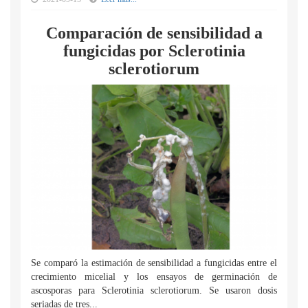
Comparación de sensibilidad a
fungicidas por Sclerotinia
sclerotiorum
Se comparó la estimación de sensibilidad a fungicidas entre el
crecimiento micelial y los ensayos de germinación de
ascosporas para Sclerotinia sclerotiorum. Se usaron dosis
seriadas de tres...