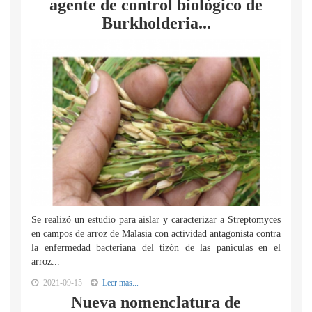
agente de control biológico de
Burkholderia...
Se realizó un estudio para aislar y caracterizar a Streptomyces
en campos de arroz de Malasia con actividad antagonista contra
la enfermedad bacteriana del tizón de las panículas en el
arroz...
2021-09-15
Leer mas...
Nueva nomenclatura de