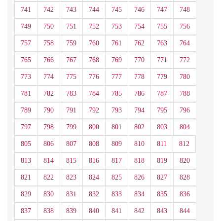
741
742
743
744
745
746
747
748
749
750
751
752
753
754
755
756
757
758
759
760
761
762
763
764
765
766
767
768
769
770
771
772
773
774
775
776
777
778
779
780
781
782
783
784
785
786
787
788
789
790
791
792
793
794
795
796
797
798
799
800
801
802
803
804
805
806
807
808
809
810
811
812
813
814
815
816
817
818
819
820
821
822
823
824
825
826
827
828
829
830
831
832
833
834
835
836
837
838
839
840
841
842
843
844