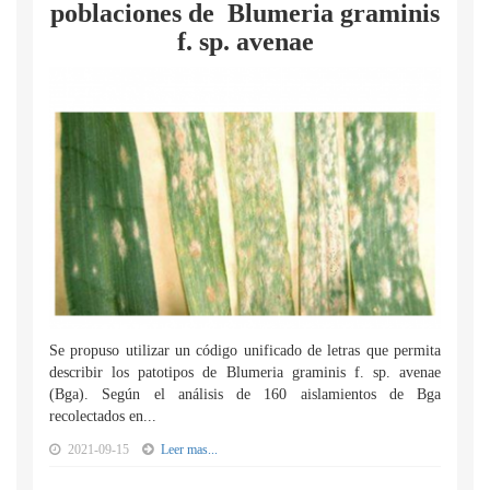
poblaciones de Blumeria graminis
f. sp. avenae
Se propuso utilizar un código unificado de letras que permita
describir los patotipos de Blumeria graminis f. sp. avenae
(Bga). Según el análisis de 160 aislamientos de Bga
recolectados en...
2021-09-15
Leer mas...