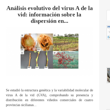
Análisis evolutivo del virus A de la
vid: información sobre la
dispersión en...
Se estudió la estructura genética y la variabilidad molecular de
virus A de la vid (GVA), comprobando su presencia y
distribución en diferentes viñedos comerciales de cuatro
provincias sicilianas...