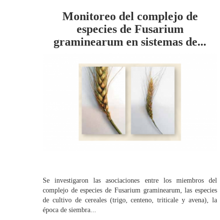
Monitoreo del complejo de
especies de Fusarium
graminearum en sistemas de...
Se investigaron las asociaciones entre los miembros del
complejo de especies de Fusarium graminearum, las especies
de cultivo de cereales (trigo, centeno, triticale y avena), la
época de siembra...