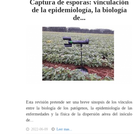
Captura de esporas: vinculación
de la epidemiología, la biología
de...
Esta revisión pretende ser una breve sinopsis de los vínculos
entre la biología de los patógenos, la epidemiología de las
enfermedades y la física de la dispersión aérea del inóculo
de...
2022-06-09
Leer mas...