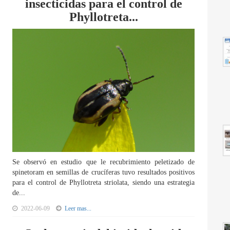
insecticidas para el control de
Phyllotreta...
Se observó en estudio que le recubrimiento peletizado de
spinetoram en semillas de crucíferas tuvo resultados positivos
para el control de Phyllotreta striolata, siendo una estrategia
de...
2022-06-09
Leer mas...