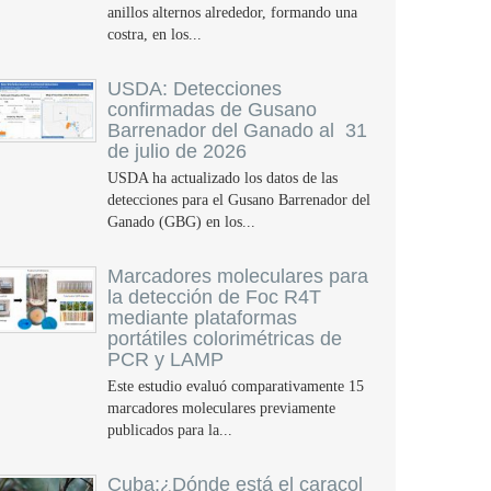
anillos alternos alrededor, formando una
costra, en los...
USDA: Detecciones
confirmadas de Gusano
Barrenador del Ganado al 31
de julio de 2026
USDA ha actualizado los datos de las
detecciones para el Gusano Barrenador del
Ganado (GBG) en los...
Marcadores moleculares para
la detección de Foc R4T
mediante plataformas
portátiles colorimétricas de
PCR y LAMP
Este estudio evaluó comparativamente 15
marcadores moleculares previamente
publicados para la...
Cuba:¿Dónde está el caracol