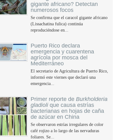
gigante africano? Detectan
numerosos focos
Se confirma que el caracol gigante africano
(Lissachatina fulica) continúa
reproduciéndose en...
Puerto Rico declara
emergencia y cuarentena
agrícola por mosca del
Mediterráneo
El secretario de Agricultura de Puerto Rico,
informó este viernes que declaró una
emergencia...
Primer reporte de
Burkholderia
gladioli
que causa estrías
bacterianas en hojas de caña
de azúcar en China
Se observaron estrías irregulares de color
café rojizo a lo largo de las nervaduras
foliares. Se...