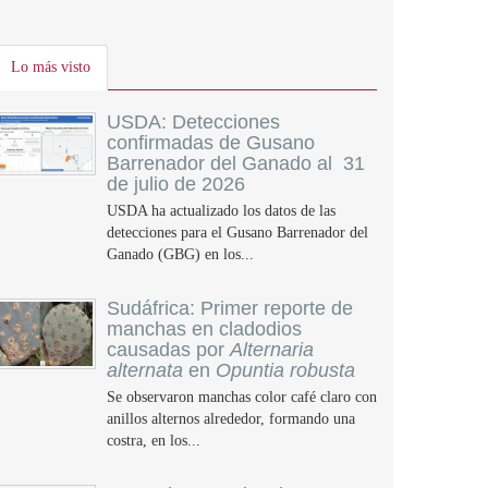
Lo más visto
USDA: Detecciones
confirmadas de Gusano
Barrenador del Ganado al 31
de julio de 2026
USDA ha actualizado los datos de las
detecciones para el Gusano Barrenador del
Ganado (GBG) en los...
Sudáfrica: Primer reporte de
manchas en cladodios
causadas por
Alternaria
alternata
en
Opuntia robusta
Se observaron manchas color café claro con
anillos alternos alrededor, formando una
costra, en los...