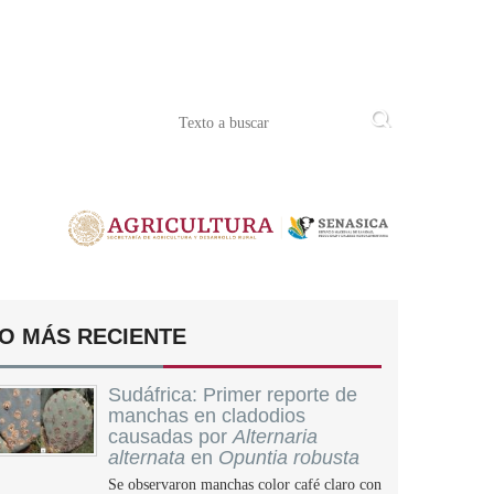
O MÁS RECIENTE
Sudáfrica: Primer reporte de
manchas en cladodios
causadas por
Alternaria
alternata
en
Opuntia robusta
Se observaron manchas color café claro con