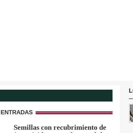
L
 ENTRADAS
Semillas con recubrimiento de