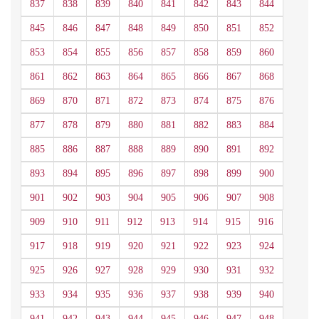
837
838
839
840
841
842
843
844
845
846
847
848
849
850
851
852
853
854
855
856
857
858
859
860
861
862
863
864
865
866
867
868
869
870
871
872
873
874
875
876
877
878
879
880
881
882
883
884
885
886
887
888
889
890
891
892
893
894
895
896
897
898
899
900
901
902
903
904
905
906
907
908
909
910
911
912
913
914
915
916
917
918
919
920
921
922
923
924
925
926
927
928
929
930
931
932
933
934
935
936
937
938
939
940
941
942
943
944
945
946
947
948