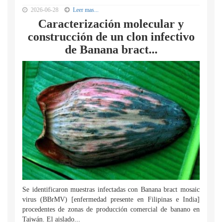
2026-06-28
Leer mas...
Caracterización molecular y
construcción de un clon infectivo
de Banana bract...
Se identificaron muestras infectadas con Banana bract mosaic
virus (BBrMV) [enfermedad presente en Filipinas e India]
procedentes de zonas de producción comercial de banano en
Taiwán. El aislado...