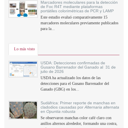
Marcadores moleculares para la detección
de Foc R4T mediante plataformas
portátiles colorimétricas de PCR y LAMP
Este estudio evaluó comparativamente 15
marcadores moleculares previamente publicados
para la...
Lo más visto
USDA: Detecciones confirmadas de
Gusano Barrenador del Ganado al 31 de
julio de 2026
USDA ha actualizado los datos de las
detecciones para el Gusano Barrenador del
Ganado (GBG) en los...
Sudáfrica: Primer reporte de manchas en
cladodios causadas por
Alternaria alternata
en
Opuntia robusta
Se observaron manchas color café claro con
anillos alternos alrededor, formando una costra,