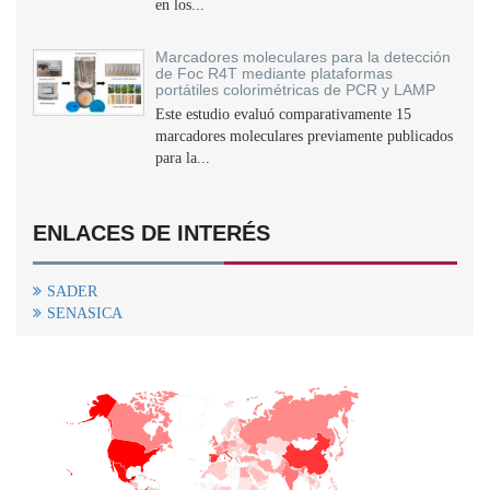
en los...
Marcadores moleculares para la detección
de Foc R4T mediante plataformas
portátiles colorimétricas de PCR y LAMP
Este estudio evaluó comparativamente 15
marcadores moleculares previamente publicados
para la...
ENLACES DE INTERÉS
SADER
SENASICA
+
−