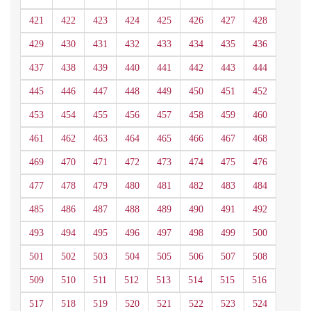
421
422
423
424
425
426
427
428
429
430
431
432
433
434
435
436
437
438
439
440
441
442
443
444
445
446
447
448
449
450
451
452
453
454
455
456
457
458
459
460
461
462
463
464
465
466
467
468
469
470
471
472
473
474
475
476
477
478
479
480
481
482
483
484
485
486
487
488
489
490
491
492
493
494
495
496
497
498
499
500
501
502
503
504
505
506
507
508
509
510
511
512
513
514
515
516
517
518
519
520
521
522
523
524