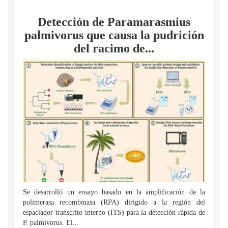
Detección de Paramarasmius
palmivorus que causa la pudrición
del racimo de...
Se desarrolló un ensayo basado en la amplificación de la
polimerasa recombinasa (RPA) dirigido a la región del
espaciador transcrito interno (ITS) para la detección rápida de
P. palmivorus. El...