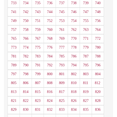
733
734
735
736
737
738
739
740
741
742
743
744
745
746
747
748
749
750
751
752
753
754
755
756
757
758
759
760
761
762
763
764
765
766
767
768
769
770
771
772
773
774
775
776
777
778
779
780
781
782
783
784
785
786
787
788
789
790
791
792
793
794
795
796
797
798
799
800
801
802
803
804
805
806
807
808
809
810
811
812
813
814
815
816
817
818
819
820
821
822
823
824
825
826
827
828
829
830
831
832
833
834
835
836