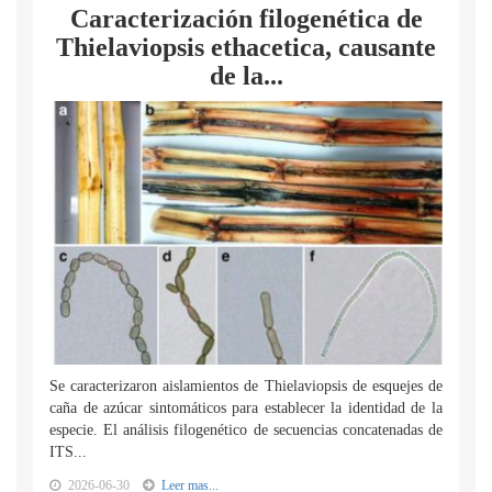
Caracterización filogenética de
Thielaviopsis ethacetica, causante
de la...
Se caracterizaron aislamientos de Thielaviopsis de esquejes de
caña de azúcar sintomáticos para establecer la identidad de la
especie. El análisis filogenético de secuencias concatenadas de
ITS...
2026-06-30
Leer mas...