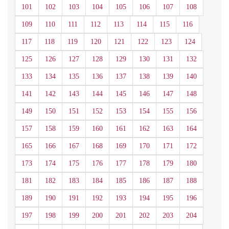
101
102
103
104
105
106
107
108
109
110
111
112
113
114
115
116
117
118
119
120
121
122
123
124
125
126
127
128
129
130
131
132
133
134
135
136
137
138
139
140
141
142
143
144
145
146
147
148
149
150
151
152
153
154
155
156
157
158
159
160
161
162
163
164
165
166
167
168
169
170
171
172
173
174
175
176
177
178
179
180
181
182
183
184
185
186
187
188
189
190
191
192
193
194
195
196
197
198
199
200
201
202
203
204