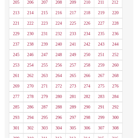
205
206
207
208
209
210
211
212
213
214
215
216
217
218
219
220
221
222
223
224
225
226
227
228
229
230
231
232
233
234
235
236
237
238
239
240
241
242
243
244
245
246
247
248
249
250
251
252
253
254
255
256
257
258
259
260
261
262
263
264
265
266
267
268
269
270
271
272
273
274
275
276
277
278
279
280
281
282
283
284
285
286
287
288
289
290
291
292
293
294
295
296
297
298
299
300
301
302
303
304
305
306
307
308