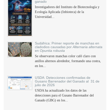
ganado
Investigadores del Instituto de Biotecnología y
Ecología Aplicada (Inbioteca) de la
Universidad...
Sudáfrica: Primer reporte de manchas en
cladodios causadas por
Alternaria alternata
en
Opuntia robusta
Se observaron manchas color café claro con
anillos alternos alrededor, formando una costra,
en los...
USDA: Detecciones confirmadas de
Gusano Barrenador del Ganado al 31 de
julio de 2026
USDA ha actualizado los datos de las
detecciones para el Gusano Barrenador del
Ganado (GBG) en los...