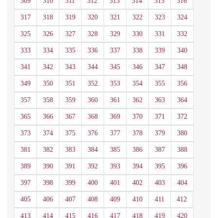
309
310
311
312
313
314
315
316
317
318
319
320
321
322
323
324
325
326
327
328
329
330
331
332
333
334
335
336
337
338
339
340
341
342
343
344
345
346
347
348
349
350
351
352
353
354
355
356
357
358
359
360
361
362
363
364
365
366
367
368
369
370
371
372
373
374
375
376
377
378
379
380
381
382
383
384
385
386
387
388
389
390
391
392
393
394
395
396
397
398
399
400
401
402
403
404
405
406
407
408
409
410
411
412
413
414
415
416
417
418
419
420