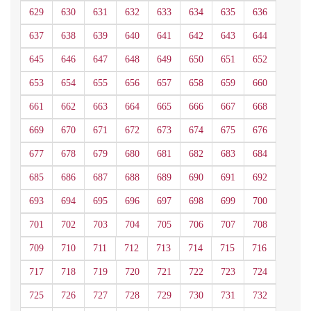
629
630
631
632
633
634
635
636
637
638
639
640
641
642
643
644
645
646
647
648
649
650
651
652
653
654
655
656
657
658
659
660
661
662
663
664
665
666
667
668
669
670
671
672
673
674
675
676
677
678
679
680
681
682
683
684
685
686
687
688
689
690
691
692
693
694
695
696
697
698
699
700
701
702
703
704
705
706
707
708
709
710
711
712
713
714
715
716
717
718
719
720
721
722
723
724
725
726
727
728
729
730
731
732