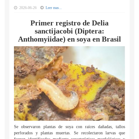
2026-06-26
Leer mas...
Primer registro de Delia
sanctijacobi (Diptera:
Anthomyiidae) en soya en Brasil
Se observaron plantas de soya con raíces dañadas, tallos
perforados y plantas muertas. Se recolectaron larvas que