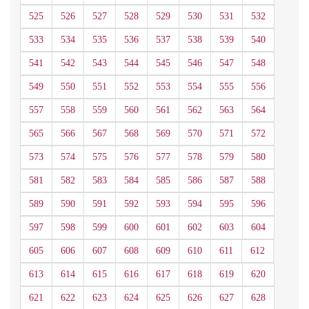
525
526
527
528
529
530
531
532
533
534
535
536
537
538
539
540
541
542
543
544
545
546
547
548
549
550
551
552
553
554
555
556
557
558
559
560
561
562
563
564
565
566
567
568
569
570
571
572
573
574
575
576
577
578
579
580
581
582
583
584
585
586
587
588
589
590
591
592
593
594
595
596
597
598
599
600
601
602
603
604
605
606
607
608
609
610
611
612
613
614
615
616
617
618
619
620
621
622
623
624
625
626
627
628