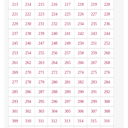
213
214
215
216
217
218
219
220
221
222
223
224
225
226
227
228
229
230
231
232
233
234
235
236
237
238
239
240
241
242
243
244
245
246
247
248
249
250
251
252
253
254
255
256
257
258
259
260
261
262
263
264
265
266
267
268
269
270
271
272
273
274
275
276
277
278
279
280
281
282
283
284
285
286
287
288
289
290
291
292
293
294
295
296
297
298
299
300
301
302
303
304
305
306
307
308
309
310
311
312
313
314
315
316