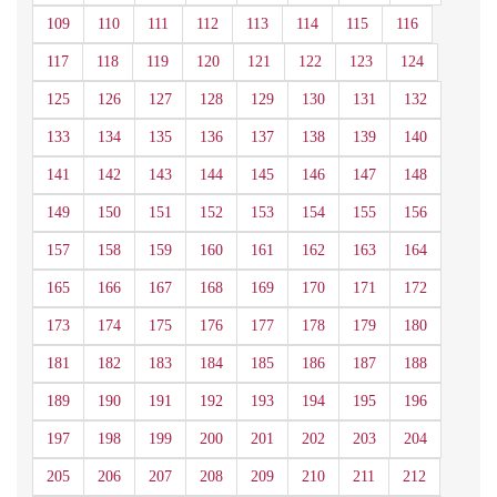
109
110
111
112
113
114
115
116
117
118
119
120
121
122
123
124
125
126
127
128
129
130
131
132
133
134
135
136
137
138
139
140
141
142
143
144
145
146
147
148
149
150
151
152
153
154
155
156
157
158
159
160
161
162
163
164
165
166
167
168
169
170
171
172
173
174
175
176
177
178
179
180
181
182
183
184
185
186
187
188
189
190
191
192
193
194
195
196
197
198
199
200
201
202
203
204
205
206
207
208
209
210
211
212