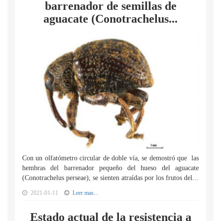
barrenador de semillas de
aguacate (Conotrachelus...
Con un olfatómetro circular de doble vía, se demostró que las
hembras del barrenador pequeño del hueso del aguacate
(Conotrachelus perseae), se sienten atraídas por los frutos del...
2021-01-11
Leer mas...
Estado actual de la resistencia a