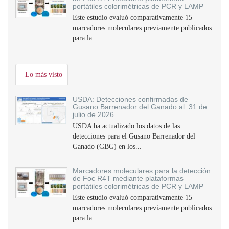
portátiles colorimétricas de PCR y LAMP
Este estudio evaluó comparativamente 15
marcadores moleculares previamente publicados
para la...
Lo más visto
USDA: Detecciones confirmadas de
Gusano Barrenador del Ganado al 31 de
julio de 2026
USDA ha actualizado los datos de las
detecciones para el Gusano Barrenador del
Ganado (GBG) en los...
Marcadores moleculares para la detección
de Foc R4T mediante plataformas
portátiles colorimétricas de PCR y LAMP
Este estudio evaluó comparativamente 15
marcadores moleculares previamente publicados
para la...