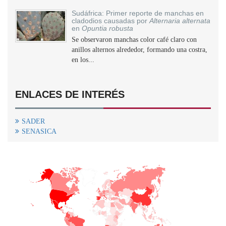
Sudáfrica: Primer reporte de manchas en
cladodios causadas por
Alternaria alternata
en
Opuntia robusta
Se observaron manchas color café claro con
anillos alternos alrededor, formando una costra,
en los...
ENLACES DE INTERÉS
SADER
SENASICA
+
−