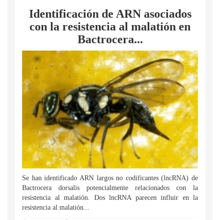
Identificación de ARN asociados
con la resistencia al malatión en
Bactrocera...
Se han identificado ARN largos no codificantes (lncRNA) de
Bactrocera dorsalis potencialmente relacionados con la
resistencia al malatión. Dos lncRNA parecen influir en la
resistencia al malatión...