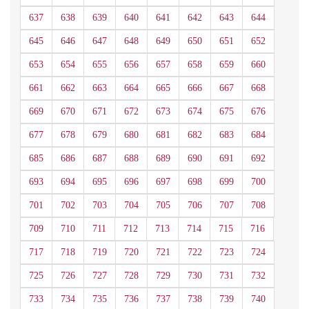
637
638
639
640
641
642
643
644
645
646
647
648
649
650
651
652
653
654
655
656
657
658
659
660
661
662
663
664
665
666
667
668
669
670
671
672
673
674
675
676
677
678
679
680
681
682
683
684
685
686
687
688
689
690
691
692
693
694
695
696
697
698
699
700
701
702
703
704
705
706
707
708
709
710
711
712
713
714
715
716
717
718
719
720
721
722
723
724
725
726
727
728
729
730
731
732
733
734
735
736
737
738
739
740