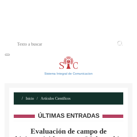
INICIO
ACERCA DE
CONTACTO
Sistema Integral de Comunicacion
Inicio
Artículos Científicos
ÚLTIMAS ENTRADAS
Evaluación de campo de