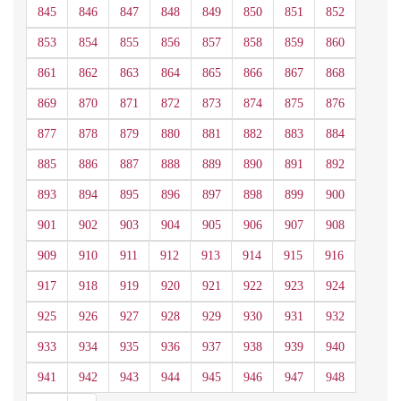
845
846
847
848
849
850
851
852
853
854
855
856
857
858
859
860
861
862
863
864
865
866
867
868
869
870
871
872
873
874
875
876
877
878
879
880
881
882
883
884
885
886
887
888
889
890
891
892
893
894
895
896
897
898
899
900
901
902
903
904
905
906
907
908
909
910
911
912
913
914
915
916
917
918
919
920
921
922
923
924
925
926
927
928
929
930
931
932
933
934
935
936
937
938
939
940
941
942
943
944
945
946
947
948