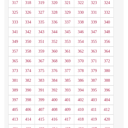
317
318
319
320
321
322
323
324
325
326
327
328
329
330
331
332
333
334
335
336
337
338
339
340
341
342
343
344
345
346
347
348
349
350
351
352
353
354
355
356
357
358
359
360
361
362
363
364
365
366
367
368
369
370
371
372
373
374
375
376
377
378
379
380
381
382
383
384
385
386
387
388
389
390
391
392
393
394
395
396
397
398
399
400
401
402
403
404
405
406
407
408
409
410
411
412
413
414
415
416
417
418
419
420