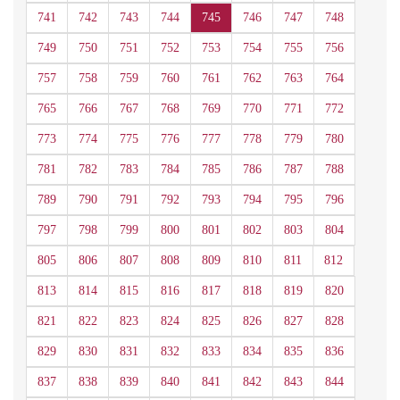
741
742
743
744
745
746
747
748
749
750
751
752
753
754
755
756
757
758
759
760
761
762
763
764
765
766
767
768
769
770
771
772
773
774
775
776
777
778
779
780
781
782
783
784
785
786
787
788
789
790
791
792
793
794
795
796
797
798
799
800
801
802
803
804
805
806
807
808
809
810
811
812
813
814
815
816
817
818
819
820
821
822
823
824
825
826
827
828
829
830
831
832
833
834
835
836
837
838
839
840
841
842
843
844