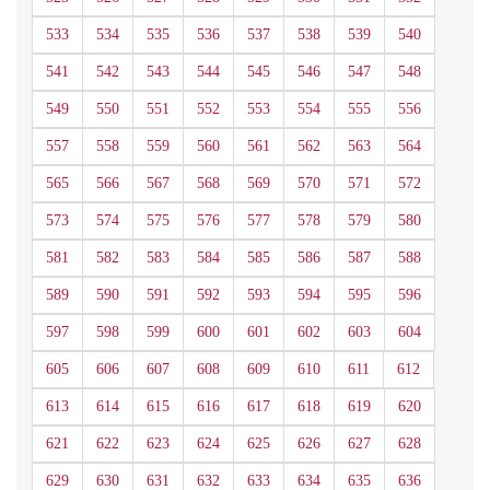
533
534
535
536
537
538
539
540
541
542
543
544
545
546
547
548
549
550
551
552
553
554
555
556
557
558
559
560
561
562
563
564
565
566
567
568
569
570
571
572
573
574
575
576
577
578
579
580
581
582
583
584
585
586
587
588
589
590
591
592
593
594
595
596
597
598
599
600
601
602
603
604
605
606
607
608
609
610
611
612
613
614
615
616
617
618
619
620
621
622
623
624
625
626
627
628
629
630
631
632
633
634
635
636