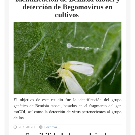
detección de Begomovirus en
cultivos
El objetivo de este estudio fue la identificación del grupo
genético de Bemisia tabaci, basados en el fragmento del gen
mtCOI, así como la detección de virus pertenecientes al grupo
de los...
2021-01-11
Leer mas...