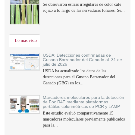
Se observaron estrías irregulares de color café
rojizo a lo largo de las nervaduras foliares. Se...
Lo más visto
USDA: Detecciones confirmadas de
Gusano Barrenador del Ganado al 31 de
julio de 2026
USDA ha actualizado los datos de las
detecciones para el Gusano Barrenador del
Ganado (GBG) en los...
Marcadores moleculares para la detección
de Foc R4T mediante plataformas
portátiles colorimétricas de PCR y LAMP
Este estudio evaluó comparativamente 15
marcadores moleculares previamente publicados
para la...