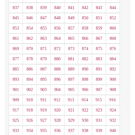
837
838
839
840
841
842
843
844
845
846
847
848
849
850
851
852
853
854
855
856
857
858
859
860
861
862
863
864
865
866
867
868
869
870
871
872
873
874
875
876
877
878
879
880
881
882
883
884
885
886
887
888
889
890
891
892
893
894
895
896
897
898
899
900
901
902
903
904
905
906
907
908
909
910
911
912
913
914
915
916
917
918
919
920
921
922
923
924
925
926
927
928
929
930
931
932
933
934
935
936
937
938
939
940