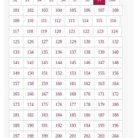
101
102
103
104
105
106
107
108
109
110
111
112
113
114
115
116
117
118
119
120
121
122
123
124
125
126
127
128
129
130
131
132
133
134
135
136
137
138
139
140
141
142
143
144
145
146
147
148
149
150
151
152
153
154
155
156
157
158
159
160
161
162
163
164
165
166
167
168
169
170
171
172
173
174
175
176
177
178
179
180
181
182
183
184
185
186
187
188
189
190
191
192
193
194
195
196
197
198
199
200
201
202
203
204