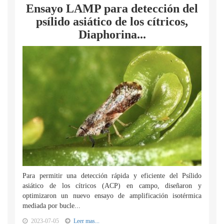
Ensayo LAMP para detección del
psílido asiático de los cítricos,
Diaphorina...
Para permitir una detección rápida y eficiente del Psílido
asiático de los cítricos (ACP) en campo, diseñaron y
optimizaron un nuevo ensayo de amplificación isotérmica
mediada por bucle...
2023-07-05
Leer mas...