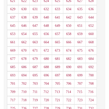
621
622
623
624
625
626
627
628
629
630
631
632
633
634
635
636
637
638
639
640
641
642
643
644
645
646
647
648
649
650
651
652
653
654
655
656
657
658
659
660
661
662
663
664
665
666
667
668
669
670
671
672
673
674
675
676
677
678
679
680
681
682
683
684
685
686
687
688
689
690
691
692
693
694
695
696
697
698
699
700
701
702
703
704
705
706
707
708
709
710
711
712
713
714
715
716
717
718
719
720
721
722
723
724
725
726
727
728
729
730
731
732