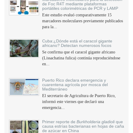
de Foc R4T mediante plataformas
portátiles colorimétricas de PCR y LAMP
Este estudio evaluó comparativamente 15
marcadores moleculares previamente publicados
para la...
Cuba:¿Dónde está el caracol gigante
africano? Detectan numerosos focos
Se confirma que el caracol gigante africano
(Lissachatina fulica) continúa reproduciéndose
en...
Puerto Rico declara emergencia y
cuarentena agrícola por mosca del
Mediterráneo
El secretario de Agricultura de Puerto Rico,
informó este viernes que declaró una
emergencia...
Primer reporte de
Burkholderia gladioli
que
causa estrías bacterianas en hojas de caña
de azúcar en China