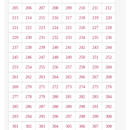
205
206
207
208
209
210
211
212
213
214
215
216
217
218
219
220
221
222
223
224
225
226
227
228
229
230
231
232
233
234
235
236
237
238
239
240
241
242
243
244
245
246
247
248
249
250
251
252
253
254
255
256
257
258
259
260
261
262
263
264
265
266
267
268
269
270
271
272
273
274
275
276
277
278
279
280
281
282
283
284
285
286
287
288
289
290
291
292
293
294
295
296
297
298
299
300
301
302
303
304
305
306
307
308