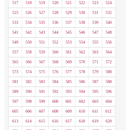
517
518
519
520
521
522
523
524
525
526
527
528
529
530
531
532
533
534
535
536
537
538
539
540
541
542
543
544
545
546
547
548
549
550
551
552
553
554
555
556
557
558
559
560
561
562
563
564
565
566
567
568
569
570
571
572
573
574
575
576
577
578
579
580
581
582
583
584
585
586
587
588
589
590
591
592
593
594
595
596
597
598
599
600
601
602
603
604
605
606
607
608
609
610
611
612
613
614
615
616
617
618
619
620