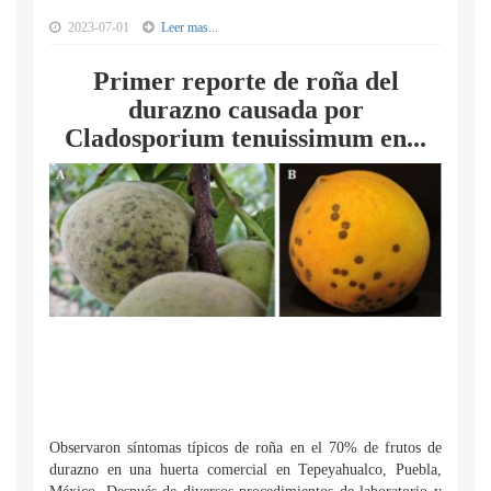
2023-07-01
Leer mas...
Primer reporte de roña del
durazno causada por
Cladosporium tenuissimum en...
Observaron síntomas típicos de roña en el 70% de frutos de
durazno en una huerta comercial en Tepeyahualco, Puebla,