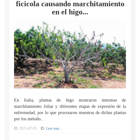
ficicola causando marchitamiento
en el higo...
En Italia, plantas de higo mostraron síntomas de
marchitamiento foliar y diferentes etapas de expresión de la
enfermedad, por lo que procesaron muestras de dichas plantas
por los método...
2023-07-05
Leer mas...