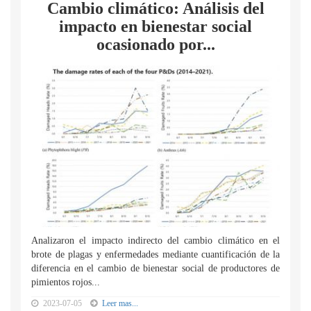
Cambio climático: Análisis del
impacto en bienestar social
ocasionado por...
Analizaron el impacto indirecto del cambio climático en el
brote de plagas y enfermedades mediante cuantificación de la
diferencia en el cambio de bienestar social de productores de
pimientos rojos...
2023-07-05
Leer mas...