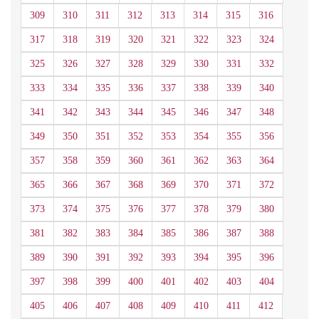
309
310
311
312
313
314
315
316
317
318
319
320
321
322
323
324
325
326
327
328
329
330
331
332
333
334
335
336
337
338
339
340
341
342
343
344
345
346
347
348
349
350
351
352
353
354
355
356
357
358
359
360
361
362
363
364
365
366
367
368
369
370
371
372
373
374
375
376
377
378
379
380
381
382
383
384
385
386
387
388
389
390
391
392
393
394
395
396
397
398
399
400
401
402
403
404
405
406
407
408
409
410
411
412