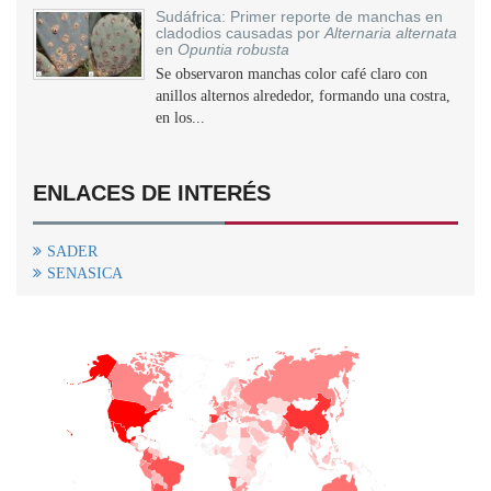
Sudáfrica: Primer reporte de manchas en
cladodios causadas por
Alternaria alternata
en
Opuntia robusta
Se observaron manchas color café claro con
anillos alternos alrededor, formando una costra,
en los...
ENLACES DE INTERÉS
SADER
SENASICA
+
−