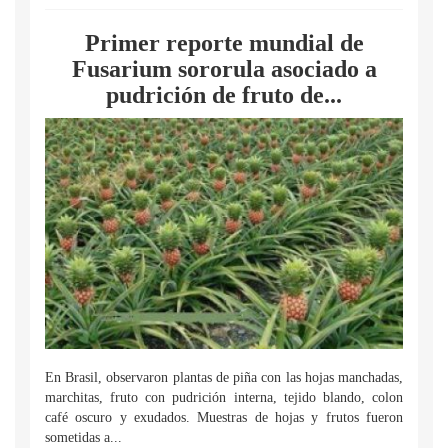
Primer reporte mundial de
Fusarium sororula asociado a
pudrición de fruto de...
En Brasil, observaron plantas de piña con las hojas manchadas,
marchitas, fruto con pudrición interna, tejido blando, colon
café oscuro y exudados. Muestras de hojas y frutos fueron
sometidas a...