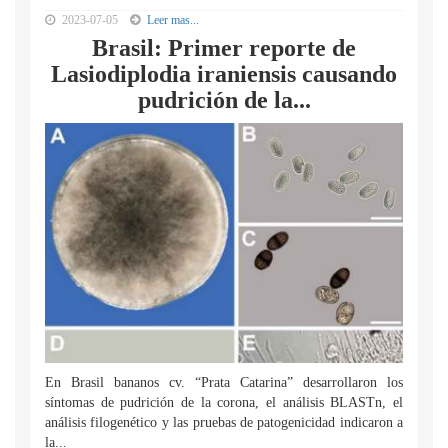
2023-07-05
Leer mas...
Brasil: Primer reporte de
Lasiodiplodia iraniensis causando
pudrición de la...
En Brasil bananos cv. “Prata Catarina” desarrollaron los
síntomas de pudrición de la corona, el análisis BLASTn, el
análisis filogenético y las pruebas de patogenicidad indicaron a
la...