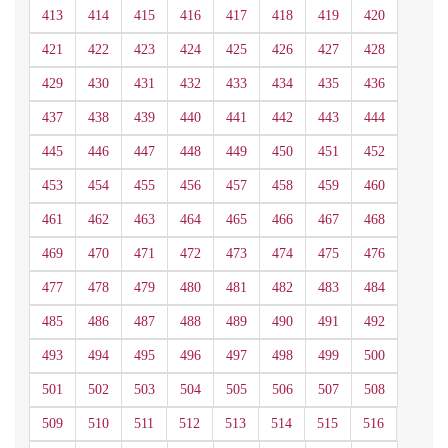
413
414
415
416
417
418
419
420
421
422
423
424
425
426
427
428
429
430
431
432
433
434
435
436
437
438
439
440
441
442
443
444
445
446
447
448
449
450
451
452
453
454
455
456
457
458
459
460
461
462
463
464
465
466
467
468
469
470
471
472
473
474
475
476
477
478
479
480
481
482
483
484
485
486
487
488
489
490
491
492
493
494
495
496
497
498
499
500
501
502
503
504
505
506
507
508
509
510
511
512
513
514
515
516