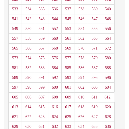
533
534
535
536
537
538
539
540
541
542
543
544
545
546
547
548
549
550
551
552
553
554
555
556
557
558
559
560
561
562
563
564
565
566
567
568
569
570
571
572
573
574
575
576
577
578
579
580
581
582
583
584
585
586
587
588
589
590
591
592
593
594
595
596
597
598
599
600
601
602
603
604
605
606
607
608
609
610
611
612
613
614
615
616
617
618
619
620
621
622
623
624
625
626
627
628
629
630
631
632
633
634
635
636