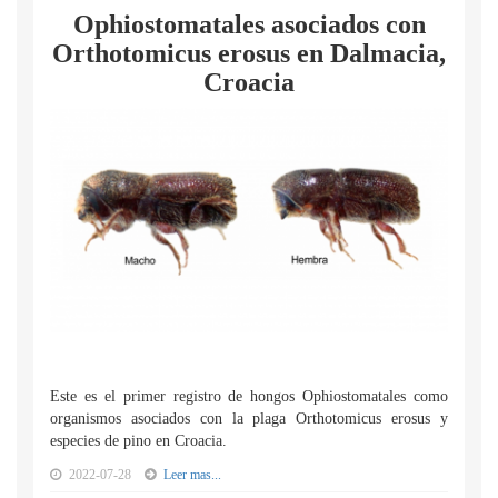
Ophiostomatales asociados con
Orthotomicus erosus en Dalmacia,
Croacia
Este es el primer registro de hongos Ophiostomatales como
organismos asociados con la plaga Orthotomicus erosus y
especies de pino en Croacia.
2022-07-28
Leer mas...