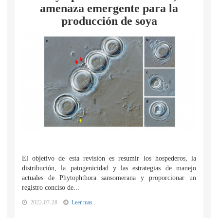
amenaza emergente para la
producción de soya
El objetivo de esta revisión es resumir los hospederos, la
distribución, la patogenicidad y las estrategias de manejo
actuales de Phytophthora sansomerana y proporcionar un
registro conciso de...
2022-07-28
Leer mas...