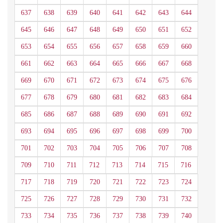
637
638
639
640
641
642
643
644
645
646
647
648
649
650
651
652
653
654
655
656
657
658
659
660
661
662
663
664
665
666
667
668
669
670
671
672
673
674
675
676
677
678
679
680
681
682
683
684
685
686
687
688
689
690
691
692
693
694
695
696
697
698
699
700
701
702
703
704
705
706
707
708
709
710
711
712
713
714
715
716
717
718
719
720
721
722
723
724
725
726
727
728
729
730
731
732
733
734
735
736
737
738
739
740