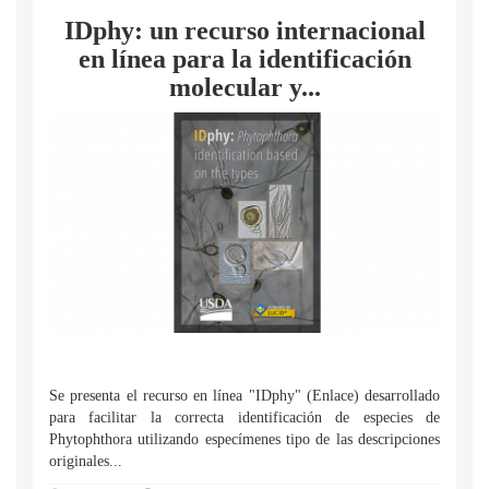
IDphy: un recurso internacional
en línea para la identificación
molecular y...
Se presenta el recurso en línea "IDphy" (Enlace) desarrollado
para facilitar la correcta identificación de especies de
Phytophthora utilizando especímenes tipo de las descripciones
originales...