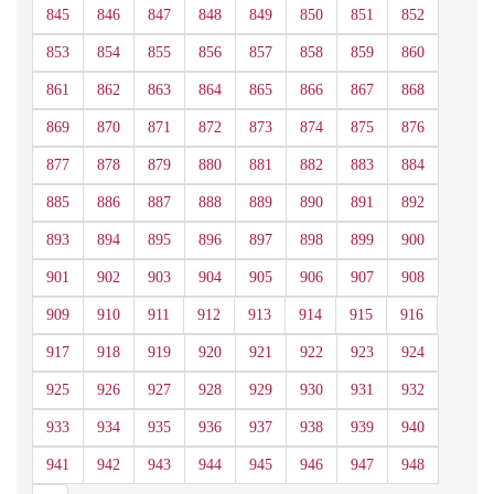
845
846
847
848
849
850
851
852
853
854
855
856
857
858
859
860
861
862
863
864
865
866
867
868
869
870
871
872
873
874
875
876
877
878
879
880
881
882
883
884
885
886
887
888
889
890
891
892
893
894
895
896
897
898
899
900
901
902
903
904
905
906
907
908
909
910
911
912
913
914
915
916
917
918
919
920
921
922
923
924
925
926
927
928
929
930
931
932
933
934
935
936
937
938
939
940
941
942
943
944
945
946
947
948