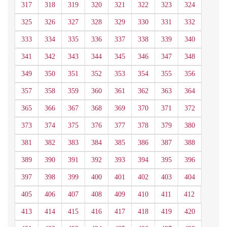
317
318
319
320
321
322
323
324
325
326
327
328
329
330
331
332
333
334
335
336
337
338
339
340
341
342
343
344
345
346
347
348
349
350
351
352
353
354
355
356
357
358
359
360
361
362
363
364
365
366
367
368
369
370
371
372
373
374
375
376
377
378
379
380
381
382
383
384
385
386
387
388
389
390
391
392
393
394
395
396
397
398
399
400
401
402
403
404
405
406
407
408
409
410
411
412
413
414
415
416
417
418
419
420