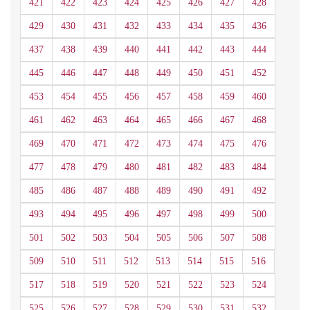
421
422
423
424
425
426
427
428
429
430
431
432
433
434
435
436
437
438
439
440
441
442
443
444
445
446
447
448
449
450
451
452
453
454
455
456
457
458
459
460
461
462
463
464
465
466
467
468
469
470
471
472
473
474
475
476
477
478
479
480
481
482
483
484
485
486
487
488
489
490
491
492
493
494
495
496
497
498
499
500
501
502
503
504
505
506
507
508
509
510
511
512
513
514
515
516
517
518
519
520
521
522
523
524
525
526
527
528
529
530
531
532