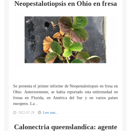
Neopestalotiopsis en Ohio en fresa
Se presenta el primer informe de Neopestalotiopsis en fresa en
Ohio. Anteriormente, se había reportado esta enfermedad en
fresas en Florida, en América del Sur y en varios países
europeos. La...
2022-07-29
Leer mas...
Calonectria queenslandica: agente