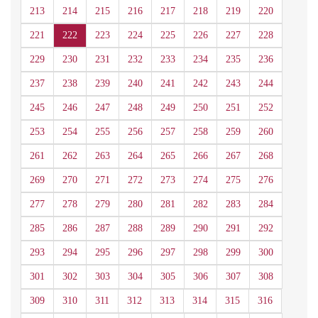
213
214
215
216
217
218
219
220
221
222
223
224
225
226
227
228
229
230
231
232
233
234
235
236
237
238
239
240
241
242
243
244
245
246
247
248
249
250
251
252
253
254
255
256
257
258
259
260
261
262
263
264
265
266
267
268
269
270
271
272
273
274
275
276
277
278
279
280
281
282
283
284
285
286
287
288
289
290
291
292
293
294
295
296
297
298
299
300
301
302
303
304
305
306
307
308
309
310
311
312
313
314
315
316