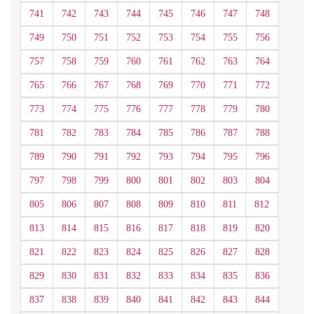
741
742
743
744
745
746
747
748
749
750
751
752
753
754
755
756
757
758
759
760
761
762
763
764
765
766
767
768
769
770
771
772
773
774
775
776
777
778
779
780
781
782
783
784
785
786
787
788
789
790
791
792
793
794
795
796
797
798
799
800
801
802
803
804
805
806
807
808
809
810
811
812
813
814
815
816
817
818
819
820
821
822
823
824
825
826
827
828
829
830
831
832
833
834
835
836
837
838
839
840
841
842
843
844