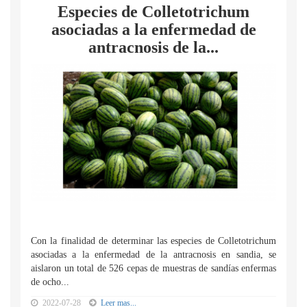
Especies de Colletotrichum
asociadas a la enfermedad de
antracnosis de la...
Con la finalidad de determinar las especies de Colletotrichum
asociadas a la enfermedad de la antracnosis en sandia, se
aislaron un total de 526 cepas de muestras de sandías enfermas
de ocho...
2022-07-28
Leer mas...