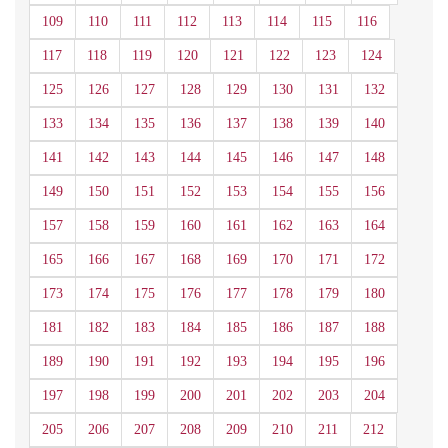
109
110
111
112
113
114
115
116
117
118
119
120
121
122
123
124
125
126
127
128
129
130
131
132
133
134
135
136
137
138
139
140
141
142
143
144
145
146
147
148
149
150
151
152
153
154
155
156
157
158
159
160
161
162
163
164
165
166
167
168
169
170
171
172
173
174
175
176
177
178
179
180
181
182
183
184
185
186
187
188
189
190
191
192
193
194
195
196
197
198
199
200
201
202
203
204
205
206
207
208
209
210
211
212