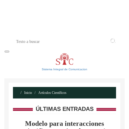
INICIO
ACERCA DE
CONTACTO
Sistema Integral de Comunicacion
Inicio
Artículos Científicos
ÚLTIMAS ENTRADAS
Modelo para interacciones