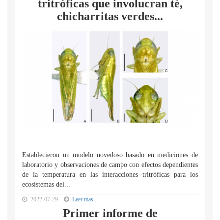
tritróficas que involucran té,
chicharritas verdes...
Establecieron un modelo novedoso basado en mediciones de
laboratorio y observaciones de campo con efectos dependientes
de la temperatura en las interacciones tritróficas para los
ecosistemas del...
2022-07-29
Leer mas...
Primer informe de