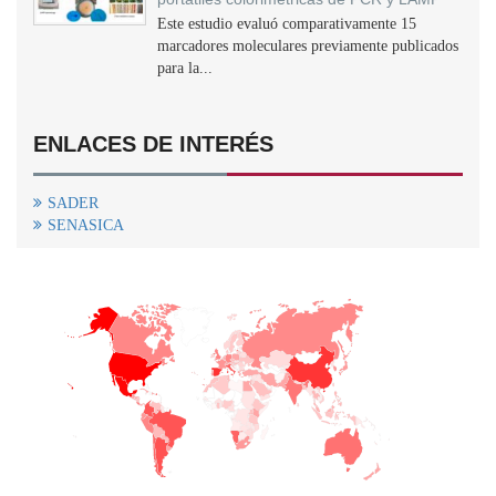
Este estudio evaluó comparativamente 15
marcadores moleculares previamente publicados
para la...
ENLACES DE INTERÉS
SADER
SENASICA
+
−