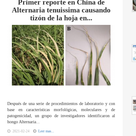
Primer reporte en China de
Alternaria tenuissima causando
tizón de la hoja en...
Después de una serie de procedimientos de laboratorio y con
base en características morfológicas, moleculares y de
patogenicidad, un grupo de investigadores identificaron al
hongo Alternaria...
2021-02-24
Leer mas...