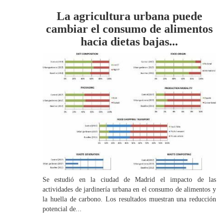
La agricultura urbana puede
cambiar el consumo de alimentos
hacia dietas bajas...
Se estudió en la ciudad de Madrid el impacto de las
actividades de jardinería urbana en el consumo de alimentos y
la huella de carbono. Los resultados muestran una reducción
potencial de...