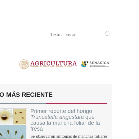
O MÁS RECIENTE
Primer reporte del hongo
Truncatella angustata
que
causa la mancha foliar de la
fresa
Se observaron síntomas de manchas foliares