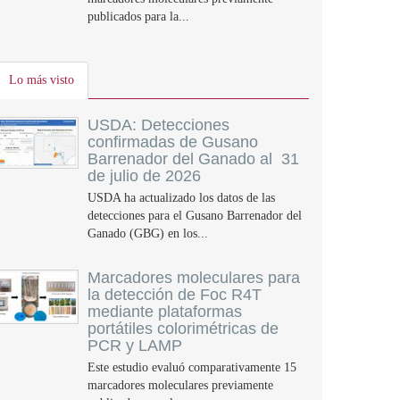
publicados para la...
Lo más visto
USDA: Detecciones
confirmadas de Gusano
Barrenador del Ganado al 31
de julio de 2026
USDA ha actualizado los datos de las
detecciones para el Gusano Barrenador del
Ganado (GBG) en los...
Marcadores moleculares para
la detección de Foc R4T
mediante plataformas
portátiles colorimétricas de
PCR y LAMP
Este estudio evaluó comparativamente 15
marcadores moleculares previamente