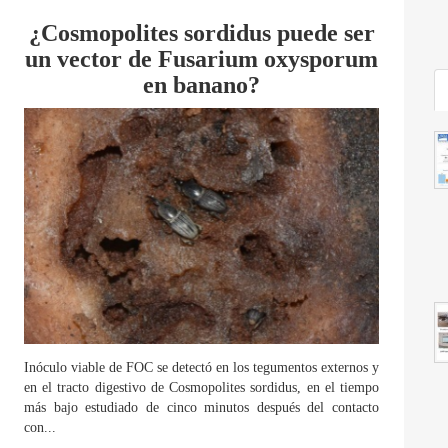
¿Cosmopolites sordidus puede ser
un vector de Fusarium oxysporum
en banano?
Inóculo viable de FOC se detectó en los tegumentos externos y
en el tracto digestivo de Cosmopolites sordidus, en el tiempo
más bajo estudiado de cinco minutos después del contacto
con...