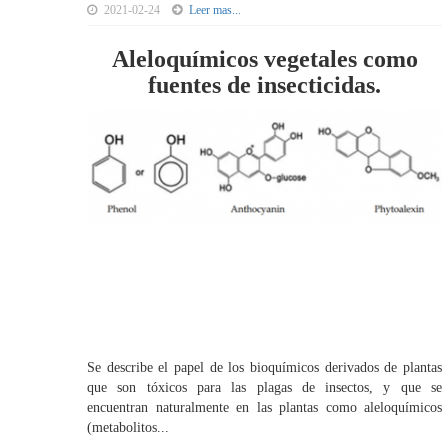
2021-02-24
Leer mas...
Aleloquímicos vegetales como
fuentes de insecticidas.
Se describe el papel de los bioquímicos derivados de plantas
que son tóxicos para las plagas de insectos, y que se
encuentran naturalmente en las plantas como aleloquímicos
(metabolitos...