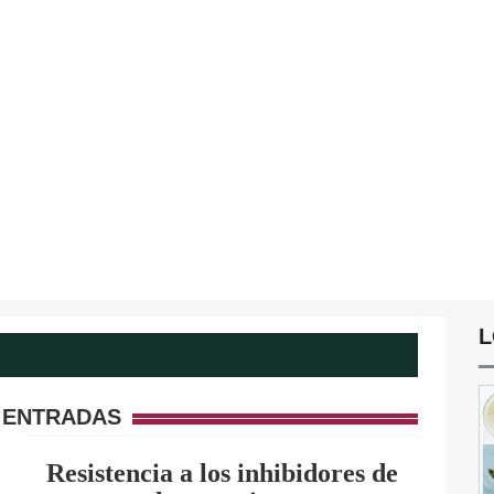
L
 ENTRADAS
Resistencia a los inhibidores de