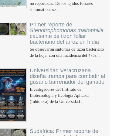
no reportadas. De los tejidos foliares
sintomáticos se...
Primer reporte de
Stenotrophomonas maltophilia
causante de tizón foliar
bacteriano del arroz en India
Se observaron síntomas de tizón bacteriano
de la hoja, con una incidencia del 47%...
Universidad Veracruzana
diseña trampa para combatir al
gusano barrenador del ganado
Investigadores del Instituto de
Biotecnología y Ecología Aplicada
(Inbioteca) de la Universidad...
Sudáfrica: Primer reporte de