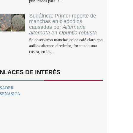
publicados para la...
Sudáfrica: Primer reporte de
manchas en cladodios
causadas por
Alternaria
alternata
en
Opuntia robusta
Se observaron manchas color café claro con
anillos alternos alrededor, formando una
costra, en los...
NLACES DE INTERÉS
SADER
SENASICA