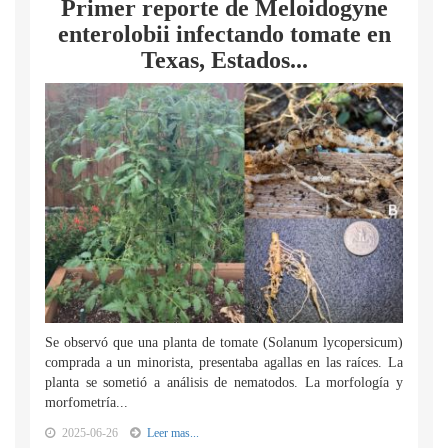
Primer reporte de Meloidogyne
enterolobii infectando tomate en
Texas, Estados...
Se observó que una planta de tomate (Solanum lycopersicum)
comprada a un minorista, presentaba agallas en las raíces. La
planta se sometió a análisis de nematodos. La morfología y
morfometría...
2025-06-26
Leer mas...