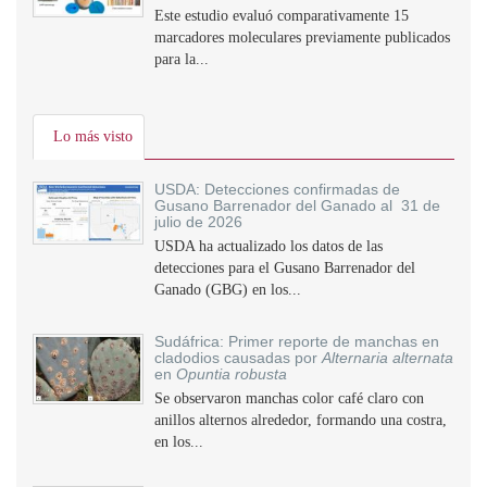
Este estudio evaluó comparativamente 15
marcadores moleculares previamente publicados
para la...
Lo más visto
USDA: Detecciones confirmadas de
Gusano Barrenador del Ganado al 31 de
julio de 2026
USDA ha actualizado los datos de las
detecciones para el Gusano Barrenador del
Ganado (GBG) en los...
Sudáfrica: Primer reporte de manchas en
cladodios causadas por
Alternaria alternata
en
Opuntia robusta
Se observaron manchas color café claro con
anillos alternos alrededor, formando una costra,
en los...