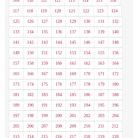
109
110
111
112
113
114
115
116
117
118
119
120
121
122
123
124
125
126
127
128
129
130
131
132
133
134
135
136
137
138
139
140
141
142
143
144
145
146
147
148
149
150
151
152
153
154
155
156
157
158
159
160
161
162
163
164
165
166
167
168
169
170
171
172
173
174
175
176
177
178
179
180
181
182
183
184
185
186
187
188
189
190
191
192
193
194
195
196
197
198
199
200
201
202
203
204
205
206
207
208
209
210
211
212
213
214
215
216
217
218
219
220