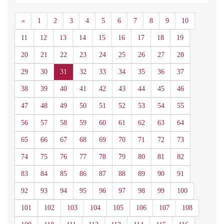
Anterior
«
1
2
3
4
5
6
7
8
9
10
11
12
13
14
15
16
17
18
19
20
21
22
23
24
25
26
27
28
29
30
31
32
33
34
35
36
37
38
39
40
41
42
43
44
45
46
47
48
49
50
51
52
53
54
55
56
57
58
59
60
61
62
63
64
65
66
67
68
69
70
71
72
73
74
75
76
77
78
79
80
81
82
83
84
85
86
87
88
89
90
91
92
93
94
95
96
97
98
99
100
101
102
103
104
105
106
107
108