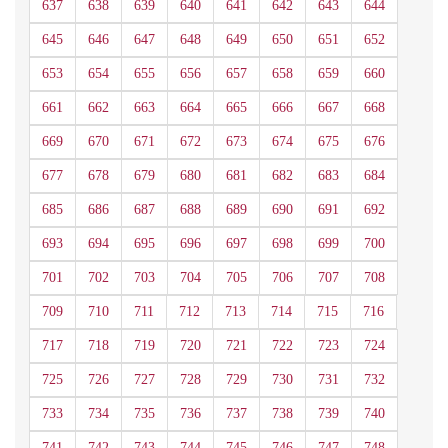
637
638
639
640
641
642
643
644
645
646
647
648
649
650
651
652
653
654
655
656
657
658
659
660
661
662
663
664
665
666
667
668
669
670
671
672
673
674
675
676
677
678
679
680
681
682
683
684
685
686
687
688
689
690
691
692
693
694
695
696
697
698
699
700
701
702
703
704
705
706
707
708
709
710
711
712
713
714
715
716
717
718
719
720
721
722
723
724
725
726
727
728
729
730
731
732
733
734
735
736
737
738
739
740
741
742
743
744
745
746
747
748