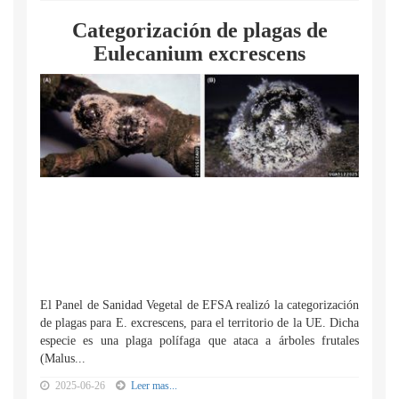
Categorización de plagas de
Eulecanium excrescens
El Panel de Sanidad Vegetal de EFSA realizó la categorización
de plagas para E. excrescens, para el territorio de la UE. Dicha
especie es una plaga polífaga que ataca a árboles frutales
(Malus...
2025-06-26
Leer mas...