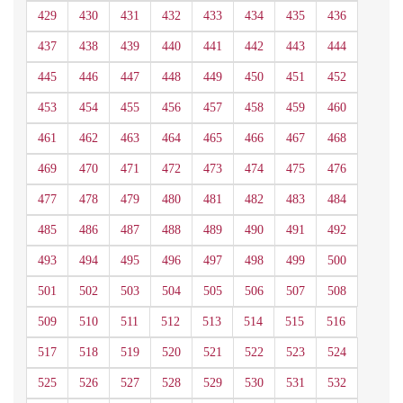
429
430
431
432
433
434
435
436
437
438
439
440
441
442
443
444
445
446
447
448
449
450
451
452
453
454
455
456
457
458
459
460
461
462
463
464
465
466
467
468
469
470
471
472
473
474
475
476
477
478
479
480
481
482
483
484
485
486
487
488
489
490
491
492
493
494
495
496
497
498
499
500
501
502
503
504
505
506
507
508
509
510
511
512
513
514
515
516
517
518
519
520
521
522
523
524
525
526
527
528
529
530
531
532