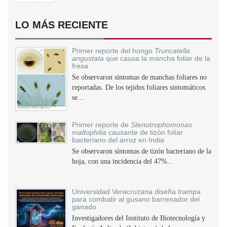
LO MÁS RECIENTE
Primer reporte del hongo
Truncatella
angustata
que causa la mancha foliar de la
fresa
Se observaron síntomas de manchas foliares no
reportadas. De los tejidos foliares sintomáticos
se...
Primer reporte de
Stenotrophomonas
maltophilia
causante de tizón foliar
bacteriano del arroz en India
Se observaron síntomas de tizón bacteriano de la
hoja, con una incidencia del 47%...
Universidad Veracruzana diseña trampa
para combatir al gusano barrenador del
ganado
Investigadores del Instituto de Biotecnología y