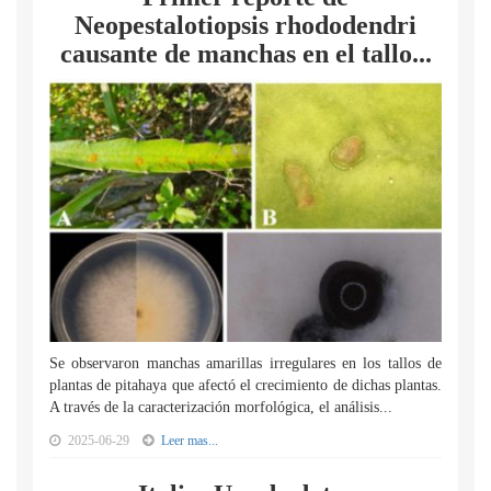
Neopestalotiopsis rhododendri
causante de manchas en el tallo...
Se observaron manchas amarillas irregulares en los tallos de
plantas de pitahaya que afectó el crecimiento de dichas plantas.
A través de la caracterización morfológica, el análisis...
2025-06-29
Leer mas...