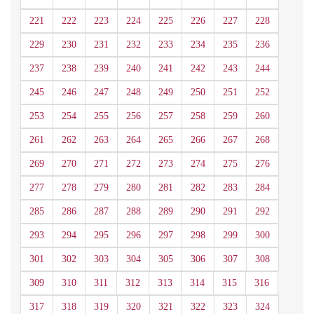
221
222
223
224
225
226
227
228
229
230
231
232
233
234
235
236
237
238
239
240
241
242
243
244
245
246
247
248
249
250
251
252
253
254
255
256
257
258
259
260
261
262
263
264
265
266
267
268
269
270
271
272
273
274
275
276
277
278
279
280
281
282
283
284
285
286
287
288
289
290
291
292
293
294
295
296
297
298
299
300
301
302
303
304
305
306
307
308
309
310
311
312
313
314
315
316
317
318
319
320
321
322
323
324