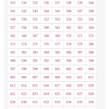
533
534
535
536
537
538
539
540
541
542
543
544
545
546
547
548
549
550
551
552
553
554
555
556
557
558
559
560
561
562
563
564
565
566
567
568
569
570
571
572
573
574
575
576
577
578
579
580
581
582
583
584
585
586
587
588
589
590
591
592
593
594
595
596
597
598
599
600
601
602
603
604
605
606
607
608
609
610
611
612
613
614
615
616
617
618
619
620
621
622
623
624
625
626
627
628
629
630
631
632
633
634
635
636