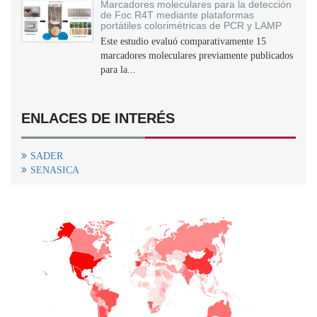
Marcadores moleculares para la detección
de Foc R4T mediante plataformas
portátiles colorimétricas de PCR y LAMP
Este estudio evaluó comparativamente 15
marcadores moleculares previamente publicados
para la...
ENLACES DE INTERÉS
SADER
SENASICA
+
−