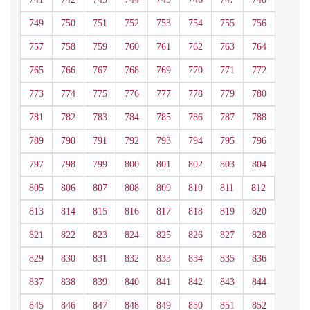
749
750
751
752
753
754
755
756
757
758
759
760
761
762
763
764
765
766
767
768
769
770
771
772
773
774
775
776
777
778
779
780
781
782
783
784
785
786
787
788
789
790
791
792
793
794
795
796
797
798
799
800
801
802
803
804
805
806
807
808
809
810
811
812
813
814
815
816
817
818
819
820
821
822
823
824
825
826
827
828
829
830
831
832
833
834
835
836
837
838
839
840
841
842
843
844
845
846
847
848
849
850
851
852