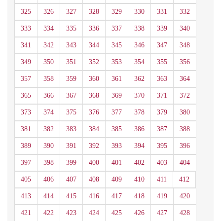
325
326
327
328
329
330
331
332
333
334
335
336
337
338
339
340
341
342
343
344
345
346
347
348
349
350
351
352
353
354
355
356
357
358
359
360
361
362
363
364
365
366
367
368
369
370
371
372
373
374
375
376
377
378
379
380
381
382
383
384
385
386
387
388
389
390
391
392
393
394
395
396
397
398
399
400
401
402
403
404
405
406
407
408
409
410
411
412
413
414
415
416
417
418
419
420
421
422
423
424
425
426
427
428