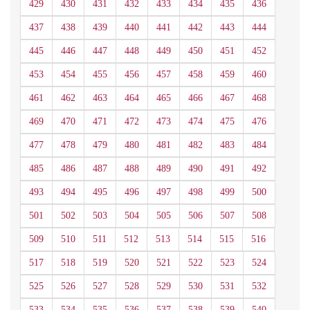
429
430
431
432
433
434
435
436
437
438
439
440
441
442
443
444
445
446
447
448
449
450
451
452
453
454
455
456
457
458
459
460
461
462
463
464
465
466
467
468
469
470
471
472
473
474
475
476
477
478
479
480
481
482
483
484
485
486
487
488
489
490
491
492
493
494
495
496
497
498
499
500
501
502
503
504
505
506
507
508
509
510
511
512
513
514
515
516
517
518
519
520
521
522
523
524
525
526
527
528
529
530
531
532
533
534
535
536
537
538
539
540