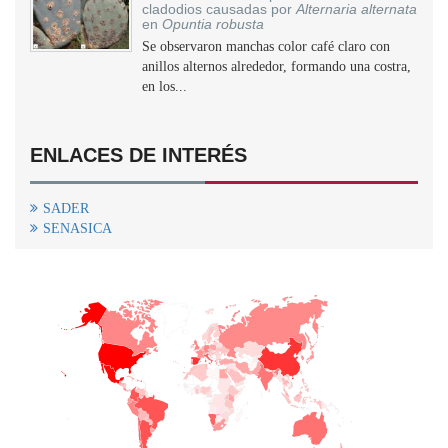
cladodios causadas por
Alternaria alternata
en
Opuntia robusta
Se observaron manchas color café claro con
anillos alternos alrededor, formando una costra,
en los...
ENLACES DE INTERÉS
SADER
SENASICA
+
−