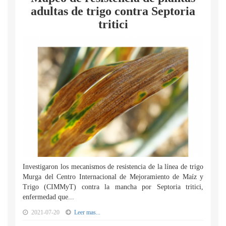
adultas de trigo contra Septoria
tritici
Investigaron los mecanismos de resistencia de la línea de trigo
Murga del Centro Internacional de Mejoramiento de Maíz y
Trigo (CIMMyT) contra la mancha por Septoria tritici,
enfermedad que...
2021-07-20
Leer mas...