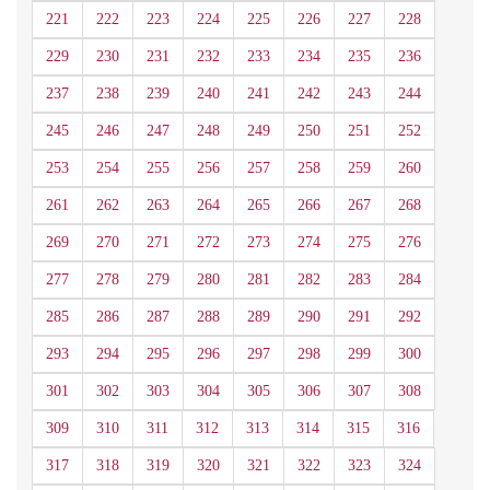
221
222
223
224
225
226
227
228
229
230
231
232
233
234
235
236
237
238
239
240
241
242
243
244
245
246
247
248
249
250
251
252
253
254
255
256
257
258
259
260
261
262
263
264
265
266
267
268
269
270
271
272
273
274
275
276
277
278
279
280
281
282
283
284
285
286
287
288
289
290
291
292
293
294
295
296
297
298
299
300
301
302
303
304
305
306
307
308
309
310
311
312
313
314
315
316
317
318
319
320
321
322
323
324