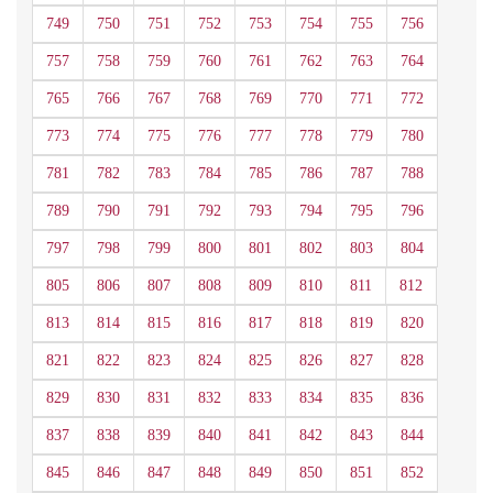
749
750
751
752
753
754
755
756
757
758
759
760
761
762
763
764
765
766
767
768
769
770
771
772
773
774
775
776
777
778
779
780
781
782
783
784
785
786
787
788
789
790
791
792
793
794
795
796
797
798
799
800
801
802
803
804
805
806
807
808
809
810
811
812
813
814
815
816
817
818
819
820
821
822
823
824
825
826
827
828
829
830
831
832
833
834
835
836
837
838
839
840
841
842
843
844
845
846
847
848
849
850
851
852