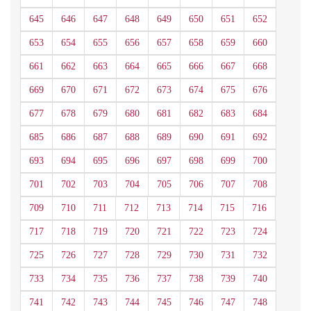
645
646
647
648
649
650
651
652
653
654
655
656
657
658
659
660
661
662
663
664
665
666
667
668
669
670
671
672
673
674
675
676
677
678
679
680
681
682
683
684
685
686
687
688
689
690
691
692
693
694
695
696
697
698
699
700
701
702
703
704
705
706
707
708
709
710
711
712
713
714
715
716
717
718
719
720
721
722
723
724
725
726
727
728
729
730
731
732
733
734
735
736
737
738
739
740
741
742
743
744
745
746
747
748