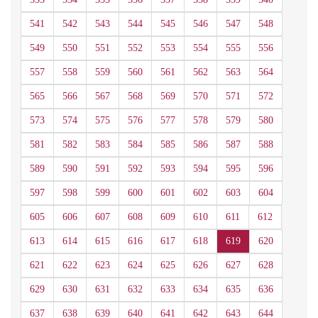
541
542
543
544
545
546
547
548
549
550
551
552
553
554
555
556
557
558
559
560
561
562
563
564
565
566
567
568
569
570
571
572
573
574
575
576
577
578
579
580
581
582
583
584
585
586
587
588
589
590
591
592
593
594
595
596
597
598
599
600
601
602
603
604
605
606
607
608
609
610
611
612
613
614
615
616
617
618
619
620
621
622
623
624
625
626
627
628
629
630
631
632
633
634
635
636
637
638
639
640
641
642
643
644