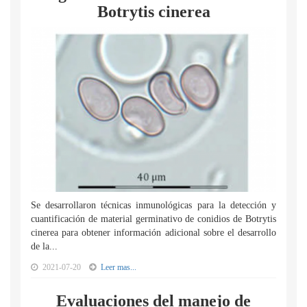
Botrytis cinerea
Se desarrollaron técnicas inmunológicas para la detección y
cuantificación de material germinativo de conidios de Botrytis
cinerea para obtener información adicional sobre el desarrollo
de la...
2021-07-20
Leer mas...
Evaluaciones del manejo de