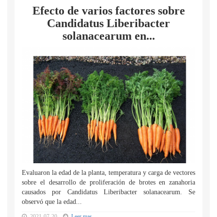
Efecto de varios factores sobre
Candidatus Liberibacter
solanacearum en...
Evaluaron la edad de la planta, temperatura y carga de vectores
sobre el desarrollo de proliferación de brotes en zanahoria
causados por Candidatus Liberibacter solanacearum. Se
observó que la edad...
2021-07-20
Leer mas...