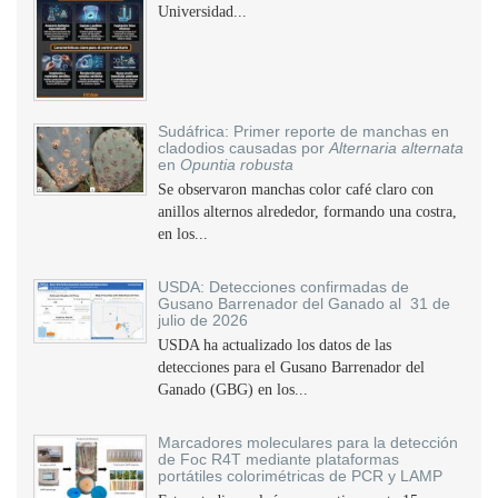
Universidad...
Sudáfrica: Primer reporte de manchas en
cladodios causadas por
Alternaria alternata
en
Opuntia robusta
Se observaron manchas color café claro con
anillos alternos alrededor, formando una costra,
en los...
USDA: Detecciones confirmadas de
Gusano Barrenador del Ganado al 31 de
julio de 2026
USDA ha actualizado los datos de las
detecciones para el Gusano Barrenador del
Ganado (GBG) en los...
Marcadores moleculares para la detección
de Foc R4T mediante plataformas
portátiles colorimétricas de PCR y LAMP