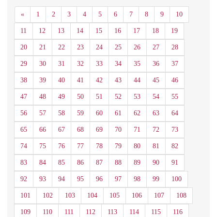
Anterior
«
1
2
3
4
5
6
7
8
9
10
11
12
13
14
15
16
17
18
19
20
21
22
23
24
25
26
27
28
29
30
31
32
33
34
35
36
37
38
39
40
41
42
43
44
45
46
47
48
49
50
51
52
53
54
55
56
57
58
59
60
61
62
63
64
65
66
67
68
69
70
71
72
73
74
75
76
77
78
79
80
81
82
83
84
85
86
87
88
89
90
91
92
93
94
95
96
97
98
99
100
101
102
103
104
105
106
107
108
109
110
111
112
113
114
115
116