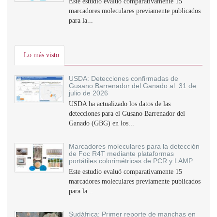
Este estudio evaluó comparativamente 15
marcadores moleculares previamente publicados
para la...
Lo más visto
USDA: Detecciones confirmadas de
Gusano Barrenador del Ganado al 31 de
julio de 2026
USDA ha actualizado los datos de las
detecciones para el Gusano Barrenador del
Ganado (GBG) en los...
Marcadores moleculares para la detección
de Foc R4T mediante plataformas
portátiles colorimétricas de PCR y LAMP
Este estudio evaluó comparativamente 15
marcadores moleculares previamente publicados
para la...
Sudáfrica: Primer reporte de manchas en