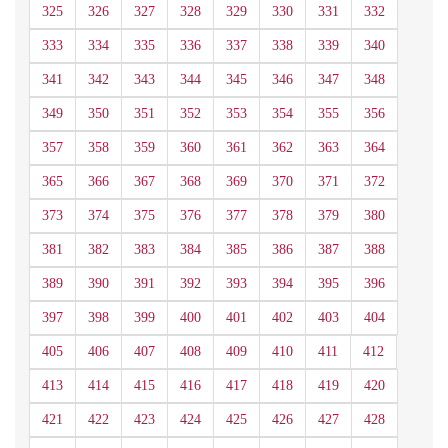
325
326
327
328
329
330
331
332
333
334
335
336
337
338
339
340
341
342
343
344
345
346
347
348
349
350
351
352
353
354
355
356
357
358
359
360
361
362
363
364
365
366
367
368
369
370
371
372
373
374
375
376
377
378
379
380
381
382
383
384
385
386
387
388
389
390
391
392
393
394
395
396
397
398
399
400
401
402
403
404
405
406
407
408
409
410
411
412
413
414
415
416
417
418
419
420
421
422
423
424
425
426
427
428