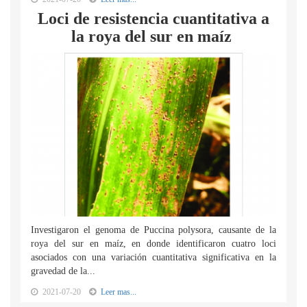
Loci de resistencia cuantitativa a
la roya del sur en maíz
Investigaron el genoma de Puccina polysora, causante de la
roya del sur en maíz, en donde identificaron cuatro loci
asociados con una variación cuantitativa significativa en la
gravedad de la...
2021-07-20
Leer mas...