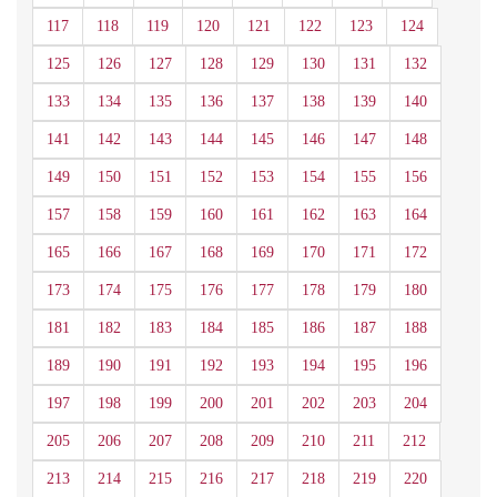
117
118
119
120
121
122
123
124
125
126
127
128
129
130
131
132
133
134
135
136
137
138
139
140
141
142
143
144
145
146
147
148
149
150
151
152
153
154
155
156
157
158
159
160
161
162
163
164
165
166
167
168
169
170
171
172
173
174
175
176
177
178
179
180
181
182
183
184
185
186
187
188
189
190
191
192
193
194
195
196
197
198
199
200
201
202
203
204
205
206
207
208
209
210
211
212
213
214
215
216
217
218
219
220