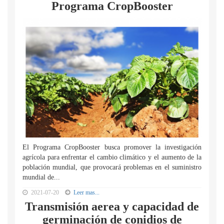
Programa CropBooster
El Programa CropBooster busca promover la investigación
agrícola para enfrentar el cambio climático y el aumento de la
población mundial, que provocará problemas en el suministro
mundial de...
2021-07-20
Leer mas...
Transmisión aerea y capacidad de
germinación de conidios de